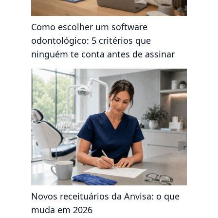
Como escolher um software
odontológico: 5 critérios que
ninguém te conta antes de assinar
Novos receituários da Anvisa: o que
muda em 2026