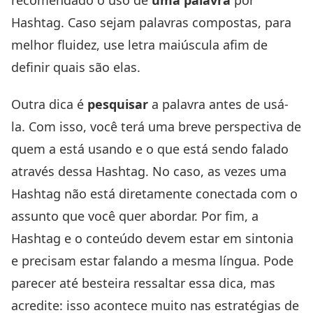
Hashtag. Caso sejam palavras compostas, para
melhor fluidez, use letra maiúscula afim de
definir quais são elas.
Outra dica é
pesquisar
a palavra antes de usá-
la. Com isso, você terá uma breve perspectiva de
quem a está usando e o que está sendo falado
através dessa Hashtag. No caso, as vezes uma
Hashtag não está diretamente conectada com o
assunto que você quer abordar. Por fim, a
Hashtag e o conteúdo devem estar em sintonia
e precisam estar falando a mesma língua. Pode
parecer até besteira ressaltar essa dica, mas
acredite: isso acontece muito nas estratégias de