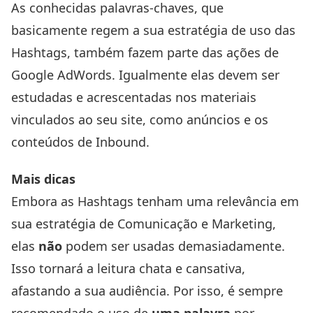
As conhecidas palavras-chaves, que
basicamente regem a sua estratégia de uso das
Hashtags, também fazem parte das ações de
Google AdWords
. Igualmente elas devem ser
estudadas e acrescentadas nos materiais
vinculados ao seu site, como anúncios e os
conteúdos de Inbound.
Mais dicas
Embora as Hashtags tenham uma relevância em
sua estratégia de Comunicação e Marketing,
elas
não
podem ser usadas demasiadamente.
Isso tornará a leitura chata e cansativa,
afastando a sua audiência. Por isso, é sempre
recomendado o uso de
uma palavra
por