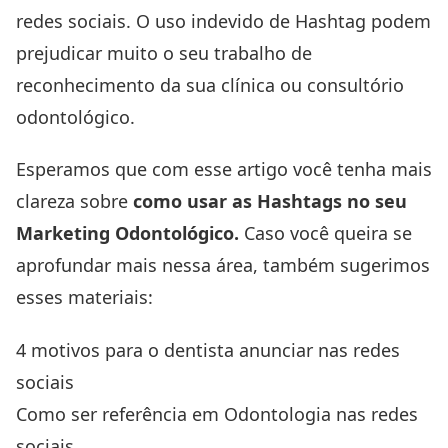
redes sociais. O uso indevido de Hashtag podem
prejudicar muito o seu trabalho de
reconhecimento da sua clínica ou consultório
odontológico.
Esperamos que com esse artigo você tenha mais
clareza sobre
como usar as Hashtags no seu
Marketing Odontológico.
Caso você queira se
aprofundar mais nessa área, também sugerimos
esses materiais:
4 motivos para o dentista anunciar nas redes
sociais
Como ser referência em Odontologia nas redes
sociais