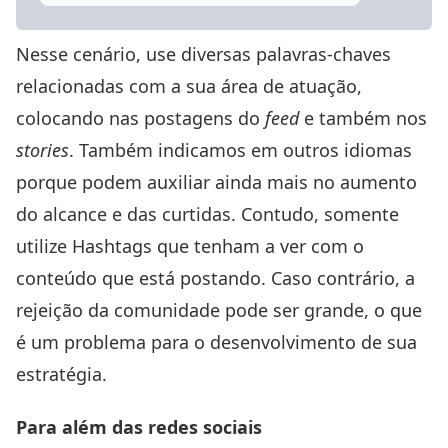
Nesse cenário, use diversas palavras-chaves
relacionadas com a sua área de atuação,
colocando nas postagens do
feed
e também nos
stories
. Também indicamos em outros idiomas
porque podem auxiliar ainda mais no aumento
do alcance e das curtidas. Contudo, somente
utilize Hashtags que tenham a ver com o
conteúdo que está postando. Caso contrário, a
rejeição da comunidade pode ser grande, o que
é um problema para o desenvolvimento de sua
estratégia.
Para além das redes sociais