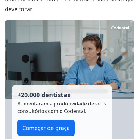
deve focar.
+20.000 dentistas
Aumentaram a produtividade
de seus
consultórios com o Codental.
Começar de graça