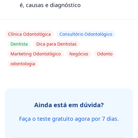
é, causas e diagnóstico
Clínica Odontológica
Consultório Odontológico
Dentista
Dica para Dentistas
Marketing Odontológico
Negócios
Odonto
odontologia
Ainda está em dúvida?
Faça o teste gratuito agora por 7 dias.