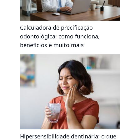
Calculadora de precificação
odontológica: como funciona,
benefícios e muito mais
Hipersensibilidade dentinária: o que