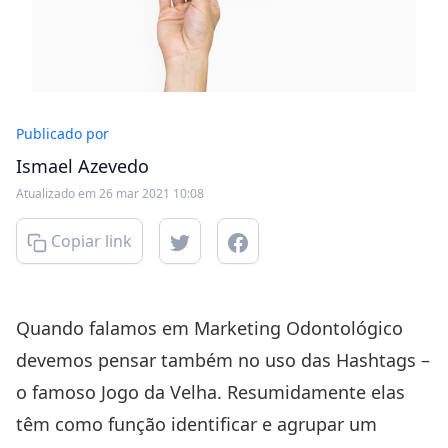
Publicado por
Ismael Azevedo
Atualizado em 26 mar 2021 10:08
Copiar link
Quando falamos em Marketing Odontológico
devemos pensar também no uso das Hashtags –
o famoso Jogo da Velha. Resumidamente elas
têm como função identificar e agrupar um