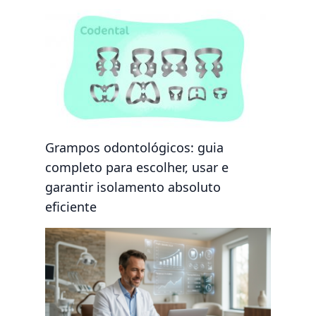
Grampos odontológicos: guia
completo para escolher, usar e
garantir isolamento absoluto
eficiente