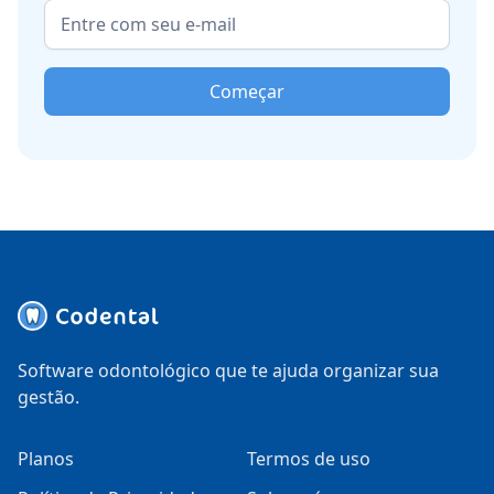
Começar
Software odontológico que te ajuda organizar sua
gestão.
Planos
Termos de uso