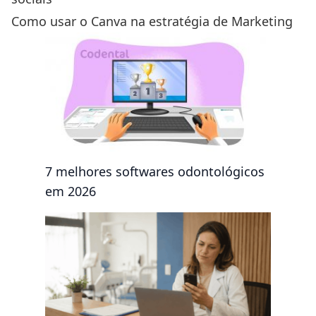
Como usar o Canva na estratégia de Marketing
7 melhores softwares odontológicos
em 2026