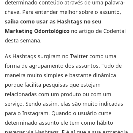
determinado conteúdo através de uma palavra-
chave. Para entender melhor sobre o assunto,
saiba como usar as Hashtags no seu
Marketing Odontológico
no artigo de Codental
desta semana.
As Hashtags surgiram no Twitter como uma
forma de agrupamento dos assuntos. Tudo de
maneira muito simples e bastante dinâmica
porque facilita pesquisas que estejam
relacionadas com um produto ou com um
serviço. Sendo assim, elas são muito indicadas
para o
Instagram
. Quando o usuário curte
determinado assunto ele tem como hábito
navegar via Hashtags. E é aí que a sua estratégia