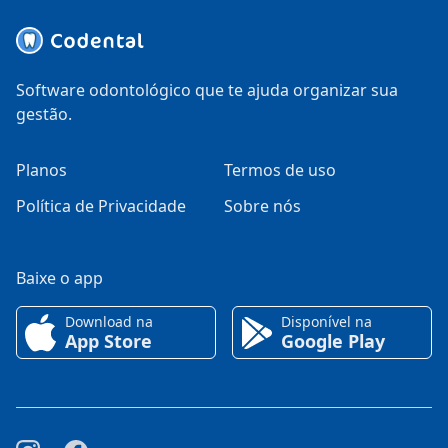
Software odontológico que te ajuda organizar sua
gestão.
Planos
Termos de uso
Política de Privacidade
Sobre nós
Baixe o app
Download na
Disponível na
App Store
Google Play