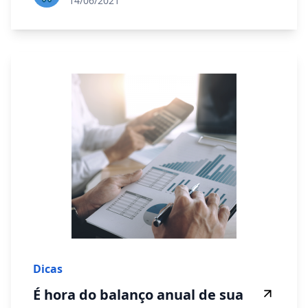
14/06/2021
Dicas
É hora do balanço anual de sua