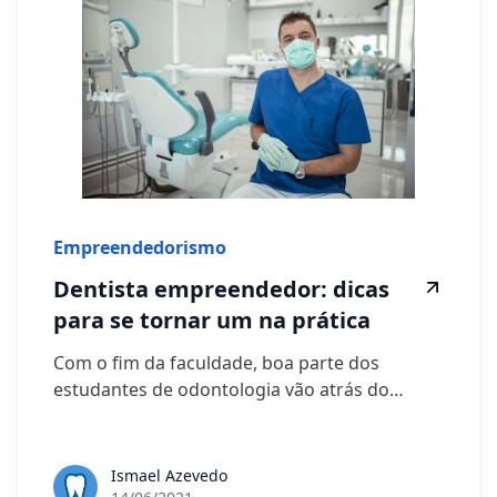
Empreendedorismo
Dentista empreendedor: dicas
para se tornar um na prática
Com o fim da faculdade, boa parte dos
estudantes de odontologia vão atrás do…
Ismael Azevedo