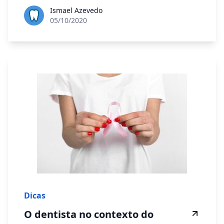
Ismael Azevedo
05/10/2020
Dicas
O dentista no contexto do