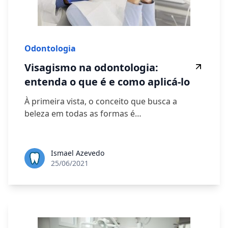
Odontologia
Visagismo na odontologia:
entenda o que é e como aplicá-lo
À primeira vista, o conceito que busca a
beleza em todas as formas é…
Ismael Azevedo
25/06/2021