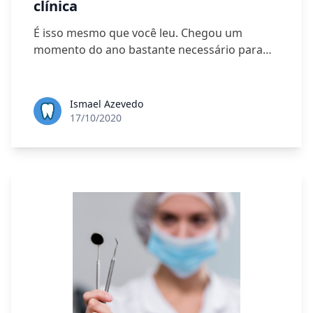
clínica
É isso mesmo que você leu. Chegou um
momento do ano bastante necessário para…
Ismael Azevedo
17/10/2020