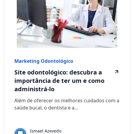
Marketing Odontológico
Site odontológico: descubra a
importância de ter um e como
administrá-lo
Além de oferecer os melhores cuidados com a
saúde bucal, o dentista e a…
Ismael Azevedo