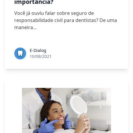
importância?
Você já ouviu falar sobre seguro de
responsabilidade civil para dentistas? De uma
maneira…
E-Dialog
10/08/2021