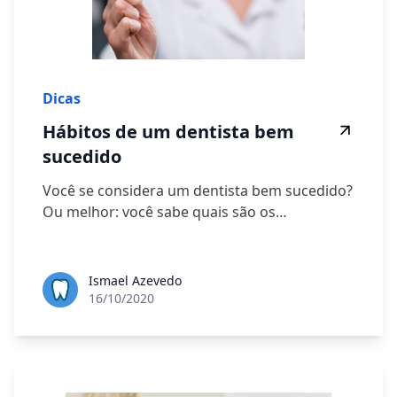
Dicas
Hábitos de um dentista bem
sucedido
Você se considera um dentista bem sucedido?
Ou melhor: você sabe quais são os…
Ismael Azevedo
16/10/2020