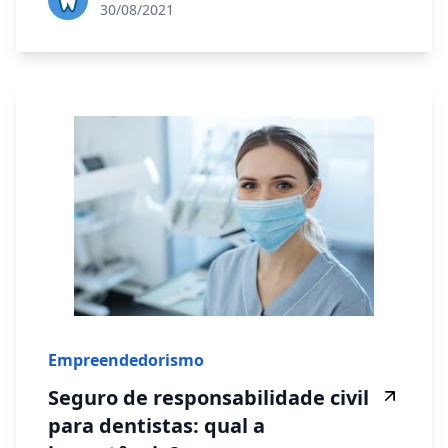
30/08/2021
Empreendedorismo
Seguro de responsabilidade civil
para dentistas: qual a