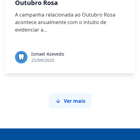
Outubro Rosa
A campanha relacionada ao Outubro Rosa
acontece anualmente com o intuito de
evidenciar a…
Ismael Azevedo
25/09/2020
Ver mais