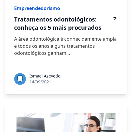
Empreendedorismo
Tratamentos odontológicos:
conheça os 5 mais procurados
A área odontológica é conhecidamente ampla
e todos os anos alguns tratamentos
odontológicos ganham…
Ismael Azevedo
14/09/2021