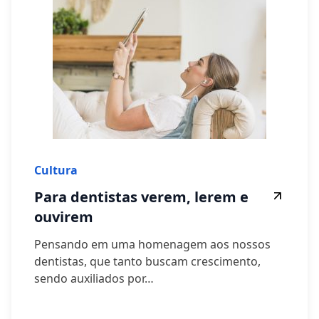
Cultura
Para dentistas verem, lerem e
ouvirem
Pensando em uma homenagem aos nossos
dentistas, que tanto buscam crescimento,
sendo auxiliados por…