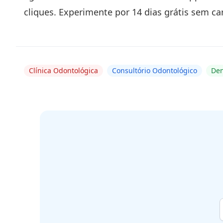
cliques. Experimente por 14 dias grátis sem car
Clínica Odontológica
Consultório Odontológico
Den