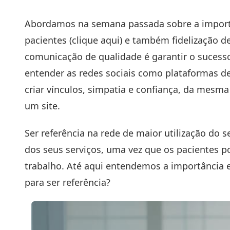
Abordamos na semana passada sobre a import
pacientes (
clique aqui
) e também fidelização d
comunicação de qualidade é garantir o sucesso
entender as redes sociais como plataformas de
criar vínculos, simpatia e confiança, da mes
um site
.
Ser referência na rede de maior utilização do s
dos seus serviços, uma vez que os pacientes po
trabalho. Até aqui entendemos a importância e 
para ser referência?