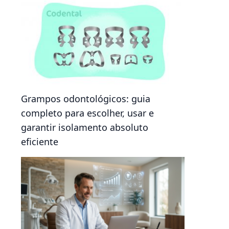
Grampos odontológicos: guia
completo para escolher, usar e
garantir isolamento absoluto
eficiente