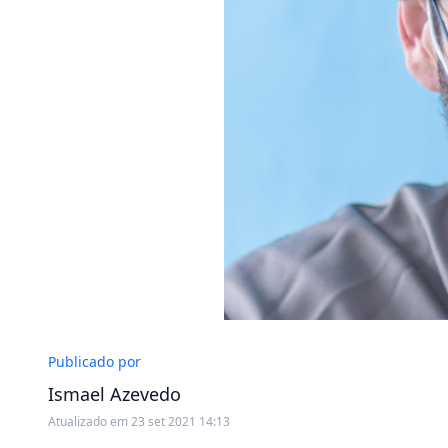
Publicado por
Ismael Azevedo
Atualizado em 23 set 2021 14:13