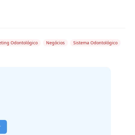
ting Odontológico
Negócios
Sistema Odontológico
r