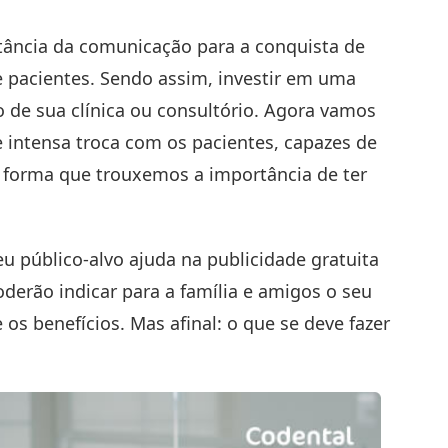
ância da comunicação para a conquista de
e pacientes. Sendo assim, investir em uma
 de sua clínica ou consultório. Agora vamos
 intensa troca com os pacientes, capazes de
ma forma que trouxemos
a importância de ter
eu público-alvo ajuda na publicidade gratuita
derão indicar para a família e amigos o seu
os benefícios. Mas afinal: o que se deve fazer