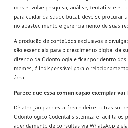
mas envolve pesquisa, análise, tentativa e erro
para cuidar da saúde bucal, deve-se procurar 
no abastecimento e gerenciamento de suas re
A produção de conteúdos exclusivos e divulga
são essenciais para o crescimento digital da s
dizendo da Odontologia e ficar por dentro dos
memes, é indispensável para o relacionamento 
área.
Parece que essa comunicação exemplar vai l
Dê atenção para esta área e deixe outras sobre
Odontológico Codental
sistemiza e facilita os
agendamento de consultas via WhatsApp e ela