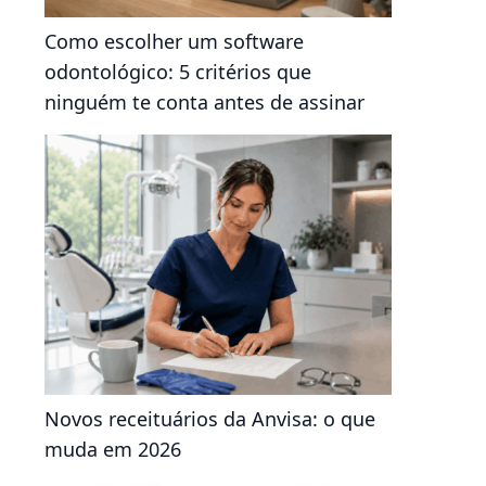
Como escolher um software
odontológico: 5 critérios que
ninguém te conta antes de assinar
Novos receituários da Anvisa: o que
muda em 2026