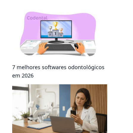
7 melhores softwares odontológicos
em 2026