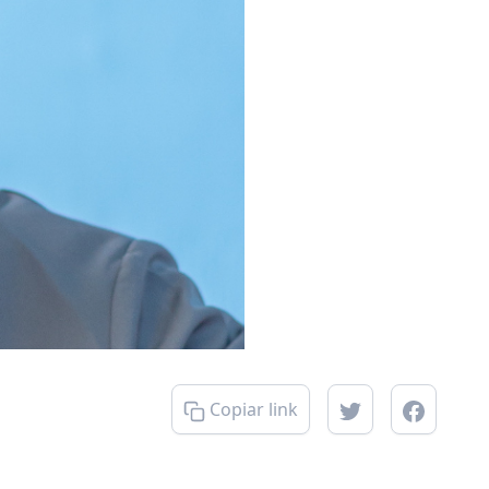
Copiar link