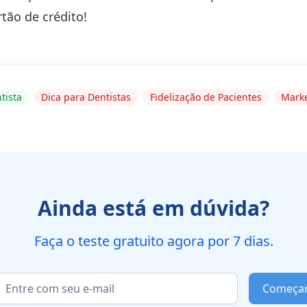
tão de crédito!
tista
Dica para Dentistas
Fidelização de Pacientes
Marke
Ainda está em dúvida?
Faça o teste gratuito agora por 7 dias.
Começa