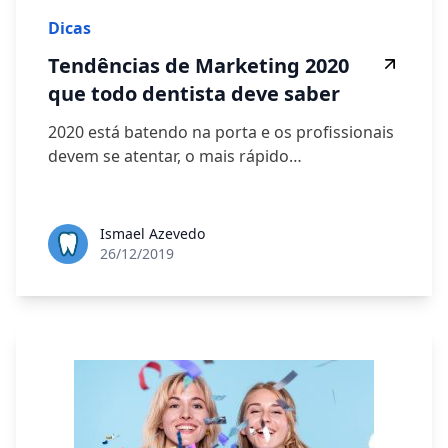
Dicas
Tendências de Marketing 2020
que todo dentista deve saber
2020 está batendo na porta e os profissionais
devem se atentar, o mais rápido…
Ismael Azevedo
26/12/2019