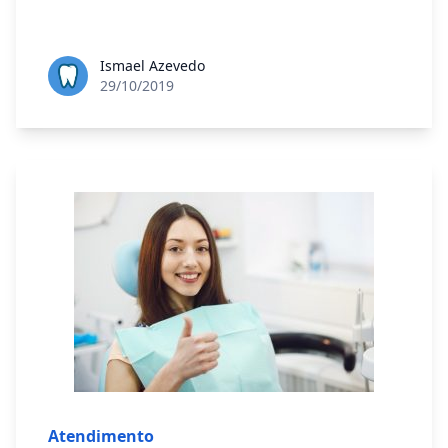
Ismael Azevedo
29/10/2019
Atendimento