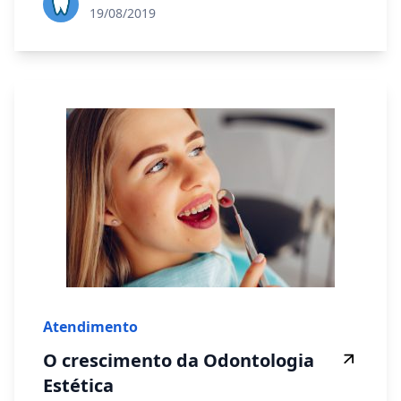
19/08/2019
Atendimento
O crescimento da Odontologia
Estética