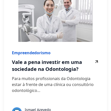
Empreendedorismo
Vale a pena investir em uma
sociedade na Odontologia?
Para muitos profissionais da Odontologia
estar à frente de uma clínica ou consultório
odontológico…
Ismael Azevedo