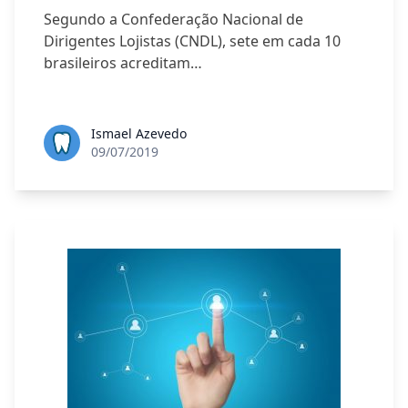
Segundo a Confederação Nacional de
Dirigentes Lojistas (CNDL), sete em cada 10
brasileiros acreditam…
Ismael Azevedo
09/07/2019