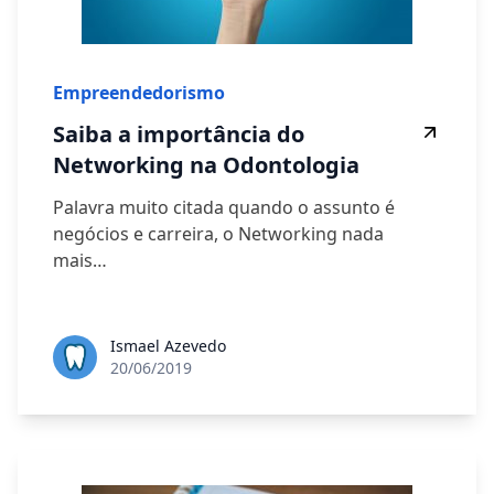
Empreendedorismo
Saiba a importância do
Networking na Odontologia
Palavra muito citada quando o assunto é
negócios e carreira, o Networking nada
mais…
Ismael Azevedo
20/06/2019