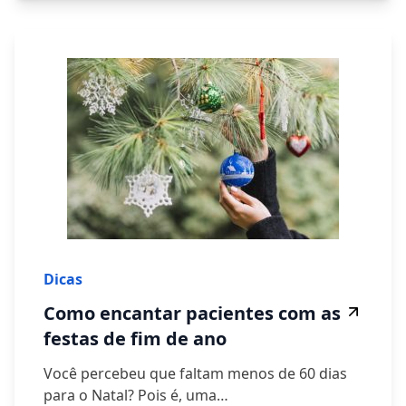
Dicas
Como encantar pacientes com as
festas de fim de ano
Você percebeu que faltam menos de 60 dias
para o Natal? Pois é, uma…