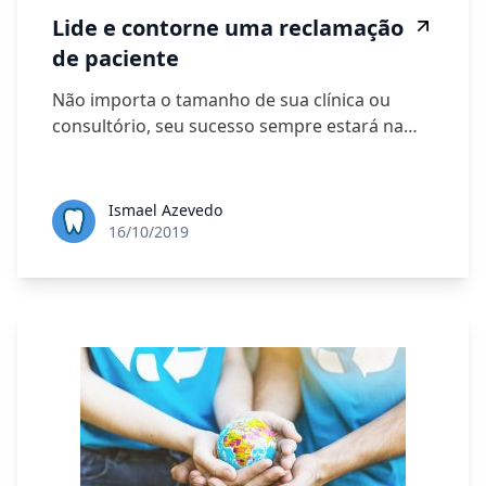
Lide e contorne uma reclamação
de paciente
Não importa o tamanho de sua clínica ou
consultório, seu sucesso sempre estará na…
Ismael Azevedo
16/10/2019