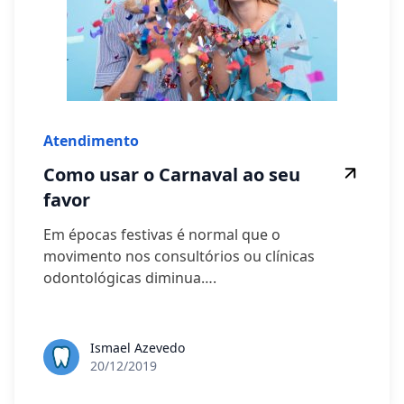
Atendimento
Como usar o Carnaval ao seu
favor
Em épocas festivas é normal que o
movimento nos consultórios ou clínicas
odontológicas diminua….
Ismael Azevedo
20/12/2019