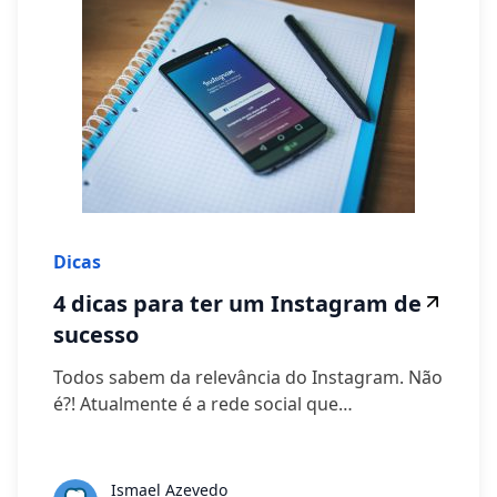
Dicas
4 dicas para ter um Instagram de
sucesso
Todos sabem da relevância do Instagram. Não
é?! Atualmente é a rede social que…
Ismael Azevedo