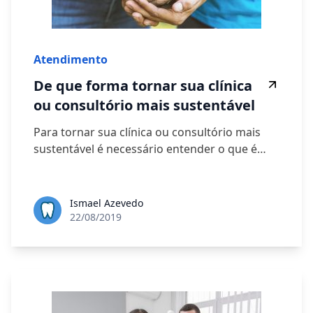
Atendimento
De que forma tornar sua clínica
ou consultório mais sustentável
Para tornar sua clínica ou consultório mais
sustentável é necessário entender o que é…
Ismael Azevedo
22/08/2019