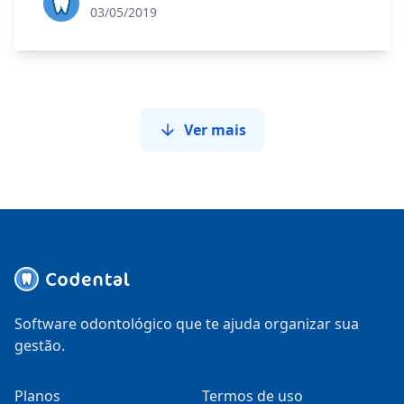
03/05/2019
Ver mais
Software odontológico que te ajuda organizar sua
gestão.
Planos
Termos de uso