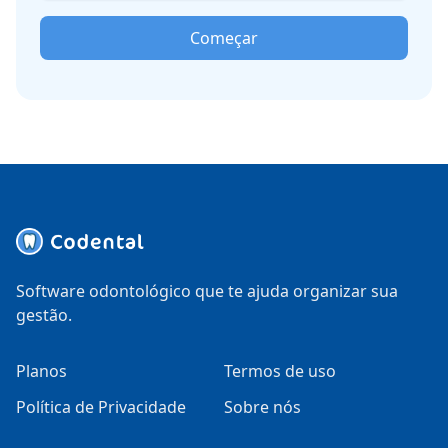
Começar
Software odontológico que te ajuda organizar sua
gestão.
Planos
Termos de uso
Política de Privacidade
Sobre nós