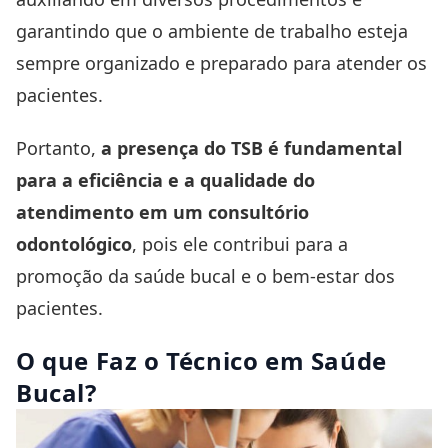
garantindo que o ambiente de trabalho esteja
sempre organizado e preparado para atender os
pacientes.
Portanto,
a presença do TSB é fundamental
para a eficiência e a qualidade do
atendimento em um consultório
odontológico
, pois ele contribui para a
promoção da saúde bucal e o bem-estar dos
pacientes.
O que Faz o Técnico em Saúde
Bucal?