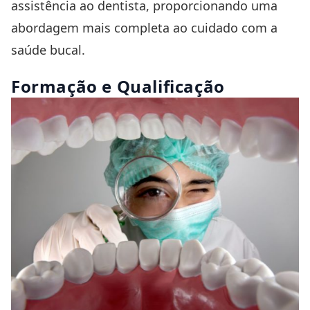
assistência ao dentista, proporcionando uma
abordagem mais completa ao cuidado com a
saúde bucal.
Formação e Qualificação