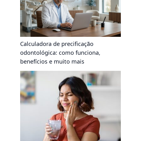
Calculadora de precificação
odontológica: como funciona,
benefícios e muito mais