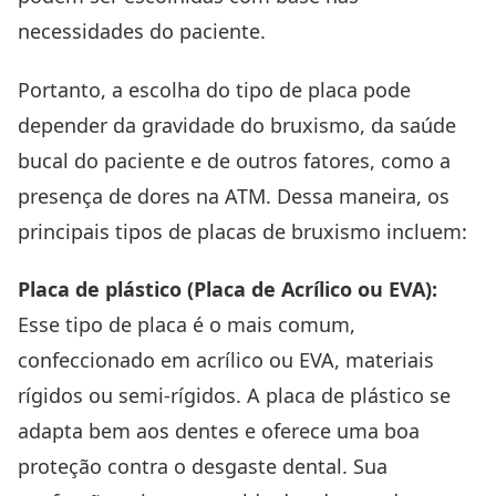
necessidades do paciente.
Portanto, a escolha do tipo de placa pode
depender da gravidade do bruxismo, da saúde
bucal do paciente e de outros fatores, como a
presença de dores na ATM. Dessa maneira, os
principais tipos de placas de bruxismo incluem:
Placa de plástico (Placa de Acrílico ou EVA):
Esse tipo de placa é o mais comum,
confeccionado em acrílico ou EVA, materiais
rígidos ou semi-rígidos. A placa de plástico se
adapta bem aos dentes e oferece uma boa
proteção contra o desgaste dental. Sua