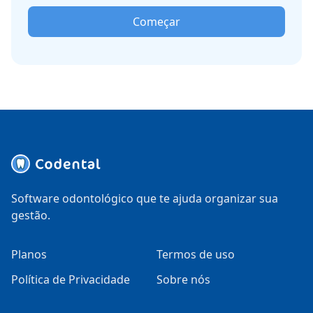
Começar
Software odontológico que te ajuda organizar sua
gestão.
Planos
Termos de uso
Política de Privacidade
Sobre nós