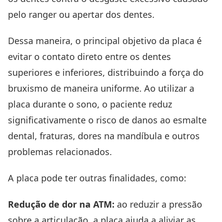
pelo ranger ou apertar dos dentes.
Dessa maneira, o principal objetivo da placa é
evitar o contato direto entre os dentes
superiores e inferiores, distribuindo a força do
bruxismo de maneira uniforme. Ao utilizar a
placa durante o sono, o paciente reduz
significativamente o risco de danos ao esmalte
dental, fraturas, dores na mandíbula e outros
problemas relacionados.
A placa pode ter outras finalidades, como:
Redução de dor na ATM:
ao reduzir a pressão
sobre a articulação, a placa ajuda a aliviar as