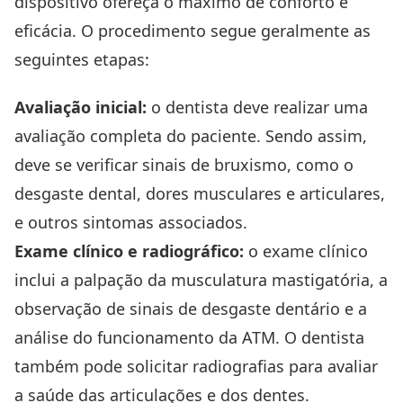
dispositivo ofereça o máximo de conforto e
eficácia. O procedimento segue geralmente as
seguintes etapas:
Avaliação inicial:
o dentista deve realizar uma
avaliação completa do paciente. Sendo assim,
deve se verificar sinais de bruxismo, como o
desgaste dental, dores musculares e articulares,
e outros sintomas associados.
Exame clínico e radiográfico:
o exame clínico
inclui a palpação da musculatura mastigatória, a
observação de sinais de desgaste dentário e a
análise do funcionamento da ATM. O dentista
também pode solicitar radiografias para avaliar
a saúde das articulações e dos dentes.