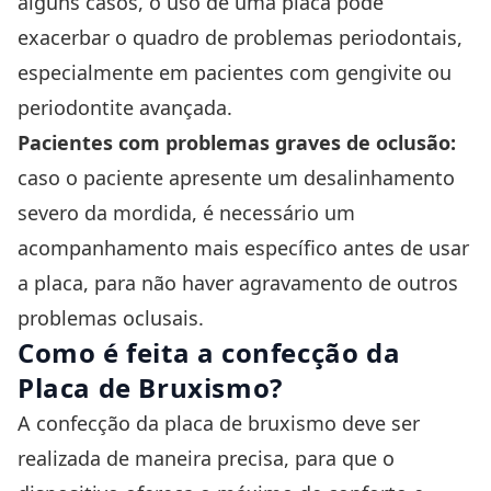
alguns casos, o uso de uma placa pode
exacerbar o quadro de problemas periodontais,
especialmente em pacientes com gengivite ou
periodontite avançada.
Pacientes com problemas graves de oclusão:
caso o paciente apresente um desalinhamento
severo da mordida, é necessário um
acompanhamento mais específico antes de usar
a placa, para não haver agravamento de outros
problemas oclusais.
Como é feita a confecção da
Placa de Bruxismo?
A confecção da placa de bruxismo deve ser
realizada de maneira precisa, para que o