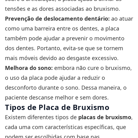
tensões e as dores associadas ao bruxismo.
Prevenção de deslocamento dentário:
ao atuar
como uma barreira entre os dentes, a placa
também pode ajudar a prevenir o movimento
dos dentes. Portanto, evita-se que se tornem
mais móveis devido ao desgaste excessivo.
Melhora do sono:
embora não cure o bruxismo,
o uso da placa pode ajudar a reduzir o
desconforto durante o sono. Dessa maneira, o
paciente descanse melhor e sem dores.
Tipos de Placa de Bruxismo
Existem diferentes tipos de
placas de bruxismo
,
cada uma com características específicas, que
podem ser escolhidas com base nas