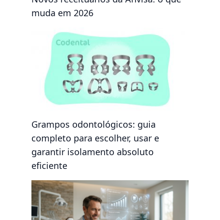
muda em 2026
Grampos odontológicos: guia
completo para escolher, usar e
garantir isolamento absoluto
eficiente