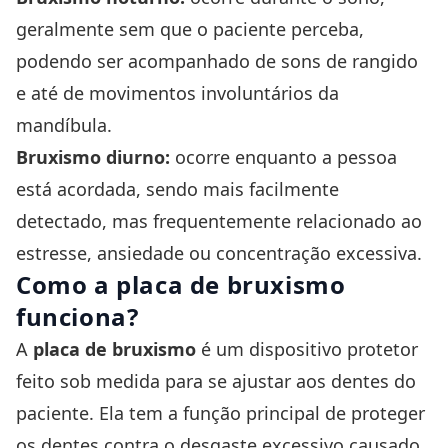
geralmente sem que o paciente perceba,
podendo ser acompanhado de sons de rangido
e até de movimentos involuntários da
mandíbula.
Bruxismo diurno:
ocorre enquanto a pessoa
está acordada, sendo mais facilmente
detectado, mas frequentemente relacionado ao
estresse, ansiedade ou concentração excessiva.
Como a placa de bruxismo
funciona?
A
placa de bruxismo
é um dispositivo protetor
feito sob medida para se ajustar aos dentes do
paciente. Ela tem a função principal de proteger
os dentes contra o desgaste excessivo causado