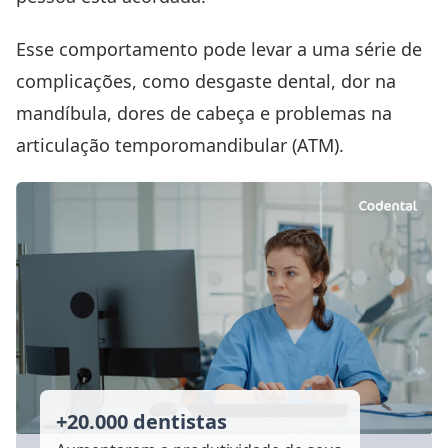
Esse comportamento pode levar a uma série de
complicações, como desgaste dental, dor na
mandíbula, dores de cabeça e problemas na
articulação temporomandibular (ATM).
+20.000 dentistas