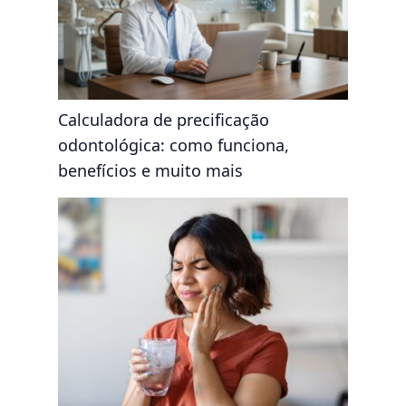
Calculadora de precificação
odontológica: como funciona,
benefícios e muito mais