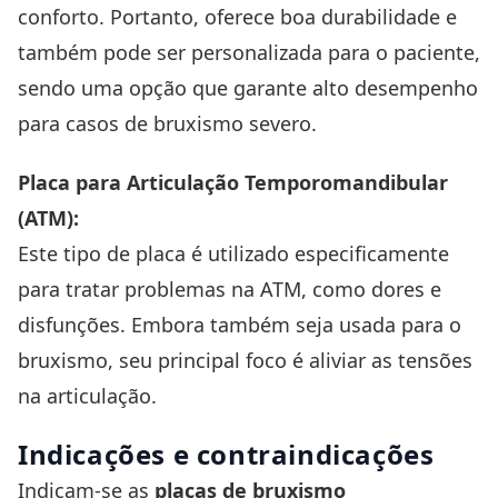
conforto. Portanto, oferece boa durabilidade e
também pode ser personalizada para o paciente,
sendo uma opção que garante alto desempenho
para casos de bruxismo severo.
Placa para Articulação Temporomandibular
(ATM):
Este tipo de placa é utilizado especificamente
para tratar problemas na ATM, como dores e
disfunções. Embora também seja usada para o
bruxismo, seu principal foco é aliviar as tensões
na articulação.
Indicações e contraindicações
Indicam-se as
placas de bruxismo