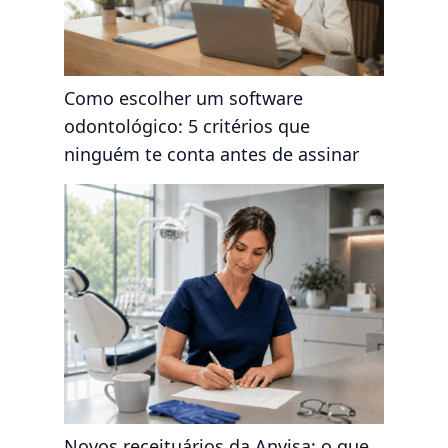
Como escolher um software
odontológico: 5 critérios que
ninguém te conta antes de assinar
Novos receituários da Anvisa: o que