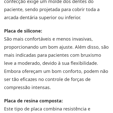
confecção exige um molde dos dentes do
paciente, sendo projetada para cobrir toda a
arcada dentária superior ou inferior.
Placa de silicone:
São mais confortáveis e menos invasivas,
proporcionando um bom ajuste. Além disso, são
mais indicadas para pacientes com bruxismo
leve a moderado, devido à sua flexibilidade.
Embora ofereçam um bom conforto, podem não
ser tão eficazes no controle de forças de
compressão intensas.
Placa de resina composta:
Este tipo de placa combina resistência e