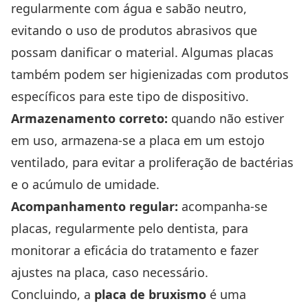
regularmente com água e sabão neutro,
evitando o uso de produtos abrasivos que
possam danificar o material. Algumas placas
também podem ser higienizadas com produtos
específicos para este tipo de dispositivo.
Armazenamento correto:
quando não estiver
em uso, armazena-se a placa em um estojo
ventilado, para evitar a proliferação de bactérias
e o acúmulo de umidade.
Acompanhamento regular:
acompanha-se
placas, regularmente pelo dentista, para
monitorar a eficácia do tratamento e fazer
ajustes na placa, caso necessário.
Concluindo, a
placa de bruxismo
é uma