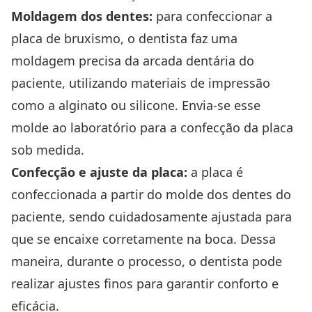
Moldagem dos dentes:
para confeccionar a
placa de bruxismo, o dentista faz uma
moldagem precisa da arcada dentária do
paciente, utilizando materiais de impressão
como a alginato ou silicone. Envia-se esse
molde ao laboratório para a confecção da placa
sob medida.
Confecção e ajuste da placa:
a placa é
confeccionada a partir do molde dos dentes do
paciente, sendo cuidadosamente ajustada para
que se encaixe corretamente na boca. Dessa
maneira, durante o processo, o dentista pode
realizar ajustes finos para garantir conforto e
eficácia.