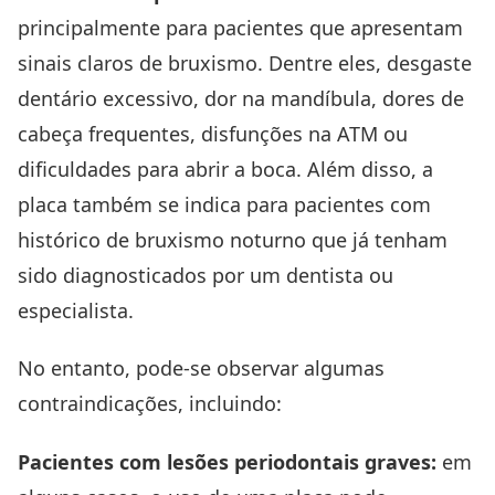
principalmente para pacientes que apresentam
sinais claros de bruxismo. Dentre eles, desgaste
dentário excessivo, dor na mandíbula, dores de
cabeça frequentes, disfunções na ATM ou
dificuldades para abrir a boca. Além disso, a
placa também se indica para pacientes com
histórico de
bruxismo
noturno que já tenham
sido diagnosticados por um dentista ou
especialista.
No entanto, pode-se observar algumas
contraindicações, incluindo:
Pacientes com lesões periodontais graves:
em