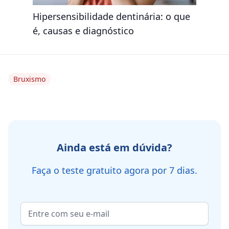
Hipersensibilidade dentinária: o que
é, causas e diagnóstico
Bruxismo
Ainda está em dúvida?
Faça o teste gratuito agora por 7 dias.