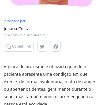
Publicado por
Juliana Costa
Atualizado em 20 dez 2024 18:23
Copiar link
A placa de bruxismo é utilizada quando o
paciente apresenta uma condição em que
exerce, de forma involuntária, o ato de ranger
ou apertar os dentes, geralmente durante o
sono, mas também pode ocorrer enquanto a
pessoa está acordada.