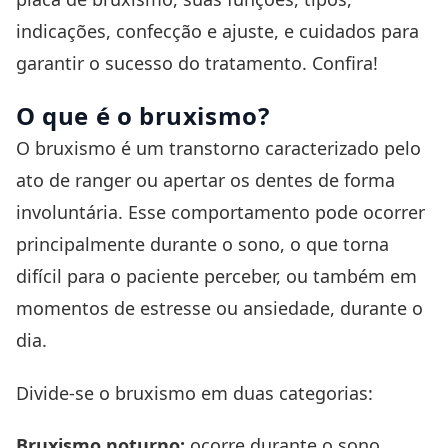
indicações, confecção e ajuste, e cuidados para
garantir o sucesso do tratamento. Confira!
O que é o bruxismo?
O bruxismo é um transtorno caracterizado pelo
ato de ranger ou apertar os dentes de forma
involuntária. Esse comportamento pode ocorrer
principalmente durante o sono, o que torna
difícil para o paciente perceber, ou também em
momentos de estresse ou ansiedade, durante o
dia.
Divide-se o bruxismo em duas categorias:
Bruxismo noturno:
ocorre durante o sono,