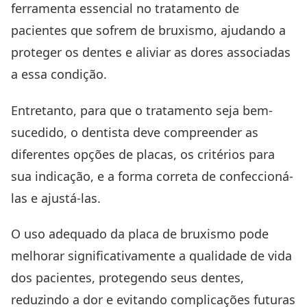
ferramenta essencial no tratamento de
pacientes que sofrem de bruxismo, ajudando a
proteger os dentes e aliviar as dores associadas
a essa condição.
Entretanto, para que o tratamento seja bem-
sucedido, o dentista deve compreender as
diferentes opções de placas, os critérios para
sua indicação, e a forma correta de confeccioná-
las e ajustá-las.
O uso adequado da placa de bruxismo pode
melhorar significativamente a qualidade de vida
dos pacientes, protegendo seus dentes,
reduzindo a dor e evitando complicações futuras