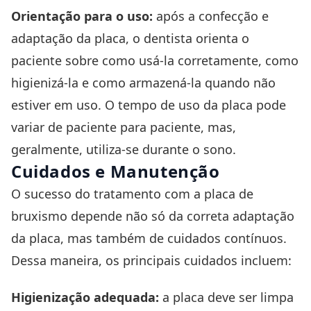
Orientação para o uso:
após a confecção e
adaptação da placa, o dentista orienta o
paciente sobre como usá-la corretamente, como
higienizá-la e como armazená-la quando não
estiver em uso. O tempo de uso da placa pode
variar de paciente para paciente, mas,
geralmente, utiliza-se durante o sono.
Cuidados e Manutenção
O sucesso do tratamento com a placa de
bruxismo depende não só da correta adaptação
da placa, mas também de cuidados contínuos.
Dessa maneira, os principais cuidados incluem:
Higienização adequada:
a placa deve ser limpa