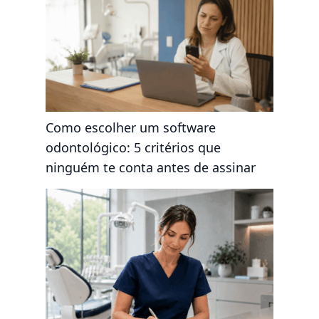
Como escolher um software
odontológico: 5 critérios que
ninguém te conta antes de assinar