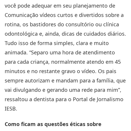
você pode adequar em seu
planejamento de
Comunicação
vídeos curtos e divertidos sobre a
rotina, os bastidores do consultório ou clínica
odontológica e, ainda, dicas de cuidados diários.
Tudo isso de forma simples, clara e muito
animada. “Separo uma hora de atendimento
para cada criança, normalmente atendo em 45
minutos e no restante gravo o vídeo. Os pais
sempre autorizam e mandam para a família, que
vai divulgando e gerando uma rede para mim”,
ressaltou a dentista para o Portal de Jornalismo
IESB.
Como ficam as questões éticas sobre