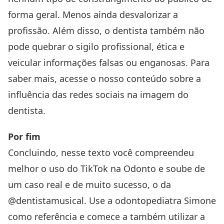
forma geral. Menos ainda desvalorizar a
profissão. Além disso, o dentista também não
pode quebrar o sigilo profissional, ética e
veicular informações falsas ou enganosas. Para
saber mais, acesse o nosso conteúdo sobre a
influência das redes sociais na imagem do
dentista
.
Por fim
Concluindo, nesse texto você compreendeu
melhor o uso do TikTok na Odonto e soube de
um caso real e de muito sucesso, o da
@dentistamusical. Use a odontopediatra Simone
como referência e comece a também utilizar a