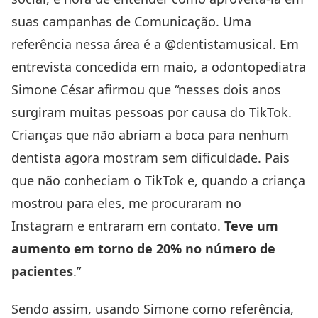
suas campanhas de Comunicação. Uma
referência nessa área é a
@dentistamusical
. Em
entrevista
concedida em maio, a odontopediatra
Simone César afirmou que “nesses dois anos
surgiram muitas pessoas por causa do TikTok.
Crianças que não abriam a boca para nenhum
dentista agora mostram sem dificuldade. Pais
que não conheciam o TikTok e, quando a criança
mostrou para eles, me procuraram no
Instagram e entraram em contato.
Teve um
aumento em torno de 20% no número de
pacientes
.”
Sendo assim, usando Simone como referência,