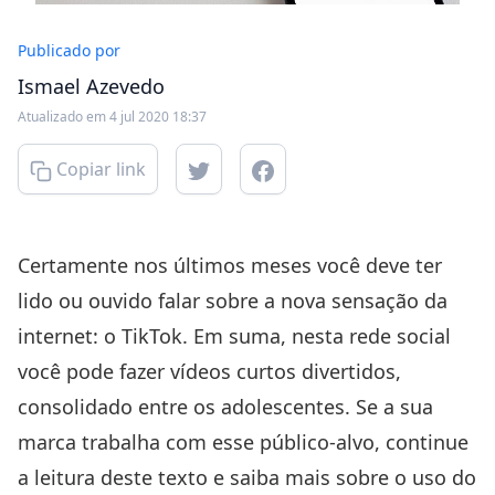
Publicado por
Ismael Azevedo
Atualizado em 4 jul 2020 18:37
Copiar link
Certamente nos últimos meses você deve ter
lido ou ouvido falar sobre a nova sensação da
internet: o TikTok. Em suma, nesta rede social
você pode fazer vídeos curtos divertidos,
consolidado entre os adolescentes. Se a sua
marca trabalha com esse público-alvo, continue
a leitura deste texto e saiba mais sobre o uso do