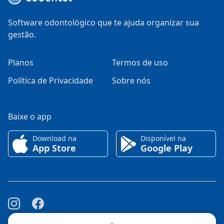
Software odontológico que te ajuda organizar sua
gestão.
Planos
Termos de uso
Política de Privacidade
Sobre nós
Baixe o app
Download na
Disponível na
App Store
Google Play