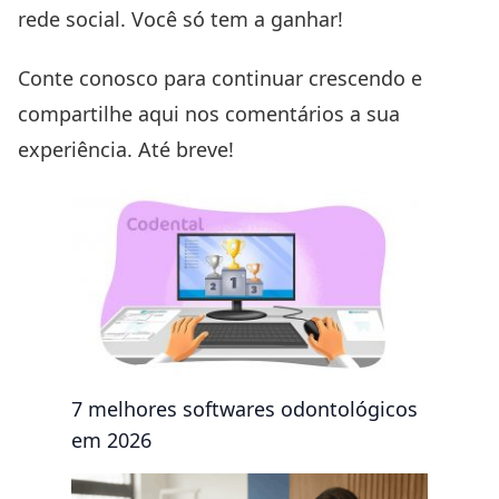
rede social. Você só tem a ganhar!
Conte conosco para continuar crescendo e
compartilhe aqui nos comentários a sua
experiência. Até breve!
7 melhores softwares odontológicos
em 2026