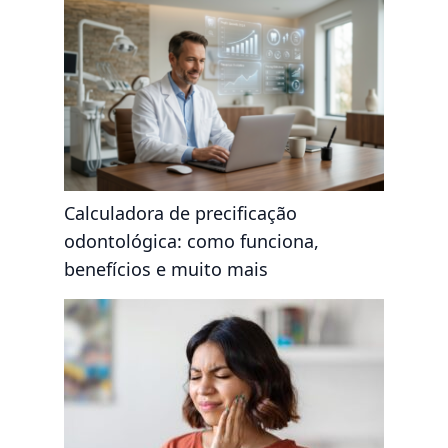
Calculadora de precificação
odontológica: como funciona,
benefícios e muito mais