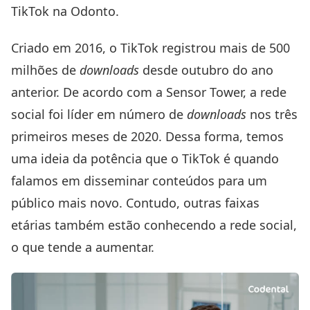
TikTok na Odonto.
Criado em 2016, o TikTok registrou mais de 500
milhões de
downloads
desde outubro do ano
anterior. De acordo com a
Sensor Tower
, a rede
social foi líder em número de
downloads
nos três
primeiros meses de 2020. Dessa forma, temos
uma ideia da potência que o TikTok é quando
falamos em disseminar conteúdos para um
público mais novo. Contudo, outras faixas
etárias também estão conhecendo a rede social,
o que tende a aumentar.