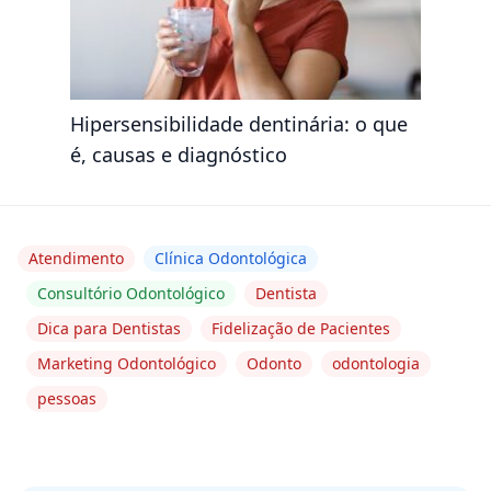
Hipersensibilidade dentinária: o que
é, causas e diagnóstico
Atendimento
Clínica Odontológica
Consultório Odontológico
Dentista
Dica para Dentistas
Fidelização de Pacientes
Marketing Odontológico
Odonto
odontologia
pessoas