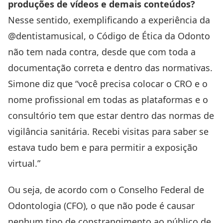
produções de vídeos e demais conteúdos?
Nesse sentido, exemplificando a experiência da
@dentistamusical, o Código de Ética da Odonto
não tem nada contra, desde que com toda a
documentação correta e dentro das normativas.
Simone diz que “você precisa colocar o CRO e o
nome profissional em todas as plataformas e o
consultório tem que estar dentro das normas de
vigilância sanitária. Recebi visitas para saber se
estava tudo bem e para permitir a exposição
virtual.”
Ou seja, de acordo com o Conselho Federal de
Odontologia (CFO), o que não pode é causar
nenhum tipo de constrangimento ao público de