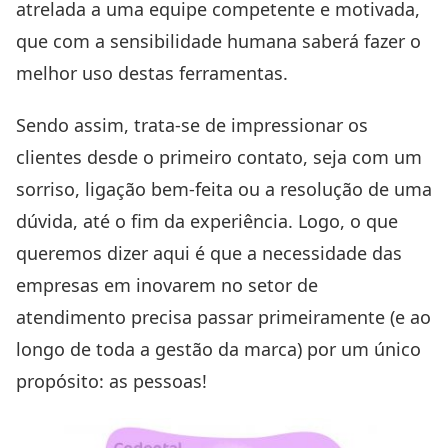
atrelada a uma equipe competente e motivada,
que com a sensibilidade humana saberá fazer o
melhor uso destas ferramentas.
Sendo assim, trata-se de impressionar os
clientes desde o primeiro contato, seja com um
sorriso, ligação bem-feita ou a resolução de uma
dúvida, até o fim da experiência. Logo, o que
queremos dizer aqui é que a necessidade das
empresas em inovarem no setor de
atendimento precisa passar primeiramente (e ao
longo de toda a gestão da marca) por um único
propósito: as pessoas!