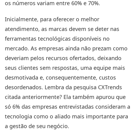
os números variam entre 60% e 70%.
Inicialmente, para oferecer o melhor
atendimento, as marcas devem se deter nas
ferramentas tecnológicas disponíveis no
mercado. As empresas ainda não prezam como
deveriam pelos recursos ofertados, deixando
seus clientes sem respostas, uma equipe mais
desmotivada e, consequentemente, custos
desordenados. Lembra da pesquisa CXTrends
citada anteriormente? Ela também apurou que
só 6% das empresas entrevistadas consideram a
tecnologia como o aliado mais importante para
a gestão de seu negócio.