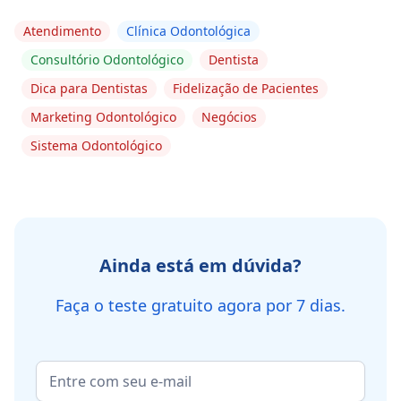
Atendimento
Clínica Odontológica
Consultório Odontológico
Dentista
Dica para Dentistas
Fidelização de Pacientes
Marketing Odontológico
Negócios
Sistema Odontológico
Ainda está em dúvida?
Faça o teste gratuito agora por 7 dias.