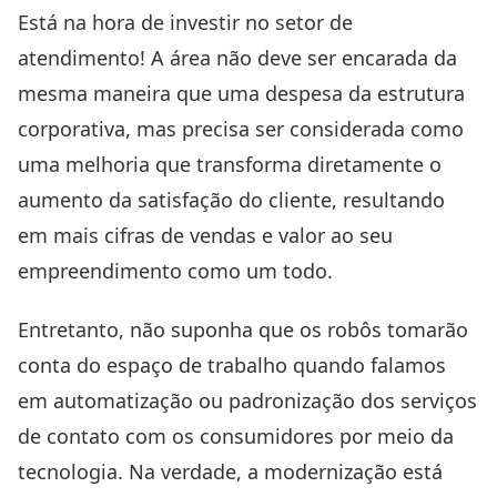
Está na hora de investir no setor de
atendimento! A área não deve ser encarada da
mesma maneira que uma despesa da estrutura
corporativa, mas precisa ser considerada como
uma melhoria que transforma diretamente o
aumento da satisfação do cliente, resultando
em mais cifras de vendas e valor ao seu
empreendimento como um todo.
Entretanto, não suponha que os robôs tomarão
conta do espaço de trabalho quando falamos
em automatização ou padronização dos serviços
de contato com os consumidores por meio da
tecnologia. Na verdade, a modernização está