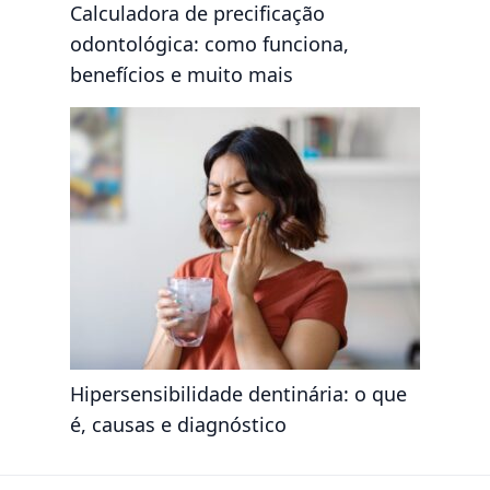
Calculadora de precificação
odontológica: como funciona,
benefícios e muito mais
Hipersensibilidade dentinária: o que
é, causas e diagnóstico