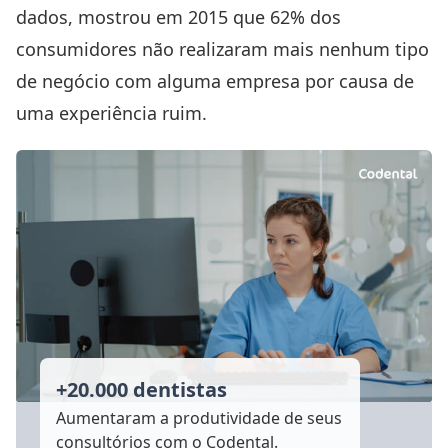
dados, mostrou em 2015 que 62% dos
consumidores não realizaram mais nenhum tipo
de negócio com alguma empresa por causa de
uma experiência ruim.
+20.000 dentistas
Aumentaram a produtividade
de seus
consultórios com o Codental.