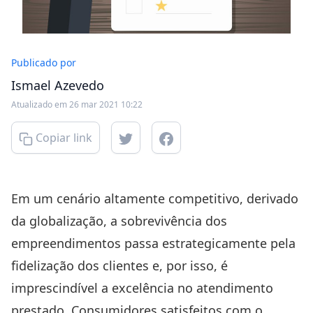
Publicado por
Ismael Azevedo
Atualizado em 26 mar 2021 10:22
Copiar link
Em um cenário altamente competitivo, derivado
da globalização, a sobrevivência dos
empreendimentos passa estrategicamente pela
fidelização dos clientes e, por isso, é
imprescindível a excelência no atendimento
prestado. Consumidores satisfeitos com o