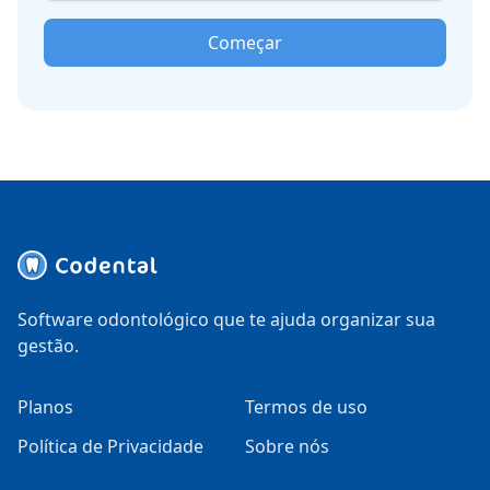
Começar
Software odontológico que te ajuda organizar sua
gestão.
Planos
Termos de uso
Política de Privacidade
Sobre nós