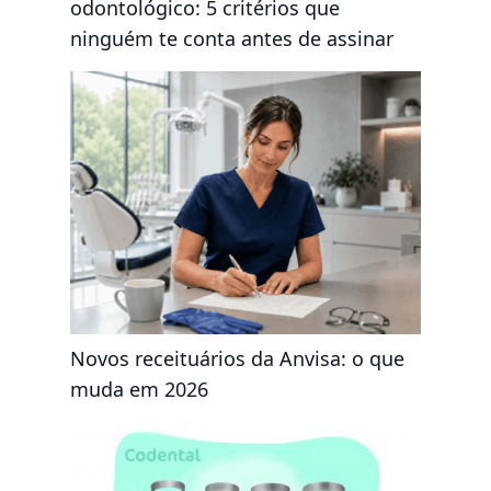
odontológico: 5 critérios que
ninguém te conta antes de assinar
Novos receituários da Anvisa: o que
muda em 2026