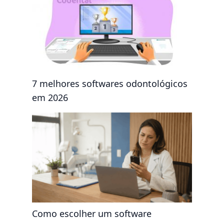
7 melhores softwares odontológicos
em 2026
Como escolher um software