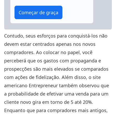
Começar de graça
Contudo, seus esforços para conquistá-los não
devem estar centrados apenas nos novos
compradores. Ao colocar no papel, você
perceberá que os gastos com propaganda e
prospecções são mais elevados se comparados
com ações de fidelização. Além disso, o site
americano Entrepreneur também observou que
a probabilidade de efetivar uma venda para um
cliente novo gira em torno de 5 até 20%.
Enquanto que para compradores mais antigos,