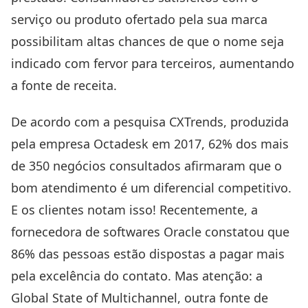
serviço ou produto ofertado pela sua marca
possibilitam altas chances de que o nome seja
indicado com fervor para terceiros, aumentando
a fonte de receita.
De acordo com a pesquisa CXTrends, produzida
pela empresa Octadesk em 2017, 62% dos mais
de 350 negócios consultados afirmaram que o
bom atendimento é um diferencial competitivo.
E os clientes notam isso! Recentemente, a
fornecedora de softwares Oracle constatou que
86% das pessoas estão dispostas a pagar mais
pela excelência do contato. Mas atenção: a
Global State of Multichannel, outra fonte de