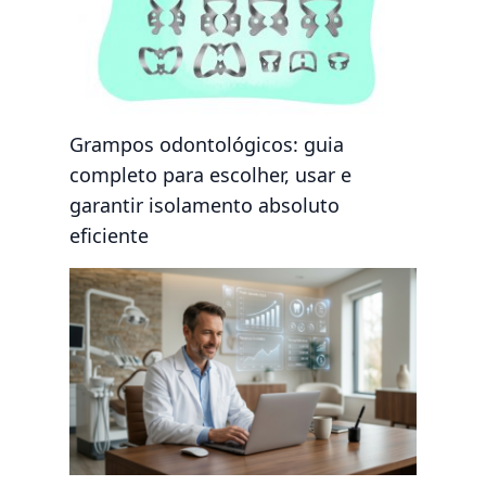
Grampos odontológicos: guia
completo para escolher, usar e
garantir isolamento absoluto
eficiente