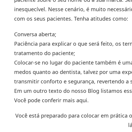
inesquecível. Nesse cenário, é muito necessár
com os seus pacientes. Tenha atitudes como:
Conversa aberta;
Paciência para explicar o que será feito, os t
tratamento do paciente;
Colocar-se no lugar do paciente também é uma
medos quanto ao dentista, talvez por uma exp
transmitir conforto e segurança, revertendo a 
Em um outro texto do nosso Blog listamos essa
Você pode conferir mais
aqui
.
Você está preparado para colocar em prática 
l