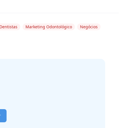
Dentistas
Marketing Odontológico
Negócios
r