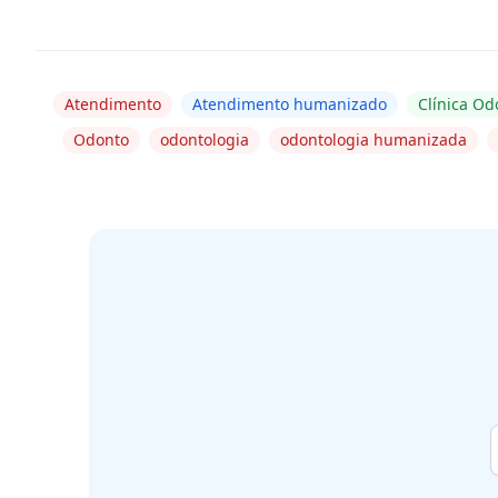
Atendimento
Atendimento humanizado
Clínica Od
Odonto
odontologia
odontologia humanizada