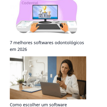
7 melhores softwares odontológicos
em 2026
Como escolher um software