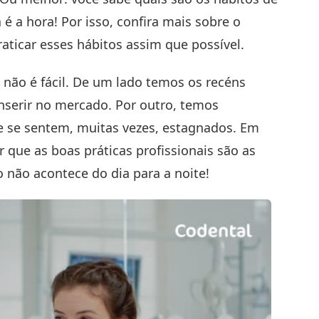
 a hora! Por isso, confira mais sobre o
aticar esses hábitos assim que possível.
não é fácil. De um lado temos os recéns
nserir no mercado. Por outro, temos
e se sentem, muitas vezes, estagnados. Em
 que as boas práticas profissionais são as
 não acontece do dia para a noite!