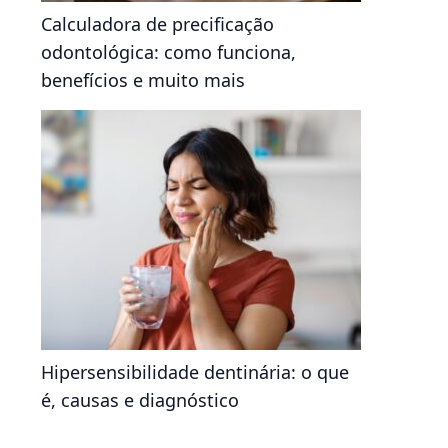
Calculadora de precificação
odontológica: como funciona,
benefícios e muito mais
Hipersensibilidade dentinária: o que
é, causas e diagnóstico