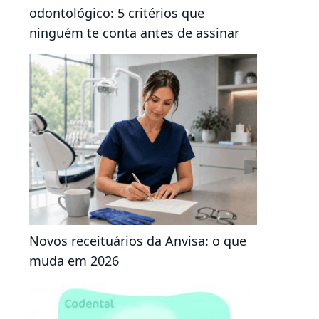
odontológico: 5 critérios que
ninguém te conta antes de assinar
Novos receituários da Anvisa: o que
muda em 2026