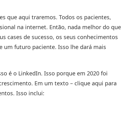
es que aqui traremos. Todos os pacientes,
ional na internet. Então, nada melhor do que
seus cases de sucesso, os seus conhecimentos
e um futuro paciente. Isso lhe dará mais
so é o LinkedIn. Isso porque em 2020 foi
 crescimento. Em um texto – clique
aqui
para
ntos. Isso inclui: