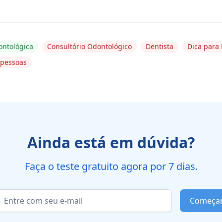
ontológica
Consultório Odontológico
Dentista
Dica para 
pessoas
Ainda está em dúvida?
Faça o teste gratuito agora por 7 dias.
Começa