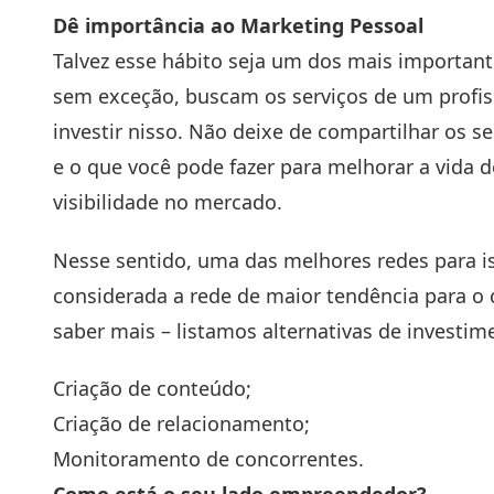
Dê importância ao Marketing Pessoal
Talvez esse hábito seja um dos mais important
sem exceção, buscam os serviços de um profiss
investir nisso. Não deixe de compartilhar os 
e o que você pode fazer para melhorar a vida d
visibilidade no mercado.
Nesse sentido, uma das melhores redes para is
considerada a rede de maior tendência para o
saber mais – listamos alternativas de investime
Criação de conteúdo;
Criação de relacionamento;
Monitoramento de concorrentes.