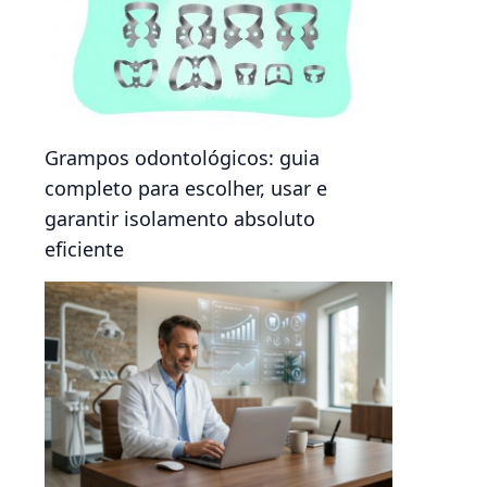
Grampos odontológicos: guia
completo para escolher, usar e
garantir isolamento absoluto
eficiente