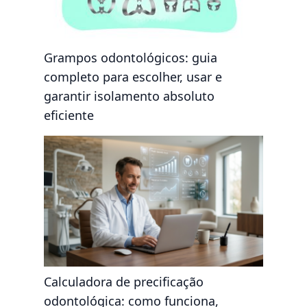
Grampos odontológicos: guia
completo para escolher, usar e
garantir isolamento absoluto
eficiente
Calculadora de precificação
odontológica: como funciona,