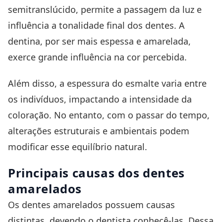
semitranslúcido, permite a passagem da luz e
influência a tonalidade final dos dentes. A
dentina, por ser mais espessa e amarelada,
exerce grande influência na cor percebida.
Além disso, a espessura do esmalte varia entre
os indivíduos, impactando a intensidade da
coloração. No entanto, com o passar do tempo,
alterações estruturais e ambientais podem
modificar esse equilíbrio natural.
Principais causas dos dentes
amarelados
Os dentes amarelados possuem causas
distintas, devendo o dentista conhecê-las. Dessa