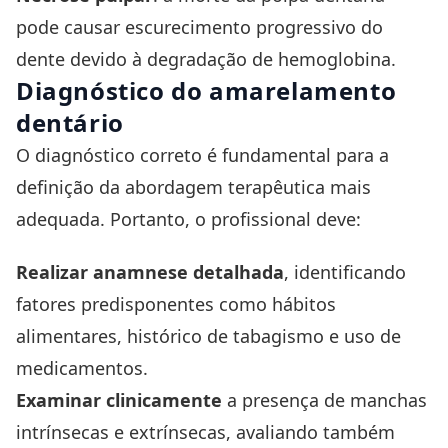
pode causar escurecimento progressivo do
dente devido à degradação de hemoglobina.
Diagnóstico do amarelamento
dentário
O diagnóstico correto é fundamental para a
definição da abordagem terapêutica mais
adequada. Portanto, o profissional deve:
Realizar anamnese detalhada
, identificando
fatores predisponentes como hábitos
alimentares, histórico de tabagismo e uso de
medicamentos.
Examinar clinicamente
a presença de manchas
intrínsecas e extrínsecas, avaliando também