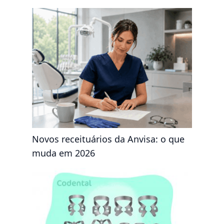
Novos receituários da Anvisa: o que
muda em 2026