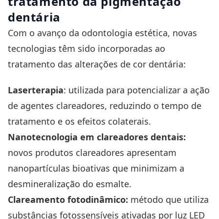
tratamento da pigmentação
dentária
Com o avanço da odontologia estética, novas
tecnologias têm sido incorporadas ao
tratamento das alterações de cor dentária:
Laserterapia
: utilizada para potencializar a ação
de agentes clareadores, reduzindo o tempo de
tratamento e os efeitos colaterais.
Nanotecnologia em clareadores dentais:
novos produtos clareadores apresentam
nanopartículas bioativas que minimizam a
desmineralização do esmalte.
Clareamento fotodinâmico:
método que utiliza
substâncias fotossensíveis ativadas por luz LED