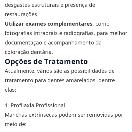
desgastes estruturais e presença de
restaurações.
Utilizar exames complementares
, como
fotografias intraorais e radiografias, para melhor
documentação e acompanhamento da
coloração dentária.
Opções de Tratamento
Atualmente, vários são as possibilidades de
tratamento para dentes amarelados, dentre
elas:
1. Profilaxia Profissional
Manchas extrínsecas podem ser removidas por
meio de: