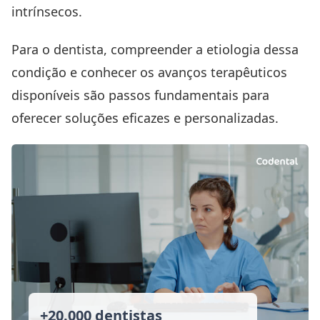
intrínsecos.
Para o dentista, compreender a etiologia dessa
condição e conhecer os avanços terapêuticos
disponíveis são passos fundamentais para
oferecer soluções eficazes e personalizadas.
+20.000 dentistas