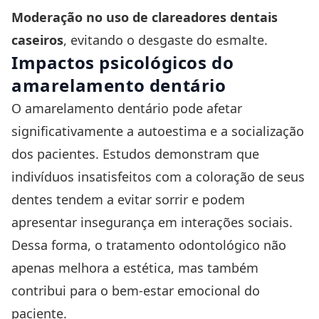
Moderação no uso de clareadores dentais
caseiros
, evitando o desgaste do esmalte.
Impactos psicológicos do
amarelamento dentário
O amarelamento dentário pode afetar
significativamente a autoestima e a socialização
dos pacientes. Estudos demonstram que
indivíduos insatisfeitos com a coloração de seus
dentes tendem a evitar sorrir e podem
apresentar insegurança em interações sociais.
Dessa forma, o tratamento odontológico não
apenas melhora a estética, mas também
contribui para o bem-estar emocional do
paciente.