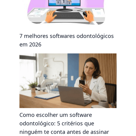
7 melhores softwares odontológicos
em 2026
Como escolher um software
odontológico: 5 critérios que
ninguém te conta antes de assinar