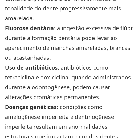
tonalidade do dente progressivamente mais
amarelada.
Fluorose dentária
: a ingestão excessiva de flúor
durante a formação dentária pode levar ao
aparecimento de manchas amareladas, brancas
ou acastanhadas.
Uso de antibióticos:
antibióticos como
tetraciclina e doxiciclina, quando administrados
durante a odontogênese, podem causar
alterações cromáticas permanentes.
Doenças genéticas:
condições como
amelogênese imperfeita e dentinogênese
imperfeita resultam em anormalidades
estruturais que impactam a cor dos dentes.