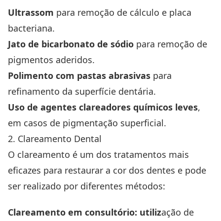
Ultrassom
para remoção de cálculo e placa
bacteriana.
Jato de bicarbonato de sódio
para remoção de
pigmentos aderidos.
Polimento com pastas abrasivas
para
refinamento da superfície dentária.
Uso de agentes clareadores químicos leves
,
em casos de pigmentação superficial.
2. Clareamento Dental
O clareamento é um dos tratamentos mais
eficazes para restaurar a cor dos dentes e pode
ser realizado por diferentes métodos:
Clareamento em consultório: utiliz
ação de