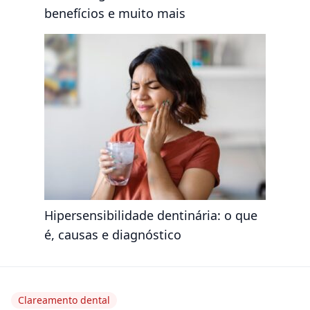
benefícios e muito mais
Hipersensibilidade dentinária: o que
é, causas e diagnóstico
Clareamento dental