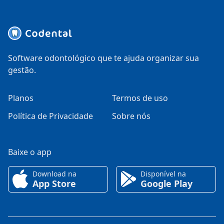
Software odontológico que te ajuda organizar sua
gestão.
Planos
Termos de uso
Política de Privacidade
Sobre nós
Baixe o app
Download na
Disponível na
App Store
Google Play