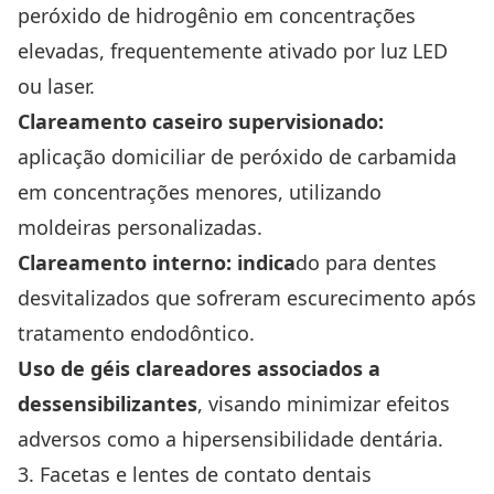
peróxido de hidrogênio em concentrações
elevadas, frequentemente ativado por luz LED
ou laser.
Clareamento caseiro supervisionado:
aplicação domiciliar de peróxido de carbamida
em concentrações menores, utilizando
moldeiras personalizadas.
Clareamento interno: indica
do para dentes
desvitalizados que sofreram escurecimento após
tratamento endodôntico.
Uso de géis clareadores associados a
dessensibilizantes
, visando minimizar efeitos
adversos como a hipersensibilidade dentária.
3. Facetas e lentes de contato dentais