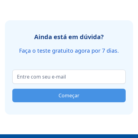
Ainda está em dúvida?
Faça o teste gratuito agora por 7 dias.
Começar