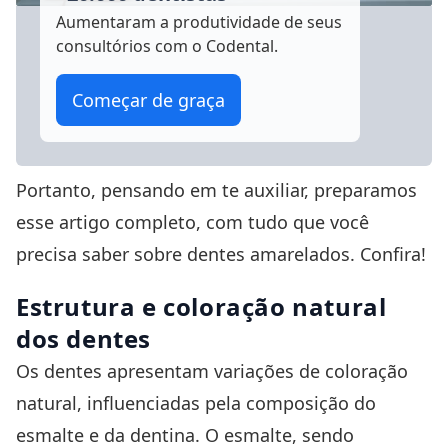
Aumentaram a produtividade
de seus
consultórios com o Codental.
Começar de graça
Portanto, pensando em te auxiliar, preparamos
esse artigo completo, com tudo que você
precisa saber sobre dentes amarelados. Confira!
Estrutura e coloração natural
dos dentes
Os dentes apresentam variações de coloração
natural, influenciadas pela composição do
esmalte e da dentina. O esmalte, sendo