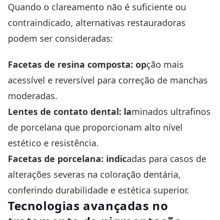
Quando o clareamento não é suficiente ou
contraindicado, alternativas restauradoras
podem ser consideradas:
Facetas de resina composta: op
ção mais
acessível e reversível para correção de manchas
moderadas.
Lentes de contato dental: la
minados ultrafinos
de porcelana que proporcionam alto nível
estético e resistência.
Facetas de porcelana: indic
adas para casos de
alterações severas na coloração dentária,
conferindo durabilidade e estética superior.
Tecnologias avançadas no