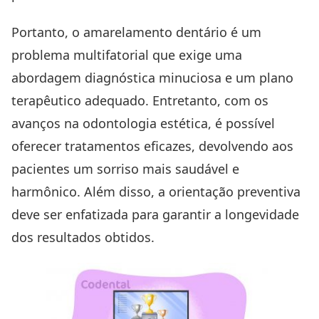
Portanto, o amarelamento dentário é um
problema multifatorial que exige uma
abordagem diagnóstica minuciosa e um plano
terapêutico adequado. Entretanto, com os
avanços na odontologia estética, é possível
oferecer tratamentos eficazes, devolvendo aos
pacientes um sorriso mais saudável e
harmônico. Além disso, a orientação preventiva
deve ser enfatizada para garantir a longevidade
dos resultados obtidos.