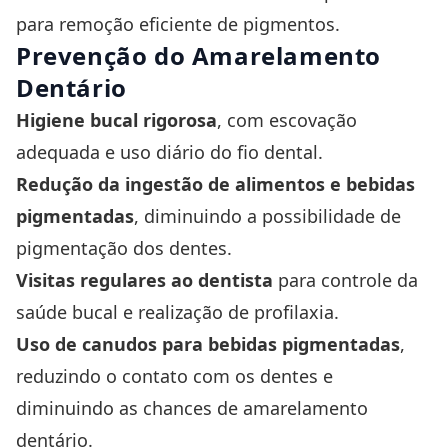
para remoção eficiente de pigmentos.
Prevenção do Amarelamento
Dentário
Higiene bucal rigorosa
, com escovação
adequada e uso diário do fio dental.
Redução da ingestão de alimentos e bebidas
pigmentadas
, diminuindo a possibilidade de
pigmentação dos dentes.
Visitas regulares ao dentista
para controle da
saúde bucal e realização de profilaxia.
Uso de canudos para bebidas pigmentadas
,
reduzindo o contato com os dentes e
diminuindo as chances de amarelamento
dentário.