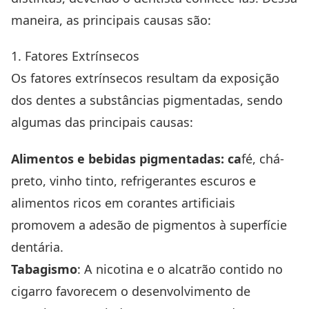
maneira, as principais causas são:
1. Fatores Extrínsecos
Os fatores extrínsecos resultam da exposição
dos dentes a substâncias pigmentadas, sendo
algumas das principais causas:
Alimentos e bebidas pigmentadas: ca
fé, chá-
preto, vinho tinto, refrigerantes escuros e
alimentos ricos em corantes artificiais
promovem a adesão de pigmentos à superfície
dentária.
Tabagismo
: A nicotina e o alcatrão contido no
cigarro favorecem o desenvolvimento de