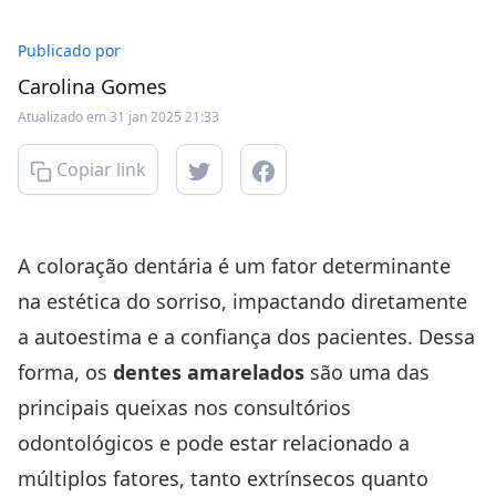
Publicado por
Carolina Gomes
Atualizado em 31 jan 2025 21:33
Copiar link
A coloração dentária é um fator determinante
na estética do sorriso, impactando diretamente
a autoestima e a confiança dos pacientes. Dessa
forma, os
dentes amarelados
são uma das
principais queixas nos consultórios
odontológicos e pode estar relacionado a
múltiplos fatores, tanto extrínsecos quanto