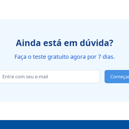
Ainda está em dúvida?
Faça o teste gratuito agora por 7 dias.
Começa