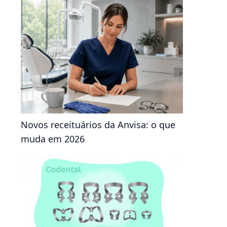
Novos receituários da Anvisa: o que
muda em 2026