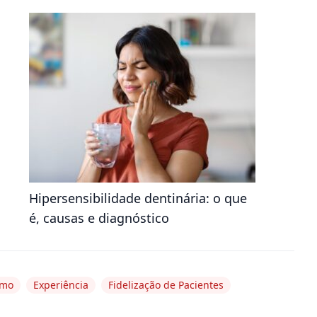
Hipersensibilidade dentinária: o que
é, causas e diagnóstico
smo
Experiência
Fidelização de Pacientes