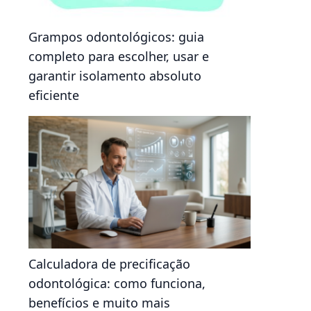
Grampos odontológicos: guia
completo para escolher, usar e
garantir isolamento absoluto
eficiente
Calculadora de precificação
odontológica: como funciona,
benefícios e muito mais