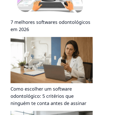
7 melhores softwares odontológicos
em 2026
Como escolher um software
odontológico: 5 critérios que
ninguém te conta antes de assinar