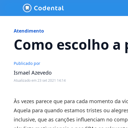
Atendimento
Como escolho a p
Publicado por
Ismael Azevedo
Atualizado em 23 set 2021 14:14
Às vezes parece que para cada momento da vida
Aquela para quando estamos tristes ou alegres
inclusive, que as canções influenciam no c