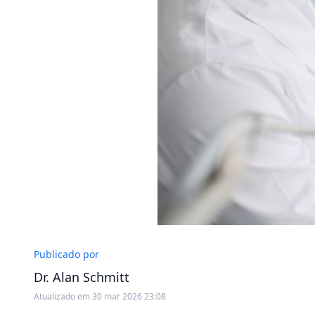
Publicado por
Dr. Alan Schmitt
Atualizado em 30 mar 2026 23:08