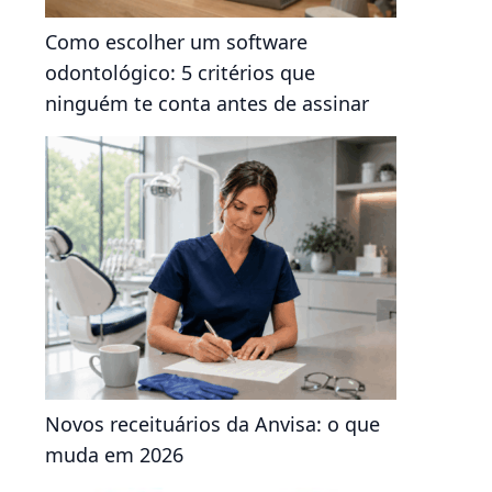
Como escolher um software
odontológico: 5 critérios que
ninguém te conta antes de assinar
Novos receituários da Anvisa: o que
muda em 2026