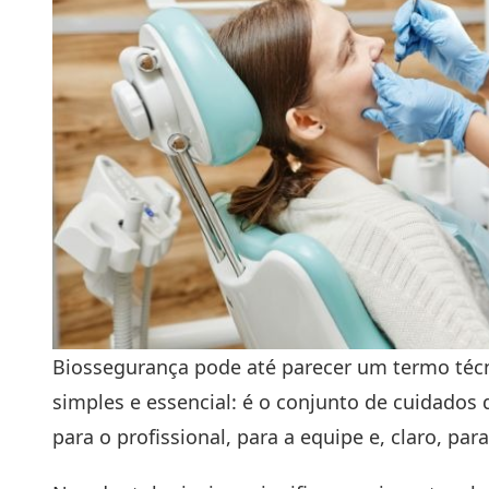
Biossegurança pode até parecer um termo técni
simples e essencial: é o conjunto de cuidado
para o profissional, para a equipe e, claro, pa