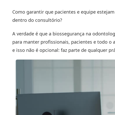
Como garantir que pacientes e equipe estejam
dentro do consultório?
A verdade é que a biossegurança na
odontolog
para manter profissionais, pacientes e todo o 
e isso não é opcional: faz parte de qualquer pr