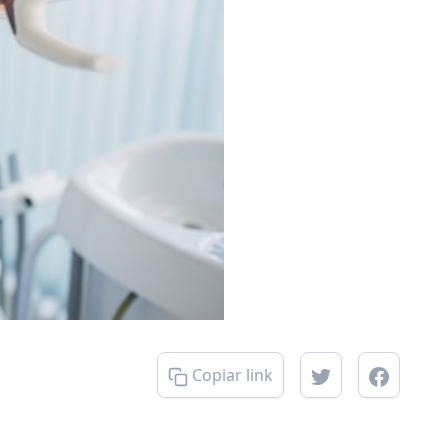
Copiar link