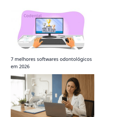
7 melhores softwares odontológicos
em 2026