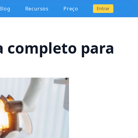
Blog
Recursos
Preço
Entrar
a completo para