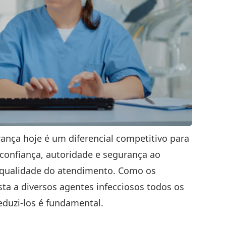
ança hoje é um diferencial competitivo para
 confiança, autoridade e segurança ao
a qualidade do atendimento. Como os
a a diversos agentes infecciosos todos os
eduzi-los é fundamental.