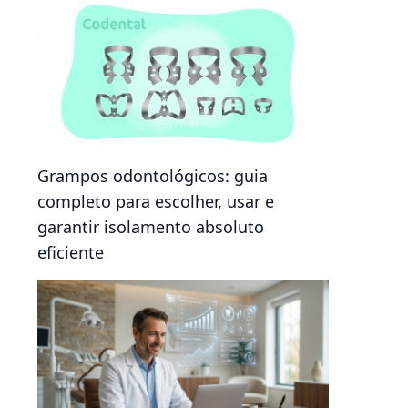
Grampos odontológicos: guia
completo para escolher, usar e
garantir isolamento absoluto
eficiente