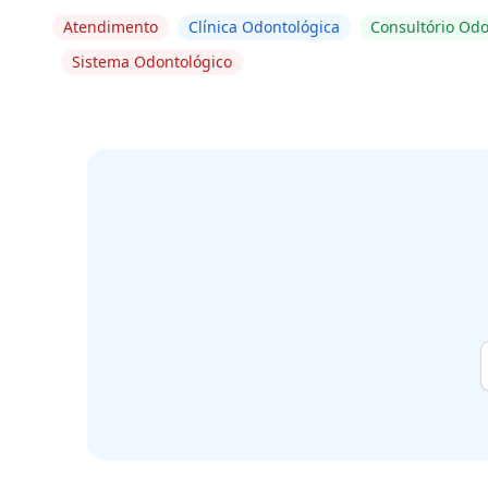
Atendimento
Clínica Odontológica
Consultório Odo
Sistema Odontológico