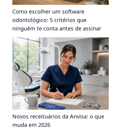
Como escolher um software
odontológico: 5 critérios que
ninguém te conta antes de assinar
Novos receituários da Anvisa: o que
muda em 2026