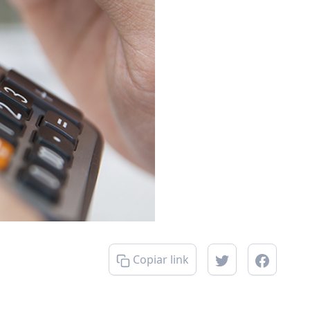
Copiar link