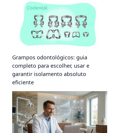
Grampos odontológicos: guia
completo para escolher, usar e
garantir isolamento absoluto
eficiente