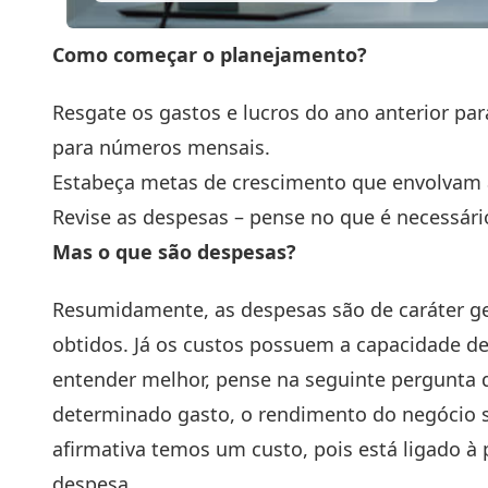
Como começar o planejamento?
Resgate os gastos e lucros do ano anterior par
para números mensais.
Estabeça metas de crescimento que envolvam
Revise as despesas – pense no que é necessári
Mas o que são despesas?
Resumidamente, as despesas são de caráter ger
obtidos. Já os custos possuem a capacidade de
entender melhor, pense na seguinte pergunta 
determinado gasto, o rendimento do negócio se
afirmativa temos um custo, pois está ligado à
despesa.