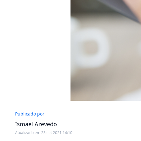
Publicado por
Ismael Azevedo
Atualizado em 23 set 2021 14:10