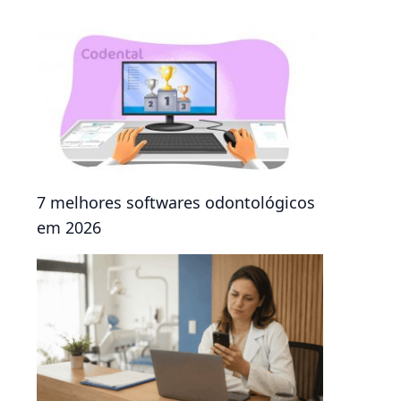
7 melhores softwares odontológicos
em 2026