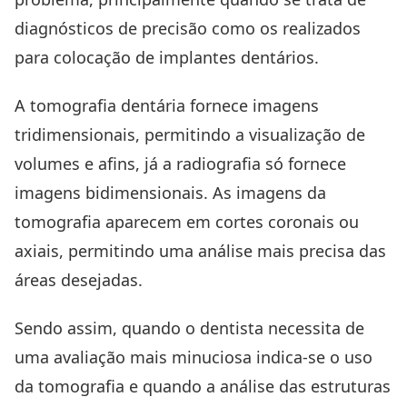
diagnósticos de precisão como os realizados
para colocação de implantes dentários.
A tomografia dentária fornece imagens
tridimensionais, permitindo a visualização de
volumes e afins, já a radiografia só fornece
imagens bidimensionais. As imagens da
tomografia aparecem em cortes coronais ou
axiais, permitindo uma análise mais precisa das
áreas desejadas.
Sendo assim, quando o dentista necessita de
uma avaliação mais minuciosa indica-se o uso
da tomografia e quando a análise das estruturas