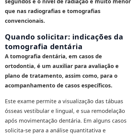
segundos e o nível de radiação é muito menor
que nas radiografias e tomografias
convencionais.
Quando solicitar: indicações da
tomografia dentária
A tomografia dentária, em casos de
ortodontia
, é um auxiliar para avaliação e
plano de tratamento, assim como, para o
acompanhamento de casos específicos.
Este exame permite a visualização das tábuas
ósseas vestibular e lingual, e sua remodelação
após movimentação dentária. Em alguns casos
solicita-se para a análise quantitativa e