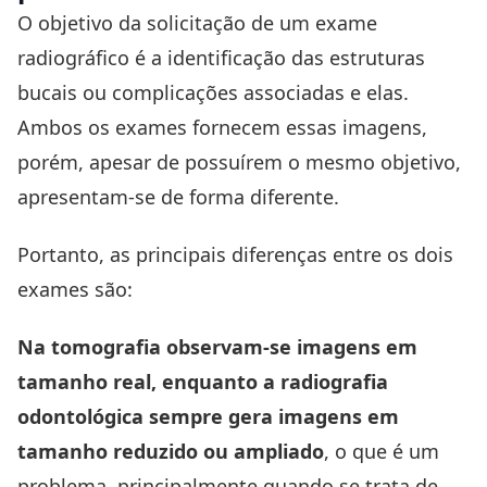
O objetivo da solicitação de um exame
radiográfico é a identificação das estruturas
bucais ou complicações associadas e elas.
Ambos os exames fornecem essas imagens,
porém, apesar de possuírem o mesmo objetivo,
apresentam-se de forma diferente.
Portanto, as principais diferenças entre os dois
exames são:
Na tomografia observam-se imagens em
tamanho real, enquanto a radiografia
odontológica sempre gera imagens em
tamanho reduzido ou ampliado
, o que é um
problema, principalmente quando se trata de