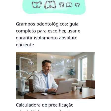
Grampos odontológicos: guia
completo para escolher, usar e
garantir isolamento absoluto
eficiente
Calculadora de precificação