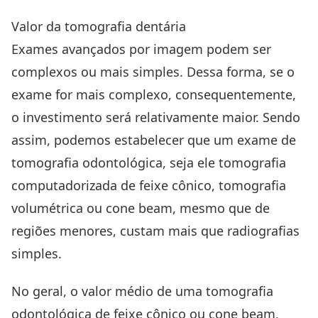
Valor da tomografia dentária
Exames avançados por imagem podem ser
complexos ou mais simples. Dessa forma, se o
exame for mais complexo, consequentemente,
o investimento será relativamente maior. Sendo
assim, podemos estabelecer que um exame de
tomografia odontológica, seja ele tomografia
computadorizada de feixe cônico, tomografia
volumétrica ou cone beam, mesmo que de
regiões menores, custam mais que radiografias
simples.
No geral, o valor médio de uma tomografia
odontológica de feixe cônico ou cone beam,