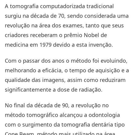
A tomografia computadorizada tradicional
surgiu na década de 70, sendo considerada uma
revolução na área dos exames, tanto que seus
criadores receberam o prêmio Nobel de
medicina em 1979 devido a esta invenção.
Com o passar dos anos o método foi evoluindo,
melhorando a eficácia, o tempo de aquisição e a
qualidade das imagens, assim como reduziram
significantemente a dose de radiação.
No final da década de 90, a revolução no
método tomográfico alcançou a odontologia
com o surgimento da tomografia dentária tipo
Cone Beam, método mais utilizado na área