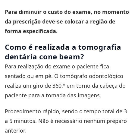
Para diminuir o custo do exame, no momento
da prescrição deve-se colocar a região de
forma especificada.
Como é realizada a tomografia
dentária cone beam?
Para realização do exame o paciente fica
sentado ou em pé. O tomógrafo odontológico
realiza um giro de 360.º em torno da cabeça do
paciente para a tomada das imagens.
Procedimento rápido, sendo o tempo total de 3
a 5 minutos. Não é necessário nenhum preparo
anterior.