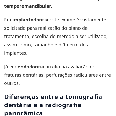
temporomandibular.
Em
implantodontia
este exame é vastamente
solicitado para realização do plano de
tratamento, escolha do método a ser utilizado,
assim como, tamanho e diâmetro dos
implantes.
Já em
endodontia
auxilia na avaliação de
fraturas dentárias, perfurações radiculares entre
outros.
Diferenças entre a tomografia
dentária e a radiografia
panorâmica