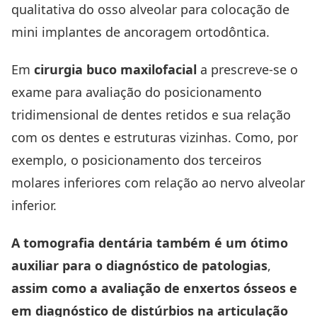
qualitativa do osso alveolar para colocação de
mini implantes de ancoragem ortodôntica.
Em
cirurgia buco maxilofacial
a prescreve-se o
exame para avaliação do posicionamento
tridimensional de dentes retidos e sua relação
com os dentes e estruturas vizinhas. Como, por
exemplo, o posicionamento dos terceiros
molares inferiores com relação ao nervo alveolar
inferior.
A tomografia dentária também é um ótimo
auxiliar para o diagnóstico de patologias
,
assim como a avaliação de enxertos ósseos e
em diagnóstico de distúrbios na articulação