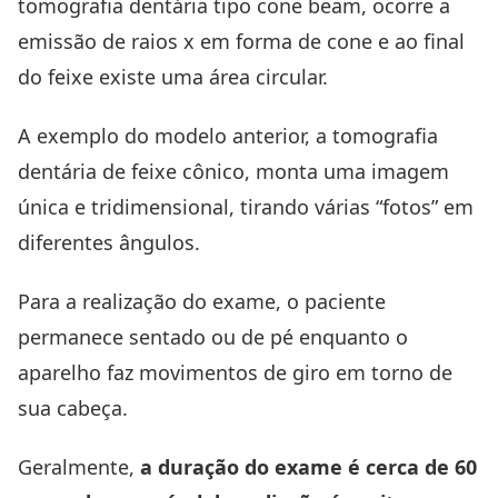
tomografia dentária tipo cone beam, ocorre a
emissão de raios x em forma de cone e ao final
do feixe existe uma área circular.
A exemplo do modelo anterior, a tomografia
dentária de feixe cônico, monta uma imagem
única e tridimensional, tirando várias “fotos” em
diferentes ângulos.
Para a realização do exame, o paciente
permanece sentado ou de pé enquanto o
aparelho faz movimentos de giro em torno de
sua cabeça.
Geralmente,
a duração do exame é cerca de 60