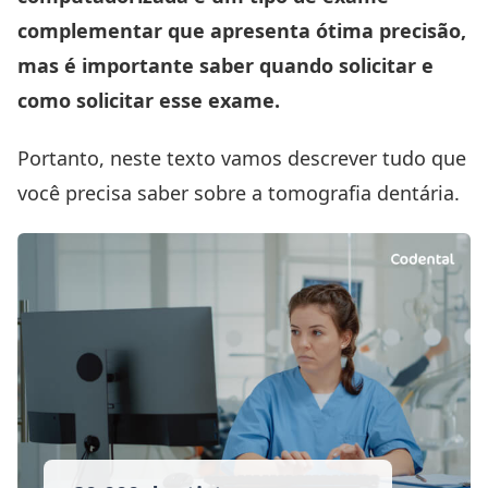
complementar que apresenta ótima precisão,
mas é importante saber quando solicitar e
como solicitar esse exame.
Portanto, neste texto vamos descrever tudo que
você precisa saber sobre a tomografia dentária.