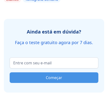
Ainda está em dúvida?
Faça o teste gratuito agora por 7 dias.
Começar