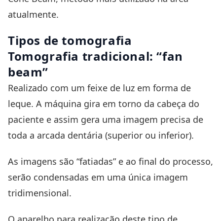
atualmente.
Tipos de tomografia
Tomografia tradicional: “fan
beam”
Realizado com um feixe de luz em forma de
leque. A máquina gira em torno da cabeça do
paciente e assim gera uma imagem precisa de
toda a arcada dentária (superior ou inferior).
As imagens são “fatiadas” e ao final do processo,
serão condensadas em uma única imagem
tridimensional.
O aparelho para realização deste tipo de