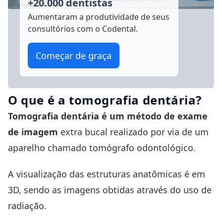
+20.000 dentistas
Aumentaram a produtividade
de seus
consultórios com o Codental.
Começar de graça
O que é a tomografia dentária?
Tomografia dentária é um método de exame
de imagem
extra bucal realizado por via de um
aparelho chamado tomógrafo odontológico.
A visualização das estruturas anatômicas é em
3D, sendo as imagens obtidas através do uso de
radiação.