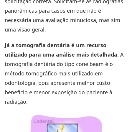
solicitação correta. Solicitam-se as radiografias
panorâmicas para casos em que não é
necessária uma avaliação minuciosa, mas sim
uma visão geral.
Já a tomografia dentária é um recurso
utilizado para uma análise mais detalhada.
A
tomografia dentária do tipo cone beam é o
método tomográfico mais utilizado em
odontologia, pois apresenta melhor custo
benefício e menor exposição do paciente à
radiação.