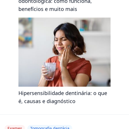
odontológica: como funciona,
benefícios e muito mais
Hipersensibilidade dentinária: o que
é, causas e diagnóstico
Exames
Tomografia dentária