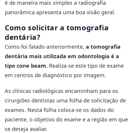
é de maneira mais simples a radiografia
panorâmica apresenta uma boa visão geral.
Como solicitar a tomografia
dentária?
Como foi falado anteriormente,
a tomografia
dentária mais utilizada em odontologia é a
tipo cone beam.
Realiza-se este tipo de exame
em centros de diagnóstico por imagem.
As clínicas radiológicas encaminham para os
cirurgiões dentistas uma folha de solicitação de
exames. Nesta folha coloca-se os dados do
paciente, o objetivo do exame e a região em que
se deseja avaliar.