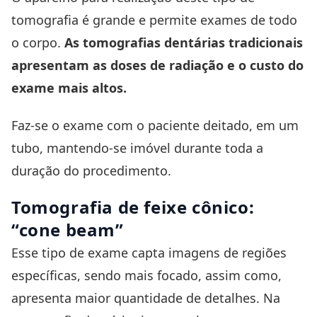
tomografia é grande e permite exames de todo
o corpo.
As tomografias dentárias tradicionais
apresentam as doses de radiação e o custo do
exame mais altos.
Faz-se o exame com o paciente deitado, em um
tubo, mantendo-se imóvel durante toda a
duração do procedimento.
Tomografia de feixe cônico:
“cone beam”
Esse tipo de exame capta imagens de regiões
específicas, sendo mais focado, assim como,
apresenta maior quantidade de detalhes. Na