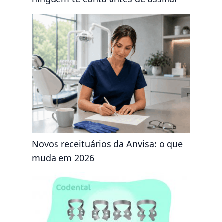
Novos receituários da Anvisa: o que
muda em 2026