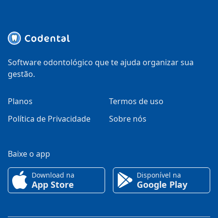
Software odontológico que te ajuda organizar sua
gestão.
Planos
Termos de uso
Política de Privacidade
Sobre nós
Baixe o app
Download na
Disponível na
App Store
Google Play