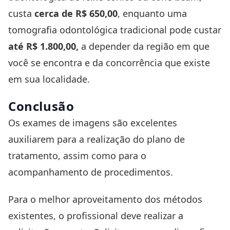
custa
cerca de R$ 650,00
, enquanto uma
tomografia odontológica tradicional pode custar
até R$ 1.800,00,
a depender da região em que
você se encontra e da concorrência que existe
em sua localidade.
Conclusão
Os exames de imagens são excelentes
auxiliarem para a realização do plano de
tratamento, assim como para o
acompanhamento de procedimentos.
Para o melhor aproveitamento dos métodos
existentes, o profissional deve realizar a