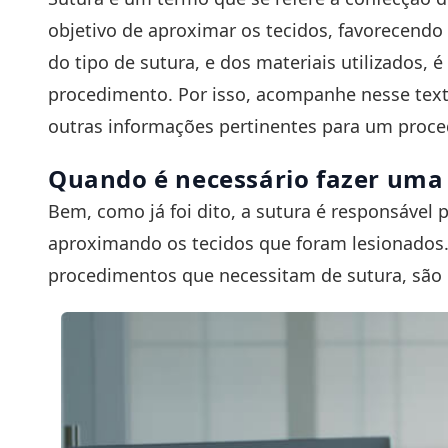
objetivo de aproximar os tecidos, favorecendo 
do tipo de sutura, e dos materiais utilizados,
procedimento. Por isso, acompanhe nesse texto
outras informações pertinentes para um proc
Quando é necessário fazer uma
Bem, como já foi dito, a sutura é responsável po
aproximando os tecidos que foram lesionados.
procedimentos que necessitam de sutura, são 