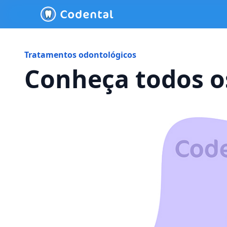
Tratamentos odontológicos
Conheça todos os