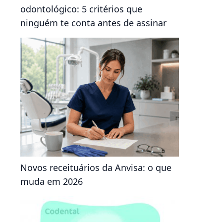
odontológico: 5 critérios que
ninguém te conta antes de assinar
Novos receituários da Anvisa: o que
muda em 2026