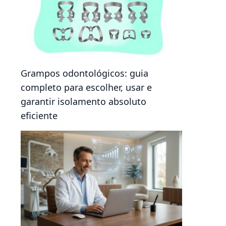
Grampos odontológicos: guia
completo para escolher, usar e
garantir isolamento absoluto
eficiente