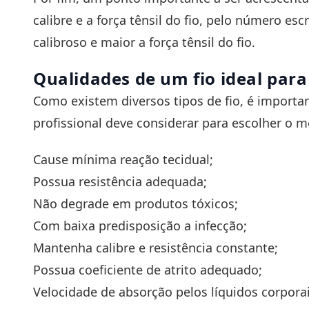
calibre e a força tênsil do fio, pelo número 
calibroso e maior a força tênsil do fio.
Qualidades de um fio ideal par
Como existem diversos tipos de fio, é importan
profissional deve considerar para escolher o 
Cause mínima reação tecidual;
Possua resistência adequada;
Não degrade em produtos tóxicos;
Com baixa predisposição a infecção;
Mantenha calibre e resistência constante;
Possua coeficiente de atrito adequado;
Velocidade de absorção pelos líquidos corporai