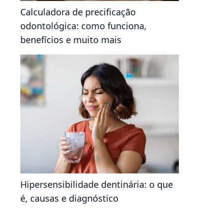
Calculadora de precificação
odontológica: como funciona,
benefícios e muito mais
Hipersensibilidade dentinária: o que
é, causas e diagnóstico