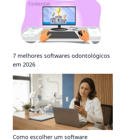
7 melhores softwares odontológicos
em 2026
Como escolher um software