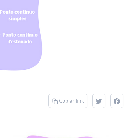
Copiar link