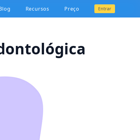
Blog
Recursos
Preço
Entrar
dontológica