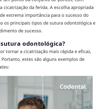
a cicatrização da ferida. A escolha apropriada
 é de extrema importância para o sucesso do
 os principais tipos de sutura odontológica e
edimento de sucesso.
 sutura odontológica?
r tornar a cicatrização mais rápida e eficaz,
 Portanto, estes são alguns exemplos de
eles: