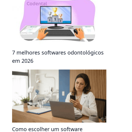
7 melhores softwares odontológicos
em 2026
Como escolher um software