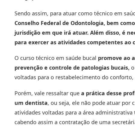
Sendo assim, para atuar como técnico em saúd
Conselho Federal de Odontologia, bem como
jurisdição em que irá atuar. Além disso, é ne
para exercer as atividades competentes ao 
O curso técnico em saúde bucal
promove ao a
prevenção e controle de patologias bucais,
o 
voltadas para o restabelecimento do conforto, 
Porém, vale ressaltar que
a prática desse pro
um
dentista
, ou seja, ele não pode atuar por 
atividades voltadas para a área administrativ
cabendo assim a contratação de uma secretári