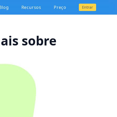
Blog
Recursos
Preço
Entrar
ais sobre