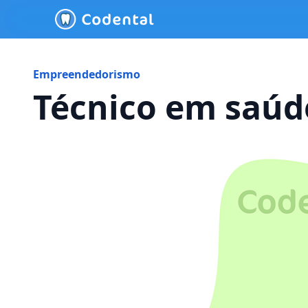
Empreendedorismo
Técnico em saúd