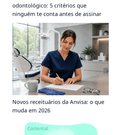
odontológico: 5 critérios que
ninguém te conta antes de assinar
Novos receituários da Anvisa: o que
muda em 2026