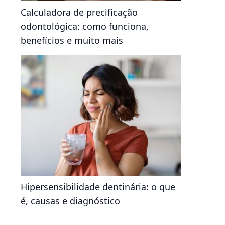
Calculadora de precificação
odontológica: como funciona,
benefícios e muito mais
Hipersensibilidade dentinária: o que
é, causas e diagnóstico