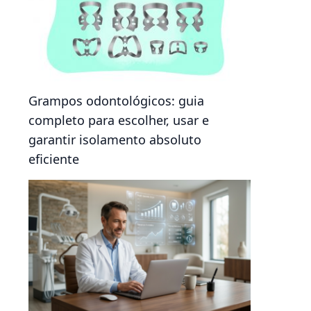
Grampos odontológicos: guia
completo para escolher, usar e
garantir isolamento absoluto
eficiente