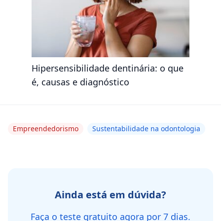
Hipersensibilidade dentinária: o que
é, causas e diagnóstico
Empreendedorismo
Sustentabilidade na odontologia
Ainda está em dúvida?
Faça o teste gratuito agora por 7 dias.