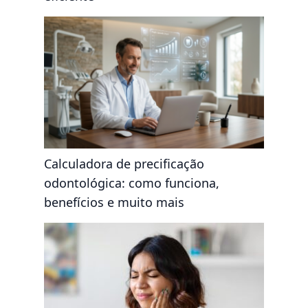
Calculadora de precificação
odontológica: como funciona,
benefícios e muito mais