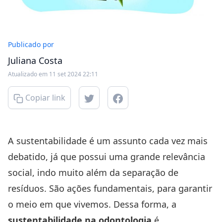
Publicado por
Juliana Costa
Atualizado em 11 set 2024 22:11
Copiar link
A sustentabilidade é um assunto cada vez mais
debatido, já que possui uma grande relevância
social, indo muito além da separação de
resíduos. São ações fundamentais, para garantir
o meio em que vivemos. Dessa forma, a
sustentabilidade na odontologia
é