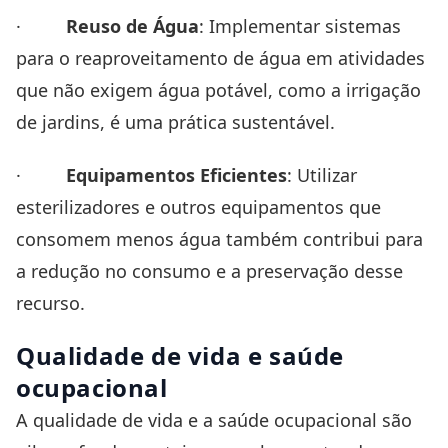
·
Reuso de Água
: Implementar sistemas
para o reaproveitamento de água em atividades
que não exigem água potável, como a irrigação
de jardins, é uma prática sustentável.
·
Equipamentos Eficientes
: Utilizar
esterilizadores e outros equipamentos que
consomem menos água também contribui para
a redução no consumo e a preservação desse
recurso.
Qualidade de vida e saúde
ocupacional
A qualidade de vida e a saúde ocupacional são