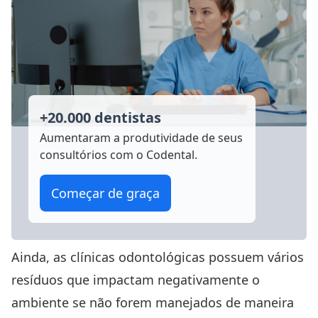
+20.000 dentistas
Aumentaram a produtividade
de seus
consultórios com o Codental.
Começar de graça
Ainda, as clínicas odontológicas possuem vários
resíduos que impactam negativamente o
ambiente se não forem manejados de maneira