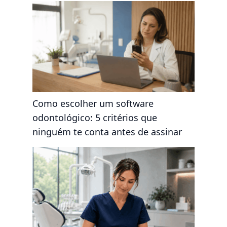
Como escolher um software
odontológico: 5 critérios que
ninguém te conta antes de assinar