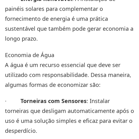
painéis solares para complementar o
fornecimento de energia é uma prática
sustentável que também pode gerar economia a
longo prazo.
Economia de Água
A água é um recurso essencial que deve ser
utilizado com responsabilidade. Dessa maneira,
algumas formas de economizar são:
·
Torneiras com Sensores
: Instalar
torneiras que desligam automaticamente após o
uso é uma solução simples e eficaz para evitar o
desperdício.