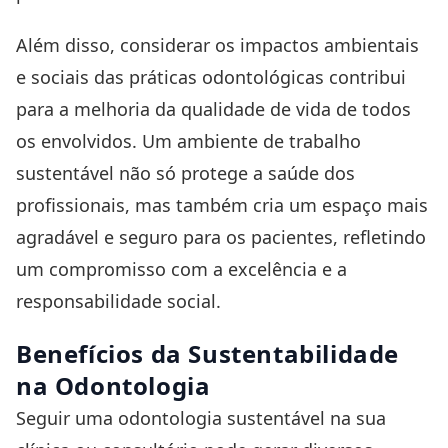
Além disso, considerar os impactos ambientais
e sociais das práticas odontológicas contribui
para a melhoria da qualidade de vida de todos
os envolvidos. Um ambiente de trabalho
sustentável não só protege a saúde dos
profissionais, mas também cria um espaço mais
agradável e seguro para os pacientes, refletindo
um compromisso com a excelência e a
responsabilidade social.
Benefícios da Sustentabilidade
na Odontologia
Seguir uma odontologia sustentável na sua