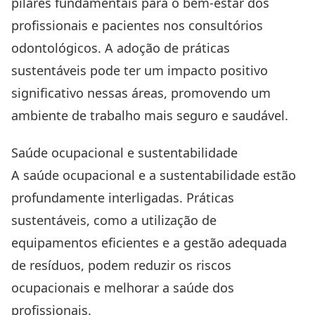
pilares fundamentais para o bem-estar dos
profissionais e pacientes nos consultórios
odontológicos. A adoção de práticas
sustentáveis pode ter um impacto positivo
significativo nessas áreas, promovendo um
ambiente de trabalho mais seguro e saudável.
Saúde ocupacional e sustentabilidade
A saúde ocupacional e a sustentabilidade estão
profundamente interligadas. Práticas
sustentáveis, como a utilização de
equipamentos eficientes e a gestão adequada
de resíduos, podem reduzir os riscos
ocupacionais e melhorar a saúde dos
profissionais.