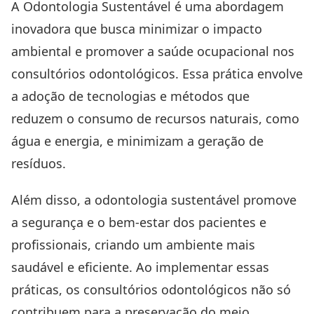
A Odontologia Sustentável é uma abordagem
inovadora que busca minimizar o impacto
ambiental e promover a saúde ocupacional nos
consultórios odontológicos. Essa prática envolve
a adoção de tecnologias e métodos que
reduzem o consumo de recursos naturais, como
água e energia, e minimizam a geração de
resíduos.
Além disso, a odontologia sustentável promove
a segurança e o bem-estar dos pacientes e
profissionais, criando um ambiente mais
saudável e eficiente. Ao implementar essas
práticas, os consultórios odontológicos não só
contribuem para a preservação do meio