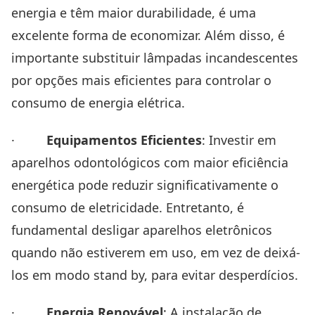
energia e têm maior durabilidade, é uma
excelente forma de economizar. Além disso, é
importante substituir lâmpadas incandescentes
por opções mais eficientes para controlar o
consumo de energia elétrica.
·
Equipamentos Eficientes
: Investir em
aparelhos odontológicos com maior eficiência
energética pode reduzir significativamente o
consumo de eletricidade. Entretanto, é
fundamental desligar aparelhos eletrônicos
quando não estiverem em uso, em vez de deixá-
los em modo stand by, para evitar desperdícios.
·
Energia Renovável
: A instalação de