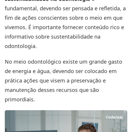
fundamental, devendo ser pensada e refletida, a
fim de ações conscientes sobre o meio em que
vivemos. É importante fornecer conteúdo rico e
informativo sobre sustentabilidade na
odontologia.
No meio odontológico existe um grande gasto
de energia e água, devendo ser colocado em
prática ações que visem a preservação e
manutenção desses recursos que são
primordiais.