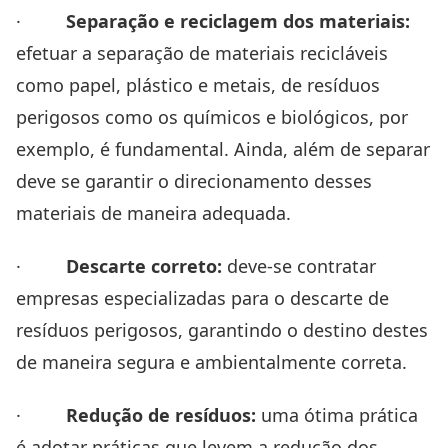
·
Separação e reciclagem dos materiais:
efetuar a separação de materiais recicláveis
como papel, plástico e metais, de resíduos
perigosos como os químicos e biológicos, por
exemplo, é fundamental. Ainda, além de separar
deve se garantir o direcionamento desses
materiais de maneira adequada.
·
Descarte correto:
deve-se contratar
empresas especializadas para o descarte de
resíduos perigosos, garantindo o destino destes
de maneira segura e ambientalmente correta.
·
Redução de resíduos:
uma ótima prática
é adotar práticas que levem a redução dos