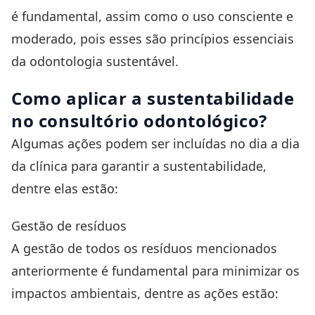
é fundamental, assim como o uso consciente e
moderado, pois esses são princípios essenciais
da odontologia sustentável.
Como aplicar a sustentabilidade
no consultório odontológico?
Algumas ações podem ser incluídas no dia a dia
da clínica para garantir a sustentabilidade,
dentre elas estão:
Gestão de resíduos
A gestão de todos os resíduos mencionados
anteriormente é fundamental para minimizar os
impactos ambientais, dentre as ações estão: