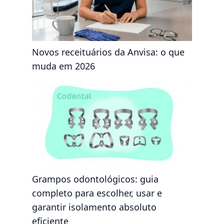
Novos receituários da Anvisa: o que
muda em 2026
Grampos odontológicos: guia
completo para escolher, usar e
garantir isolamento absoluto
eficiente