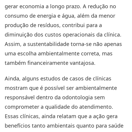
gerar economia a longo prazo. A redução no
consumo de energia e água, além da menor
produção de resíduos, contribui para a
diminuição dos custos operacionais da clínica.
Assim, a sustentabilidade torna-se não apenas
uma escolha ambientalmente correta, mas
também financeiramente vantajosa.
Ainda, alguns estudos de casos de clínicas
mostram que é possível ser ambientalmente
responsável dentro da odontologia sem
comprometer a qualidade do atendimento.
Essas clínicas, ainda relatam que a ação gera
benefícios tanto ambientais quanto para saúde