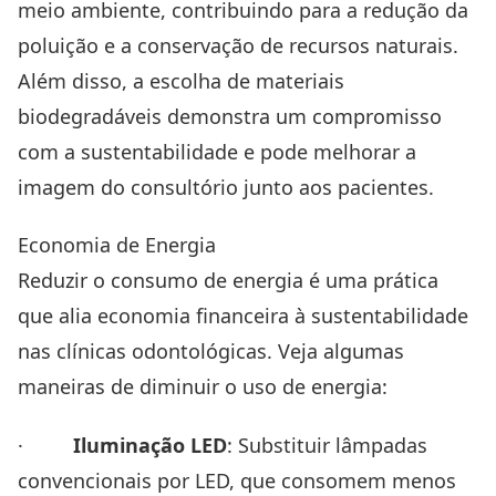
meio ambiente, contribuindo para a redução da
poluição e a conservação de recursos naturais.
Além disso, a escolha de materiais
biodegradáveis demonstra um compromisso
com a sustentabilidade e pode melhorar a
imagem do consultório junto aos pacientes.
Economia de Energia
Reduzir o consumo de energia é uma prática
que alia economia financeira à sustentabilidade
nas clínicas odontológicas. Veja algumas
maneiras de diminuir o uso de energia:
·
Iluminação LED
: Substituir lâmpadas
convencionais por LED, que consomem menos