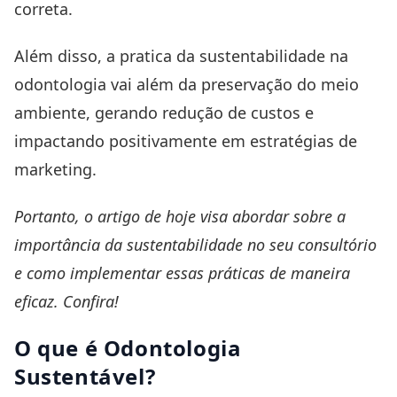
correta.
Além disso, a pratica da sustentabilidade na
odontologia vai além da preservação do meio
ambiente, gerando redução de custos e
impactando positivamente em estratégias de
marketing.
Portanto, o artigo de hoje visa abordar sobre a
importância da sustentabilidade no seu consultório
e como implementar essas práticas de maneira
eficaz. Confira!
O que é Odontologia
Sustentável?