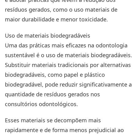
resíduos gerados, como o uso materiais de
maior durabilidade e menor toxicidade.
Uso de materiais biodegradáveis
Uma das práticas mais eficazes na odontologia
sustentável é o uso de materiais biodegradáveis.
Substituir materiais tradicionais por alternativas
biodegradáveis, como papel e plástico
biodegradável, pode reduzir significativamente a
quantidade de resíduos gerados nos
consultórios odontológicos.
Esses materiais se decompõem mais
rapidamente e de forma menos prejudicial ao