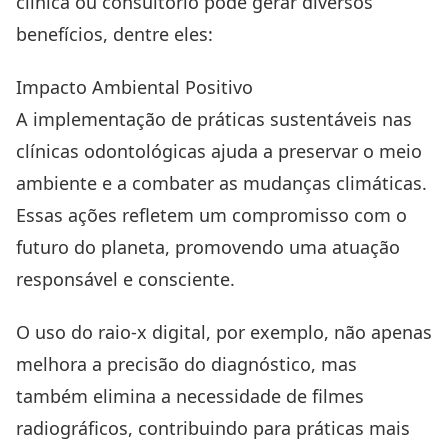
clínica ou consultório pode gerar diversos
benefícios, dentre eles:
Impacto Ambiental Positivo
A implementação de práticas sustentáveis nas
clínicas odontológicas ajuda a preservar o meio
ambiente e a combater as mudanças climáticas.
Essas ações refletem um compromisso com o
futuro do planeta, promovendo uma atuação
responsável e consciente.
O uso do raio-x digital, por exemplo, não apenas
melhora a precisão do diagnóstico, mas
também elimina a necessidade de filmes
radiográficos, contribuindo para práticas mais