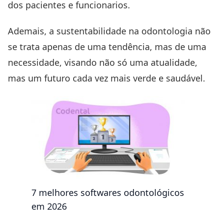
dos pacientes e funcionarios.
Ademais, a sustentabilidade na odontologia não
se trata apenas de uma tendência, mas de uma
necessidade, visando não só uma atualidade,
mas um futuro cada vez mais verde e saudável.
7 melhores softwares odontológicos
em 2026