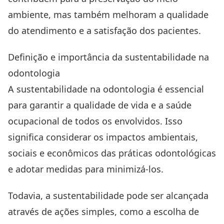
ambiente, mas também melhoram a qualidade
do atendimento e a satisfação dos pacientes.
Definição e importância da sustentabilidade na
odontologia
A sustentabilidade na odontologia é essencial
para garantir a qualidade de vida e a saúde
ocupacional de todos os envolvidos. Isso
significa considerar os impactos ambientais,
sociais e econômicos das práticas odontológicas
e adotar medidas para minimizá-los.
Todavia, a sustentabilidade pode ser alcançada
através de ações simples, como a escolha de