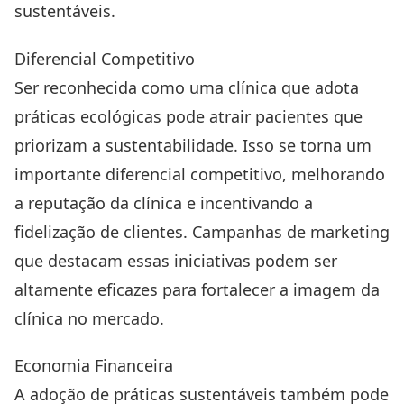
sustentáveis.
Diferencial Competitivo
Ser reconhecida como uma clínica que adota
práticas ecológicas pode atrair pacientes que
priorizam a sustentabilidade. Isso se torna um
importante diferencial competitivo, melhorando
a reputação da clínica e incentivando a
fidelização de clientes.
Campanhas de marketing
que destacam essas iniciativas podem ser
altamente eficazes para fortalecer a imagem da
clínica no mercado.
Economia Financeira
A adoção de práticas sustentáveis também pode