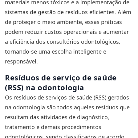
materiais menos tóxicos e a implementação de
sistemas de gestão de resíduos eficientes. Além
de proteger o meio ambiente, essas práticas
podem reduzir custos operacionais e aumentar
a eficiência dos consultórios odontológicos,
tornando-se uma escolha inteligente e
responsável.
Resíduos de serviço de saúde
(RSS) na odontologia
Os resíduos de serviços de saúde (RSS) gerados
na odontologia são todos aqueles resíduos que
resultam das atividades de diagnóstico,
tratamento e demais procedimentos
odontológicos, sendo classificados de acordo