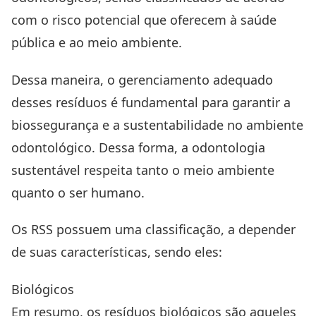
com o risco potencial que oferecem à saúde
pública e ao meio ambiente.
Dessa maneira, o gerenciamento adequado
desses resíduos é fundamental para garantir a
biossegurança e a sustentabilidade no ambiente
odontológico. Dessa forma, a odontologia
sustentável respeita tanto o meio ambiente
quanto o ser humano.
Os RSS possuem uma classificação, a depender
de suas características, sendo eles:
Biológicos
Em resumo, os resíduos biológicos são aqueles