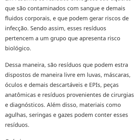
que são contaminados com sangue e demais
fluidos corporais, e que podem gerar riscos de
infecção. Sendo assim, esses resíduos
pertencem a um grupo que apresenta risco
biológico.
Dessa maneira, são resíduos que podem estra
dispostos de maneira livre em luvas, máscaras,
óculos e demais descartáveis e EPIs, peças
anatômicas e resíduos provenientes de cirurgias
e diagnósticos. Além disso, materiais como
agulhas, seringas e gazes podem conter esses
resíduos.