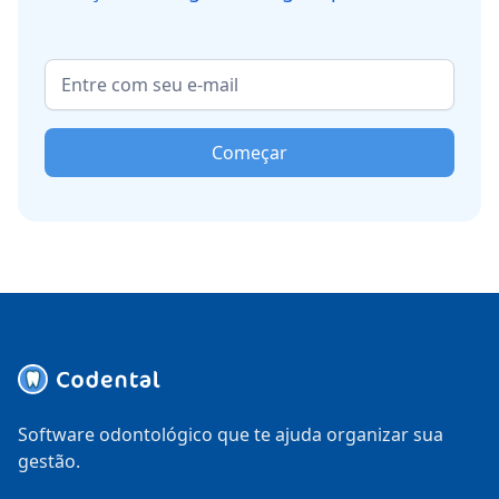
Começar
Software odontológico que te ajuda organizar sua
gestão.