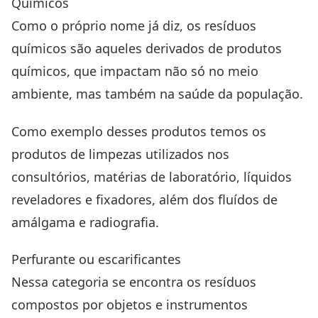
Químicos
Como o próprio nome já diz, os resíduos
químicos são aqueles derivados de produtos
químicos, que impactam não só no meio
ambiente, mas também na saúde da população.
Como exemplo desses produtos temos os
produtos de limpezas utilizados nos
consultórios, matérias de laboratório, líquidos
reveladores e fixadores, além dos fluídos de
amálgama e radiografia.
Perfurante ou escarificantes
Nessa categoria se encontra os resíduos
compostos por objetos e instrumentos