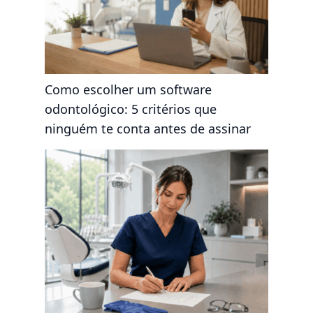
Como escolher um software
odontológico: 5 critérios que
ninguém te conta antes de assinar