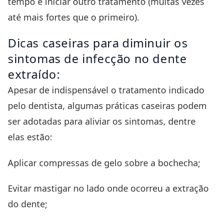
tempo e iniciar outro tratamento (muitas vezes
até mais fortes que o primeiro).
Dicas caseiras para diminuir os
sintomas de infecção no dente
extraído:
Apesar de indispensável o tratamento indicado
pelo dentista, algumas práticas caseiras podem
ser adotadas para aliviar os sintomas, dentre
elas estão:
Aplicar compressas de gelo sobre a bochecha;
Evitar mastigar no lado onde ocorreu a extração
do dente;