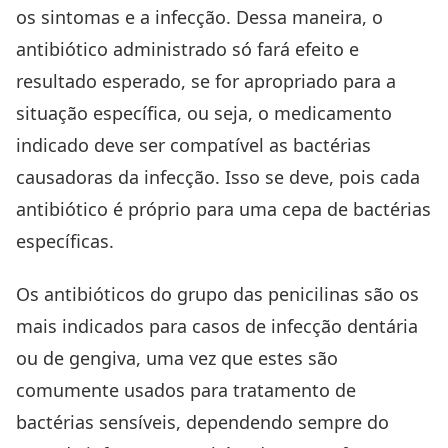
os sintomas e a infecção. Dessa maneira, o
antibiótico administrado só fará efeito e
resultado esperado, se for apropriado para a
situação específica, ou seja, o medicamento
indicado deve ser compatível as bactérias
causadoras da infecção. Isso se deve, pois cada
antibiótico é próprio para uma cepa de bactérias
específicas.
Os antibióticos do grupo das penicilinas são os
mais indicados para casos de infecção dentária
ou de gengiva, uma vez que estes são
comumente usados para tratamento de
bactérias sensíveis, dependendo sempre do