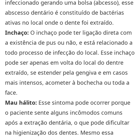
infeccionado gerando uma bolsa (abcesso), esse
abscesso dentário é constituído de bactérias
ativas no local onde o dente foi extraído.
Inchaço:
O inchaço pode ter ligação direta com
a existência de pus ou não, e está relacionado a
todo processo de infecção do local. Esse inchaço
pode ser apenas em volta do local do dentre
extraído, se estender pela gengiva e em casos
mais intensos, acometer à bochecha ou toda a
face.
Mau hálito:
Esse sintoma pode ocorrer porque
o paciente sente alguns incômodos comuns
após a extração dentária, o que pode dificultar
na higienização dos dentes. Mesmo essa