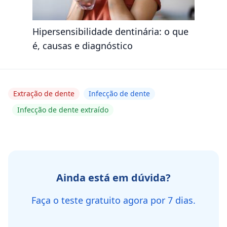
Hipersensibilidade dentinária: o que
é, causas e diagnóstico
Extração de dente
Infecção de dente
Infecção de dente extraído
Ainda está em dúvida?
Faça o teste gratuito agora por 7 dias.