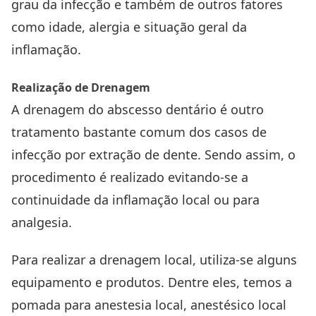
grau da infecção e também de outros fatores
como idade, alergia e situação geral da
inflamação.
Realização de Drenagem
A drenagem do abscesso dentário é outro
tratamento bastante comum dos casos de
infecção por extração de dente. Sendo assim, o
procedimento é realizado evitando-se a
continuidade da inflamação local ou para
analgesia.
Para realizar a drenagem local, utiliza-se alguns
equipamento e produtos. Dentre eles, temos a
pomada para anestesia local, anestésico local