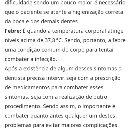
dificuldade sendo um pouco maior, é necessário
que o paciente se atente a higienização correta
da boca e dos demais dentes.
Febre:
É quando a temperatura corporal atinge
níveis acima de 37,8 °C. Sendo, portanto, a febre
uma condição comum do corpo para tentar
combater a infecção.
Após a existência de algum desses sintomas o
dentista precisa intervir, seja com a prescrição
de medicamentos para combater esses
sintomas, seja com a realização de outro
procedimento. Sendo assim, o importante é
combater quanto antes qualquer um destes
problemas para evitar maiores complicações.