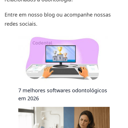
Entre em nosso
blog
ou acompanhe nossas
redes sociais
.
7 melhores softwares odontológicos
em 2026