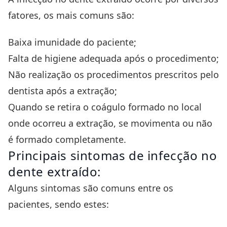
fatores, os mais comuns são:
Baixa imunidade do paciente;
Falta de higiene adequada após o procedimento;
Não realização os procedimentos prescritos pelo
dentista após a extração;
Quando se retira o coágulo formado no local
onde ocorreu a extração, se movimenta ou não
é formado completamente.
Principais sintomas de infecção no
dente extraído:
Alguns sintomas são comuns entre os
pacientes, sendo estes: