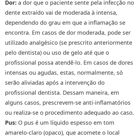
Dor:
a dor que o paciente sente pela infecção no
dente extraído vai de moderada à intensa,
dependendo do grau em que a inflamação se
encontra. Em casos de dor moderada, pode ser
utilizado analgésico (se prescrito anteriormente
pelo dentista) ou uso de gelo até que o
profissional possa atendê-lo. Em casos de dores
intensas ou agudas, estas, normalmente, só
serão aliviadas após a intervenção do
profissional dentista. Dessam maneira, em
alguns casos, prescrevem-se anti-inflamatórios
ou realiza-se o procedimento adequado ao caso.
Pus:
O pus é um líquido espesso em tom
amarelo-claro (opaco), que acomete o local