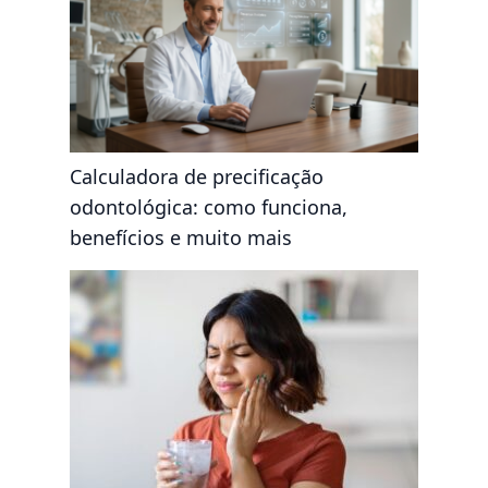
Calculadora de precificação
odontológica: como funciona,
benefícios e muito mais