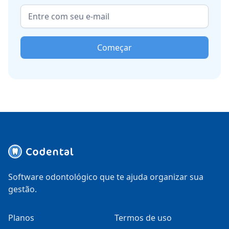
Começar
Software odontológico que te ajuda organizar sua
gestão.
Planos
Termos de uso