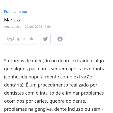
Publicado por
Mariuxa
Atualizado em 22 dez 2022 17:06
Copiar link
Sintomas de infecção no dente extraído é algo
que alguns pacientes sentem após a exodontia
(conhecida popularmente como extração
dentária). É um procedimento realizado por
dentistas com o intuito de eliminar problemas
ocorridos por cáries, quebra do dente,
problemas na gengiva, dente incluso ou semi-