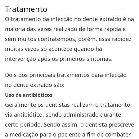
Tratamento
O tratamento da infecção no dente extraído é na
maioria das vezes realizado de forma rápida e
sem muitos contratempos, porém, essa rapidez
muitas vezes só acontece quando há
intervenção após os primeiros sintomas.
Dois dos principais tratamentos para infecção
no dente extraído são:
Uso de antibióticos
Geralmente os dentistas realizam o tratamento
via antibiótico, sendo administrado durante
certo período. Sendo assim, o dentista prescreve
a medicação para o paciente a fim de combater