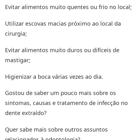
Evitar alimentos muito quentes ou frio no local;
Utilizar escovas macias próximo ao local da
cirurgia;
Evitar alimentos muito duros ou difíceis de
mastigar;
Higienizar a boca várias vezes ao dia.
Gostou de saber um pouco mais sobre os
sintomas, causas e tratamento de infecção no
dente extraído?
Quer sabe mais sobre outros assuntos
relacionados à odontologia?