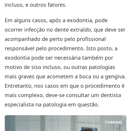
incluso, e outros fatores.
Em alguns casos, após a exodontia, pode
ocorrer infecção no dente extraído, que deve ser
acompanhado de perto pelo profissional
responsável pelo procedimento. Isto posto, a
exodontia pode ser necessária também por
motivo de siso incluso, ou outras patologias
mais graves que acometem a boca ou a gengiva.
Entretanto, nos casos em que o procedimento é
mais complexo, deve-se consultar um dentista
especialista na patologia em questão.