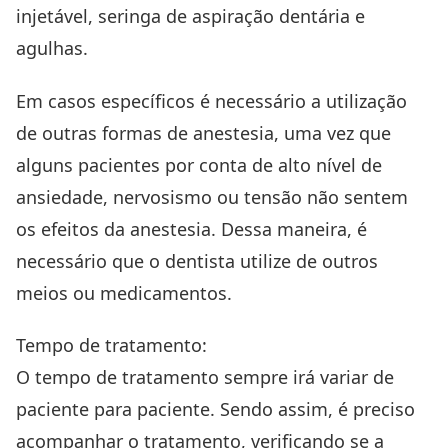
injetável, seringa de aspiração dentária e
agulhas.
Em casos específicos é necessário a utilização
de outras formas de anestesia, uma vez que
alguns pacientes por conta de alto nível de
ansiedade, nervosismo ou tensão não sentem
os efeitos da anestesia. Dessa maneira, é
necessário que o dentista utilize de outros
meios ou medicamentos.
Tempo de tratamento:
O tempo de tratamento sempre irá variar de
paciente para paciente. Sendo assim, é preciso
acompanhar o tratamento, verificando se a