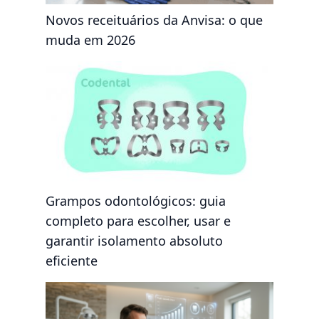
Novos receituários da Anvisa: o que
muda em 2026
Grampos odontológicos: guia
completo para escolher, usar e
garantir isolamento absoluto
eficiente