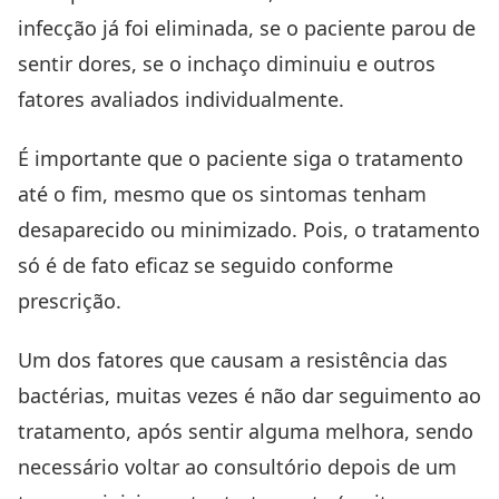
infecção já foi eliminada, se o paciente parou de
sentir dores, se o inchaço diminuiu e outros
fatores avaliados individualmente.
É importante que o paciente siga o tratamento
até o fim, mesmo que os sintomas tenham
desaparecido ou minimizado. Pois, o tratamento
só é de fato eficaz se seguido conforme
prescrição.
Um dos fatores que causam a resistência das
bactérias, muitas vezes é não dar seguimento ao
tratamento, após sentir alguma melhora, sendo
necessário voltar ao consultório depois de um