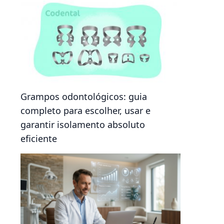
Grampos odontológicos: guia
completo para escolher, usar e
garantir isolamento absoluto
eficiente