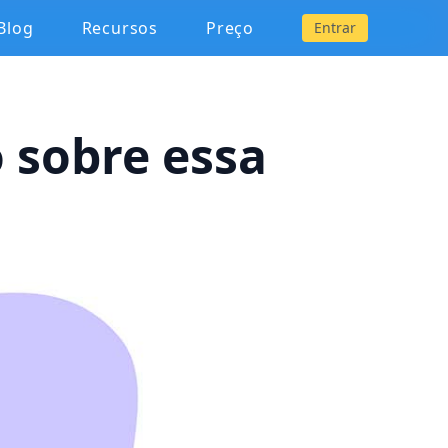
Blog
Recursos
Preço
Entrar
o sobre essa