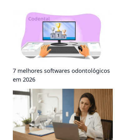
7 melhores softwares odontológicos
em 2026