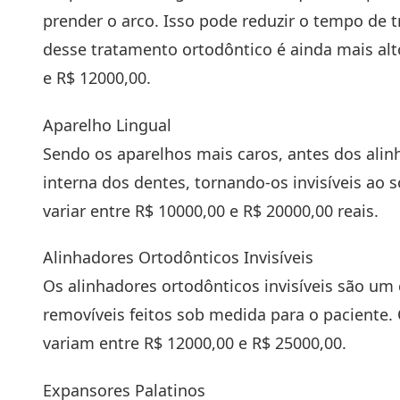
prender o arco. Isso pode reduzir o tempo de t
desse tratamento ortodôntico é ainda mais alto
e R$ 12000,00.
Aparelho Lingual
Sendo os aparelhos mais caros, antes dos ali
interna dos dentes, tornando-os invisíveis ao 
variar entre R$ 10000,00 e R$ 20000,00 reais.
Alinhadores Ortodônticos Invisíveis
Os alinhadores ortodônticos invisíveis são um
removíveis feitos sob medida para o paciente.
variam entre R$ 12000,00 e R$ 25000,00.
Expansores Palatinos