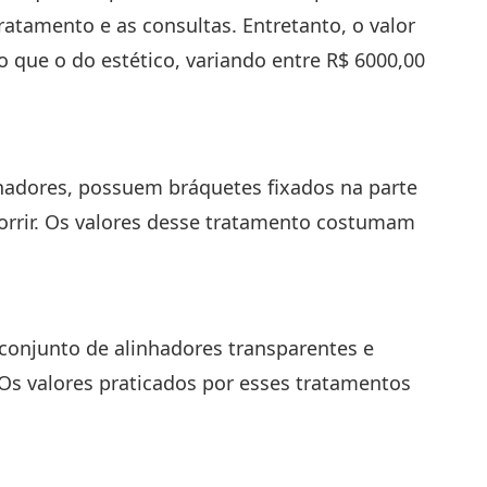
ratamento e as consultas. Entretanto, o valor
 que o do estético, variando entre R$ 6000,00
nhadores, possuem bráquetes fixados na parte
sorrir. Os valores desse tratamento costumam
 conjunto de alinhadores transparentes e
 Os valores praticados por esses tratamentos