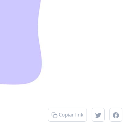
Copiar link