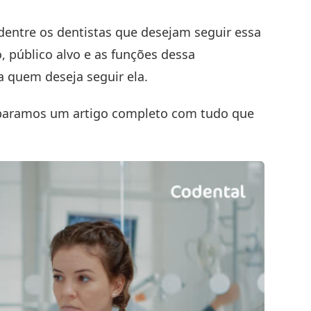
ntre os dentistas que desejam seguir essa
, público alvo e as funções dessa
 quem deseja seguir ela.
eparamos um artigo completo com tudo que