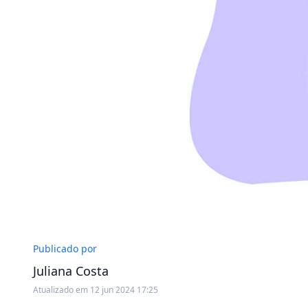
Publicado por
Juliana Costa
Atualizado em 12 jun 2024 17:25