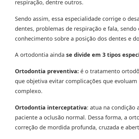
respiração, dentre outros.
Sendo assim, essa especialidade corrige o des
dentes, problemas de respiração e fala, sendo 
conhecimento sobre a posição dos dentes e do
A ortodontia ainda
se divide em 3 tipos especí
Ortodontia preventiva:
é o tratamento ortodôn
que objetiva evitar complicações que evoluam
complexo.
Ortodontia interceptativa
: atua na condição 
paciente a oclusão normal. Dessa forma, a ort
correção de mordida profunda, cruzada e abert