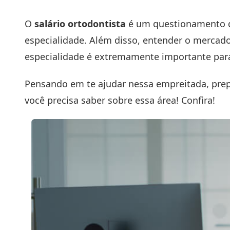
O
salário ortodontista
é um questionamento de
especialidade. Além disso, entender o mercado
especialidade é extremamente importante para
Pensando em te ajudar nessa empreitada, pr
você precisa saber sobre essa área! Confira!