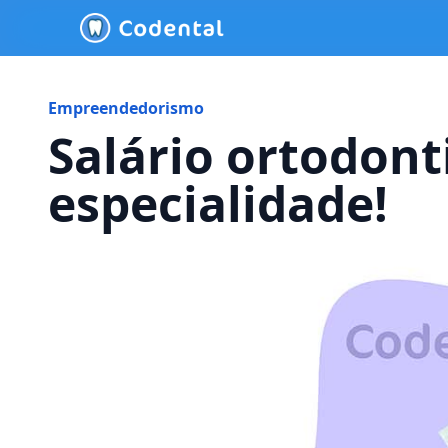
Empreendedorismo
Salário ortodont
especialidade!