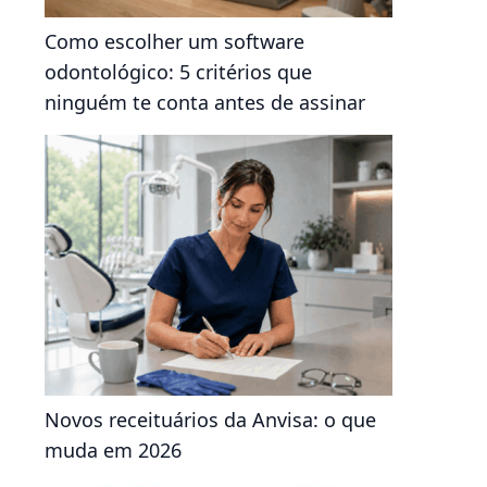
Como escolher um software
odontológico: 5 critérios que
ninguém te conta antes de assinar
Novos receituários da Anvisa: o que
muda em 2026