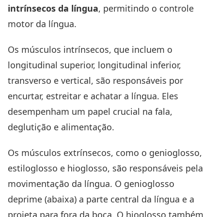
intrínsecos da língua
, permitindo o controle
motor da língua.
Os músculos intrínsecos, que incluem o
longitudinal superior, longitudinal inferior,
transverso e vertical, são responsáveis por
encurtar, estreitar e achatar a língua. Eles
desempenham um papel crucial na fala,
deglutição e alimentação.
Os músculos extrínsecos, como o genioglosso,
estiloglosso e hioglosso, são responsáveis pela
movimentação da língua. O genioglosso
deprime (abaixa) a parte central da língua e a
projeta para fora da boca. O hioglosso também