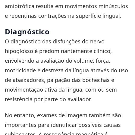
amiotrófica resulta em movimentos minúsculos
e repentinas contrações na superfície lingual.
Diagnóstico
O diagnóstico das disfunções do nervo
hipoglosso é predominantemente clínico,
envolvendo a avaliação do volume, força,
motricidade e destreza da língua através do uso
de abaixadores, palpação das bochechas e
movimentação ativa da língua, com ou sem
resistência por parte do avaliador.
No entanto, exames de imagem também são
importantes para identificar possíveis causas
subjacentes. A ressonância magnética é