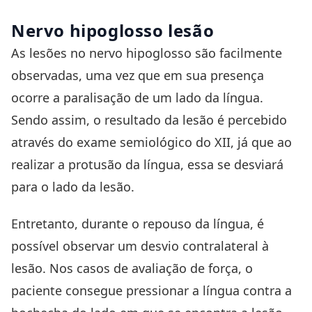
Nervo hipoglosso lesão
As lesões no nervo hipoglosso são facilmente
observadas, uma vez que em sua presença
ocorre a paralisação de um lado da língua.
Sendo assim, o resultado da lesão é percebido
através do exame semiológico do XII, já que ao
realizar a protusão da língua, essa se desviará
para o lado da lesão.
Entretanto, durante o repouso da língua, é
possível observar um desvio contralateral à
lesão. Nos casos de avaliação de força, o
paciente consegue pressionar a língua contra a