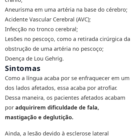
Aneurisma em uma artéria na base do cérebro;
Acidente Vascular Cerebral (AVC);
Infecção no tronco cerebral;
Lesões no pescoço, como a retirada cirúrgica da
obstrução de uma artéria no pescoço;
Doença de Lou Gehrig.
Sintomas
Como a língua acaba por se enfraquecer em um
dos lados afetados, essa acaba por atrofiar.
Dessa maneira, os pacientes afetados acabam
por
adquirirem dificuldade de fala,
mastigação e deglutição.
Ainda, a lesão devido à esclerose lateral