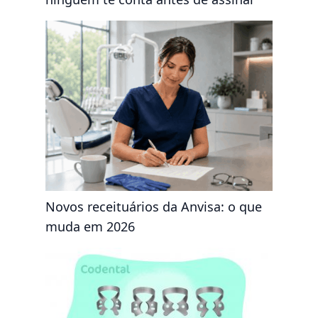
Novos receituários da Anvisa: o que
muda em 2026