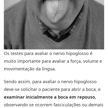
Os testes para avaliar o nervo hipoglosso é
muito importante para avaliar a força, volume e
movimentação da língua.
Sendo assim, para avaliar o nervo hipoglosso
deve-se solicitar o paciente para abrir a boca, e
examinar inicialmente a boca em repouso,
observando se ocorrem fasciculações ou demais