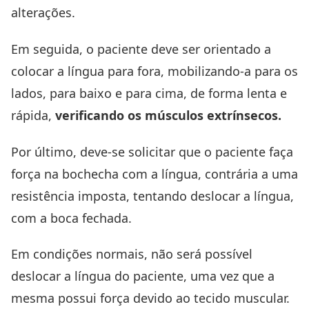
alterações.
Em seguida, o paciente deve ser orientado a
colocar a língua para fora, mobilizando-a para os
lados, para baixo e para cima, de forma lenta e
rápida,
verificando os músculos extrínsecos.
Por último, deve-se solicitar que o paciente faça
força na bochecha com a língua, contrária a uma
resistência imposta, tentando deslocar a língua,
com a boca fechada.
Em condições normais, não será possível
deslocar a língua do paciente, uma vez que a
mesma possui força devido ao tecido muscular.