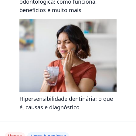
odontológica: como funciona,
benefícios e muito mais
Hipersensibilidade dentinária: o que
é, causas e diagnóstico
Língua
Nervo hipoglosso