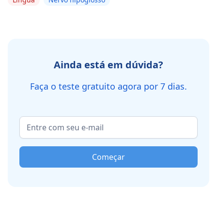
Ainda está em dúvida?
Faça o teste gratuito agora por 7 dias.
Começar