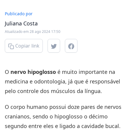
Publicado por
Juliana Costa
Atualizado em 28 ago 2024 17:50
Copiar link
O
nervo hipoglosso
é muito importante na
medicina e odontologia, já que é responsável
pelo controle dos músculos da língua.
O corpo humano possui doze pares de nervos
cranianos, sendo o hipoglosso o décimo
segundo entre eles e ligado a cavidade bucal.