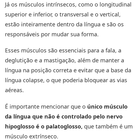
Já os músculos intrínsecos, como o longitudinal
superior e inferior, o transversal e o vertical,
estão inteiramente dentro da língua e são os
responsáveis por mudar sua forma.
Esses músculos são essenciais para a fala, a
deglutição e a mastigação, além de manter a
língua na posição correta e evitar que a base da
língua colapse, o que poderia bloquear as vias
aéreas.
É importante mencionar que o
único músculo
da língua que não é controlado pelo nervo
hipoglosso é o palatoglosso,
que também é um
músculo extrínseco.