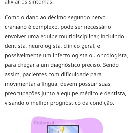
aliviar os sintomas.
Como o dano ao décimo segundo nervo
craniano é complexo, pode ser necessário
envolver uma equipe multidisciplinar, incluindo
dentista, neurologista, clínico geral, e
possivelmente um infectologista ou oncologista,
para chegar a um diagnóstico preciso. Sendo
assim, pacientes com dificuldade para
movimentar a língua, devem possuir suas
preocupações junto a equipe médico e dentista,
visando o melhor prognóstico da condição.