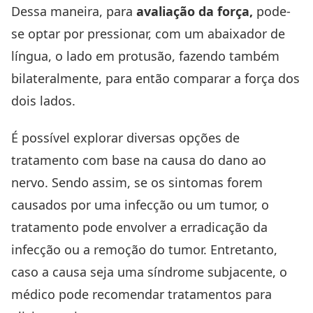
Dessa maneira, para
avaliação da força,
pode-
se optar por pressionar, com um abaixador de
língua, o lado em protusão, fazendo também
bilateralmente, para então comparar a força dos
dois lados.
É possível explorar diversas opções de
tratamento com base na causa do dano ao
nervo. Sendo assim, se os sintomas forem
causados por uma infecção ou um tumor, o
tratamento pode envolver a erradicação da
infecção ou a remoção do tumor. Entretanto,
caso a causa seja uma síndrome subjacente, o
médico pode recomendar tratamentos para