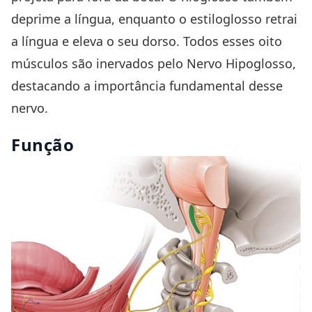
deprime a língua, enquanto o estiloglosso retrai
a língua e eleva o seu dorso. Todos esses oito
músculos são inervados pelo Nervo Hipoglosso,
destacando a importância fundamental desse
nervo.
Função