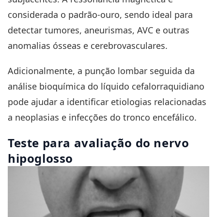
considerada o padrão-ouro, sendo ideal para
detectar tumores, aneurismas, AVC e outras
anomalias ósseas e cerebrovasculares.
Adicionalmente, a punção lombar seguida da
análise bioquímica do líquido cefalorraquidiano
pode ajudar a identificar etiologias relacionadas
a neoplasias e infecções do tronco encefálico.
Teste para avaliação do nervo
hipoglosso