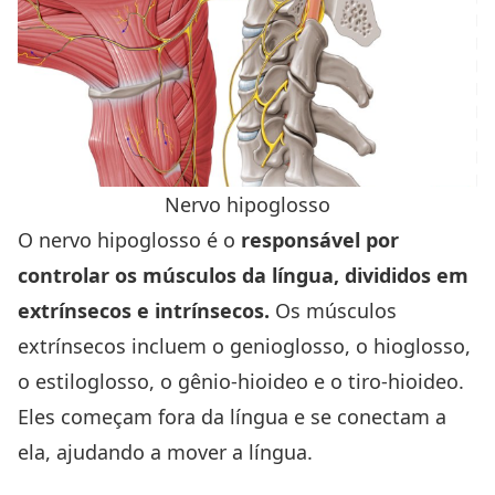
Nervo hipoglosso
O nervo hipoglosso é o
responsável por
controlar os músculos da língua, divididos em
extrínsecos e intrínsecos.
Os músculos
extrínsecos incluem o genioglosso, o hioglosso,
o estiloglosso, o gênio-hioideo e o tiro-hioideo.
Eles começam fora da língua e se conectam a
ela, ajudando a mover a língua.