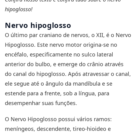
hipoglosso!
Nervo hipoglosso
O último par craniano de nervos, o XII, é o Nervo
Hipoglosso. Este nervo motor origina-se no
encéfalo, especificamente no sulco lateral
anterior do bulbo, e emerge do crânio através
do canal do hipoglosso. Após atravessar o canal,
ele segue até o ângulo da
mandíbula
e se
estende para a frente, sob a língua, para
desempenhar suas funções.
O Nervo Hipoglosso possui vários ramos:
meníngeos, descendente, tireo-hioideo e