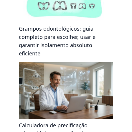
Grampos odontológicos: guia
completo para escolher, usar e
garantir isolamento absoluto
eficiente
Calculadora de precificação