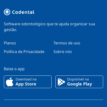
Software odontológico que te ajuda organizar sua
gestão.
Planos
Termos de uso
Política de Privacidade
Sobre nós
Baixe o app
Download na
Disponível na
App Store
Google Play