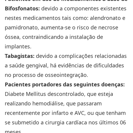
Bifosfonatos:
devido a componentes existentes
nestes medicamentos tais como: alendronato e
pamidronato, aumenta-se o risco de necrose
óssea, contraindicando a instalação de
implantes.
Tabagistas:
devido a complicações relacionadas
a saúde gengival, há evidências de dificuldades
no processo de osseointegração.
Pacientes portadores das seguintes doenças:
Diabete Mellitus descontrolado, que esteja
realizando hemodiálise, que passaram
recentemente por infarto e AVC, ou que tenham
se submetido a cirurgia cardíaca nos últimos 06
meses.