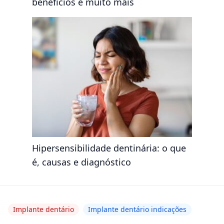
benefícios e muito mais
Hipersensibilidade dentinária: o que
é, causas e diagnóstico
Implante dentário
Implante dentário indicações