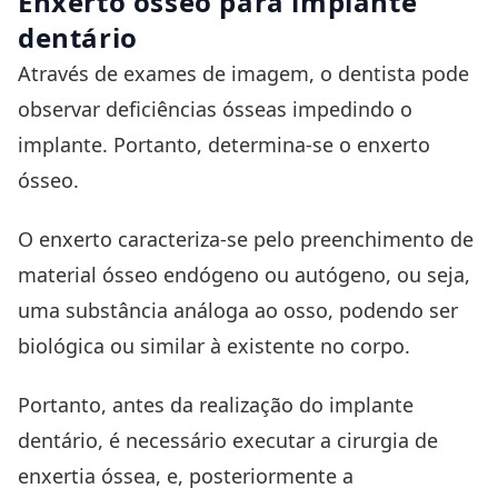
Enxerto ósseo para implante
dentário
Através de exames de imagem, o dentista pode
observar deficiências ósseas impedindo o
implante. Portanto, determina-se o enxerto
ósseo.
O enxerto caracteriza-se pelo preenchimento de
material ósseo endógeno ou autógeno, ou seja,
uma substância análoga ao osso, podendo ser
biológica ou similar à existente no corpo.
Portanto, antes da realização do implante
dentário, é necessário executar a cirurgia de
enxertia óssea, e, posteriormente a