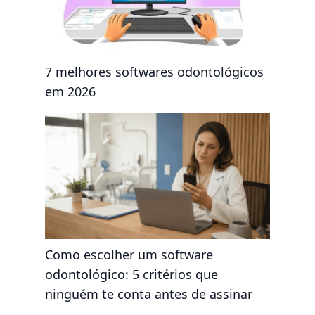
7 melhores softwares odontológicos
em 2026
Como escolher um software
odontológico: 5 critérios que
ninguém te conta antes de assinar