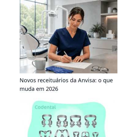
Novos receituários da Anvisa: o que
muda em 2026