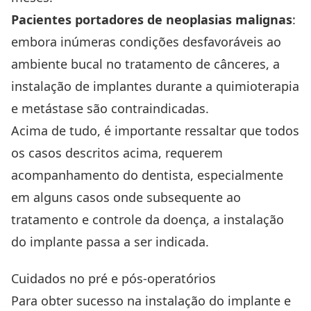
Pacientes portadores de neoplasias malignas
:
embora inúmeras condições desfavoráveis ao
ambiente bucal no tratamento de cânceres, a
instalação de implantes durante a quimioterapia
e metástase são contraindicadas.
Acima de tudo, é importante ressaltar que todos
os casos descritos acima, requerem
acompanhamento do dentista, especialmente
em alguns casos onde subsequente ao
tratamento e controle da doença, a instalação
do implante passa a ser indicada.
Cuidados no pré e pós-operatórios
Para obter sucesso na instalação do implante e