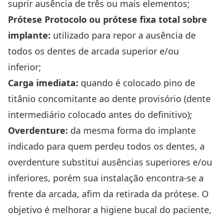
suprir ausência de três ou mais elementos;
Prótese Protocolo ou prótese fixa total sobre
implante:
utilizado para repor a ausência de
todos os dentes de arcada superior e/ou
inferior;
Carga imediata:
quando é colocado pino de
titânio concomitante ao dente provisório (dente
intermediário colocado antes do definitivo);
Overdenture:
da mesma forma do implante
indicado para quem perdeu todos os dentes, a
overdenture substitui ausências superiores e/ou
inferiores, porém sua instalação encontra-se a
frente da arcada, afim da retirada da prótese. O
objetivo é melhorar a higiene bucal do paciente,