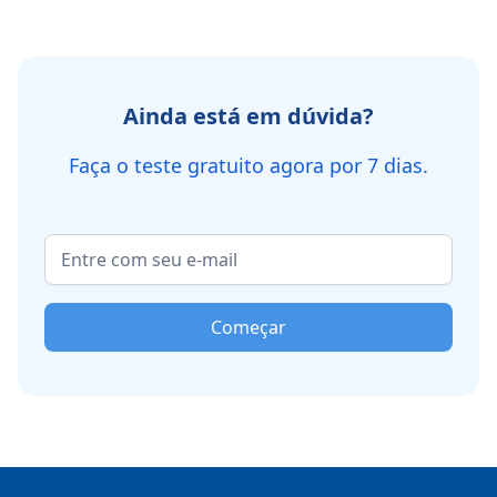
Ainda está em dúvida?
Faça o teste gratuito agora por 7 dias.
Começar