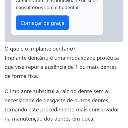
Aumentaram a produtividade
de seus
consultórios com o Codental.
Começar de graça
O que é o implante dentário?
Implante dentário é uma modalidade protética
que visa repor a ausência de 1 ou mais dentes
de forma fixa.
O implante substitui a raiz do dente sem a
necessidade de desgaste de outros dentes,
tornando este procedimento mais conservador
na manutenção dos dentes em boca.