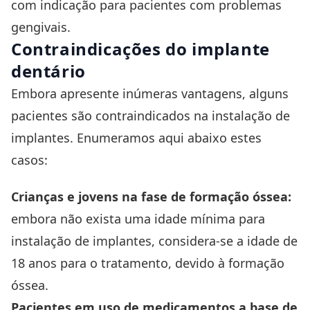
com indicação para pacientes com problemas
gengivais.
Contraindicações do implante
dentário
Embora apresente inúmeras vantagens, alguns
pacientes são contraindicados na instalação de
implantes. Enumeramos aqui abaixo estes
casos:
Crianças e jovens na fase de formação óssea:
embora não exista uma idade mínima para
instalação de implantes, considera-se a idade de
18 anos para o tratamento, devido à formação
óssea.
Pacientes em uso de medicamentos a base de