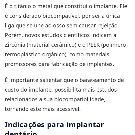
É o titânio o metal que constitui o implante. Ele
é considerado biocompatível, por ser a única
liga que se une ao osso sem causar rejeição.
Porém, novos estudos científicos indicam a
Zircônia (material cerâmico) e o PEEK (polímero
termoplástico orgânico), como materiais
promissores para fabricação de implantes.
É importante salientar que o barateamento de
custo do implante, possibilita mais estudos
relacionados a sua biocompatibilidade,
tornando este mais acessível.
Indicações para implantar
dentário