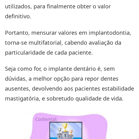
utilizados, para finalmente obter o valor
definitivo.
Portanto, mensurar valores em implantodontia,
torna-se multifatorial, cabendo avaliação da
particularidade de cada paciente.
Seja como for, o implante dentário é, sem
dúvidas, a melhor opção para repor dentes
ausentes, devolvendo aos pacientes estabilidade
mastigatória, e sobretudo qualidade de vida.