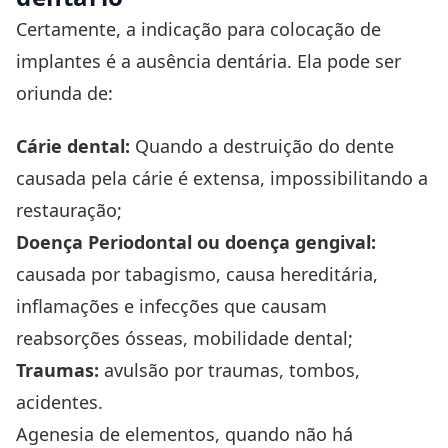
Certamente, a indicação para colocação de
implantes é a ausência dentária. Ela pode ser
oriunda de:
Cárie dental:
Quando a destruição do dente
causada pela cárie é extensa, impossibilitando a
restauração;
Doença Periodontal
ou doença gengival:
causada por tabagismo, causa hereditária,
inflamações e infecções que causam
reabsorções ósseas, mobilidade dental;
Traumas:
avulsão por traumas, tombos,
acidentes.
Agenesia de elementos, quando não há