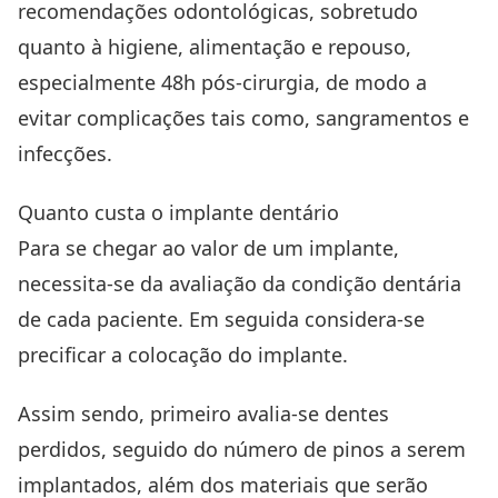
recomendações odontológicas, sobretudo
quanto à higiene, alimentação e repouso,
especialmente 48h pós-cirurgia, de modo a
evitar complicações tais como, sangramentos e
infecções.
Quanto custa o implante dentário
Para se chegar ao valor de um implante,
necessita-se da avaliação da condição dentária
de cada paciente. Em seguida considera-se
precificar a colocação do implante.
Assim sendo, primeiro avalia-se dentes
perdidos, seguido do número de pinos a serem
implantados, além dos materiais que serão