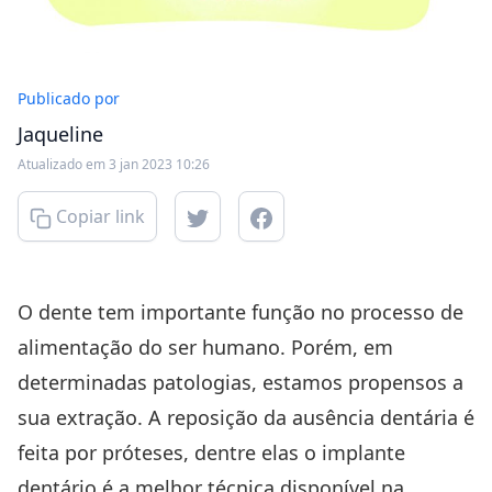
Publicado por
Jaqueline
Atualizado em 3 jan 2023 10:26
Copiar link
O dente tem importante função no processo de
alimentação do ser humano. Porém, em
determinadas patologias, estamos propensos a
sua extração. A reposição da ausência dentária é
feita por próteses, dentre elas o implante
dentário é a melhor técnica disponível na