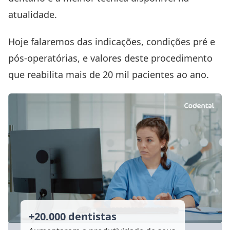
atualidade.
Hoje falaremos das indicações, condições pré e
pós-operatórias, e valores deste procedimento
que reabilita mais de 20 mil pacientes ao ano.
+20.000 dentistas