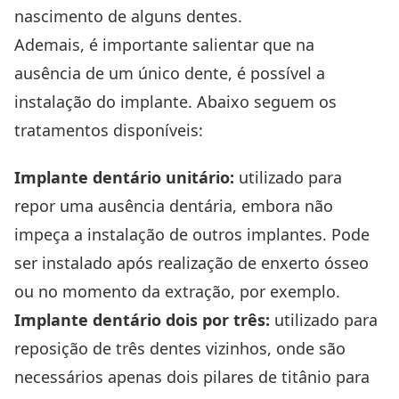
nascimento de alguns dentes.
Ademais, é importante salientar que na
ausência de um único dente, é possível a
instalação do implante. Abaixo seguem os
tratamentos disponíveis:
Implante dentário unitário:
utilizado para
repor uma ausência dentária, embora não
impeça a instalação de outros implantes. Pode
ser instalado após realização de enxerto ósseo
ou no momento da extração, por exemplo.
Implante dentário dois por três:
utilizado para
reposição de três dentes vizinhos, onde são
necessários apenas dois pilares de titânio para