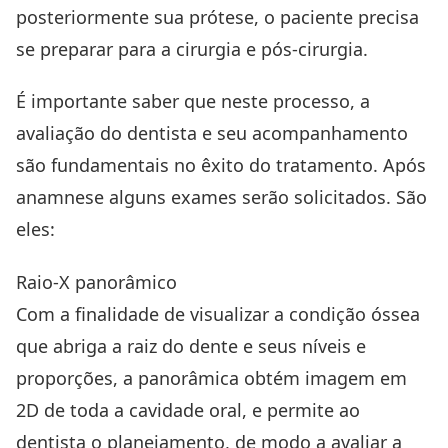
posteriormente sua prótese, o paciente precisa
se preparar para a cirurgia e pós-cirurgia.
É importante saber que neste processo, a
avaliação do dentista e seu acompanhamento
são fundamentais no êxito do tratamento. Após
anamnese
alguns exames serão solicitados. São
eles:
Raio-X panorâmico
Com a finalidade de visualizar a condição óssea
que abriga a raiz do dente e seus níveis e
proporções, a panorâmica obtém imagem em
2D de toda a cavidade oral, e permite ao
dentista o planejamento, de modo a avaliar a