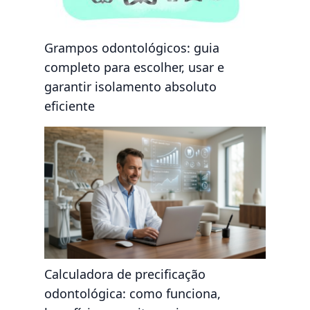
Grampos odontológicos: guia
completo para escolher, usar e
garantir isolamento absoluto
eficiente
Calculadora de precificação
odontológica: como funciona,