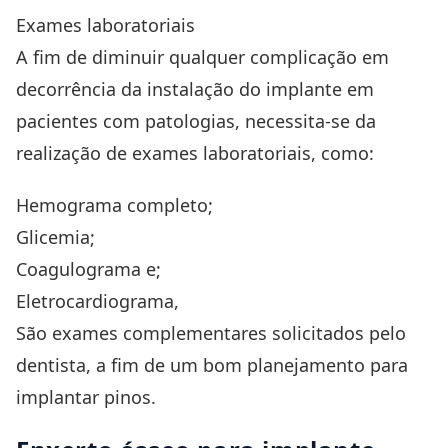
Exames laboratoriais
A fim de diminuir qualquer complicação em
decorrência da instalação do implante em
pacientes com patologias, necessita-se da
realização de exames laboratoriais, como:
Hemograma completo;
Glicemia;
Coagulograma e;
Eletrocardiograma,
São exames complementares solicitados pelo
dentista, a fim de um bom planejamento para
implantar pinos.