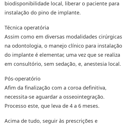
biodisponibilidade local, liberar o paciente para
instalação do pino de implante.
Técnica operatória
Assim como em diversas modalidades cirúrgicas
na odontologia, o manejo clínico para instalação
do implante é elementar, uma vez que se realiza
em consultório, sem sedação, e, anestesia local.
Pós-operatório
Afim da finalização com a coroa definitiva,
necessita-se aguardar a osseointegração.
Processo este, que leva de 4 a 6 meses.
Acima de tudo, seguir às prescrições e