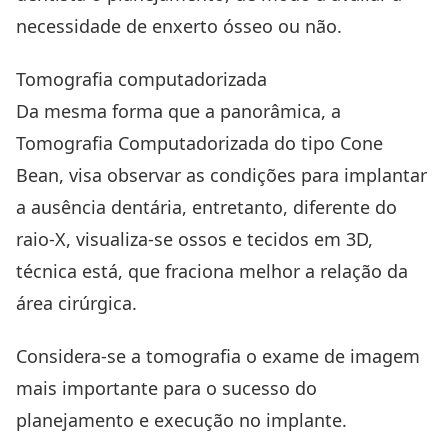
necessidade de enxerto ósseo ou não.
Tomografia computadorizada
Da mesma forma que a panorâmica, a
Tomografia Computadorizada do tipo Cone
Bean, visa observar as condições para implantar
a ausência dentária, entretanto, diferente do
raio-X, visualiza-se ossos e tecidos em 3D,
técnica está, que fraciona melhor a relação da
área cirúrgica.
Considera-se a tomografia o exame de imagem
mais importante para o sucesso do
planejamento e execução no implante.