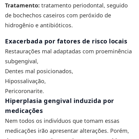
Tratamento:
tratamento periodontal, seguido
de bochechos caseiros com peróxido de
hidrogênio e antibióticos.
Exacerbada por fatores de risco locais
Restaurações mal adaptadas com proeminência
subgengival,
Dentes mal posicionados,
Hipossalivação
,
Pericoronarite
.
Hiperplasia gengival induzida por
medicações
Nem todos os indivíduos que tomam essas
medicações irão apresentar alterações. Porém,