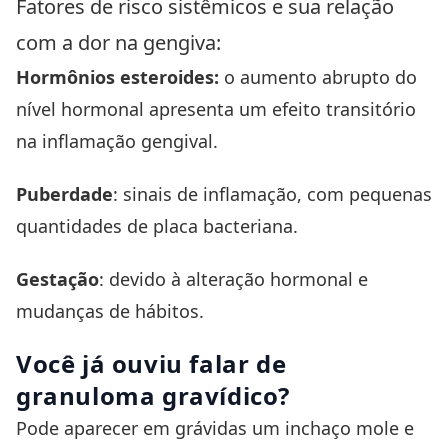
Fatores de risco sistêmicos e sua relação
com a dor na gengiva:
Hormônios esteroides:
o aumento abrupto do
nível hormonal apresenta um efeito transitório
na inflamação gengival.
Puberdade
: sinais de inflamação, com pequenas
quantidades de placa bacteriana.
Gestação
: devido à alteração hormonal e
mudanças de hábitos.
Você já ouviu falar de
granuloma gravídico?
Pode aparecer em grávidas um inchaço mole e