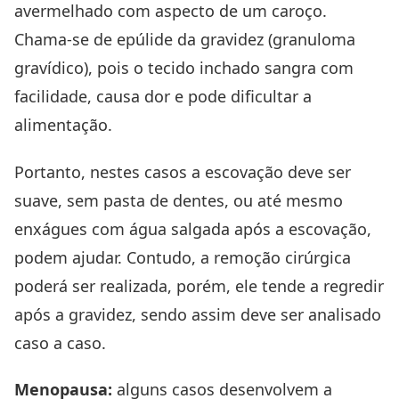
avermelhado com aspecto de um caroço.
Chama-se de epúlide da gravidez (granuloma
gravídico), pois o tecido inchado sangra com
facilidade, causa dor e pode dificultar a
alimentação.
Portanto, nestes casos a escovação deve ser
suave, sem pasta de dentes, ou até mesmo
enxágues com água salgada após a escovação,
podem ajudar. Contudo, a remoção cirúrgica
poderá ser realizada, porém, ele tende a regredir
após a gravidez, sendo assim deve ser analisado
caso a caso.
Menopausa:
alguns casos desenvolvem a