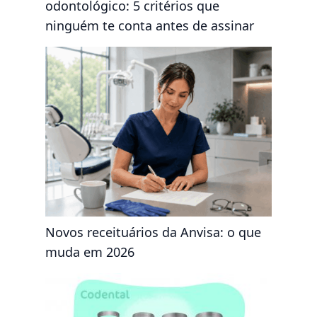
odontológico: 5 critérios que
ninguém te conta antes de assinar
Novos receituários da Anvisa: o que
muda em 2026