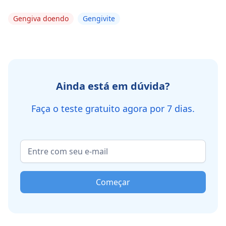
Gengiva doendo
Gengivite
Ainda está em dúvida?
Faça o teste gratuito agora por 7 dias.
Começar