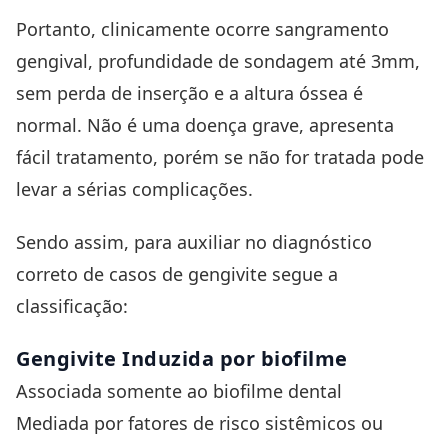
Portanto, clinicamente ocorre sangramento
gengival, profundidade de sondagem até 3mm,
sem perda de inserção e a altura óssea é
normal. Não é uma doença grave, apresenta
fácil tratamento, porém se não for tratada pode
levar a sérias complicações.
Sendo assim, para auxiliar no diagnóstico
correto de casos de gengivite segue a
classificação:
Gengivite Induzida por biofilme
Associada somente ao biofilme dental
Mediada por fatores de risco sistêmicos ou