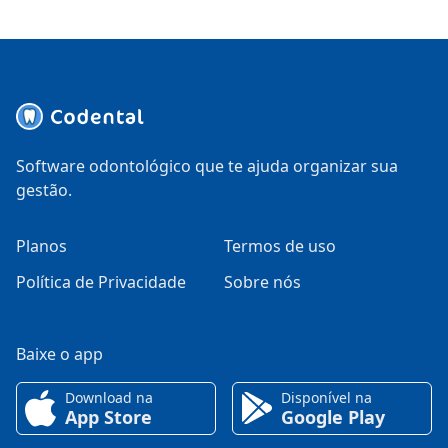
Software odontológico que te ajuda organizar sua
gestão.
Planos
Termos de uso
Política de Privacidade
Sobre nós
Baixe o app
Download na
Disponível na
App Store
Google Play