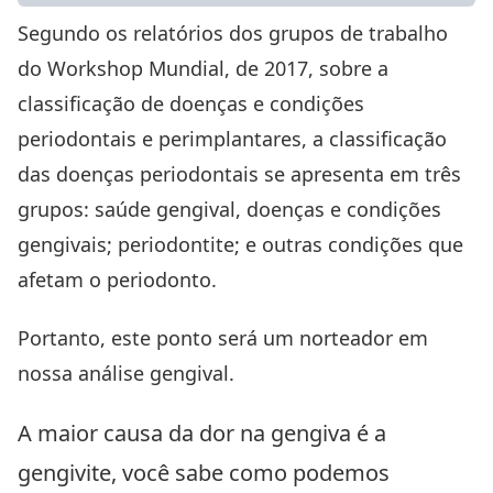
Segundo os relatórios dos grupos de trabalho
do Workshop Mundial, de 2017, sobre a
classificação de doenças e condições
periodontais e perimplantares, a classificação
das doenças periodontais se apresenta em três
grupos: saúde gengival, doenças e condições
gengivais;
periodontite
; e outras condições que
afetam o periodonto.
Portanto, este ponto será um norteador em
nossa análise gengival.
A maior causa da dor na gengiva é a
gengivite, você sabe como podemos