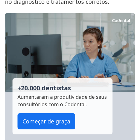
no diagnóstico e tratamentos corretos.
+20.000 dentistas
Aumentaram a produtividade
de seus
consultórios com o Codental.
Começar de graça