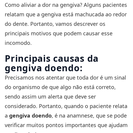
Como aliviar a dor na gengiva? Alguns pacientes
relatam que a gengiva está machucada ao redor
do dente. Portanto, vamos descrever os
principais motivos que podem causar esse
incomodo.
Principais causas da
gengiva doendo:
Precisamos nos atentar que toda dor é um sinal
do organismo de que algo não está correto,
sendo assim um alerta que deve ser
considerado. Portanto, quando o paciente relata
a
gengiva doendo
, é na
anamnese
, que se pode
verificar muitos pontos importantes que ajudam