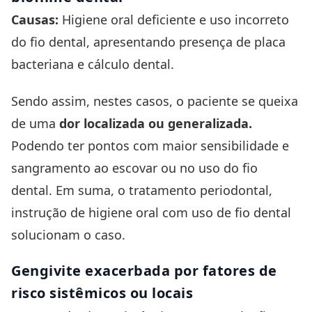
Causas:
Higiene oral deficiente e uso incorreto
do fio dental, apresentando presença de placa
bacteriana e
cálculo dental
.
Sendo assim, nestes casos, o paciente se queixa
de uma
dor localizada ou generalizada.
Podendo ter pontos com maior sensibilidade e
sangramento ao escovar ou no uso do fio
dental. Em suma, o tratamento
periodontal,
instrução de higiene oral com uso de fio dental
solucionam o caso.
Gengivite
e
xacerbada por fatores de
risco sistêmicos ou locais