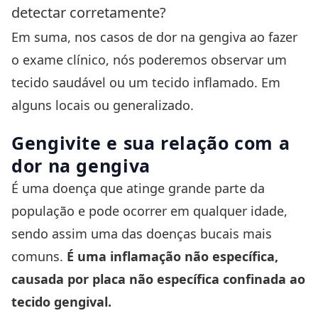
detectar corretamente?
Em suma, nos casos de dor na gengiva ao fazer
o exame clínico, nós poderemos observar um
tecido saudável ou um tecido inflamado. Em
alguns locais ou generalizado.
Gengivite
e sua relação com a
dor na gengiva
É uma doença que atinge grande parte da
população e pode ocorrer em qualquer idade,
sendo assim uma das doenças bucais mais
comuns.
É uma inflamação não específica,
causada por placa não específica confinada ao
tecido gengival.