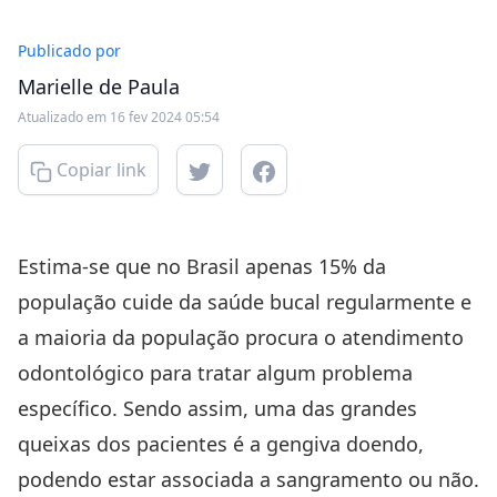
Publicado por
Marielle de Paula
Atualizado em 16 fev 2024 05:54
Copiar link
Estima-se que no Brasil apenas 15% da
população cuide da saúde bucal regularmente e
a maioria da população procura o atendimento
odontológico para tratar algum problema
específico. Sendo assim, uma das grandes
queixas dos pacientes é a gengiva doendo,
podendo estar associada a sangramento ou não.