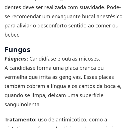
dentes deve ser realizada com suavidade. Pode-
se recomendar um enxaguante bucal anestésico
para aliviar o desconforto sentido ao comer ou
beber.
Fungos
Fúngicas
:
Candidíase e outras micoses.
A candidíase forma uma placa branca ou
vermelha que irrita as gengivas. Essas placas
também cobrem a língua e os cantos da boca e,
quando se limpa, deixam uma superfície
sanguinolenta.
Tratamento:
uso de antimicótico, como a