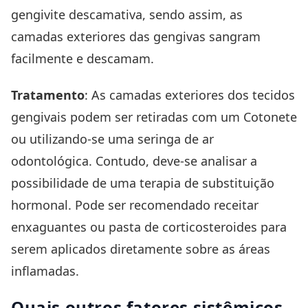
gengivite descamativa, sendo assim, as
camadas exteriores das gengivas sangram
facilmente e descamam.
Tratamento
: As camadas exteriores dos tecidos
gengivais podem ser retiradas com um Cotonete
ou utilizando-se uma seringa de ar
odontológica. Contudo, deve-se analisar a
possibilidade de uma terapia de substituição
hormonal. Pode ser recomendado receitar
enxaguantes ou pasta de corticosteroides para
serem aplicados diretamente sobre as áreas
inflamadas.
Quais outros fatores sistêmicos