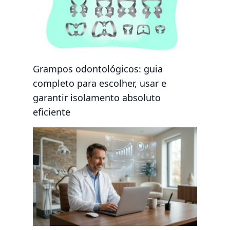
Grampos odontológicos: guia
completo para escolher, usar e
garantir isolamento absoluto
eficiente