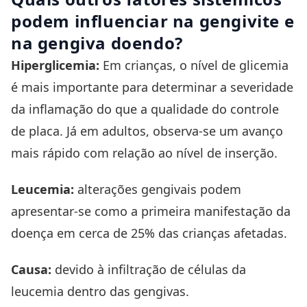
podem influenciar na gengivite e
na gengiva doendo?
Hiperglicemia:
Em crianças, o nível de glicemia
é mais importante para determinar a severidade
da inflamação do que a qualidade do controle
de placa. Já em adultos, observa-se um avanço
mais rápido com relação ao nível de inserção.
Leucemia:
alterações gengivais podem
apresentar-se como a primeira manifestação da
doença em cerca de 25% das crianças afetadas.
Causa:
devido à infiltração de células da
leucemia dentro das gengivas.