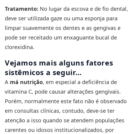
Tratamento:
No lugar da escova e de fio dental,
deve ser utilizada gaze ou uma esponja para
limpar suavemente os dentes e as gengivas e
pode ser receitado um enxaguante bucal de
clorexidina.
Vejamos mais alguns fatores
sistêmicos a seguir…
A
má nutrição
, em especial a deficiência de
vitamina C, pode causar alterações gengivais.
Porém, normalmente este fato não é observado
em consultas clínicas, contudo, deve-se ter
atenção a isso quando se atendem populações
carentes ou idosos institucionalizados, por