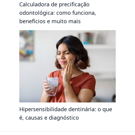
Calculadora de precificação
odontológica: como funciona,
benefícios e muito mais
Hipersensibilidade dentinária: o que
é, causas e diagnóstico