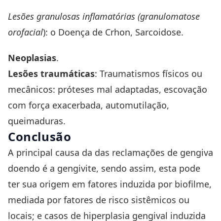
Lesões granulosas inflamatórias (granulomatose
orofacial
): o Doença de Crhon, Sarcoidose.
Neoplasias
.
Lesões traumáticas
: Traumatismos físicos ou
mecânicos: próteses mal adaptadas, escovação
com força exacerbada, automutilação,
queimaduras.
Conclusão
A principal causa da das reclamações de gengiva
doendo é a gengivite, sendo assim, esta pode
ter sua origem em fatores induzida por biofilme,
mediada por fatores de risco sistêmicos ou
locais; e casos de hiperplasia gengival induzida