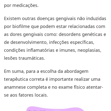
por medicações.
Existem outras doenças gengivais não induzidas
por biofilme que podem estar relacionadas com
as dores gengivais como: desordens genéticas e
de desenvolvimento, infecções específicas,
condições inflamatórias e imunes, neoplasias,
lesões traumáticas.
Em suma, para a escolha da abordagem
terapêutica correta é importante realizar uma
anamnese completa e no exame físico atentar-
se aos fatores locais.