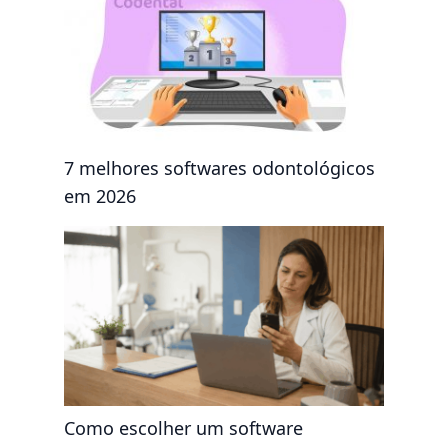
7 melhores softwares odontológicos
em 2026
Como escolher um software