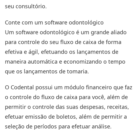
seu consultório.
Conte com um software odontológico
Um software odontológico é um grande aliado
para controle do seu fluxo de caixa de forma
efetiva e ágil, efetuando os lançamentos de
maneira automática e economizando o tempo
que os lançamentos de tomaria.
O
Codental
possui um módulo financeiro que faz
o controle do fluxo de caixa para você, além de
permitir o controle das suas despesas, receitas,
efetuar emissão de boletos, além de permitir a
seleção de períodos para efetuar análise.