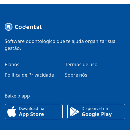
Software odontológico que te ajuda organizar sua
gestão.
Planos
Termos de uso
Política de Privacidade
Sobre nós
Baixe o app
Download na
Disponível na
App Store
Google Play