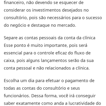
financeiro, não devendo se esquecer de
considerar os investimentos desejados no
consultório, pois são necessários para o sucesso
do negócio e destaque no mercado.
Separe as contas pessoais da conta da clínica
Esse ponto é muito importante, pois será
essencial para o controle eficaz do fluxo de
caixa, pois alguns lançamentos serão da sua
conta pessoal e não relacionados a clínica.
Escolha um dia para efetuar o pagamento de
todas as contas do consultório e seus
funcionários. Dessa forma, você irá conseguir
saber exatamente como anda a lucratividade do