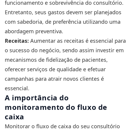
funcionamento e sobrevivência do consultório.
Entretanto, seus gastos devem ser planejados
com sabedoria, de preferência utilizando uma
abordagem preventiva.
Receitas:
Aumentar as receitas é essencial para
o sucesso do negócio, sendo assim investir em
mecanismos de fidelização de pacientes,
oferecer serviços de qualidade e efetuar
campanhas para atrair novos clientes é
essencial.
A importância do
monitoramento do fluxo de
caixa
Monitorar o fluxo de caixa do seu consultório