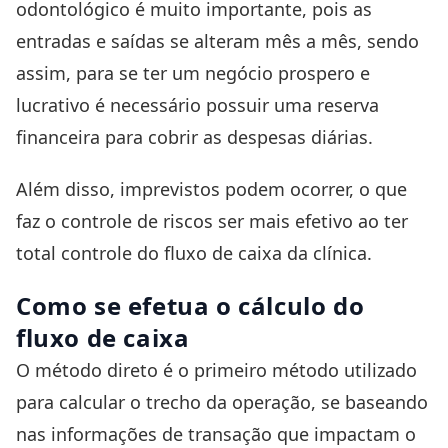
odontológico é muito importante, pois as
entradas e saídas se alteram mês a mês, sendo
assim, para se ter um negócio prospero e
lucrativo é necessário possuir uma reserva
financeira para cobrir as despesas diárias.
Além disso, imprevistos podem ocorrer, o que
faz o controle de riscos ser mais efetivo ao ter
total controle do fluxo de caixa da clínica.
Como se efetua o cálculo do
fluxo de caixa
O método direto é o primeiro método utilizado
para calcular o trecho da operação, se baseando
nas informações de transação que impactam o