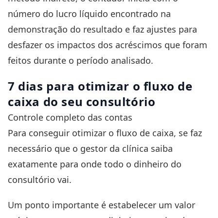
número do lucro líquido encontrado na
demonstração do resultado e faz ajustes para
desfazer os impactos dos acréscimos que foram
feitos durante o período analisado.
7 dias para otimizar o fluxo de
caixa do seu consultório
Controle completo das contas
Para conseguir otimizar o fluxo de caixa, se faz
necessário que o gestor da clínica saiba
exatamente para onde todo o dinheiro do
consultório vai.
Um ponto importante é estabelecer um valor