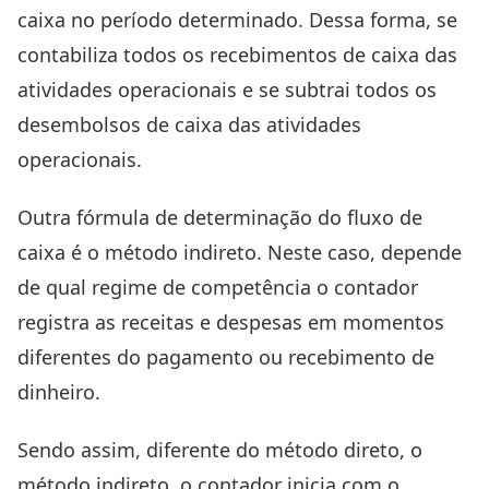
caixa no período determinado. Dessa forma, se
contabiliza todos os recebimentos de caixa das
atividades operacionais e se subtrai todos os
desembolsos de caixa das atividades
operacionais.
Outra fórmula de determinação do fluxo de
caixa é o método indireto. Neste caso, depende
de qual regime de competência o contador
registra as receitas e despesas em momentos
diferentes do pagamento ou recebimento de
dinheiro.
Sendo assim, diferente do método direto, o
método indireto, o contador inicia com o