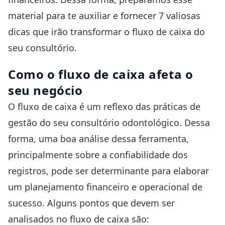
material para te auxiliar e fornecer 7 valiosas
dicas que irão transformar o fluxo de caixa do
seu consultório.
Como o fluxo de caixa afeta o
seu negócio
O fluxo de caixa é um reflexo das práticas de
gestão do seu consultório odontológico. Dessa
forma, uma boa análise dessa ferramenta,
principalmente sobre a confiabilidade dos
registros, pode ser determinante para elaborar
um planejamento financeiro e operacional de
sucesso. Alguns pontos que devem ser
analisados no fluxo de caixa são: