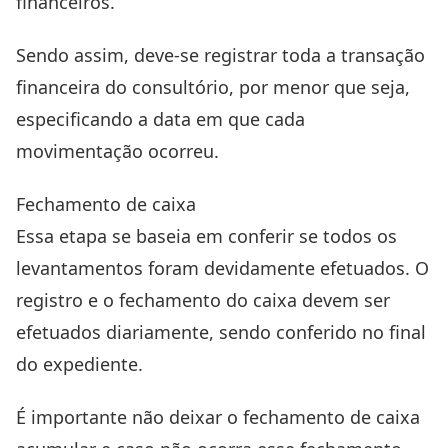
financeiros.
Sendo assim, deve-se registrar toda a transação
financeira do consultório, por menor que seja,
especificando a data em que cada
movimentação ocorreu.
Fechamento de caixa
Essa etapa se baseia em conferir se todos os
levantamentos foram devidamente efetuados. O
registro e o fechamento do caixa devem ser
efetuados diariamente, sendo conferido no final
do expediente.
É importante não deixar o fechamento de caixa