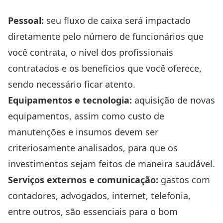
Pessoal:
seu fluxo de caixa será impactado
diretamente pelo número de funcionários que
você contrata, o nível dos profissionais
contratados e os benefícios que você oferece,
sendo necessário ficar atento.
Equipamentos e tecnologia:
aquisição de novas
equipamentos, assim como custo de
manutenções e insumos devem ser
criteriosamente analisados, para que os
investimentos sejam feitos de maneira saudável.
Serviços externos e comunicação:
gastos com
contadores, advogados, internet, telefonia,
entre outros, são essenciais para o bom