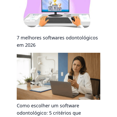
7 melhores softwares odontológicos
em 2026
Como escolher um software
odontológico: 5 critérios que