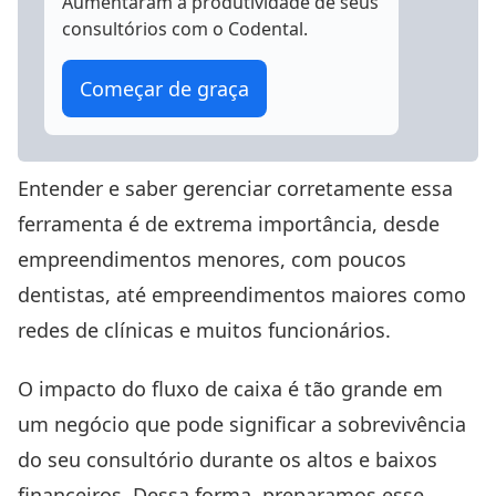
Aumentaram a produtividade
de seus
consultórios com o Codental.
Começar de graça
Entender e saber gerenciar corretamente essa
ferramenta é de extrema importância, desde
empreendimentos menores, com poucos
dentistas, até empreendimentos maiores como
redes de clínicas e muitos funcionários.
O impacto do fluxo de caixa é tão grande em
um negócio que pode significar a sobrevivência
do seu consultório durante os altos e baixos
financeiros. Dessa forma, preparamos esse