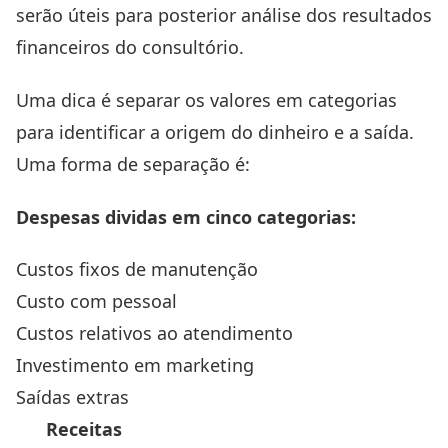
serão úteis para posterior análise dos resultados
financeiros do consultório.
Uma dica é separar os valores em categorias
para identificar a origem do dinheiro e a saída.
Uma forma de separação é:
Despesas dividas em cinco categorias:
Custos fixos de manutenção
Custo com pessoal
Custos relativos ao atendimento
Investimento em marketing
Saídas extras
Receitas