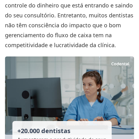
controle do dinheiro que está entrando e saindo
do seu consultório. Entretanto, muitos dentistas
não têm consciência do impacto que o bom
gerenciamento do fluxo de caixa tem na
competitividade e lucratividade da clínica.
+20.000 dentistas