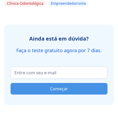
Clínica Odontológica
Empreendedorismo
Ainda está em dúvida?
Faça o teste gratuito agora por 7 dias.
Começar