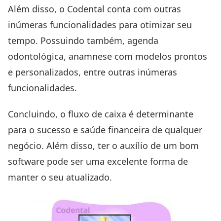
Além disso, o Codental conta com outras
inúmeras funcionalidades para otimizar seu
tempo. Possuindo também, agenda
odontológica, anamnese com modelos prontos
e personalizados, entre outras inúmeras
funcionalidades.
Concluindo, o fluxo de caixa é determinante
para o sucesso e saúde financeira de qualquer
negócio. Além disso, ter o auxílio de um bom
software pode ser uma excelente forma de
manter o seu atualizado.