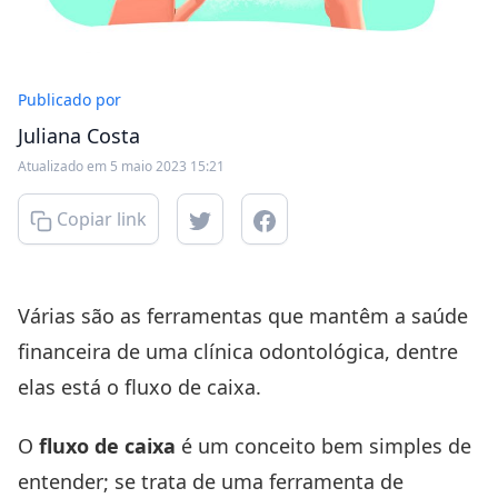
Publicado por
Juliana Costa
Atualizado em 5 maio 2023 15:21
Copiar link
Várias são as ferramentas que mantêm a saúde
financeira de uma clínica odontológica, dentre
elas está o fluxo de caixa.
O
fluxo de caixa
é um conceito bem simples de
entender; se trata de uma ferramenta de