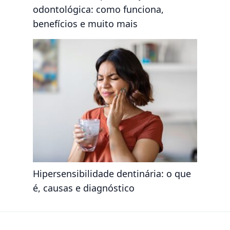
odontológica: como funciona,
benefícios e muito mais
Hipersensibilidade dentinária: o que
é, causas e diagnóstico