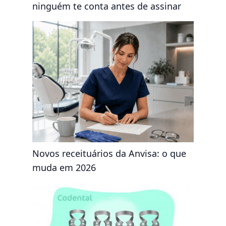
ninguém te conta antes de assinar
Novos receituários da Anvisa: o que
muda em 2026