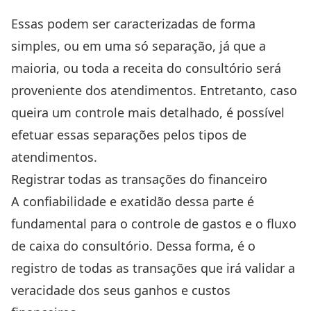
Essas podem ser caracterizadas de forma
simples, ou em uma só separação, já que a
maioria, ou toda a receita do consultório será
proveniente dos atendimentos. Entretanto, caso
queira um controle mais detalhado, é possível
efetuar essas separações pelos tipos de
atendimentos.
Registrar todas as transações do financeiro
A confiabilidade e exatidão dessa parte é
fundamental para o controle de gastos e o fluxo
de caixa do consultório. Dessa forma, é o
registro de todas as transações que irá validar a
veracidade dos seus ganhos e custos