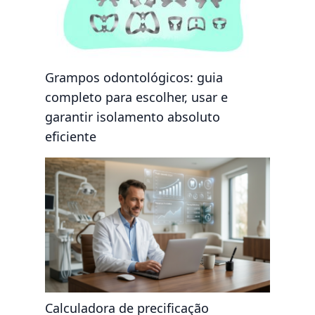
Grampos odontológicos: guia
completo para escolher, usar e
garantir isolamento absoluto
eficiente
Calculadora de precificação