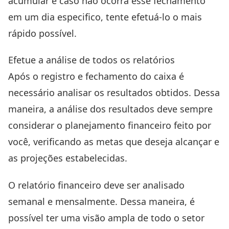
acumular e caso não ocorra esse fechamento
em um dia especifico, tente efetuá-lo o mais
rápido possível.
Efetue a análise de todos os relatórios
Após o registro e fechamento do caixa é
necessário analisar os resultados obtidos. Dessa
maneira, a análise dos resultados deve sempre
considerar o planejamento financeiro feito por
você, verificando as metas que deseja alcançar e
as projeções estabelecidas.
O relatório financeiro deve ser analisado
semanal e mensalmente. Dessa maneira, é
possível ter uma visão ampla de todo o setor