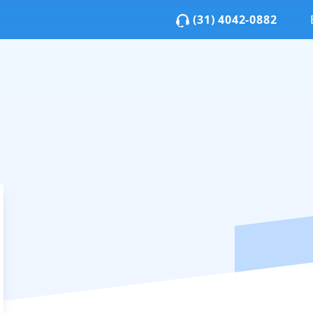
(31) 4042-0882