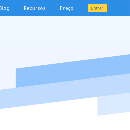
Blog
Recursos
Preço
Entrar