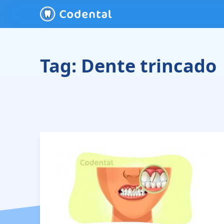
Tag:
Dente trincado