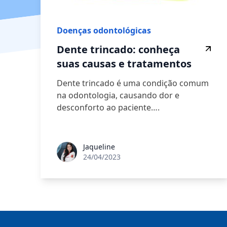
Doenças odontológicas
Dente trincado: conheça
suas causas e tratamentos
Dente trincado é uma condição comum
na odontologia, causando dor e
desconforto ao paciente….
Jaqueline
24/04/2023