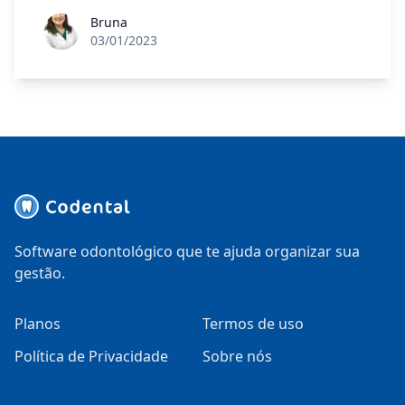
Bruna
03/01/2023
Software odontológico que te ajuda organizar sua
gestão.
Planos
Termos de uso
Política de Privacidade
Sobre nós