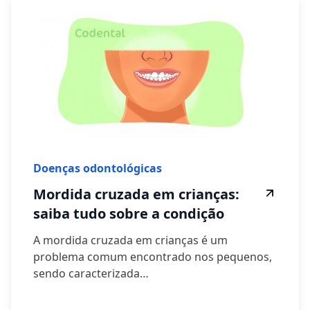
Doenças odontológicas
Mordida cruzada em crianças:
saiba tudo sobre a condição
A mordida cruzada em crianças é um
problema comum encontrado nos pequenos,
sendo caracterizada…