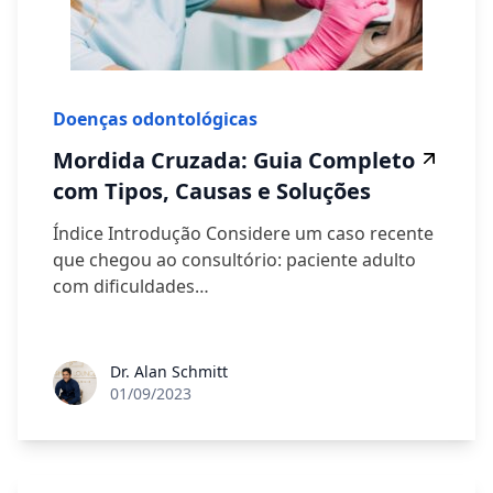
Doenças odontológicas
Mordida Cruzada: Guia Completo
com Tipos, Causas e Soluções
Índice Introdução Considere um caso recente
que chegou ao consultório: paciente adulto
com dificuldades…
Dr. Alan Schmitt
01/09/2023