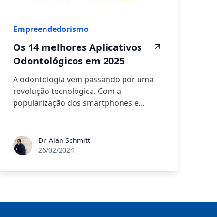
Empreendedorismo
Os 14 melhores Aplicativos
Odontológicos em 2025
A odontologia vem passando por uma
revolução tecnológica. Com a
popularização dos smartphones e…
Dr. Alan Schmitt
26/02/2024