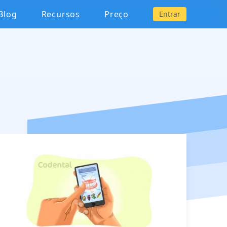
Blog
Recursos
Preço
Entrar