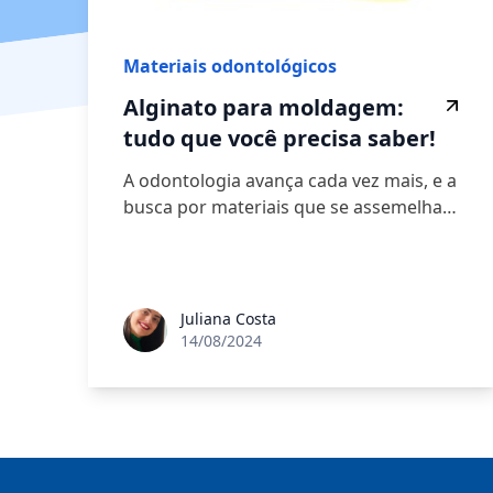
Materiais odontológicos
Alginato para moldagem:
tudo que você precisa saber!
A odontologia avança cada vez mais, e a
busca por materiais que se assemelha…
Juliana Costa
14/08/2024