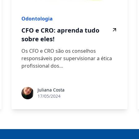
Odontologia
CFO e CRO: aprenda tudo
sobre eles!
Os CFO e CRO são os conselhos
responsáveis por supervisionar a ética
profissional dos…
Juliana Costa
17/05/2024