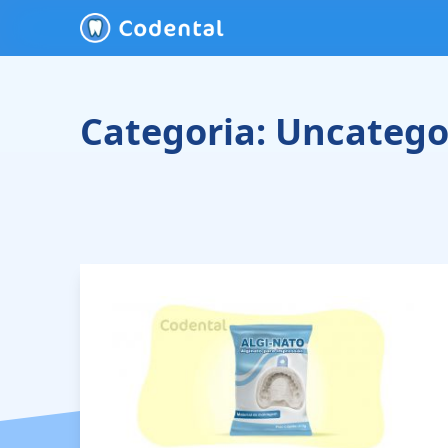
Categoria:
Uncatego