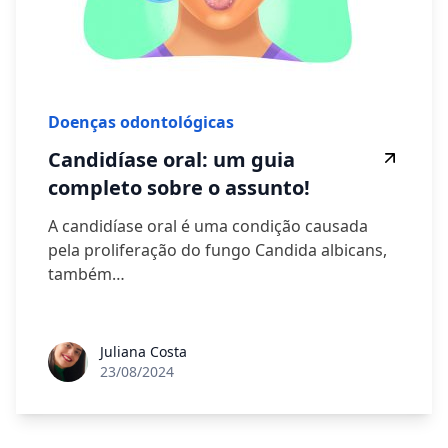
Doenças odontológicas
Candidíase oral: um guia
completo sobre o assunto!
A candidíase oral é uma condição causada
pela proliferação do fungo Candida albicans,
também…
Juliana Costa
23/08/2024