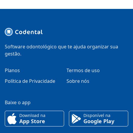
Software odontológico que te ajuda organizar sua
gestão.
Planos
Termos de uso
Política de Privacidade
Sobre nós
Baixe o app
Download na
Disponível na
App Store
Google Play