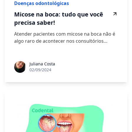
Doenças odontológicas
Micose na boca: tudo que você
precisa saber!
Atender pacientes com micose na boca não é
algo raro de acontecer nos consultórios…
Juliana Costa
02/09/2024