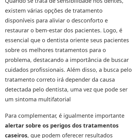
Quando se trata de sensibilidade nos dentes,
existem várias opções de tratamento
disponíveis para aliviar o desconforto e
restaurar o bem-estar dos pacientes. Logo, é
essencial que o dentista oriente seus pacientes
sobre os melhores tratamentos para o
problema, destacando a importância de buscar
cuidados profissionais. Além disso, a busca pelo
tratamento correto irá depender da causa
detectada pelo dentista, uma vez que pode ser
um sintoma multifatorial
Para complementar, é igualmente importante
alertar sobre os perigos dos tratamentos
caseiros
, que podem oferecer resultados