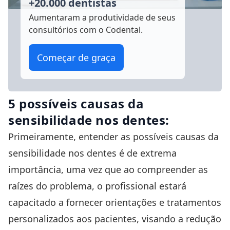
+20.000 dentistas
Aumentaram a produtividade
de seus
consultórios com o Codental.
Começar de graça
5 possíveis causas da
sensibilidade nos dentes:
Primeiramente, entender as possíveis causas da
sensibilidade nos dentes é de extrema
importância, uma vez que ao compreender as
raízes do problema, o profissional estará
capacitado a fornecer orientações e tratamentos
personalizados aos pacientes, visando a redução