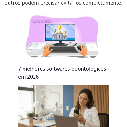
outros podem precisar evitá-los completamente.
7 melhores softwares odontológicos
em 2026