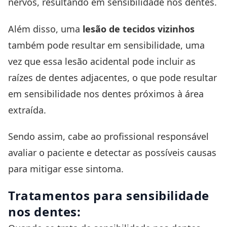
nervos, resultando em sensibilidade nos dentes.
Além disso, uma
lesão de tecidos vizinhos
também pode resultar em sensibilidade, uma
vez que essa lesão acidental pode incluir as
raízes de dentes adjacentes, o que pode resultar
em sensibilidade nos dentes próximos à área
extraída.
Sendo assim, cabe ao profissional responsável
avaliar o paciente e detectar as possíveis causas
para mitigar esse sintoma.
Tratamentos para sensibilidade
nos dentes: