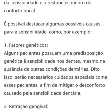
da sensibilidade e o restabelecimento do
conforto bucal.
É possível destacar algumas possíveis causas
para a sensibilidade, como, por exemplo:
1. Fatores genéticos:
Alguns pacientes possuem uma predisposição
genética à sensibilidade nos dentes, mesmo na
ausência de outras condições dentárias. Dito
isso, serão necessários cuidados especiais come
esses pacientes, a fim de mitigar o desconforto
causado pela sensibilidade dentária.
2. Retração gengival: