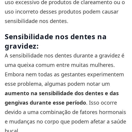
uso excessivo de produtos de clareamento ou o
uso incorreto desses produtos podem causar
sensibilidade nos dentes.
Sensibilidade nos dentes na
gravidez:
A sensibilidade nos dentes durante a gravidez é
uma queixa comum entre muitas mulheres.
Embora nem todas as gestantes experimentem
esse problema, algumas podem notar um
aumento na sensibilidade dos dentes e das
gengivas durante esse período
. Isso ocorre
devido a uma combinação de fatores hormonais
e mudanças no corpo que podem afetar a saúde
bucal.