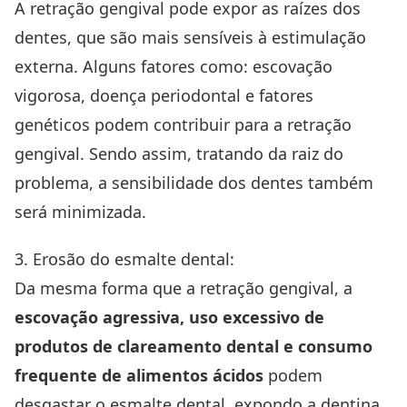
A retração gengival pode expor as raízes dos
dentes, que são mais sensíveis à estimulação
externa. Alguns fatores como: escovação
vigorosa, doença periodontal e fatores
genéticos podem contribuir para a retração
gengival. Sendo assim, tratando da raiz do
problema, a sensibilidade dos dentes também
será minimizada.
3. Erosão do esmalte dental:
Da mesma forma que a retração gengival, a
escovação agressiva, uso excessivo de
produtos de clareamento dental e consumo
frequente de alimentos ácidos
podem
desgastar o esmalte dental, expondo a dentina