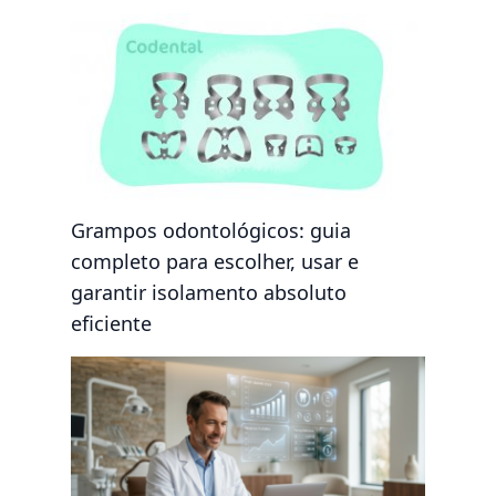
Grampos odontológicos: guia
completo para escolher, usar e
garantir isolamento absoluto
eficiente