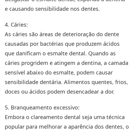
e causando sensibilidade nos dentes.
4. Cáries:
As cáries são áreas de deterioração do dente
causadas por bactérias que produzem ácidos
que danificam o esmalte dental. Quando as
cáries progridem e atingem a dentina, a camada
sensível abaixo do esmalte, podem causar
sensibilidade dentária. Alimentos quentes, frios,
doces ou ácidos podem desencadear a dor.
5. Branqueamento excessivo:
Embora o clareamento dental seja uma técnica
popular para melhorar a aparência dos dentes, o