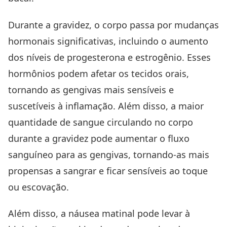
Durante a gravidez, o corpo passa por mudanças
hormonais significativas, incluindo o aumento
dos níveis de progesterona e estrogênio. Esses
hormônios podem afetar os tecidos orais,
tornando as gengivas mais sensíveis e
suscetíveis à inflamação. Além disso, a maior
quantidade de sangue circulando no corpo
durante a gravidez pode aumentar o fluxo
sanguíneo para as gengivas, tornando-as mais
propensas a sangrar e ficar sensíveis ao toque
ou escovação.
Além disso, a náusea matinal pode levar à