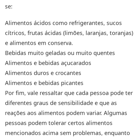
se:
Alimentos ácidos como refrigerantes, sucos
cítricos, frutas ácidas (limões, laranjas, toranjas)
e alimentos em conserva.
Bebidas muito geladas ou muito quentes
Alimentos e bebidas açucarados
Alimentos duros e crocantes
Alimentos e bebidas picantes
Por fim, vale ressaltar que cada pessoa pode ter
diferentes graus de sensibilidade e que as
reações aos alimentos podem variar. Algumas
pessoas podem tolerar certos alimentos
mencionados acima sem problemas, enquanto