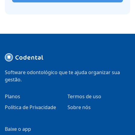
Software odontológico que te ajuda organizar sua
gestão.
Planos
Termos de uso
Política de Privacidade
Sobre nós
Baixe o app