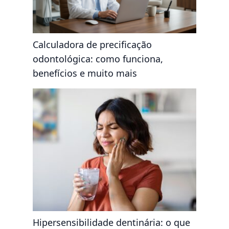
Calculadora de precificação
odontológica: como funciona,
benefícios e muito mais
Hipersensibilidade dentinária: o que