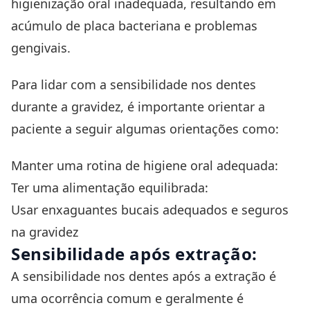
higienização oral inadequada, resultando em
acúmulo de placa bacteriana e problemas
gengivais.
Para lidar com a sensibilidade nos dentes
durante a gravidez, é importante orientar a
paciente a seguir algumas orientações como:
Manter uma rotina de higiene oral adequada:
Ter uma alimentação equilibrada:
Usar enxaguantes bucais adequados e seguros
na gravidez
Sensibilidade após extração:
A sensibilidade nos dentes após a
extração
é
uma ocorrência comum e geralmente é