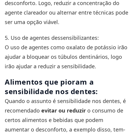
desconforto. Logo, reduzir a concentração do
agente clareador ou alternar entre técnicas pode
ser uma opção viável.
5. Uso de agentes dessensibilizantes:
O uso de agentes como oxalato de potássio irão
ajudar a bloquear os túbulos dentinários, logo
irão ajudar a reduzir a sensibilidade.
Alimentos que pioram a
sensibilidade nos dentes:
Quando o assunto é sensibilidade nos dentes, é
recomendado
evitar ou reduzir
o consumo de
certos alimentos e bebidas que podem
aumentar o desconforto, a exemplo disso, tem-