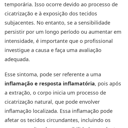
temporária. Isso ocorre devido ao processo de
cicatrização e à exposição dos tecidos
subjacentes. No entanto, se a sensibilidade
persistir por um longo período ou aumentar em
intensidade, é importante que o profissional
investigue a causa e faça uma avaliação
adequada.
Esse sintoma, pode ser referente a uma
inflamação e resposta inflamatória
, pois após
a extração, o corpo inicia um processo de
cicatrização natural, que pode envolver
inflamação localizada. Essa inflamação pode
afetar os tecidos circundantes, incluindo os