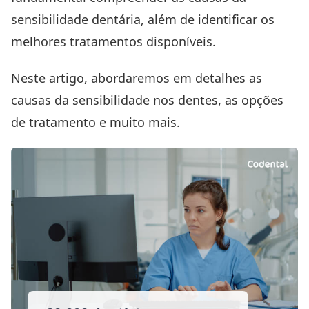
sensibilidade dentária, além de identificar os
melhores tratamentos disponíveis.
Neste artigo, abordaremos em detalhes as
causas da sensibilidade nos dentes, as opções
de tratamento e muito mais.