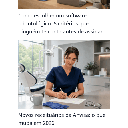
Como escolher um software
odontológico: 5 critérios que
ninguém te conta antes de assinar
Novos receituários da Anvisa: o que
muda em 2026