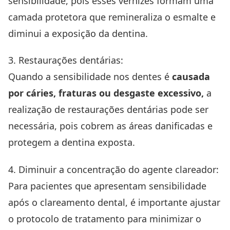
sensibilidade, pois esses vernizes formam uma
camada protetora que remineraliza o esmalte e
diminui a exposição da dentina.
3. Restaurações dentárias:
Quando a sensibilidade nos dentes é
causada
por cáries, fraturas ou desgaste excessivo,
a
realização de restaurações dentárias pode ser
necessária, pois cobrem as áreas danificadas e
protegem a dentina exposta.
4. Diminuir a concentração do agente clareador:
Para pacientes que apresentam sensibilidade
após o clareamento dental, é importante ajustar
o protocolo de tratamento para minimizar o