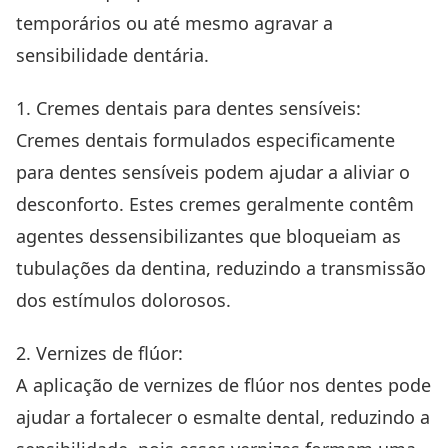
temporários ou até mesmo agravar a
sensibilidade dentária.
1. Cremes dentais para dentes sensíveis:
Cremes dentais formulados especificamente
para dentes sensíveis podem ajudar a aliviar o
desconforto. Estes cremes geralmente contêm
agentes dessensibilizantes que bloqueiam as
tubulações da dentina, reduzindo a transmissão
dos estímulos dolorosos.
2. Vernizes de flúor:
A aplicação de vernizes de flúor nos dentes pode
ajudar a fortalecer o esmalte dental, reduzindo a