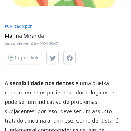
Publicado por
Marina Miranda
Atualizado em 16 fev 2024 05:47
Copiar link
A
sensibilidade nos dentes
é uma queixa
comum entre os pacientes odontológicos, e
pode ser um indicativo de problemas
subjacentes; por isso, deve ser um assunto
tratado ainda na
anamnese
. Como dentista, é
fundamental compreender as causas da