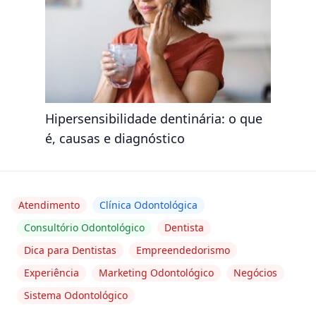
Hipersensibilidade dentinária: o que
é, causas e diagnóstico
Atendimento
Clínica Odontológica
Consultório Odontológico
Dentista
Dica para Dentistas
Empreendedorismo
Experiência
Marketing Odontológico
Negócios
Sistema Odontológico