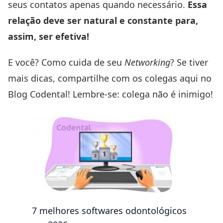
seus contatos apenas quando necessário.
Essa
relação deve ser natural e constante para,
assim, ser efetiva!
E você? Como cuida de seu
Networking
? Se tiver
mais dicas, compartilhe com os colegas aqui no
Blog Codental! Lembre-se: colega não é inimigo!
7 melhores softwares odontológicos