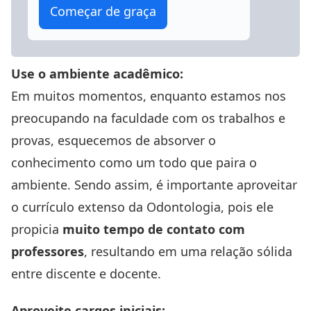
Começar de graça
Use o ambiente acadêmico:
Em muitos momentos, enquanto estamos nos
preocupando na faculdade com os trabalhos e
provas, esquecemos de absorver o
conhecimento como um todo que paira o
ambiente. Sendo assim, é importante aproveitar
o currículo extenso da Odontologia, pois ele
propicia
muito tempo de contato com
professores
, resultando em uma relação sólida
entre discente e docente.
Aproveite cargos iniciais: