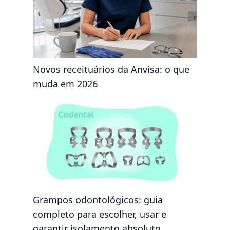
Novos receituários da Anvisa: o que
muda em 2026
Grampos odontológicos: guia
completo para escolher, usar e
garantir isolamento absoluto