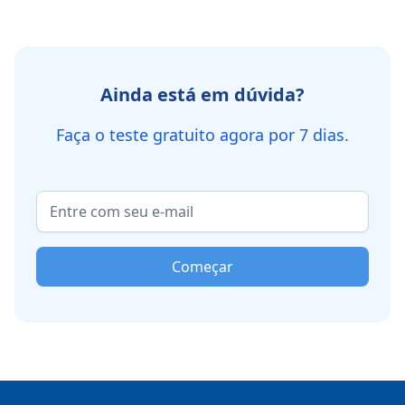
Ainda está em dúvida?
Faça o teste gratuito agora por 7 dias.
Começar