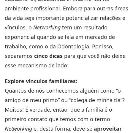
ambiente profissional. Embora para outras áreas
da vida seja importante potencializar relações e
vínculos, o
Networking
tem um resultado
exponencial quando se fala em mercado de
trabalho, como o da Odontologia. Por isso,
separamos
cinco dicas
para que você não deixe
esse mecanismo de lado:
Explore vínculos familiares:
Quantos de nós conhecemos alguém como “o
amigo de meu primo” ou “colega de minha tia”?
Muitos! É verdade, então, que a família é o
primeiro contato que temos com o termo
Networking
e, desta forma, deve-se
aproveitar