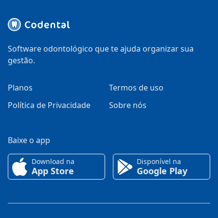
Software odontológico que te ajuda organizar sua
gestão.
Planos
Termos de uso
Política de Privacidade
Sobre nós
Baixe o app
Download na
Disponível na
App Store
Google Play