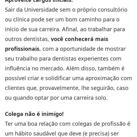
Sair da Universidade sem o próprio consultório
ou clínica pode ser um bom caminho para o
início de sua carreira. Afinal, ao trabalhar para
outros dentistas,
você conhecerá mais
profissionais
, com a oportunidade de mostrar
seu trabalho para dentistas experientes com
influência no mercado. Além disso, também é
possível criar e solidificar uma aproximação com
clientes que, provavelmente, lhe seguirão, caso
ou quando optar por uma carreira solo.
Colega não é inimigo!
Ter uma boa relação com colegas de profissão é
um hábito saudável que deve (e precisa) ser