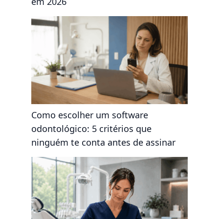
em 2026
Como escolher um software
odontológico: 5 critérios que
ninguém te conta antes de assinar