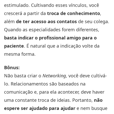
estimulado. Cultivando esses vínculos, você
crescerá a partir da
troca de conhecimento
,
além
de ter acesso aos contatos
de seu colega.
Quando as especialidades forem diferentes,
basta indicar o profissional amigo para o
paciente
. É natural que a indicação volte da
mesma forma.
Bônus:
Não basta criar o
Networking
, você deve cultivá-
lo. Relacionamentos são baseados na
comunicação e, para ela acontecer, deve haver
uma constante troca de ideias. Portanto,
não
espere ser ajudado para ajudar
e nem busque