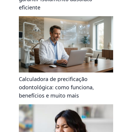
eficiente
Calculadora de precificação
odontológica: como funciona,
benefícios e muito mais