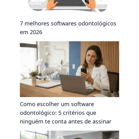
7 melhores softwares odontológicos
em 2026
Como escolher um software
odontológico: 5 critérios que
ninguém te conta antes de assinar