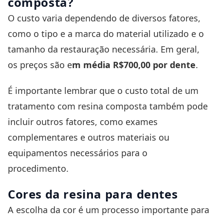
composta?
O custo varia dependendo de diversos fatores,
como o tipo e a marca do material utilizado e o
tamanho da restauração necessária. Em geral,
os preços são e
m média R$700,00 por dente
.
É importante lembrar que o custo total de um
tratamento com resina composta também pode
incluir outros fatores, como exames
complementares e outros materiais ou
equipamentos necessários para o
procedimento.
Cores da resina para dentes
A
escolha da cor
é um processo importante para