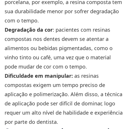
porcelana, por exemplo, a resina composta tem
sua durabilidade menor por sofrer degradação
com o tempo.
Degradação da cor
: pacientes com resinas
compostas nos dentes devem se atentar a
alimentos ou bebidas pigmentadas, como o
vinho tinto ou café, uma vez que o material
pode mudar de cor com o tempo.
Dificuldade em manipular:
as resinas
compostas exigem um tempo preciso de
aplicação e polimerização. Além disso, a técnica
de aplicação pode ser difícil de dominar, logo
requer um alto nível de habilidade e experiência
por parte do dentista.