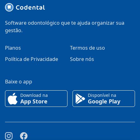
Software odontológico que te ajuda organizar sua
gestão.
Planos
Termos de uso
Política de Privacidade
Sobre nós
Baixe o app
Download na
Disponível na
App Store
Google Play