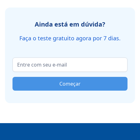
Ainda está em dúvida?
Faça o teste gratuito agora por 7 dias.
Começar