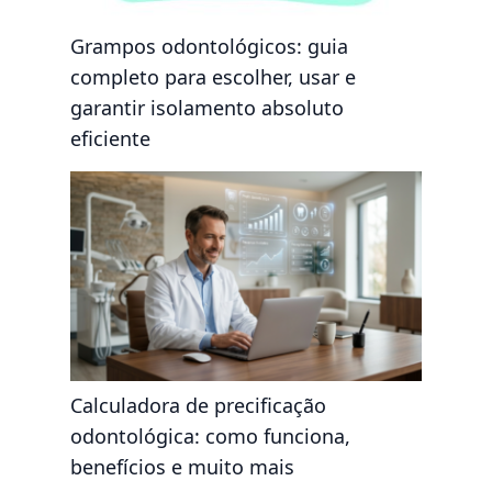
Grampos odontológicos: guia
completo para escolher, usar e
garantir isolamento absoluto
eficiente
Calculadora de precificação
odontológica: como funciona,
benefícios e muito mais