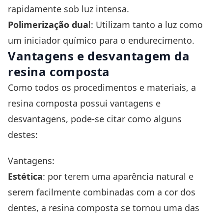
rapidamente sob luz intensa.
Polimerização dua
l: Utilizam tanto a luz como
um iniciador químico para o endurecimento.
Vantagens e desvantagem da
resina composta
Como todos os procedimentos e materiais, a
resina composta possui vantagens e
desvantagens, pode-se citar como alguns
destes:
Vantagens:
Estética
: por terem uma aparência natural e
serem facilmente combinadas com a cor dos
dentes, a resina composta se tornou uma das