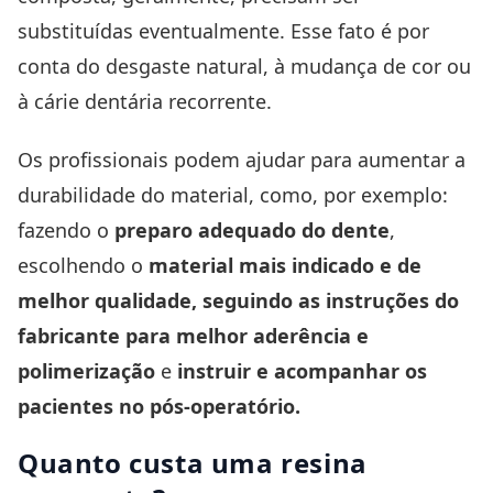
substituídas eventualmente. Esse fato é por
conta do desgaste natural, à mudança de cor ou
à cárie dentária recorrente.
Os profissionais podem ajudar para aumentar a
durabilidade do material, como, por exemplo:
fazendo o
preparo adequado do dente
,
escolhendo o
material mais indicado e de
melhor qualidade, seguindo as instruções do
fabricante para melhor aderência e
polimerização
e
instruir e
acompanhar os
pacientes
no pós-operatório.
Quanto custa uma resina