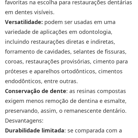
favoritas na escolha para restaurações dentárias
em dentes visíveis.
Versatilidade:
podem ser usadas em uma
variedade de aplicações em odontologia,
incluindo restaurações diretas e indiretas,
forramento de cavidades, selantes de fissuras,
coroas, restaurações provisórias, cimento para
próteses e aparelhos ortodônticos, cimentos
endodônticos, entre outras.
Conservação de dente
: as resinas compostas
exigem menos remoção de dentina e esmalte,
preservando, assim, o remanescente dentário.
Desvantagens:
Durabilidade limitada
: se comparada com a