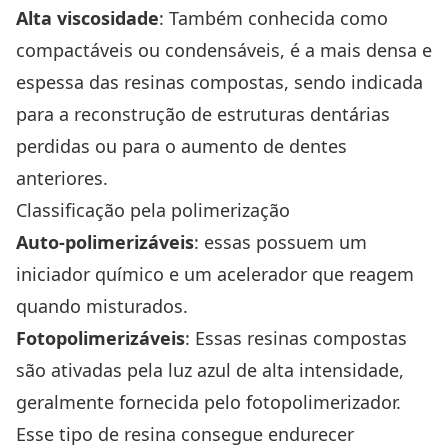
Alta viscosidade
: Também conhecida como
compactáveis ou condensáveis, é a mais densa e
espessa das resinas compostas, sendo indicada
para a reconstrução de estruturas dentárias
perdidas ou para o aumento de dentes
anteriores.
Classificação pela polimerização
Auto-polimerizáveis
: essas possuem um
iniciador químico e um acelerador que reagem
quando misturados.
Fotopolimerizáveis
: Essas resinas compostas
são ativadas pela luz azul de alta intensidade,
geralmente fornecida pelo fotopolimerizador.
Esse tipo de resina consegue endurecer