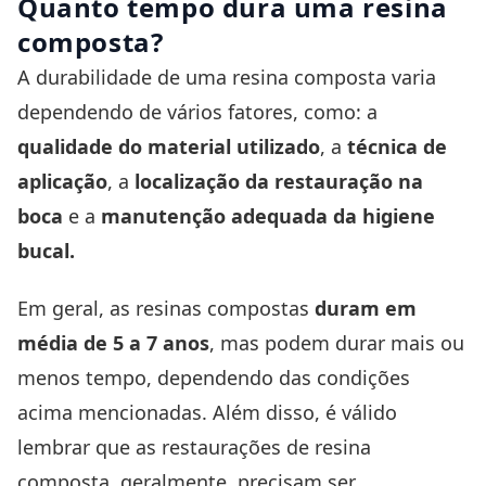
Quanto tempo dura uma resina
composta?
A durabilidade de uma resina composta varia
dependendo de vários fatores, como: a
qualidade do material utilizado
, a
técnica de
aplicação
, a
localização da restauração na
boca
e a
manutenção adequada da higiene
bucal.
Em geral, as resinas compostas
duram em
média de 5 a 7 anos
, mas podem durar mais ou
menos tempo, dependendo das condições
acima mencionadas. Além disso, é válido
lembrar que as restaurações de resina
composta, geralmente, precisam ser