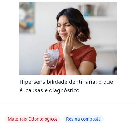
Hipersensibilidade dentinária: o que
é, causas e diagnóstico
Materiais Odontológicos
Resina composta