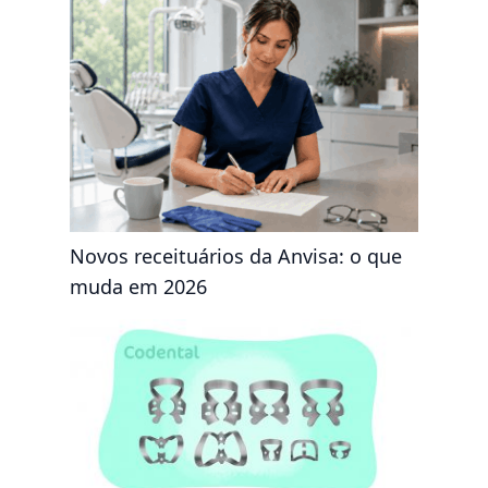
Novos receituários da Anvisa: o que
muda em 2026