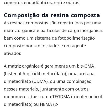
cimentos endodônticos, entre outras.
Composição da resina composta
As resinas compostas são constituídas por uma
matriz orgânica e partículas de carga inorgânica,
bem como um sistema de fotopolimerização
composto por um iniciador e um agente
ativador.
A matriz orgânica é geralmente um bis-GMA
(bisfenol A-glicidil metacrilato), uma uretana
dimetacrilato (UDMA), ou uma combinação
desses materiais, juntamente com outros
monômeros, tais como TEGDMA (trietilenoglicol
dimetacrilato) ou HEMA (2-