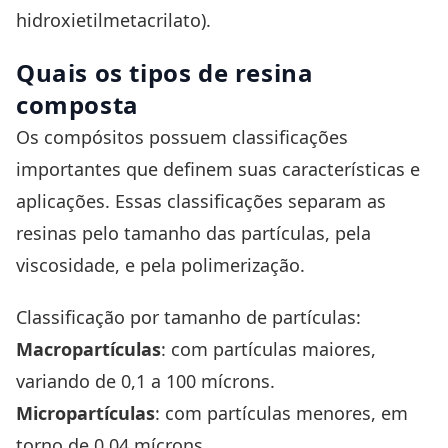
hidroxietilmetacrilato).
Quais os tipos de resina
composta
Os compósitos possuem classificações
importantes que definem suas características e
aplicações. Essas classificações separam as
resinas pelo tamanho das partículas, pela
viscosidade, e pela polimerização.
Classificação por tamanho de partículas:
Macropartículas
: com partículas maiores,
variando de 0,1 a 100 mícrons.
Micropartículas
: com partículas menores, em
torno de 0,04 mícrons.