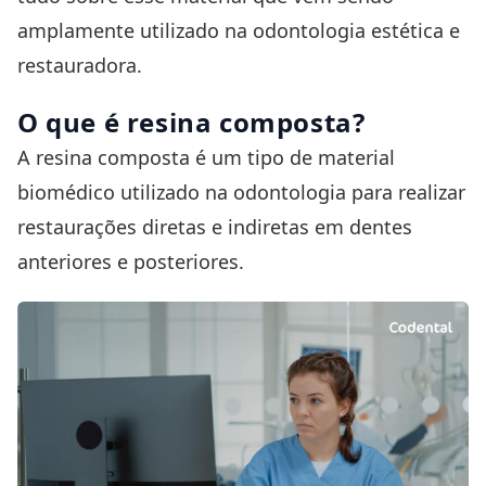
amplamente utilizado na odontologia estética e
restauradora.
O que é resina composta?
A resina composta é um tipo de material
biomédico utilizado na odontologia para realizar
restaurações diretas e indiretas em dentes
anteriores e posteriores.