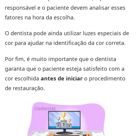
responsável e o paciente devem analisar esses
fatores na hora da escolha.
O dentista pode ainda utilizar luzes especiais de
cor para ajudar na identificação da cor correta.
Por fim, é muito importante que o dentista
garanta que o paciente esteja satisfeito com a
cor escolhida
antes de iniciar
o procedimento
de restauração.