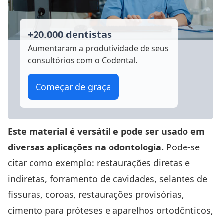
+20.000 dentistas
Aumentaram a produtividade
de seus
consultórios com o Codental.
Começar de graça
Este material é versátil e pode ser usado em
diversas aplicações na odontologia.
Pode-se
citar como exemplo: restaurações diretas e
indiretas, forramento de cavidades, selantes de
fissuras, coroas, restaurações provisórias,
cimento para próteses e aparelhos ortodônticos,