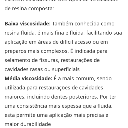
de resina composta:
Baixa viscosidade:
Também conhecida como
resina fluida, é mais fina e fluida, facilitando sua
aplicação em áreas de difícil acesso ou em
preparos mais complexos. É indicada para
selamento de fissuras, restaurações de
cavidades rasas ou superficiais
Média viscosidade:
É a mais comum, sendo
utilizada para restaurações de cavidades
maiores, incluindo dentes posteriores. Por ter
uma consistência mais espessa que a fluida,
esta permite uma aplicação mais precisa e
maior durabilidade