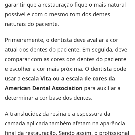
garantir que a restauração fique o mais natural
possível e com o mesmo tom dos dentes
naturais do paciente.
Primeiramente, o dentista deve avaliar a cor
atual dos dentes do paciente. Em seguida, deve
comparar com as cores dos dentes do paciente
e escolher a cor mais próxima. O dentista pode
usar a
escala Vita ou a escala de cores da
American Dental Association
para auxiliar a
determinar a cor base dos dentes.
A translucidez da resina e a espessura da
camada aplicada também afetam na aparência
final da restauração. Sendo assim, o profissional