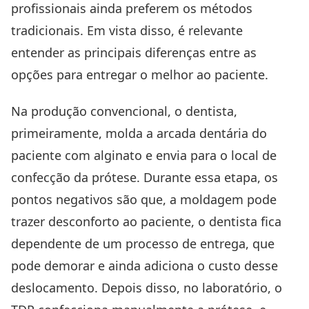
profissionais ainda preferem os métodos
tradicionais. Em vista disso, é relevante
entender as principais diferenças entre as
opções para entregar o melhor ao paciente.
Na produção convencional, o dentista,
primeiramente, molda a arcada dentária do
paciente com alginato e envia para o local de
confecção da prótese. Durante essa etapa, os
pontos negativos são que, a moldagem pode
trazer desconforto ao paciente, o dentista fica
dependente de um processo de entrega, que
pode demorar e ainda adiciona o custo desse
deslocamento. Depois disso, no laboratório, o