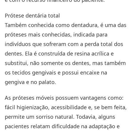
Prótese dentária total
Também conhecida como dentadura, é uma das
próteses mais conhecidas, indicada para
indivíduos que sofreram com a perda total dos
dentes. Ela é construída de resina acrílica e
substitui, não somente os dentes, mas também
os tecidos gengivais e possui encaixe na
gengiva e no palato.
As próteses móveis possuem vantagens como:
fácil higienização, acessibilidade e, se bem feita,
permite um sorriso natural. Todavia, alguns
pacientes relatam dificuldade na adaptação e