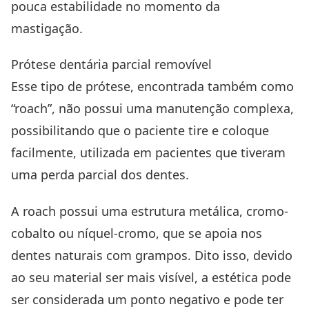
pouca estabilidade no momento da
mastigação.
Prótese dentária parcial removível
Esse tipo de prótese, encontrada também como
“roach”, não possui uma manutenção complexa,
possibilitando que o paciente tire e coloque
facilmente, utilizada em pacientes que tiveram
uma perda parcial dos dentes.
A roach possui uma estrutura metálica,
cromo-
cobalto ou níquel-cromo,
que se apoia nos
dentes naturais com grampos. Dito isso, devido
ao seu material ser mais visível, a estética pode
ser considerada um ponto negativo e pode ter