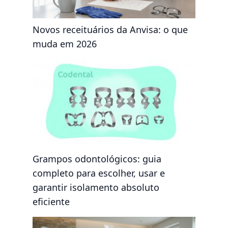
Novos receituários da Anvisa: o que
muda em 2026
Grampos odontológicos: guia
completo para escolher, usar e
garantir isolamento absoluto
eficiente