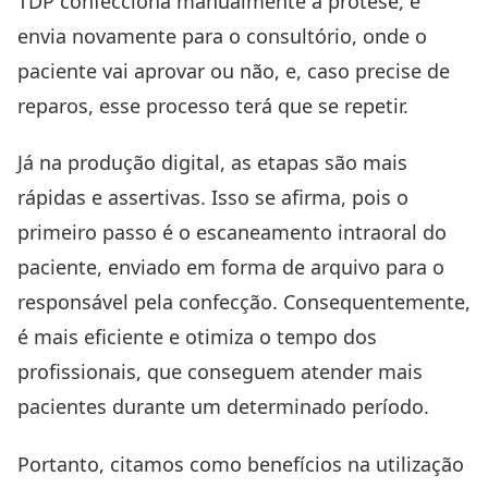
TDP confecciona manualmente a prótese, e
envia novamente para o consultório, onde o
paciente vai aprovar ou não, e, caso precise de
reparos, esse processo terá que se repetir.
Já na produção digital, as etapas são mais
rápidas e assertivas. Isso se afirma, pois o
primeiro passo é o escaneamento intraoral do
paciente, enviado em forma de arquivo para o
responsável pela confecção. Consequentemente,
é mais eficiente e otimiza o tempo dos
profissionais, que conseguem atender mais
pacientes durante um determinado período.
Portanto, citamos como benefícios na utilização