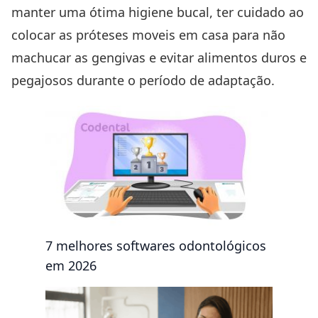
manter uma ótima higiene bucal, ter cuidado ao
colocar as próteses moveis em casa para não
machucar as gengivas e evitar alimentos duros e
pegajosos durante o período de adaptação.
7 melhores softwares odontológicos
em 2026