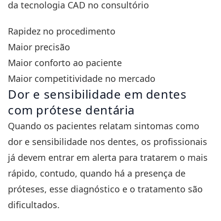
da tecnologia CAD no consultório
Rapidez no procedimento
Maior precisão
Maior conforto ao paciente
Maior competitividade no mercado
Dor e sensibilidade em dentes
com prótese dentária
Quando os pacientes relatam sintomas como
dor e sensibilidade nos dentes, os profissionais
já devem entrar em alerta para tratarem o mais
rápido, contudo, quando há a presença de
próteses, esse diagnóstico e o tratamento são
dificultados.