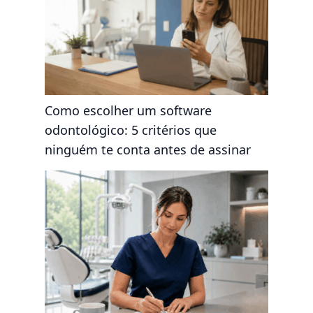
Como escolher um software
odontológico: 5 critérios que
ninguém te conta antes de assinar