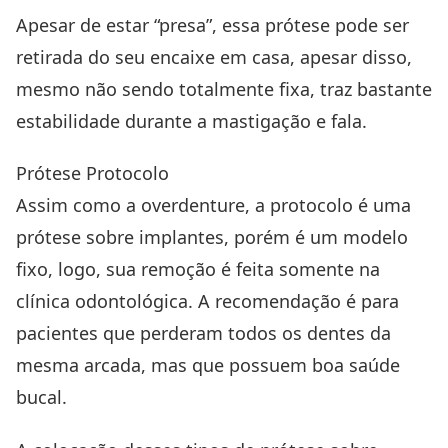
Apesar de estar “presa”, essa prótese pode ser
retirada do seu encaixe em casa, apesar disso,
mesmo não sendo totalmente fixa, traz bastante
estabilidade durante a mastigação e fala.
Prótese Protocolo
Assim como a overdenture, a protocolo é uma
prótese sobre implantes, porém é um modelo
fixo, logo, sua remoção é feita somente na
clínica odontológica. A recomendação é para
pacientes que perderam todos os dentes da
mesma arcada, mas que possuem boa saúde
bucal.