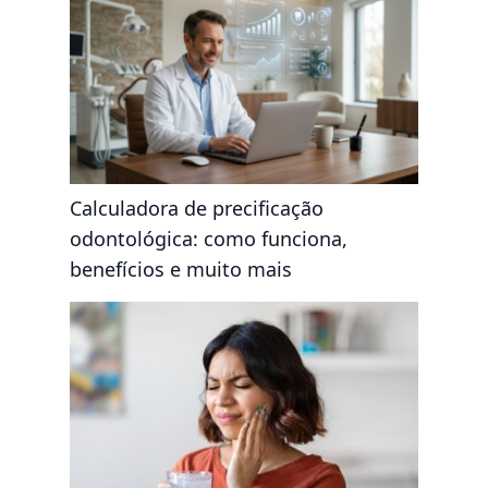
Calculadora de precificação
odontológica: como funciona,
benefícios e muito mais