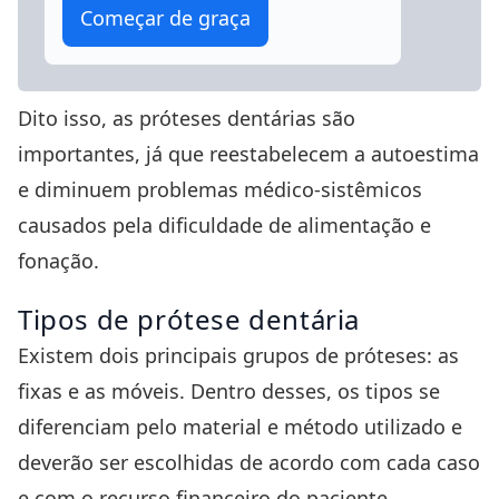
Começar de graça
Dito isso, as próteses dentárias são
importantes, já que reestabelecem a autoestima
e diminuem problemas médico-sistêmicos
causados pela dificuldade de alimentação e
fonação.
Tipos de prótese dentária
Existem dois principais grupos de próteses: as
fixas e as móveis. Dentro desses, os tipos se
diferenciam pelo material e método utilizado e
deverão ser escolhidas de acordo com cada caso
e com o recurso financeiro do paciente.