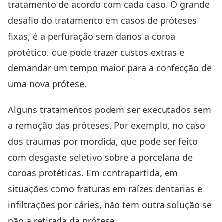
tratamento de acordo com cada caso. O grande
desafio do tratamento em casos de próteses
fixas, é a perfuração sem danos a coroa
protético, que pode trazer custos extras e
demandar um tempo maior para a confecção de
uma nova prótese.
Alguns tratamentos podem ser executados sem
a remoção das próteses. Por exemplo, no caso
dos traumas por mordida, que pode ser feito
com desgaste seletivo s
obre a porcelana de
coroas protéticas. Em contrapartida, em
situações como fraturas em raízes dentarias e
infiltrações por cáries, não tem outra solução se
não a retirada da prótese.