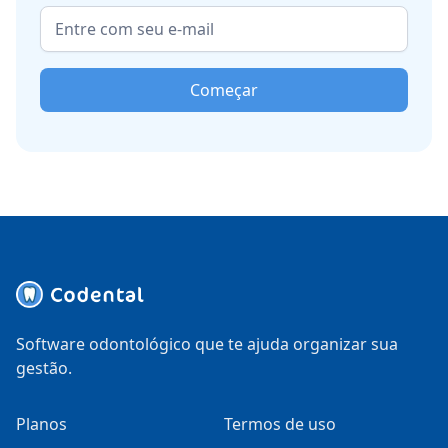
Começar
Software odontológico que te ajuda organizar sua
gestão.
Planos
Termos de uso