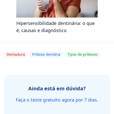
Hipersensibilidade dentinária: o que
é, causas e diagnóstico
Dentadura
Prótese dentária
Tipos de próteses
Ainda está em dúvida?
Faça o teste gratuito agora por 7 dias.