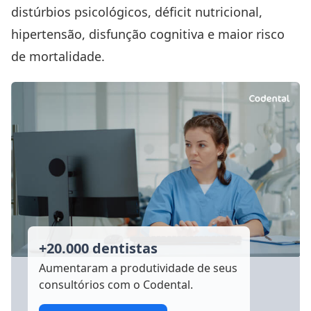
distúrbios psicológicos, déficit nutricional,
hipertensão, disfunção cognitiva e maior risco
de mortalidade.
+20.000 dentistas
Aumentaram a produtividade
de seus
consultórios com o Codental.