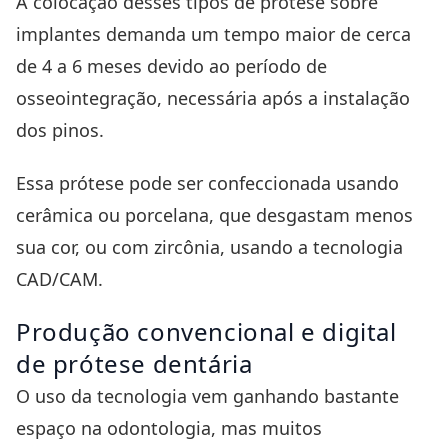
A colocação desses tipos de prótese sobre
implantes demanda um tempo maior de cerca
de 4 a 6 meses devido ao período de
osseointegração, necessária após a instalação
dos pinos.
Essa prótese pode ser confeccionada usando
cerâmica ou porcelana, que desgastam menos
sua cor, ou com zircônia, usando a
tecnologia
CAD/CAM
.
Produção convencional e digital
de prótese dentária
O uso da
tecnologia
vem ganhando bastante
espaço na odontologia, mas muitos