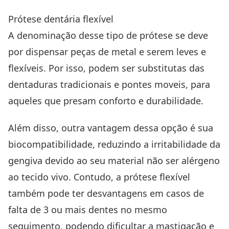
Prótese dentária flexível
A denominação desse tipo de prótese se deve
por dispensar peças de metal e serem leves e
flexíveis. Por isso, podem ser substitutas das
dentaduras tradicionais e pontes moveis, para
aqueles que presam conforto e durabilidade.
Além disso, outra vantagem dessa opção é sua
biocompatibilidade, reduzindo a irritabilidade da
gengiva devido ao seu material não ser alérgeno
ao tecido vivo. Contudo, a prótese flexível
também pode ter desvantagens em casos de
falta de 3 ou mais dentes no mesmo
seguimento, podendo dificultar a mastigação e