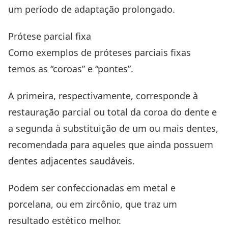
um período de adaptação prolongado.
Prótese parcial fixa
Como exemplos de próteses parciais fixas
temos as “coroas” e “pontes”.
A primeira, respectivamente, corresponde à
restauração parcial ou total da coroa do dente e
a segunda à substituição de um ou mais dentes,
recomendada para aqueles que ainda possuem
dentes adjacentes saudáveis.
Podem ser confeccionadas em metal e
porcelana, ou em zircônio, que traz um
resultado estético melhor.