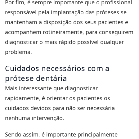
Por fim, é sempre importante que o profissional
responsável pela implantação das próteses se
mantenham a disposição dos seus pacientes e
acompanhem rotineiramente, para conseguirem
diagnosticar o mais rápido possível qualquer
problema.
Cuidados necessários com a
prótese dentária
Mais interessante que diagnosticar
rapidamente, é orientar os pacientes os
cuidados devidos para não ser necessária
nenhuma intervenção.
Sendo assim, é importante principalmente