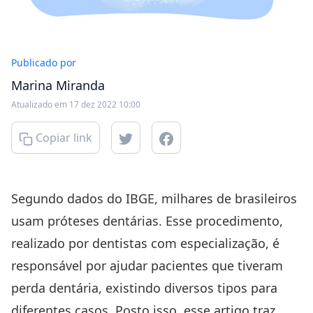
Publicado por
Marina Miranda
Atualizado em 17 dez 2022 10:00
Copiar link
Segundo dados do
IBGE
, milhares de brasileiros
usam próteses dentárias. Esse procedimento,
realizado por dentistas com especialização, é
responsável por ajudar pacientes que tiveram
perda dentária, existindo diversos tipos para
diferentes casos. Posto isso, esse artigo traz