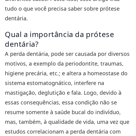
tudo o que você precisa saber sobre prótese
dentária.
Qual a importância da prótese
dentária?
A perda dentária, pode ser causada por diversos
motivos, a exemplo da periodontite, traumas,
higiene precária, etc.; e altera a homeostase do
sistema estomatognático, interfere na
mastigação, deglutição e fala. Logo, devido à
essas consequências, essa condição não se
resume somente à saúde bucal do indivíduo,
mas, também, à qualidade de vida, uma vez que
estudos correlacionam a perda dentária com