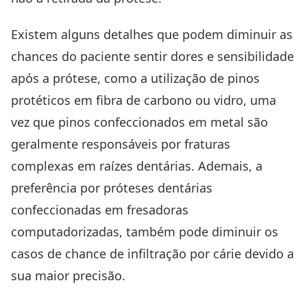
Existem alguns detalhes que podem diminuir as
chances do paciente sentir dores e sensibilidade
após a prótese, como a utilização de pinos
protéticos em fibra de carbono ou vidro, uma
vez que pinos confeccionados em metal são
geralmente responsáveis por fraturas
complexas em raízes dentárias
. Ademais, a
preferência por próteses dentárias
confeccionadas em fresadoras
computadorizadas, também pode diminuir os
casos de chance de infiltração por cárie devido a
sua maior precisão.