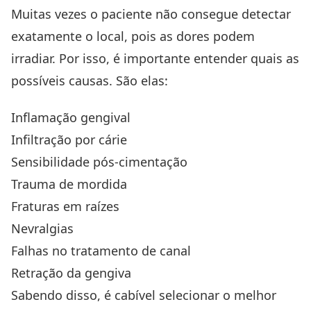
Muitas vezes o paciente não consegue detectar
exatamente o local, pois as dores podem
irradiar. Por isso, é importante entender quais as
possíveis causas. São elas:
Inflamação gengival
Infiltração por cárie
Sensibilidade pós-cimentação
Trauma de mordida
Fraturas em raízes
Nevralgias
Falhas no tratamento de canal
Retração da gengiva
Sabendo disso, é cabível selecionar o melhor