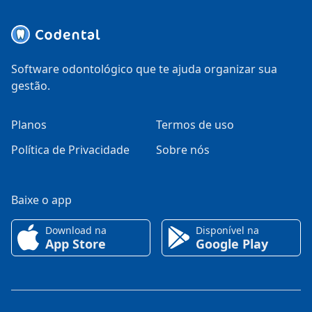
Software odontológico que te ajuda organizar sua
gestão.
Planos
Termos de uso
Política de Privacidade
Sobre nós
Baixe o app
Download na
Disponível na
App Store
Google Play