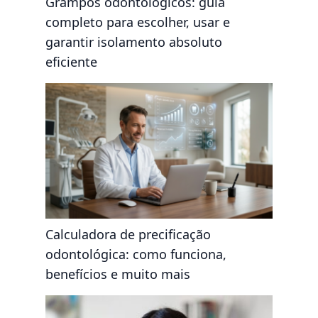
Grampos odontológicos: guia
completo para escolher, usar e
garantir isolamento absoluto
eficiente
Calculadora de precificação
odontológica: como funciona,
benefícios e muito mais