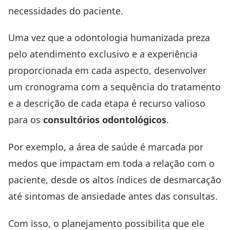
necessidades do paciente.
Uma vez que a
odontologia humanizada
preza
pelo atendimento exclusivo e a experiência
proporcionada em cada aspecto, desenvolver
um cronograma com a sequência do tratamento
e a descrição de cada etapa é recurso valioso
para os
consultórios odontológicos
.
Por exemplo, a área de saúde é marcada por
medos que impactam em toda a relação com o
paciente, desde os altos índices de desmarcação
até sintomas de ansiedade antes das consultas.
Com isso, o planejamento possibilita que ele