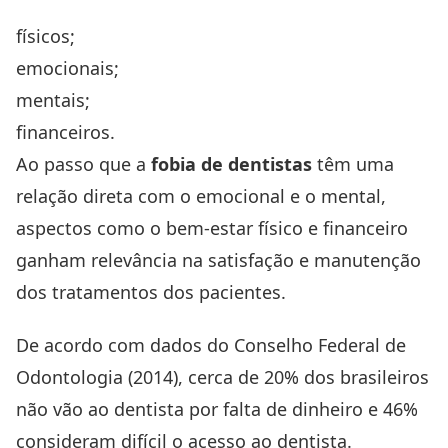
físicos;
emocionais;
mentais;
financeiros.
Ao passo que a
fobia de dentistas
têm uma
relação direta com o emocional e o mental,
aspectos como o bem-estar físico e financeiro
ganham relevância na satisfação e manutenção
dos tratamentos dos pacientes.
De acordo com dados do
Conselho Federal de
Odontologia
(2014), cerca de 20% dos brasileiros
não vão ao dentista por falta de dinheiro e 46%
consideram difícil o acesso ao dentista.