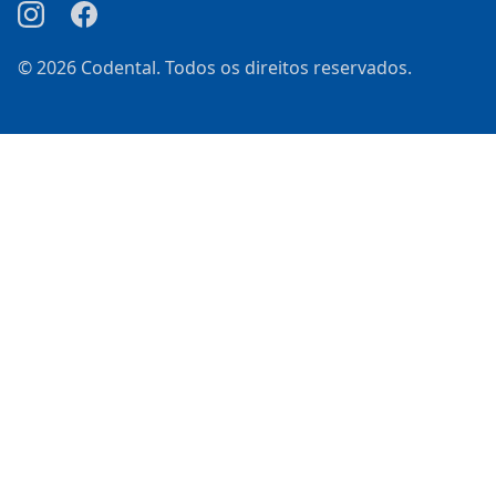
© 2026 Codental. Todos os direitos reservados.