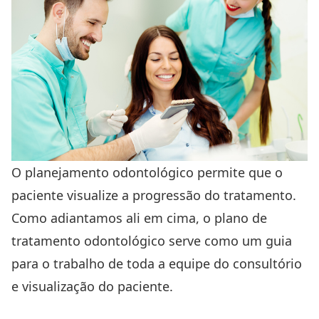
O planejamento odontológico permite que o
paciente visualize a progressão do tratamento.
Como adiantamos ali em cima, o plano de
tratamento odontológico serve como um guia
para o trabalho de toda a equipe do consultório
e visualização do paciente.