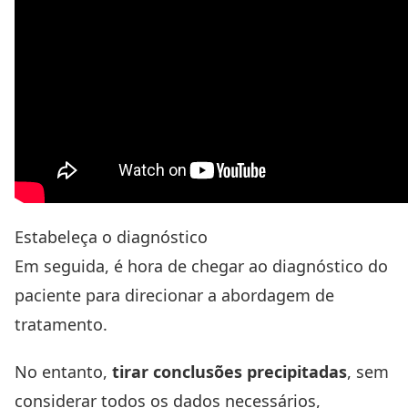
Estabeleça o diagnóstico
Em seguida, é hora de chegar ao diagnóstico do
paciente para direcionar a abordagem de
tratamento.
No entanto,
tirar conclusões precipitadas
, sem
considerar todos os dados necessários,