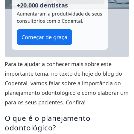
+20.000 dentistas
Aumentaram a produtividade
de seus
consultórios com o Codental.
Começar de graça
Para te ajudar a conhecer mais sobre este
importante tema, no texto de hoje do
blog do
Codental,
vamos falar sobre a importância do
planejamento odontológico e como elaborar um
para os seus pacientes. Confira!
O que é o planejamento
odontológico?