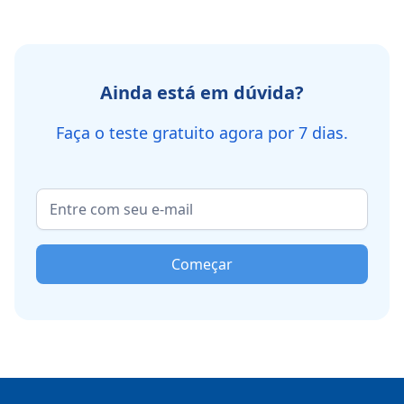
Ainda está em dúvida?
Faça o teste gratuito agora por 7 dias.
Começar