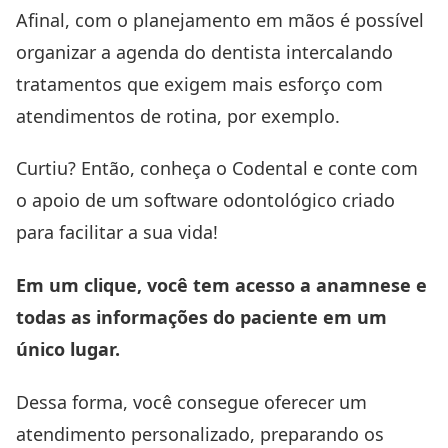
Afinal, com o planejamento em mãos é possível
organizar a
agenda do dentista
intercalando
tratamentos que exigem mais esforço com
atendimentos de rotina, por exemplo.
Curtiu? Então, conheça o
Codental
e conte com
o apoio de um
software odontológico
criado
para facilitar a sua vida!
Em um clique, você tem acesso a anamnese e
todas as informações do paciente em um
único lugar.
Dessa forma, você consegue oferecer um
atendimento personalizado, preparando os