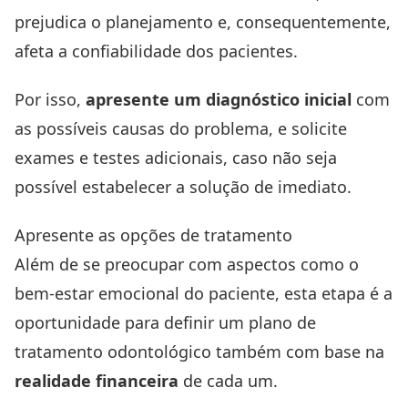
prejudica o planejamento e, consequentemente,
afeta a confiabilidade dos pacientes.
Por isso,
apresente um diagnóstico inicial
com
as possíveis causas do problema, e solicite
exames e testes adicionais, caso não seja
possível estabelecer a solução de imediato.
Apresente as opções de tratamento
Além de se preocupar com aspectos como o
bem-estar emocional do paciente, esta etapa é a
oportunidade para definir um plano de
tratamento odontológico também com base na
realidade financeira
de cada um.