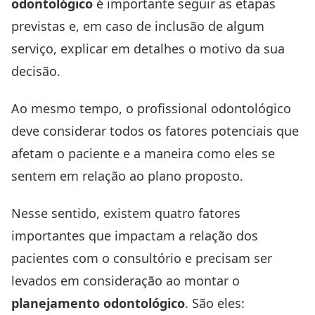
odontológico
é importante seguir as etapas
previstas e, em caso de inclusão de algum
serviço, explicar em detalhes o motivo da sua
decisão.
Ao mesmo tempo, o profissional odontológico
deve considerar todos os fatores potenciais que
afetam o paciente e a maneira como eles se
sentem em relação ao plano proposto.
Nesse sentido, existem quatro fatores
importantes que impactam a
relação dos
pacientes com o consultório
e precisam ser
levados em consideração ao montar o
planejamento odontológico
. São eles: