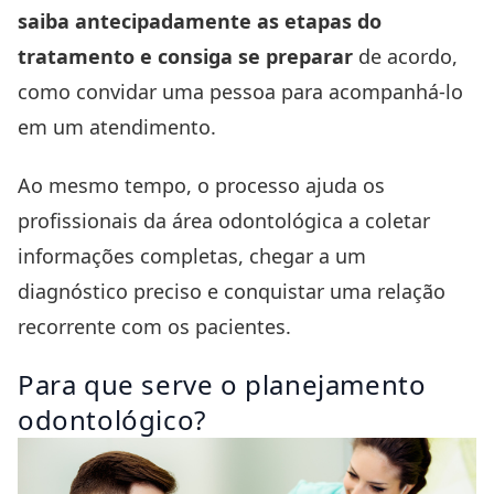
saiba antecipadamente as etapas do
tratamento e consiga se preparar
de acordo,
como convidar uma pessoa para acompanhá-lo
em um atendimento.
Ao mesmo tempo, o processo ajuda os
profissionais da área odontológica a coletar
informações completas, chegar a um
diagnóstico preciso e conquistar uma relação
recorrente com os pacientes.
Para que serve o planejamento
odontológico?