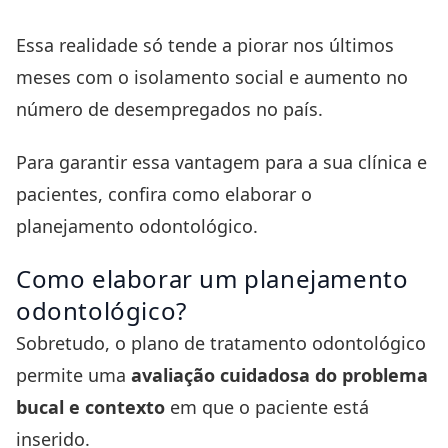
Essa realidade só tende a piorar nos últimos
meses com o isolamento social e aumento no
número de desempregados no país.
Para garantir essa vantagem para a sua clínica e
pacientes, confira como elaborar o
planejamento odontológico.
Como elaborar um planejamento
odontológico?
Sobretudo, o plano de tratamento odontológico
permite uma
avaliação cuidadosa do problema
bucal e contexto
em que o paciente está
inserido.