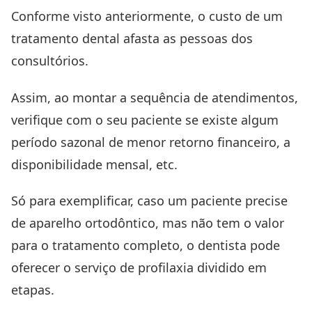
Conforme visto anteriormente, o custo de um
tratamento dental afasta as pessoas dos
consultórios.
Assim, ao montar a sequência de atendimentos,
verifique com o seu paciente se existe algum
período sazonal de menor retorno financeiro, a
disponibilidade mensal, etc.
Só para exemplificar, caso um paciente precise
de aparelho ortodôntico, mas não tem o valor
para o tratamento completo, o dentista pode
oferecer o serviço de profilaxia dividido em
etapas.