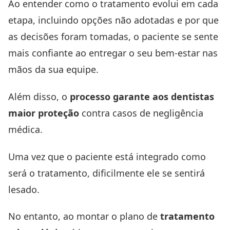
Ao entender como o tratamento evolui em cada
etapa, incluindo opções não adotadas e por que
as decisões foram tomadas, o paciente se sente
mais confiante ao entregar o seu bem-estar nas
mãos da sua equipe.
Além disso, o
processo garante aos dentistas
maior proteção
contra casos de negligência
médica.
Uma vez que o paciente está integrado como
será o tratamento, dificilmente ele se sentirá
lesado.
No entanto, ao montar o plano de
tratamento