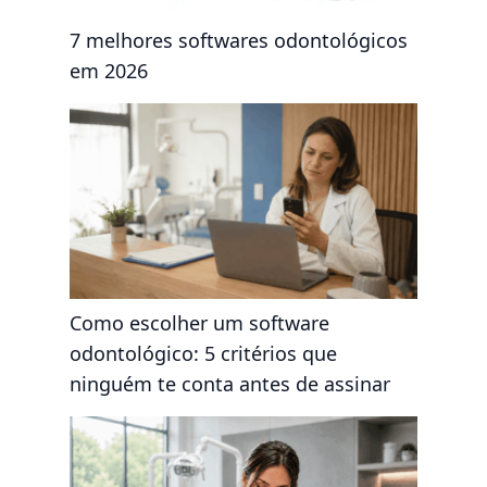
7 melhores softwares odontológicos
em 2026
Como escolher um software
odontológico: 5 critérios que
ninguém te conta antes de assinar