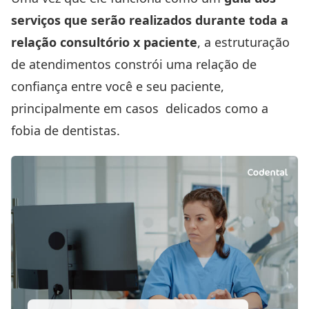
serviços que serão realizados durante toda a
relação consultório x paciente
, a estruturação
de atendimentos constrói uma relação de
confiança entre você e seu paciente,
principalmente em casos delicados como a
fobia de dentistas.