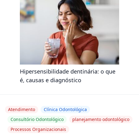
Hipersensibilidade dentinária: o que
é, causas e diagnóstico
Atendimento
Clínica Odontológica
Consultório Odontológico
planejamento odontológico
Processos Organizacionais