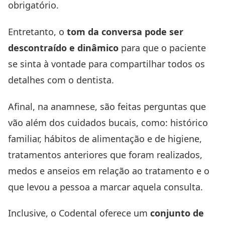
obrigatório.
Entretanto, o
tom da conversa pode ser
descontraído e dinâmico
para que o paciente
se sinta à vontade para compartilhar todos os
detalhes com o dentista.
Afinal, na anamnese, são feitas perguntas que
vão além dos cuidados bucais, como: histórico
familiar, hábitos de alimentação e de higiene,
tratamentos anteriores que foram realizados,
medos e anseios em relação ao tratamento e o
que levou a pessoa a marcar aquela consulta.
Inclusive, o
Codental
oferece um
conjunto de