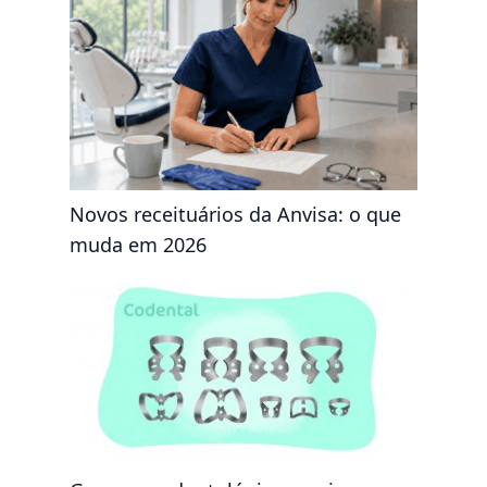
Novos receituários da Anvisa: o que
muda em 2026