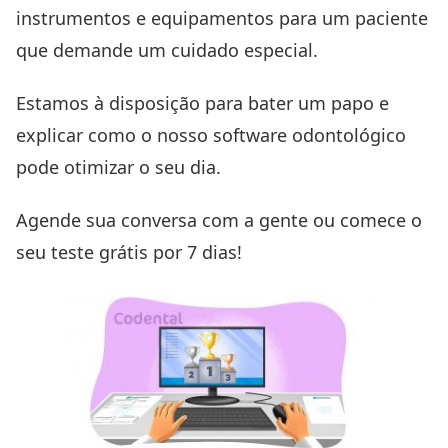
instrumentos e equipamentos para um paciente
que demande um cuidado especial.
Estamos à disposição para bater um papo e
explicar como o nosso software odontológico
pode otimizar o seu dia.
Agende sua conversa com a gente
ou
comece o
seu teste grátis por 7 dias
!