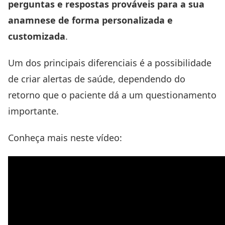
perguntas e respostas prováveis para a sua
anamnese de forma personalizada e
customizada
.
Um dos principais diferenciais é a possibilidade
de criar alertas de saúde, dependendo do
retorno que o paciente dá a um questionamento
importante.
Conheça mais neste vídeo: