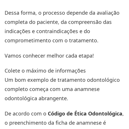
Dessa forma, o processo depende da avaliação
completa do paciente, da compreensão das
indicações e contraindicações e do
comprometimento com o tratamento.
Vamos conhecer melhor cada etapa!
Colete o máximo de informações
Um bom exemplo de tratamento odontológico
completo começa com uma
anamnese
odontológica
abrangente.
De acordo com o
Código de Ética Odontológica
,
o preenchimento da ficha de anamnese é