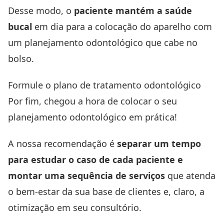
Desse modo, o
paciente mantém a saúde
bucal
em dia para a colocação do aparelho com
um planejamento odontológico que cabe no
bolso.
Formule o plano de tratamento odontológico
Por fim, chegou a hora de colocar o seu
planejamento odontológico em prática!
A nossa recomendação é
separar um tempo
para estudar o caso de cada paciente e
montar uma sequência de serviços
que atenda
o bem-estar da sua base de clientes e, claro, a
otimização em seu consultório.