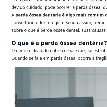
devido cuidado, pode ocorrer a perda óssea, q
A
perda óssea dentária é algo mais comum 
consultório odontológico. Sendo assim, iremos
sobre o que é perda óssea dental, suas causas 
O que é a perda óssea dentária?
O dente é dividido entre coroa e raiz, se estru
Quando se fala em perda óssea, ocorre a fragili