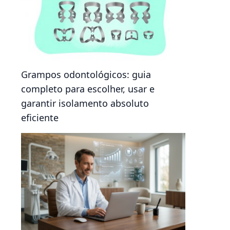
Grampos odontológicos: guia
completo para escolher, usar e
garantir isolamento absoluto
eficiente