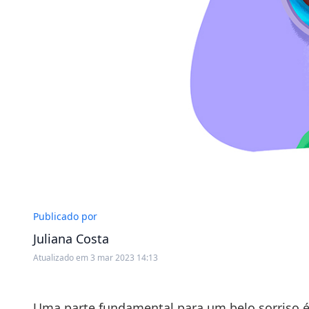
Publicado por
Juliana Costa
Atualizado em 3 mar 2023 14:13
Uma parte fundamental para um belo sorriso é