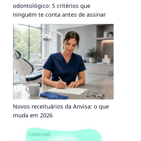
odontológico: 5 critérios que
ninguém te conta antes de assinar
Novos receituários da Anvisa: o que
muda em 2026