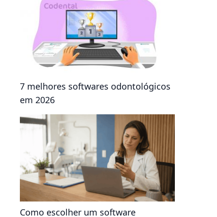
7 melhores softwares odontológicos
em 2026
Como escolher um software