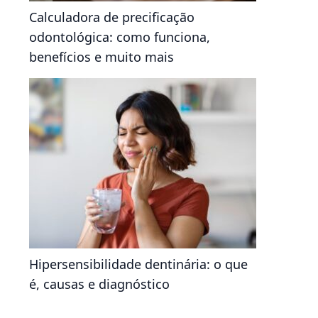
Calculadora de precificação
odontológica: como funciona,
benefícios e muito mais
Hipersensibilidade dentinária: o que
é, causas e diagnóstico