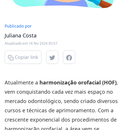
Publicado por
Juliana Costa
Atualizado em 16 fev 2024 05:57
Copiar link
Atualmente a
harmonização orofacial (HOF)
,
vem conquistando cada vez mais espaço no
mercado odontológico, sendo criado diversos
cursos e técnicas de aprimoramento. Com a
crescente exponencial dos procedimentos de
harmonização orofacial, a área vem se