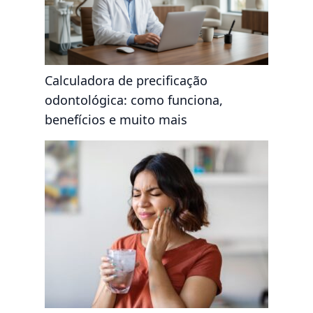
Calculadora de precificação
odontológica: como funciona,
benefícios e muito mais