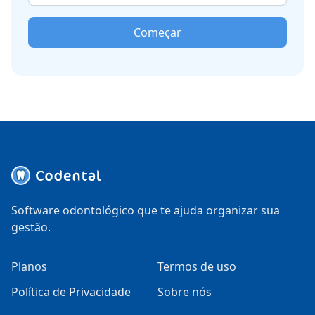
Começar
Software odontológico que te ajuda organizar sua
gestão.
Planos
Termos de uso
Política de Privacidade
Sobre nós