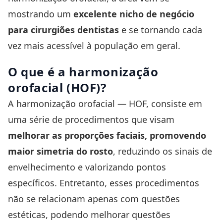
mostrando um
excelente nicho de negócio
para cirurgiões dentistas
e se tornando cada
vez mais acessível à população em geral.
O que é a harmonização
orofacial (HOF)?
A harmonização orofacial — HOF, consiste em
uma série de procedimentos que visam
melhorar as proporções faciais, promovendo
maior simetria do rosto
, reduzindo os sinais de
envelhecimento e valorizando pontos
específicos. Entretanto, esses procedimentos
não se relacionam apenas com questões
estéticas, podendo melhorar questões