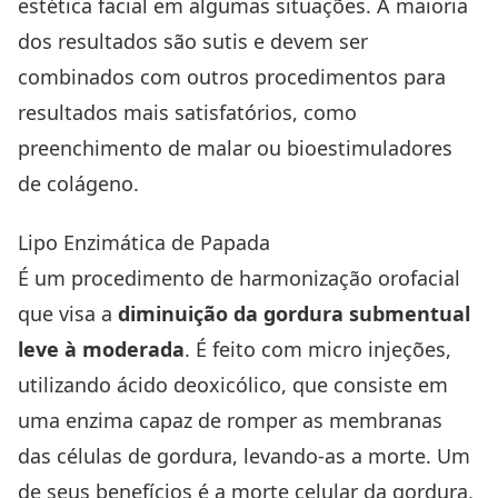
estética facial em algumas situações. A maioria
dos resultados são sutis e devem ser
combinados com outros procedimentos para
resultados mais satisfatórios, como
preenchimento de malar ou bioestimuladores
de colágeno.
Lipo Enzimática de Papada
É um procedimento de harmonização orofacial
que visa a
diminuição da gordura submentual
leve à moderada
. É feito com micro injeções,
utilizando ácido deoxicólico, que consiste em
uma enzima capaz de romper as membranas
das células de gordura, levando-as a morte. Um
de seus benefícios é a morte celular da gordura,