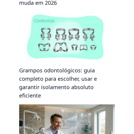
muda em 2026
Grampos odontológicos: guia
completo para escolher, usar e
garantir isolamento absoluto
eficiente