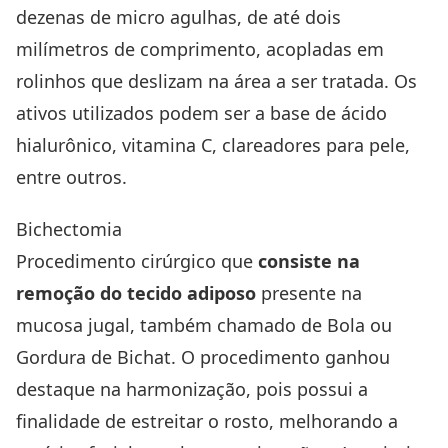
dezenas de micro agulhas, de até dois
milímetros de comprimento, acopladas em
rolinhos que deslizam na área a ser tratada. Os
ativos utilizados podem ser a base de ácido
hialurônico, vitamina C, clareadores para pele,
entre outros.
Bichectomia
Procedimento cirúrgico que
consiste na
remoção do tecido adiposo
presente na
mucosa jugal, também chamado de Bola ou
Gordura de Bichat. O procedimento ganhou
destaque na harmonização, pois possui a
finalidade de estreitar o rosto, melhorando a