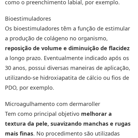
como o preenchimento labial, por exemplo.
Bioestimuladores
Os bioestimuladores têm a função de estimular
a produção de colágeno no organismo,
reposição de volume e diminuição de flacidez
a longo prazo. Eventualmente indicado após os
30 anos, possui diversas maneiras de aplicação,
utilizando-se hidroxiapatita de cálcio ou fios de
PDO, por exemplo.
Microagulhamento com dermaroller
Tem como principal objetivo
melhorar a
textura da pele, suavizando manchas e rugas
mais finas
. No procedimento são utilizadas