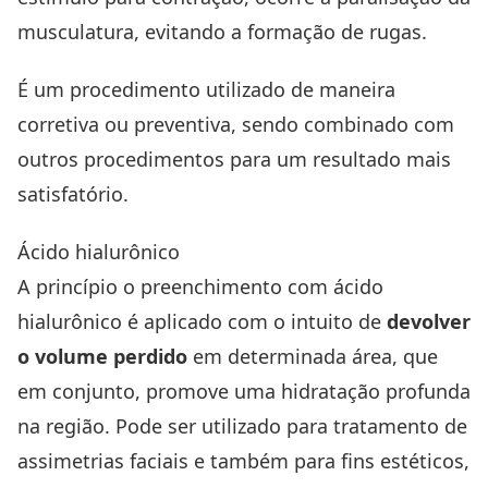
musculatura, evitando a formação de rugas.
É um procedimento utilizado de maneira
corretiva ou preventiva, sendo combinado com
outros procedimentos para um resultado mais
satisfatório.
Ácido hialurônico
A princípio o preenchimento com ácido
hialurônico é aplicado com o intuito de
devolver
o volume perdido
em determinada área, que
em conjunto, promove uma hidratação profunda
na região. Pode ser utilizado para tratamento de
assimetrias faciais e também para fins estéticos,