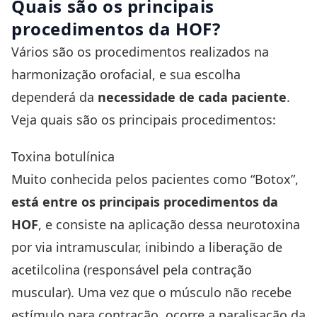
Quais são os principais
procedimentos da HOF?
Vários são os procedimentos realizados na
harmonização orofacial, e sua escolha
dependerá da
necessidade de cada paciente
.
Veja quais são os principais procedimentos:
Toxina botulínica
Muito conhecida pelos pacientes como “Botox”,
está entre os principais procedimentos da
HOF
, e consiste na aplicação dessa neurotoxina
por via intramuscular, inibindo a liberação de
acetilcolina (responsável pela contração
muscular). Uma vez que o músculo não recebe
estímulo para contração, ocorre a paralisação da