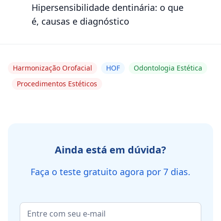
Hipersensibilidade dentinária: o que
é, causas e diagnóstico
Harmonização Orofacial
HOF
Odontologia Estética
Procedimentos Estéticos
Ainda está em dúvida?
Faça o teste gratuito agora por 7 dias.