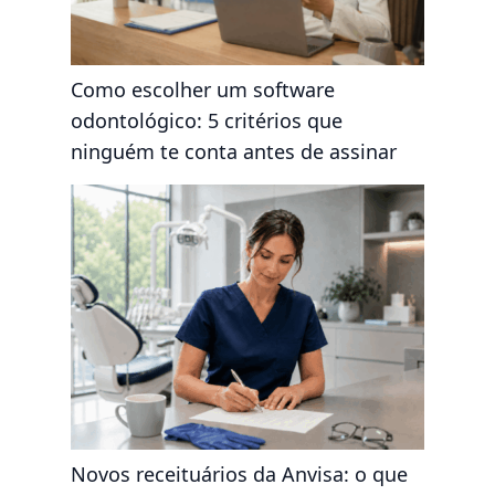
Como escolher um software
odontológico: 5 critérios que
ninguém te conta antes de assinar
Novos receituários da Anvisa: o que