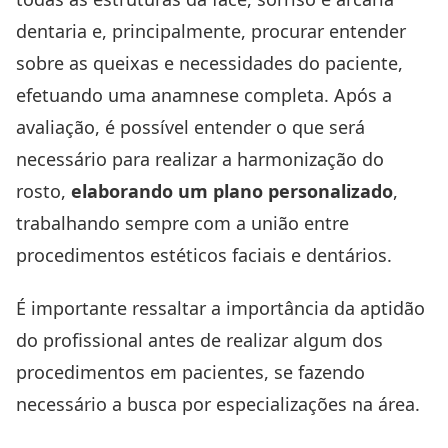
dentaria e, principalmente, procurar entender
sobre as queixas e necessidades do paciente,
efetuando uma
anamnese completa
. Após a
avaliação, é possível entender o que será
necessário para realizar a harmonização do
rosto,
elaborando um plano personalizado
,
trabalhando sempre com a união entre
procedimentos estéticos faciais e dentários.
É importante ressaltar a importância da aptidão
do profissional antes de realizar algum dos
procedimentos em pacientes, se fazendo
necessário a busca por especializações na área.