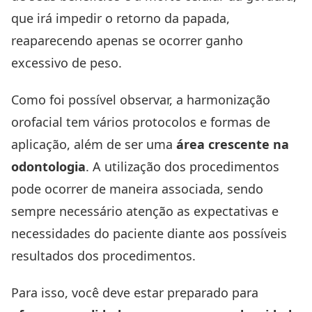
que irá impedir o retorno da papada,
reaparecendo apenas se ocorrer ganho
excessivo de peso.
Como foi possível observar, a harmonização
orofacial tem vários protocolos e formas de
aplicação, além de ser uma
área crescente na
odontologia
. A utilização dos procedimentos
pode ocorrer de maneira associada, sendo
sempre necessário atenção as expectativas e
necessidades do paciente diante aos possíveis
resultados dos procedimentos.
Para isso, você deve estar preparado para