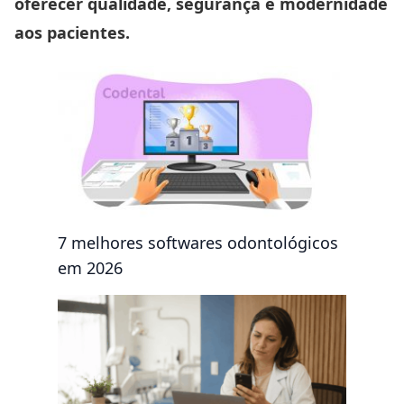
oferecer qualidade, segurança e modernidade
aos pacientes.
7 melhores softwares odontológicos
em 2026