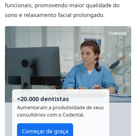
funcionais, promovendo maior qualidade do
sono e relaxamento facial prolongado.
+20.000 dentistas
Aumentaram a produtividade
de seus
consultórios com o Codental.
Começar de graça