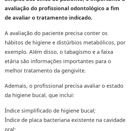
avaliação do profissional odontológico a fim
de avaliar o tratamento indicado.
A avaliação do paciente precisa conter os
hábitos de higiene e distúrbios metabólicos, por
exemplo. Além disso, o tabagismo e a faixa
etária são informações importantes para o
melhor tratamento da gengivite.
Ademais, o profissional precisa avaliar o estado
da higiene bucal, que inclui:
Índice simplificado de higiene bucal;
Índice de placa bacteriana existente na cavidade
oral;