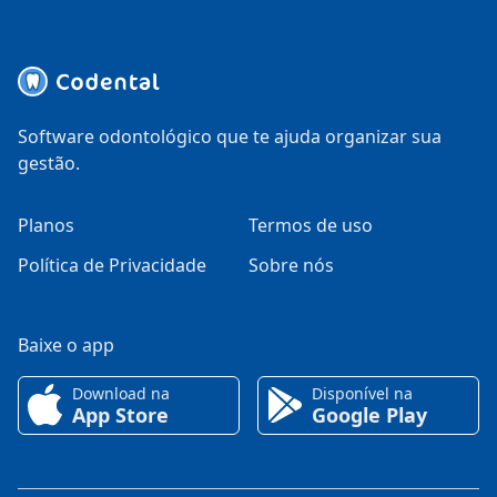
Software odontológico que te ajuda organizar sua
gestão.
Planos
Termos de uso
Política de Privacidade
Sobre nós
Baixe o app
Download na
Disponível na
App Store
Google Play