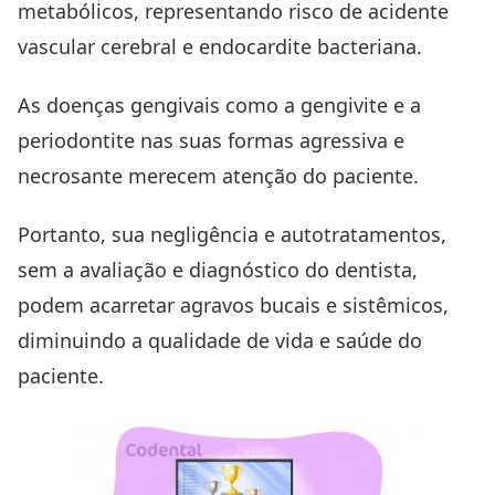
metabólicos, representando risco de acidente
vascular cerebral e
endocardite bacteriana.
As doenças gengivais como a gengivite e a
periodontite nas suas formas agressiva e
necrosante merecem atenção do paciente.
Portanto, sua negligência e autotratamentos,
sem a avaliação e diagnóstico do dentista,
podem acarretar agravos bucais e sistêmicos,
diminuindo a qualidade de vida e saúde do
paciente.