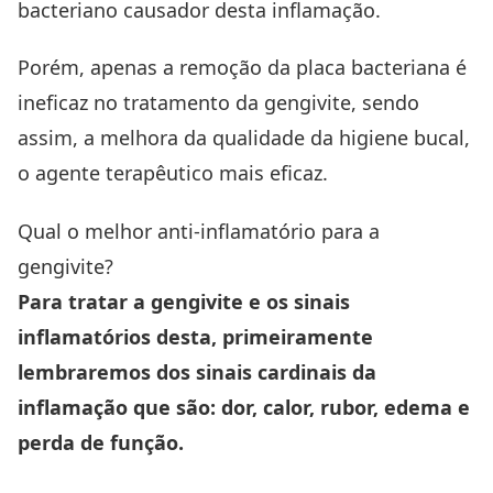
bacteriano causador desta inflamação.
Porém, apenas a remoção da placa bacteriana é
ineficaz no tratamento da gengivite, sendo
assim, a melhora da qualidade da higiene bucal,
o agente terapêutico mais eficaz.
Qual o melhor anti-inflamatório para a
gengivite?
Para tratar a gengivite e os sinais
inflamatórios desta, primeiramente
lembraremos dos sinais cardinais da
inflamação que são: dor, calor, rubor, edema e
perda de função.