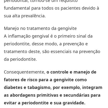
periodontal, tornou-se um requisito
fundamental para todos os pacientes devido à
sua alta prevalência.
Manejo no tratamento da gengivite
A inflamação gengival é o primeiro sinal da
periodontite, desse modo, a prevenção e
tratamento deste, são essenciais na prevenção
da periodontite.
Consequentemente,
o controle e manejo de
fatores de risco para a gengivite como
diabetes e tabagismo, por exemplo, integram
as abordagens primitivas e secundárias para
evitar a periodontite e sua gravidade.