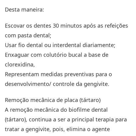
Desta maneira:
Escovar os dentes 30 minutos após as refeições
com pasta dental;
Usar fio dental ou interdental diariamente;
Enxaguar com colutório bucal a base de
clorexidina,
Representam medidas preventivas para o
desenvolvimento/ controle da gengivite.
Remoção mecânica de placa (tártaro)
A remoção mecânica do biofilme dental
(
tártaro
), continua a ser a principal terapia para
tratar a gengivite, pois, elimina o agente