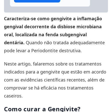
Caracteriza-se como gengivite a inflamação
gengival decorrente da disbiose microbiana
oral, localizada na fenda subgengival
dentária.
Quando não tratada adequadamente
pode levar a Periodontite destrutiva.
Neste artigo, falaremos sobre os tratamentos
indicados para a gengivite que estão em acordo
com as evidências científicas recentes, além de
comprovar se há eficácia nos tratamentos
caseiros.
Como curar a Gengivite?