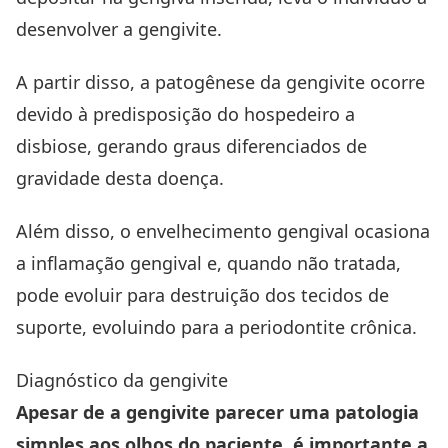
desenvolver a gengivite.
A partir disso, a patogênese da gengivite ocorre
devido à predisposição do hospedeiro a
disbiose, gerando graus diferenciados de
gravidade desta doença.
Além disso, o envelhecimento gengival ocasiona
a inflamação gengival e, quando não tratada,
pode evoluir para destruição dos tecidos de
suporte, evoluindo para a periodontite crônica.
Diagnóstico da gengivite
Apesar de a gengivite parecer uma patologia
simples aos olhos do paciente, é importante a