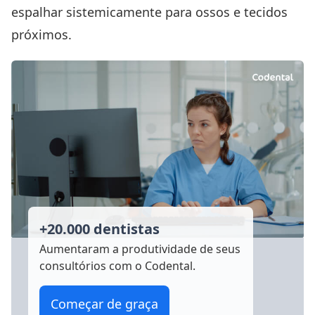
espalhar sistemicamente para ossos e tecidos
próximos.
+20.000 dentistas
Aumentaram a produtividade
de seus
consultórios com o Codental.
Começar de graça