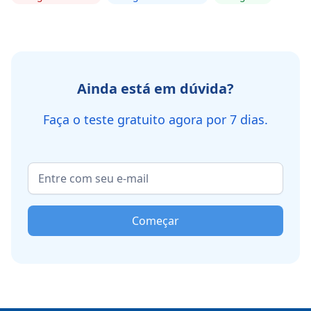
Ainda está em dúvida?
Faça o teste gratuito agora por 7 dias.
Começar