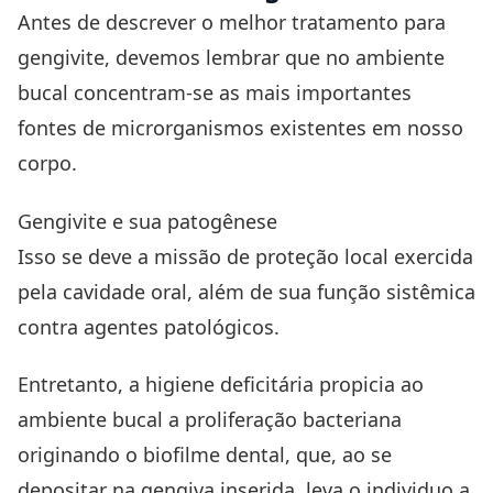
Antes de descrever o melhor tratamento para
gengivite, devemos lembrar que no ambiente
bucal concentram-se as mais importantes
fontes de microrganismos existentes em nosso
corpo.
Gengivite e sua patogênese
Isso se deve a missão de proteção local exercida
pela cavidade oral, além de sua função sistêmica
contra agentes patológicos.
Entretanto, a higiene deficitária propicia ao
ambiente bucal a proliferação bacteriana
originando o
biofilme dental
, que, ao se
depositar na gengiva inserida, leva o individuo a