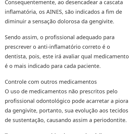
Consequentemente, ao desencadear a cascata
inflamatória, os AINES, são indicados a fim de
diminuir a sensação dolorosa da gengivite.
Sendo assim, o profissional adequado para
prescrever o anti-inflamatório correto é o
dentista, pois, este irá avaliar qual medicamento
é o mais indicado para cada paciente.
Controle com outros medicamentos
O uso de medicamentos não prescritos pelo
profissional odontológico pode acarretar a piora
da gengivite, portanto, sua evolução aos tecidos
de sustentação, causando assim a periodontite.