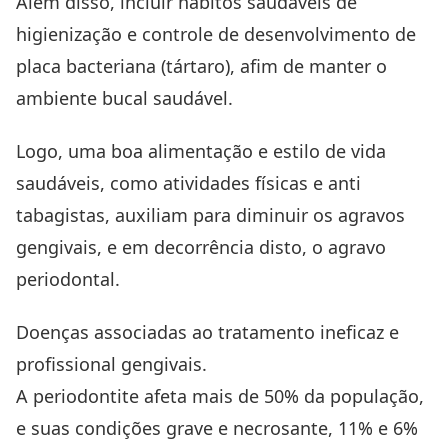
Além disso, incluir hábitos saudáveis de
higienização e controle de desenvolvimento de
placa bacteriana (tártaro), afim de manter o
ambiente bucal saudável.
Logo, uma boa alimentação e estilo de vida
saudáveis, como atividades físicas e anti
tabagistas, auxiliam para diminuir os agravos
gengivais, e em decorrência disto, o agravo
periodontal.
Doenças associadas ao tratamento ineficaz e
profissional gengivais.
A periodontite afeta mais de 50% da população,
e suas condições grave e necrosante, 11% e 6%