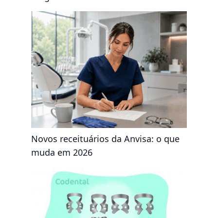
Novos receituários da Anvisa: o que
muda em 2026