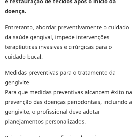
e restauração de tecidos após o início da
doença.
Entretanto, abordar preventivamente o cuidado
da saúde gengival, impede intervenções
terapêuticas invasivas e cirúrgicas para o
cuidado bucal.
Medidas preventivas para o tratamento da
gengivite
Para que medidas preventivas alcancem êxito na
prevenção das doenças periodontais, incluindo a
gengivite, o profissional deve adotar
planejamentos personalizados.