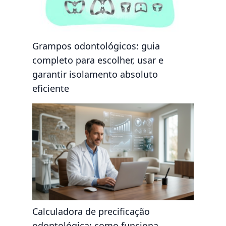
Grampos odontológicos: guia
completo para escolher, usar e
garantir isolamento absoluto
eficiente
Calculadora de precificação
odontológica: como funciona,