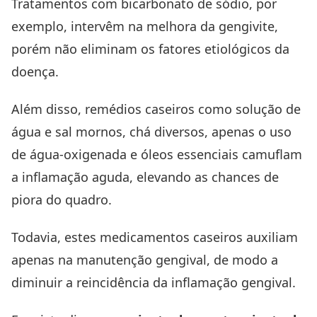
Tratamentos com bicarbonato de sódio, por
exemplo, intervêm na melhora da gengivite,
porém não eliminam os fatores etiológicos da
doença.
Além disso, remédios caseiros como solução de
água e sal mornos, chá diversos, apenas o uso
de água-oxigenada e óleos essenciais camuflam
a inflamação aguda, elevando as chances de
piora do quadro.
Todavia, estes medicamentos caseiros auxiliam
apenas na manutenção gengival, de modo a
diminuir a reincidência da inflamação gengival.