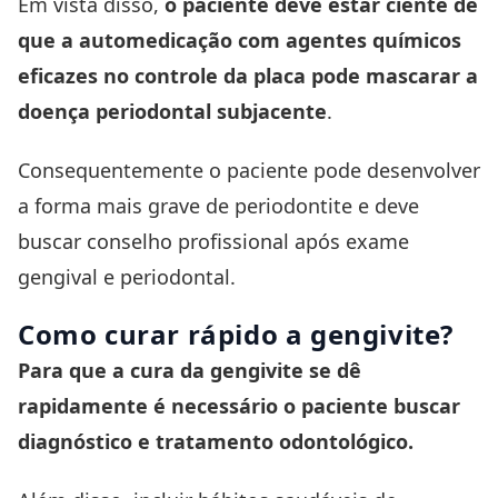
Em vista disso,
o paciente deve estar ciente de
que a automedicação com agentes químicos
eficazes no controle da placa pode mascarar a
doença periodontal subjacente
.
Consequentemente o paciente pode desenvolver
a forma mais grave de periodontite e deve
buscar conselho profissional após exame
gengival e periodontal.
Como curar rápido a gengivite?
Para que a cura da gengivite se dê
rapidamente é necessário o paciente buscar
diagnóstico e tratamento odontológico.