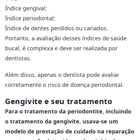
Índice gengival;
Índice periodontal;
Índice de dentes perdidos ou cariados.
Portanto, a avaliação desses índices de saúde
bucal, é complexa e deve ser realizada por
dentistas.
Além disso, apenas o dentista pode avaliar
corretamente o risco de doença periodontal.
Gengivite e seu tratamento
Para o tratamento da periodontite, incluindo
o tratamento da gengivite, usava-se um
modelo de prestação de cuidado na reparação