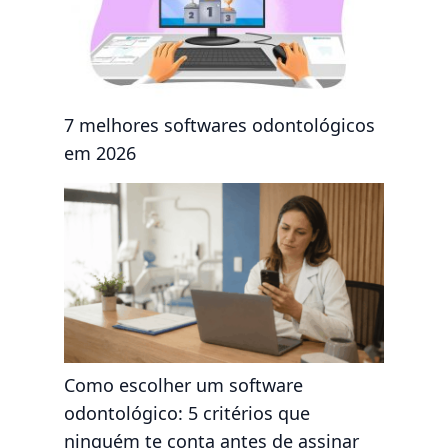
7 melhores softwares odontológicos
em 2026
Como escolher um software
odontológico: 5 critérios que
ninguém te conta antes de assinar