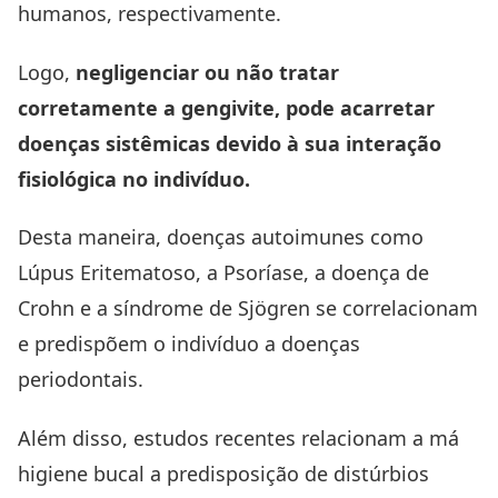
humanos, respectivamente.
Logo,
negligenciar ou não tratar
corretamente a gengivite, pode acarretar
doenças sistêmicas devido à sua interação
fisiológica no indivíduo.
Desta maneira, doenças autoimunes como
Lúpus Eritematoso, a Psoríase, a doença de
Crohn e a síndrome de Sjögren se correlacionam
e predispõem o indivíduo a doenças
periodontais.
Além disso, estudos recentes relacionam a má
higiene bucal a predisposição de distúrbios