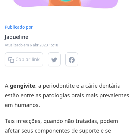
Publicado por
Jaqueline
Atualizado em 6 abr 2023 15:18
Copiar link
A
gengivite
, a
periodontite
e a
cárie dentária
estão entre as patologias orais mais prevalentes
em humanos.
Tais infecções, quando não tratadas, podem
afetar seus componentes de suporte e se