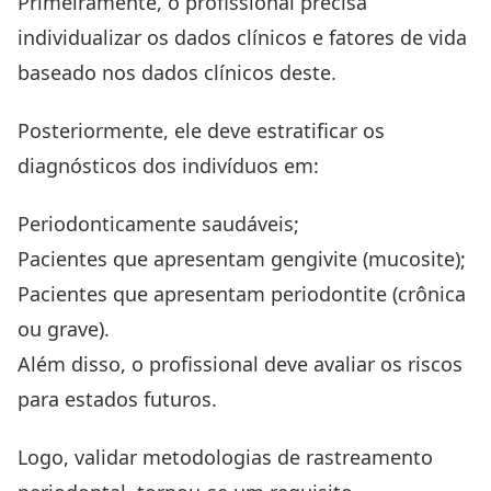
Primeiramente, o profissional precisa
individualizar os dados clínicos e fatores de vida
baseado nos dados clínicos deste.
Posteriormente, ele deve estratificar os
diagnósticos dos indivíduos em:
Periodonticamente saudáveis;
Pacientes que apresentam gengivite (mucosite);
Pacientes que apresentam periodontite (crônica
ou grave).
Além disso, o profissional deve avaliar os riscos
para estados futuros.
Logo, validar metodologias de rastreamento