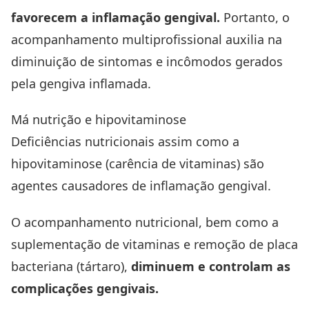
favorecem a inflamação gengival.
Portanto, o
acompanhamento multiprofissional auxilia na
diminuição de sintomas e incômodos gerados
pela gengiva inflamada.
Má nutrição e hipovitaminose
Deficiências nutricionais assim como a
hipovitaminose (carência de vitaminas) são
agentes causadores de inflamação gengival.
O acompanhamento nutricional, bem como a
suplementação de vitaminas e remoção de placa
bacteriana (tártaro),
diminuem e controlam as
complicações gengivais.