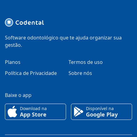
Software odontológico que te ajuda organizar sua
gestão.
Planos
Termos de uso
Política de Privacidade
Sobre nós
Baixe o app
Download na
Disponível na
App Store
Google Play