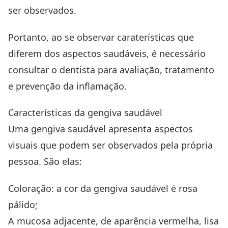
ser observados.
Portanto, ao se observar caraterísticas que
diferem dos aspectos saudáveis, é necessário
consultar o dentista para avaliação, tratamento
e prevenção da inflamação.
Características da gengiva saudável
Uma gengiva saudável apresenta aspectos
visuais que podem ser observados pela própria
pessoa. São elas:
Coloração: a cor da gengiva saudável é rosa
pálido;
A mucosa adjacente, de aparência vermelha, lisa