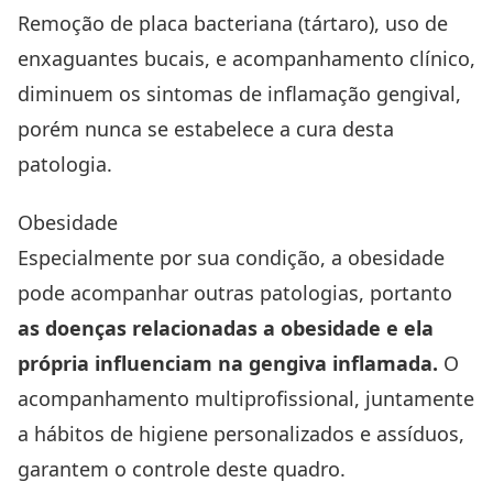
Remoção de placa bacteriana (tártaro), uso de
enxaguantes bucais, e acompanhamento clínico,
diminuem os sintomas de inflamação gengival,
porém nunca se estabelece a cura desta
patologia.
Obesidade
Especialmente por sua condição, a obesidade
pode acompanhar outras patologias, portanto
as doenças relacionadas a obesidade e ela
própria influenciam na gengiva inflamada.
O
acompanhamento multiprofissional, juntamente
a hábitos de higiene personalizados e assíduos,
garantem o controle deste quadro.