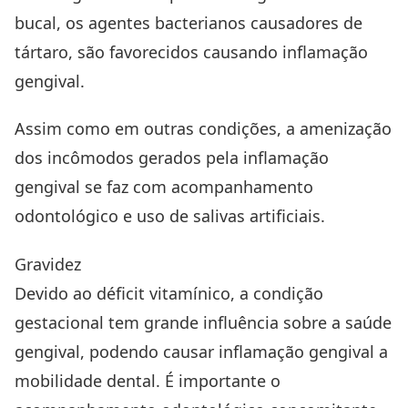
bucal, os agentes bacterianos causadores de
tártaro, são favorecidos causando inflamação
gengival.
Assim como em outras condições, a amenização
dos incômodos gerados pela inflamação
gengival se faz com acompanhamento
odontológico e uso de salivas artificiais.
Gravidez
Devido ao déficit vitamínico, a condição
gestacional tem grande influência sobre a saúde
gengival, podendo causar inflamação gengival a
mobilidade dental. É importante o