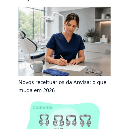
Novos receituários da Anvisa: o que
muda em 2026