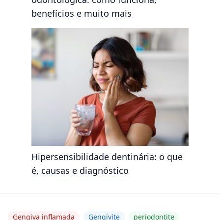
benefícios e muito mais
Hipersensibilidade dentinária: o que
é, causas e diagnóstico
Gengiva inflamada
Gengivite
periodontite