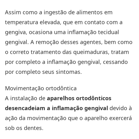
Assim como a ingestão de alimentos em
temperatura elevada, que em contato com a
gengiva, ocasiona uma inflamação tecidual
gengival. A remoção desses agentes, bem como
o correto tratamento das queimaduras, tratam
por completo a inflamação gengival, cessando
por completo seus sintomas.
Movimentação ortodôntica
A instalação de
aparelhos ortodônticos
desencadeiam a inflamação gengival
devido à
ação da movimentação que o aparelho exercerá
sob os dentes.