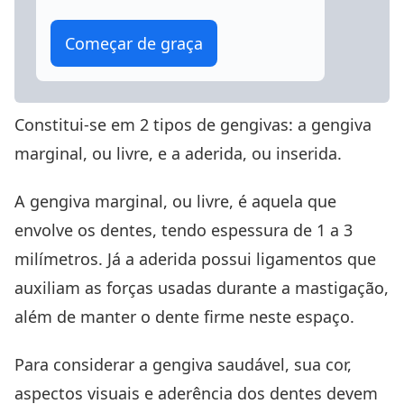
Começar de graça
Constitui-se em 2 tipos de gengivas: a gengiva
marginal, ou livre, e a aderida, ou inserida.
A gengiva marginal, ou livre, é aquela que
envolve os dentes, tendo espessura de 1 a 3
milímetros. Já a aderida possui ligamentos que
auxiliam as forças usadas durante a mastigação,
além de manter o dente firme neste espaço.
Para considerar a gengiva saudável, sua cor,
aspectos visuais e aderência dos dentes devem