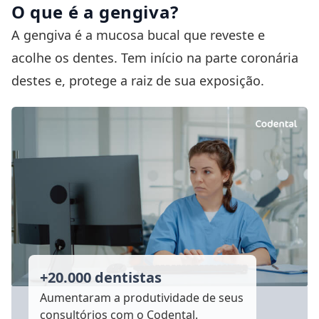
O que é a gengiva?
A gengiva é a mucosa bucal que reveste e
acolhe os dentes. Tem início na parte coronária
destes e, protege a raiz de sua exposição.
+20.000 dentistas
Aumentaram a produtividade
de seus
consultórios com o Codental.