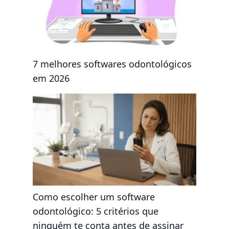
7 melhores softwares odontológicos
em 2026
Como escolher um software
odontológico: 5 critérios que
ninguém te conta antes de assinar