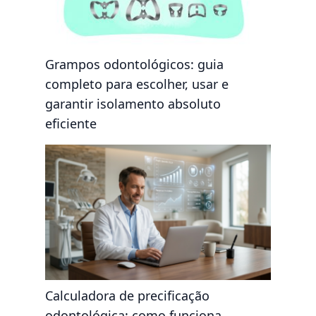
Grampos odontológicos: guia
completo para escolher, usar e
garantir isolamento absoluto
eficiente
Calculadora de precificação
odontológica: como funciona,