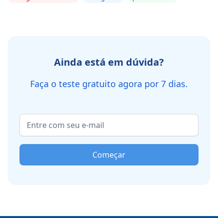
Ainda está em dúvida?
Faça o teste gratuito agora por 7 dias.
Começar