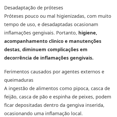
Desadaptação de próteses
Próteses pouco ou mal higienizadas, com muito
tempo de uso, e desadaptadas ocasionam
inflamações gengivais. Portanto,
higiene,
acompanhamento clinico e manutenções
destas, diminuem complicações em
decorrência de inflamações gengivais.
Ferimentos causados por agentes externos e
queimaduras
A ingestão de alimentos como pipoca, casca de
feijão, casca de pão e espinha de peixes, podem
ficar depositadas dentro da gengiva inserida,
ocasionando uma inflamação local.