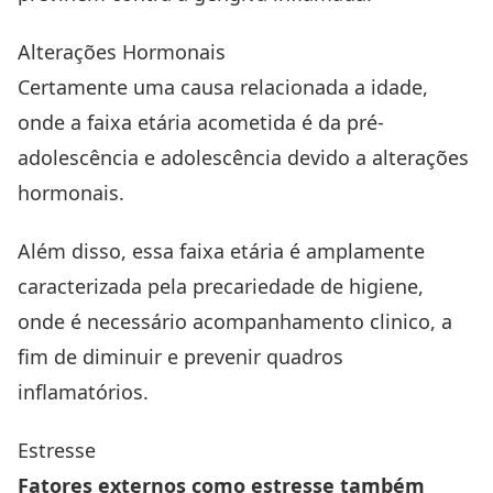
Alterações Hormonais
Certamente uma causa relacionada a idade,
onde a faixa etária acometida é da pré-
adolescência e adolescência devido a alterações
hormonais.
Além disso, essa faixa etária é amplamente
caracterizada pela precariedade de higiene,
onde é necessário acompanhamento clinico, a
fim de diminuir e prevenir quadros
inflamatórios.
Estresse
Fatores externos como estresse também