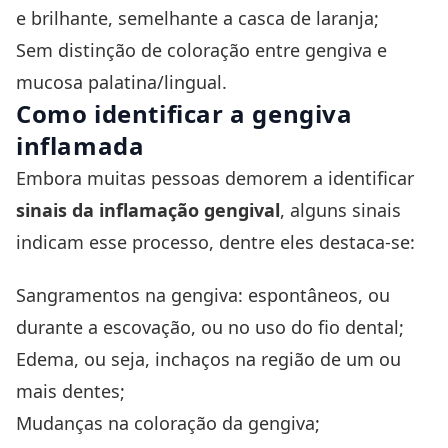
e brilhante, semelhante a casca de laranja;
Sem distinção de coloração entre gengiva e
mucosa palatina/lingual.
Como identificar a gengiva
inflamada
Embora muitas pessoas demorem a identificar
sinais da inflamação gengival
, alguns sinais
indicam esse processo, dentre eles destaca-se:
Sangramentos na gengiva: espontâneos, ou
durante a escovação, ou no uso do fio dental;
Edema, ou seja, inchaços na região de um ou
mais dentes;
Mudanças na coloração da gengiva;