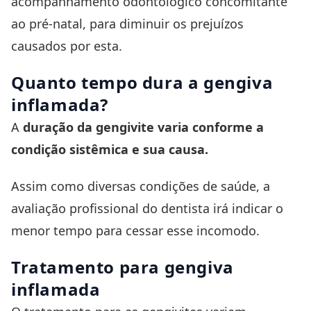
acompanhamento odontológico concomitante
ao pré-natal, para diminuir os prejuízos
causados por esta.
Quanto tempo dura a gengiva
inflamada?
A
duração da gengivite varia conforme a
condição sistêmica e sua causa.
Assim como diversas condições de saúde, a
avaliação profissional do dentista irá indicar o
menor tempo para cessar esse incomodo.
Tratamento para gengiva
inflamada