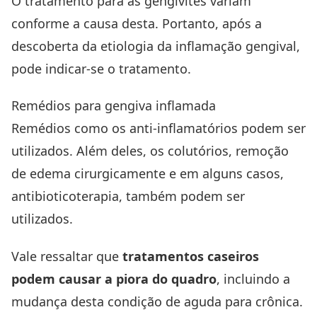
O tratamento para as gengivites variam
conforme a causa desta. Portanto, após a
descoberta da etiologia da inflamação gengival,
pode indicar-se o tratamento.
Remédios para gengiva inflamada
Remédios como os anti-inflamatórios podem ser
utilizados. Além deles, os colutórios, remoção
de edema cirurgicamente e em alguns casos,
antibioticoterapia, também podem ser
utilizados.
Vale ressaltar que
tratamentos caseiros
podem causar a piora do quadro
, incluindo a
mudança desta condição de aguda para crônica.