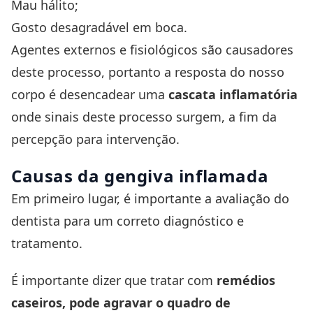
Mau hálito;
Gosto desagradável em boca.
Agentes externos e fisiológicos são causadores
deste processo, portanto a resposta do nosso
corpo é desencadear uma
cascata inflamatória
onde sinais deste processo surgem, a fim da
percepção para intervenção.
Causas da gengiva inflamada
Em primeiro lugar, é importante a avaliação do
dentista para um correto diagnóstico e
tratamento.
É importante dizer que tratar com
remédios
caseiros, pode agravar o
quadro de