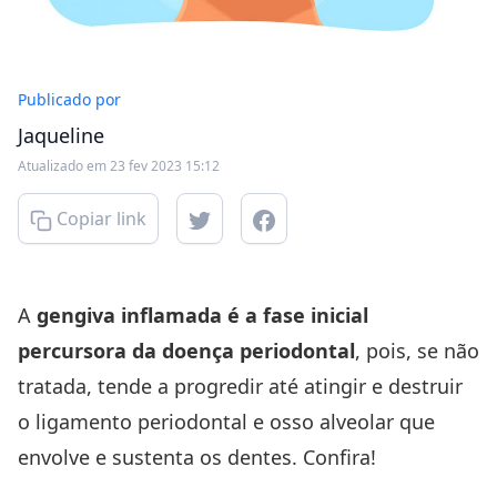
Publicado por
Jaqueline
Atualizado em 23 fev 2023 15:12
Copiar link
A
gengiva inflamada é a fase inicial
percursora da doença periodontal
, pois, se não
tratada, tende a progredir até atingir e destruir
o ligamento periodontal e osso alveolar que
envolve e sustenta os dentes. Confira!