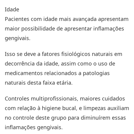
Idade
Pacientes com idade mais avançada apresentam
maior possibilidade de apresentar inflamações
gengivais.
Isso se deve a fatores fisiológicos naturais em
decorrência da idade, assim como o uso de
medicamentos relacionados a patologias
naturais desta faixa etária.
Controles multiprofissionais, maiores cuidados
com relação à higiene bucal, e limpezas auxiliam
no controle deste grupo para diminuírem essas
inflamações gengivais.