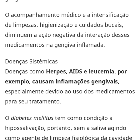
O acompanhamento médico e a intensificação
de limpezas, higienização e cuidados bucais,
diminuem a ação negativa da interação desses
medicamentos na gengiva inflamada.
Doenças Sistêmicas
Doenças como
Herpes, AIDS e leucemia, por
exemplo, causam inflamações gengivais,
especialmente devido ao uso dos medicamentos
para seu tratamento.
O
diabetes mellitus
tem como condição a
hipossalivação, portanto, sem a saliva agindo
como agente de limpeza fisiológica da cavidade