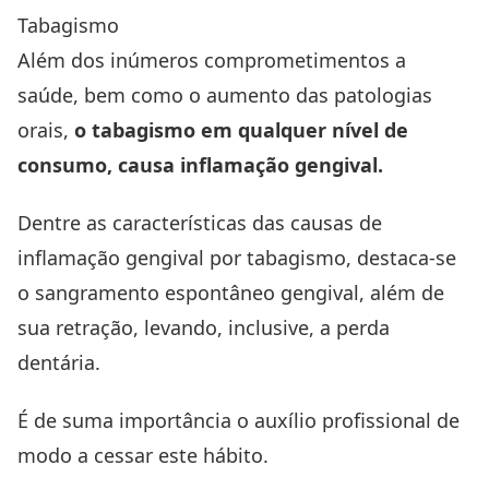
Tabagismo
Além dos inúmeros comprometimentos a
saúde, bem como o aumento das patologias
orais,
o tabagismo em qualquer nível de
consumo, causa inflamação gengival.
Dentre as características das causas de
inflamação gengival por tabagismo, destaca-se
o sangramento espontâneo gengival, além de
sua retração, levando, inclusive, a perda
dentária.
É de suma importância o auxílio profissional de
modo a cessar este hábito.