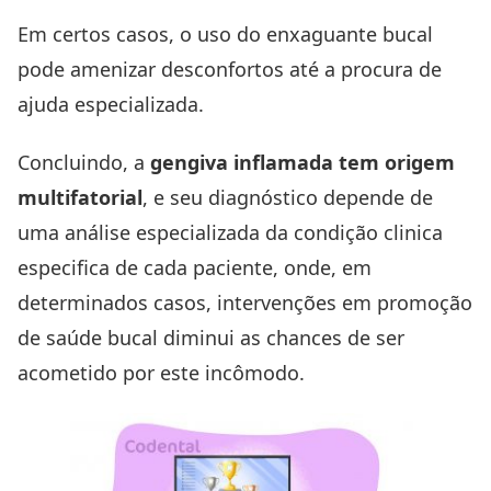
Em certos casos, o uso do enxaguante bucal
pode amenizar desconfortos até a procura de
ajuda especializada.
Concluindo, a
gengiva inflamada tem origem
multifatorial
, e seu diagnóstico depende de
uma análise especializada da condição clinica
especifica de cada paciente, onde, em
determinados casos, intervenções em promoção
de saúde bucal diminui as chances de ser
acometido por este incômodo.