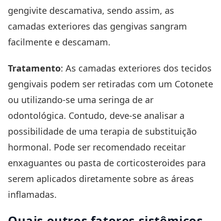
gengivite descamativa, sendo assim, as
camadas exteriores das gengivas sangram
facilmente e descamam.
Tratamento
: As camadas exteriores dos tecidos
gengivais podem ser retiradas com um Cotonete
ou utilizando-se uma seringa de ar
odontológica. Contudo, deve-se analisar a
possibilidade de uma terapia de substituição
hormonal. Pode ser recomendado receitar
enxaguantes ou pasta de corticosteroides para
serem aplicados diretamente sobre as áreas
inflamadas.
Quais outros fatores sistêmicos