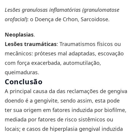
Lesões granulosas inflamatórias (granulomatose
orofacial
): o Doença de Crhon, Sarcoidose.
Neoplasias
.
Lesões traumáticas
: Traumatismos físicos ou
mecânicos: próteses mal adaptadas, escovação
com força exacerbada, automutilação,
queimaduras.
Conclusão
A principal causa da das reclamações de gengiva
doendo é a gengivite, sendo assim, esta pode
ter sua origem em fatores induzida por biofilme,
mediada por fatores de risco sistêmicos ou
locais; e casos de hiperplasia gengival induzida