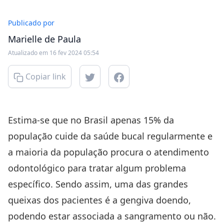
Publicado por
Marielle de Paula
Atualizado em 16 fev 2024 05:54
Copiar link
Estima-se que no Brasil apenas 15% da
população cuide da saúde bucal regularmente e
a maioria da população procura o atendimento
odontológico para tratar algum problema
específico. Sendo assim, uma das grandes
queixas dos pacientes é a gengiva doendo,
podendo estar associada a sangramento ou não.