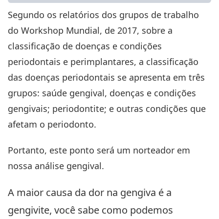
Segundo os relatórios dos grupos de trabalho
do Workshop Mundial, de 2017, sobre a
classificação de doenças e condições
periodontais e perimplantares, a classificação
das doenças periodontais se apresenta em três
grupos: saúde gengival, doenças e condições
gengivais;
periodontite
; e outras condições que
afetam o periodonto.
Portanto, este ponto será um norteador em
nossa análise gengival.
A maior causa da dor na gengiva é a
gengivite, você sabe como podemos