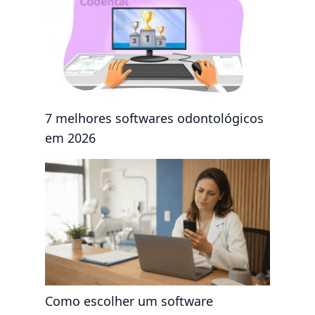
7 melhores softwares odontológicos
em 2026
Como escolher um software