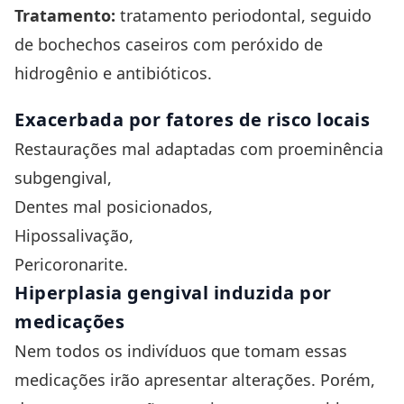
Tratamento:
tratamento periodontal, seguido
de bochechos caseiros com peróxido de
hidrogênio e antibióticos.
Exacerbada por fatores de risco locais
Restaurações mal adaptadas com proeminência
subgengival,
Dentes mal posicionados,
Hipossalivação
,
Pericoronarite
.
Hiperplasia gengival induzida por
medicações
Nem todos os indivíduos que tomam essas
medicações irão apresentar alterações. Porém,