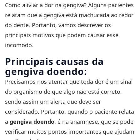
Como aliviar a dor na gengiva? Alguns pacientes
relatam que a gengiva está machucada ao redor
do dente. Portanto, vamos descrever os
principais motivos que podem causar esse
incomodo.
Principais causas da
gengiva doendo:
Precisamos nos atentar que toda dor é um sinal
do organismo de que algo não está correto,
sendo assim um alerta que deve ser
considerado. Portanto, quando o paciente relata
a
gengiva doendo
, é na
anamnese
, que se pode
verificar muitos pontos importantes que ajudam