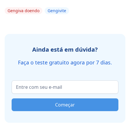
Gengiva doendo
Gengivite
Ainda está em dúvida?
Faça o teste gratuito agora por 7 dias.
Começar