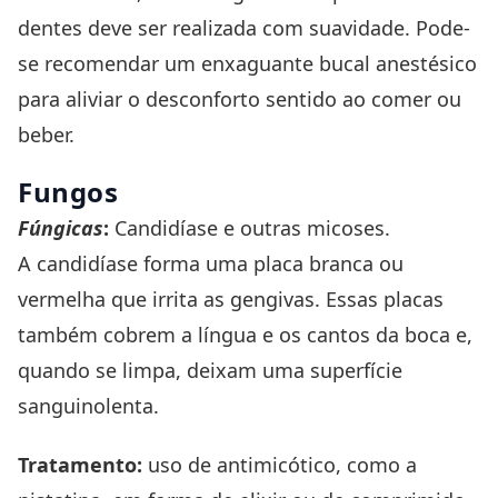
dentes deve ser realizada com suavidade. Pode-
se recomendar um enxaguante bucal anestésico
para aliviar o desconforto sentido ao comer ou
beber.
Fungos
Fúngicas
:
Candidíase e outras micoses.
A candidíase forma uma placa branca ou
vermelha que irrita as gengivas. Essas placas
também cobrem a língua e os cantos da boca e,
quando se limpa, deixam uma superfície
sanguinolenta.
Tratamento:
uso de antimicótico, como a