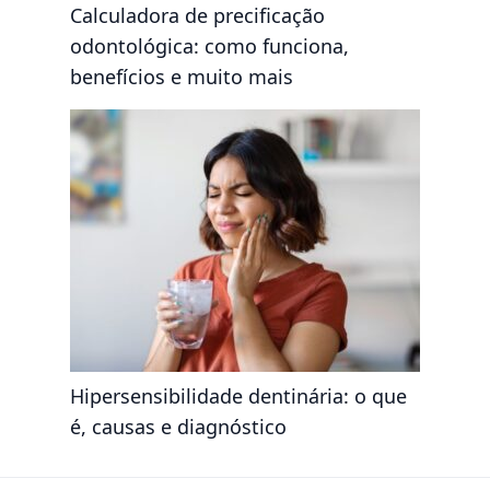
Calculadora de precificação
odontológica: como funciona,
benefícios e muito mais
Hipersensibilidade dentinária: o que
é, causas e diagnóstico