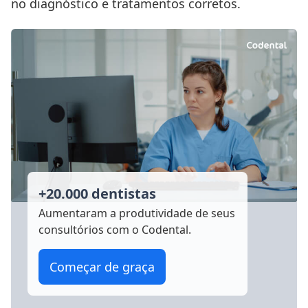
no diagnóstico e tratamentos corretos.
+20.000 dentistas
Aumentaram a produtividade
de seus
consultórios com o Codental.
Começar de graça