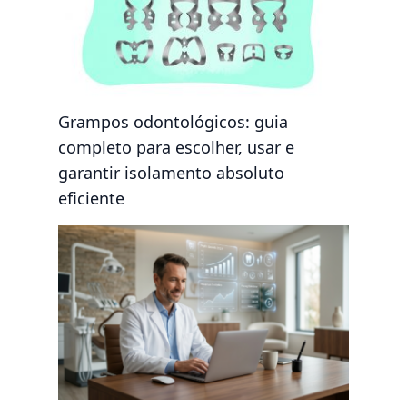
Grampos odontológicos: guia
completo para escolher, usar e
garantir isolamento absoluto
eficiente