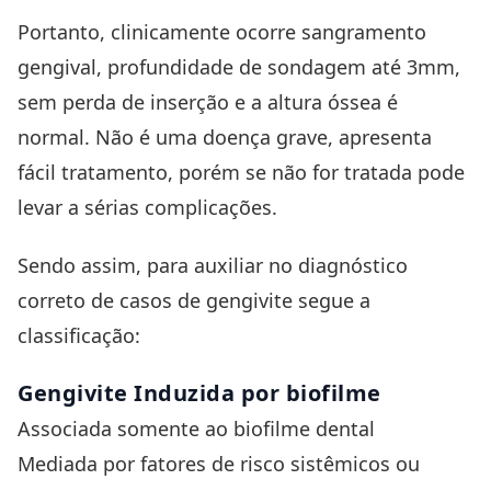
Portanto, clinicamente ocorre sangramento
gengival, profundidade de sondagem até 3mm,
sem perda de inserção e a altura óssea é
normal. Não é uma doença grave, apresenta
fácil tratamento, porém se não for tratada pode
levar a sérias complicações.
Sendo assim, para auxiliar no diagnóstico
correto de casos de gengivite segue a
classificação:
Gengivite Induzida por biofilme
Associada somente ao biofilme dental
Mediada por fatores de risco sistêmicos ou