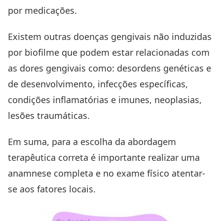
por medicações.
Existem outras doenças gengivais não induzidas
por biofilme que podem estar relacionadas com
as dores gengivais como: desordens genéticas e
de desenvolvimento, infecções específicas,
condições inflamatórias e imunes, neoplasias,
lesões traumáticas.
Em suma, para a escolha da abordagem
terapêutica correta é importante realizar uma
anamnese completa e no exame físico atentar-
se aos fatores locais.