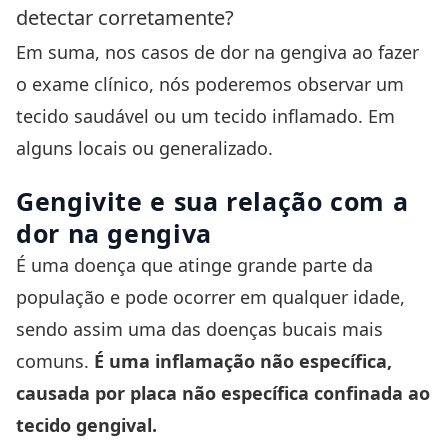
detectar corretamente?
Em suma, nos casos de dor na gengiva ao fazer
o exame clínico, nós poderemos observar um
tecido saudável ou um tecido inflamado. Em
alguns locais ou generalizado.
Gengivite
e sua relação com a
dor na gengiva
É uma doença que atinge grande parte da
população e pode ocorrer em qualquer idade,
sendo assim uma das doenças bucais mais
comuns.
É uma inflamação não específica,
causada por placa não específica confinada ao
tecido gengival.