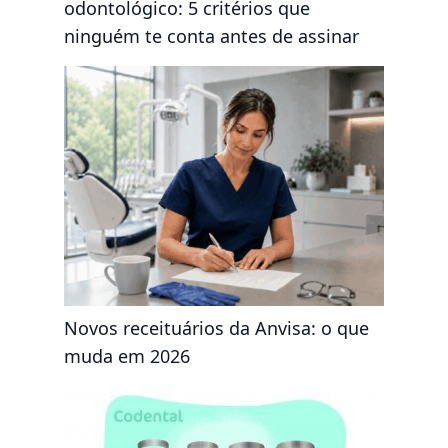
odontológico: 5 critérios que
ninguém te conta antes de assinar
Novos receituários da Anvisa: o que
muda em 2026