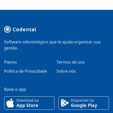
Software odontológico que te ajuda organizar sua
gestão.
Planos
Termos de uso
Política de Privacidade
Sobre nós
Baixe o app
Download na
Disponível na
App Store
Google Play