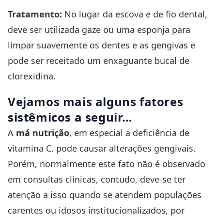
Tratamento:
No lugar da escova e de fio dental,
deve ser utilizada gaze ou uma esponja para
limpar suavemente os dentes e as gengivas e
pode ser receitado um enxaguante bucal de
clorexidina.
Vejamos mais alguns fatores
sistêmicos a seguir…
A
má nutrição
, em especial a deficiência de
vitamina C, pode causar alterações gengivais.
Porém, normalmente este fato não é observado
em consultas clínicas, contudo, deve-se ter
atenção a isso quando se atendem populações
carentes ou idosos institucionalizados, por