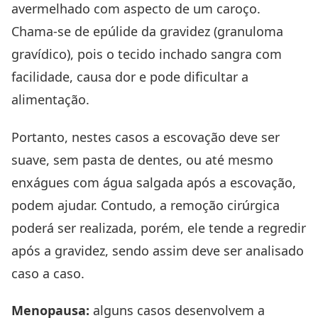
avermelhado com aspecto de um caroço.
Chama-se de epúlide da gravidez (granuloma
gravídico), pois o tecido inchado sangra com
facilidade, causa dor e pode dificultar a
alimentação.
Portanto, nestes casos a escovação deve ser
suave, sem pasta de dentes, ou até mesmo
enxágues com água salgada após a escovação,
podem ajudar. Contudo, a remoção cirúrgica
poderá ser realizada, porém, ele tende a regredir
após a gravidez, sendo assim deve ser analisado
caso a caso.
Menopausa:
alguns casos desenvolvem a