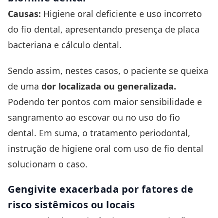
Causas:
Higiene oral deficiente e uso incorreto
do fio dental, apresentando presença de placa
bacteriana e
cálculo dental
.
Sendo assim, nestes casos, o paciente se queixa
de uma
dor localizada ou generalizada.
Podendo ter pontos com maior sensibilidade e
sangramento ao escovar ou no uso do fio
dental. Em suma, o tratamento
periodontal,
instrução de higiene oral com uso de fio dental
solucionam o caso.
Gengivite
e
xacerbada por fatores de
risco sistêmicos ou locais