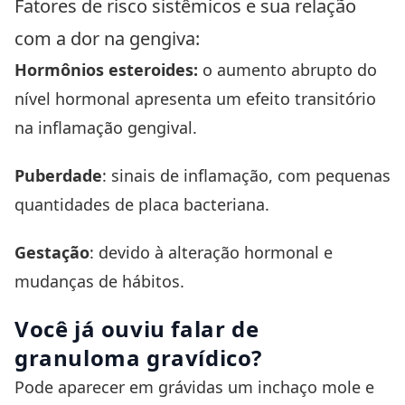
Fatores de risco sistêmicos e sua relação
com a dor na gengiva:
Hormônios esteroides:
o aumento abrupto do
nível hormonal apresenta um efeito transitório
na inflamação gengival.
Puberdade
: sinais de inflamação, com pequenas
quantidades de placa bacteriana.
Gestação
: devido à alteração hormonal e
mudanças de hábitos.
Você já ouviu falar de
granuloma gravídico?
Pode aparecer em grávidas um inchaço mole e