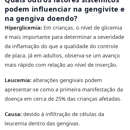
podem influenciar na gengivite e
na gengiva doendo?
Hiperglicemia:
Em crianças, o nível de glicemia
é mais importante para determinar a severidade
da inflamação do que a qualidade do controle
de placa. Já em adultos, observa-se um avanço
mais rápido com relação ao nível de inserção.
Leucemia:
alterações gengivais podem
apresentar-se como a primeira manifestação da
doença em cerca de 25% das crianças afetadas.
Causa:
devido à infiltração de células da
leucemia dentro das gengivas.