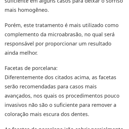
suficiente em alguns casos para deixar o sorriso
mais homogêneo.
Porém, este tratamento é mais utilizado como
complemento da microabrasão, no qual será
responsável por proporcionar um resultado
ainda melhor.
Facetas de porcelana
:
Diferentemente dos citados acima, as facetas
serão recomendadas para casos mais
avançados, nos quais os procedimentos pouco
invasivos não são o suficiente para remover a
coloração mais escura dos dentes.