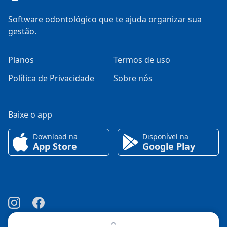
Software odontológico que te ajuda organizar sua
gestão.
Planos
Termos de uso
Política de Privacidade
Sobre nós
Baixe o app
Download na
Disponível na
App Store
Google Play