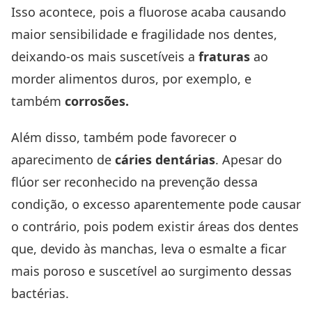
Isso acontece, pois a fluorose acaba causando
maior sensibilidade e fragilidade nos dentes,
deixando-os mais suscetíveis a
fraturas
ao
morder alimentos duros, por exemplo, e
também
corrosões.
Além disso, também pode favorecer o
aparecimento de
cáries dentárias
. Apesar do
flúor ser reconhecido na prevenção dessa
condição, o excesso aparentemente pode causar
o contrário, pois podem existir áreas dos dentes
que, devido às manchas, leva o esmalte a ficar
mais poroso e suscetível ao surgimento dessas
bactérias.