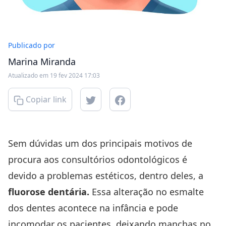
Publicado por
Marina Miranda
Atualizado em 19 fev 2024 17:03
Copiar link
Sem dúvidas um dos principais motivos de
procura aos consultórios odontológicos é
devido a problemas estéticos, dentro deles, a
fluorose dentária.
Essa alteração no esmalte
dos dentes acontece na infância e pode
incomodar os pacientes, deixando manchas no