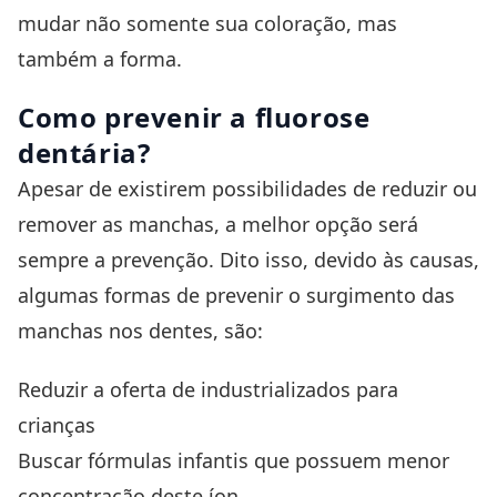
mudar não somente sua coloração, mas
também a forma.
Como prevenir a fluorose
dentária?
Apesar de existirem possibilidades de reduzir ou
remover as manchas, a melhor opção será
sempre a prevenção. Dito isso, devido às causas,
algumas formas de prevenir o surgimento das
manchas nos dentes, são:
Reduzir a oferta de industrializados para
crianças
Buscar fórmulas infantis que possuem menor
concentração deste íon