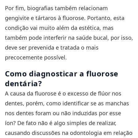
Por fim, biografias também relacionam
gengivite
e
tártaros
à fluorose. Portanto, esta
condição vai muito além da estética, mas
também pode interferir na saúde bucal, por isso,
deve ser prevenida e tratada o mais
precocemente possível.
Como diagnosticar a fluorose
dentária?
A causa da fluorose é o excesso de flúor nos
dentes, porém, como identificar se as manchas
nos dentes foram ou não induzidas por esse
íon? De fato não é algo simples de realizar,
causando discussões na odontologia em relação