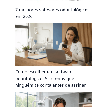
7 melhores softwares odontológicos
em 2026
Como escolher um software
odontológico: 5 critérios que
ninguém te conta antes de assinar