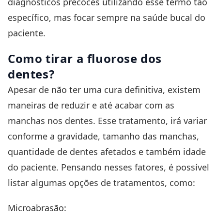
diagnósticos precoces utilizando esse termo tão
específico, mas focar sempre na saúde bucal do
paciente.
Como tirar a fluorose dos
dentes?
Apesar de não ter uma cura definitiva, existem
maneiras de reduzir e até acabar com as
manchas nos dentes. Esse tratamento, irá variar
conforme a gravidade, tamanho das manchas,
quantidade de dentes afetados e também idade
do paciente. Pensando nesses fatores, é possível
listar algumas opções de tratamentos, como:
Microabrasão: