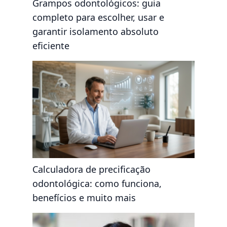
Grampos odontológicos: guia
completo para escolher, usar e
garantir isolamento absoluto
eficiente
Calculadora de precificação
odontológica: como funciona,
benefícios e muito mais