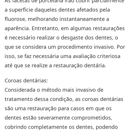
As facetas de porcelana irão cobrir parcialmente
a superfície daqueles dentes afetados pela
fluorose, melhorando instantaneamente a
aparência. Entretanto, em algumas restaurações
é necessário realizar o desgaste dos dentes, o
que se considera um procedimento invasivo. Por
isso, se faz necessária uma avaliação criteriosa
até que se realize a restauração dentária.
Coroas dentárias:
Considerada o método mais invasivo de
tratamento dessa condição, as coroas dentárias
são uma restauração para casos em que os
dentes estão severamente comprometidos,
cobrindo completamente os dentes, podendo