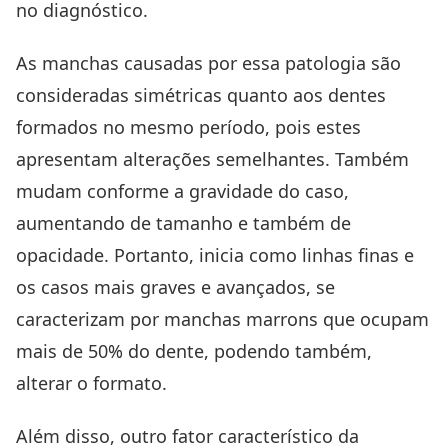
no diagnóstico.
As manchas causadas por essa patologia são
consideradas simétricas quanto aos dentes
formados no mesmo período, pois estes
apresentam alterações semelhantes. Também
mudam conforme a gravidade do caso,
aumentando de tamanho e também de
opacidade. Portanto, inicia como linhas finas e
os casos mais graves e avançados, se
caracterizam por manchas marrons que ocupam
mais de 50% do dente, podendo também,
alterar o formato.
Além disso, outro fator característico da