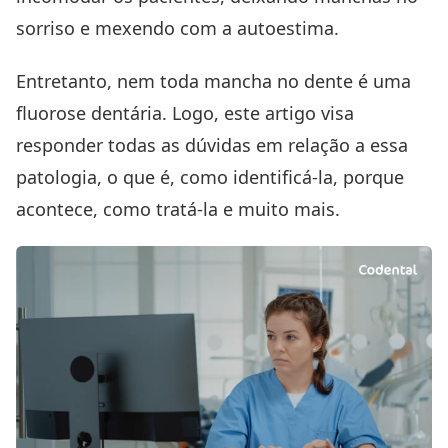
sorriso e mexendo com a autoestima.
Entretanto, nem toda mancha no dente é uma
fluorose dentária. Logo, este artigo visa
responder todas as dúvidas em relação a essa
patologia, o que é, como identificá-la, porque
acontece, como tratá-la e muito mais.