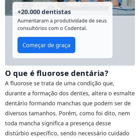
+20.000 dentistas
Aumentaram a produtividade
de seus
consultórios com o Codental.
Começar de graça
O que é fluorose dentária?
A fluorose se trata de uma condição que,
durante a formação dos dentes, altera o esmalte
dentário formando manchas que podem ser de
diversos tamanhos. Porém, como foi dito, nem
toda mancha significa a presença desse
distúrbio específico, sendo necessário cuidado