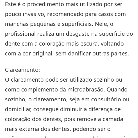
Este é o procedimento mais utilizado por ser
pouco invasivo, recomendado para casos com
manchas pequenas e superficiais. Nele, o
profissional realiza um desgaste na superfície do
dente com a coloração mais escura, voltando
com a cor original, sem danificar outras partes.
Clareamento
:
O clareamento pode ser utilizado sozinho ou
como complemento da microabrasão. Quando
sozinho, o clareamento, seja em consultório ou
domiciliar, consegue diminuir a diferença de
coloração dos dentes, pois remove a camada
mais externa dos dentes, podendo ser o