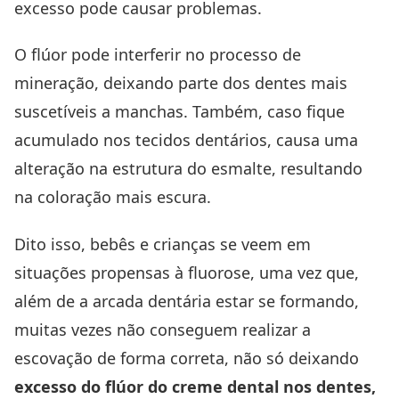
excesso pode causar problemas.
O flúor pode interferir no processo de
mineração, deixando parte dos dentes mais
suscetíveis a manchas. Também, caso fique
acumulado nos tecidos dentários, causa uma
alteração na estrutura do esmalte, resultando
na coloração mais escura.
Dito isso, bebês e crianças se veem em
situações propensas à fluorose, uma vez que,
além de a arcada dentária estar se formando,
muitas vezes não conseguem realizar a
escovação de forma correta, não só deixando
excesso do flúor do creme dental nos dentes,