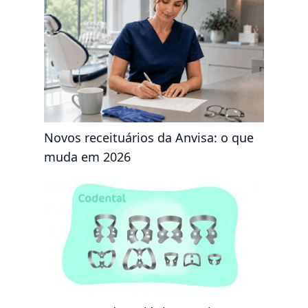
Novos receituários da Anvisa: o que
muda em 2026