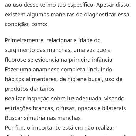
ao uso desse termo tão específico. Apesar disso,
existem algumas maneiras de diagnosticar essa
condição, como:
Primeiramente, relacionar a idade do
surgimento das manchas, uma vez que a
fluorose se evidencia na primeira infância
Fazer uma anamnese completa, incluindo
hábitos alimentares, de higiene bucal, uso de
produtos dentários
Realizar inspeção sobre luz adequada, visando
estriações brancas, difusas, opacas e bilaterais
Buscar simetria nas manchas
Por fim, o importante está em não realizar