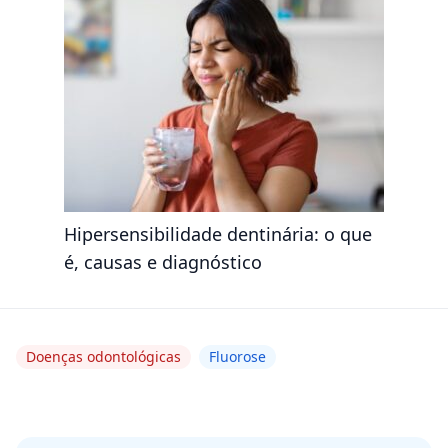
Hipersensibilidade dentinária: o que
é, causas e diagnóstico
Doenças odontológicas
Fluorose