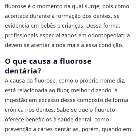
fluorose é o momento na qual surge, pois como
acontece durante a formação dos dentes, se
evidencia em bebês e crianças. Dessa forma,
profissionais especializados em
odontopediatria
devem se atentar ainda mais a essa condição.
O que causa a fluorose
dentária?
A causa da fluorose, como o próprio nome diz,
está relacionada ao flúor, melhor dizendo, a
ingestão em excesso desse composto de forma
crônica nos dentes. Sabe-se que o fluoreto
oferece benefícios à saúde dental, como
prevenção a cáries dentárias, porém, quando em