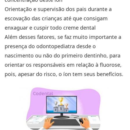
Orientação e supervisão dos pais durante a
escovação das crianças até que consigam
enxaguar e cuspir todo creme dental
Além desses fatores, se faz muito importante a
presença do odontopediatra desde o
nascimento ou não do primeiro dentinho, para
orientar os responsáveis em relação à fluorose,
pois, apesar do risco, o íon tem seus benefícios.