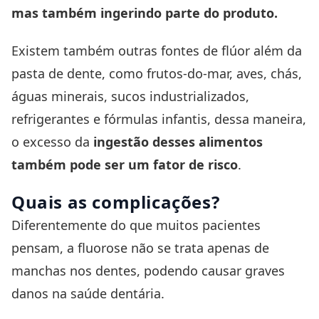
mas também ingerindo parte do produto.
Existem também outras fontes de flúor além da
pasta de dente, como frutos-do-mar, aves, chás,
águas minerais, sucos industrializados,
refrigerantes e fórmulas infantis, dessa maneira,
o excesso da
ingestão desses alimentos
também pode ser um fator de risco
.
Quais as complicações?
Diferentemente do que muitos pacientes
pensam, a fluorose não se trata apenas de
manchas nos dentes, podendo causar graves
danos na saúde dentária.