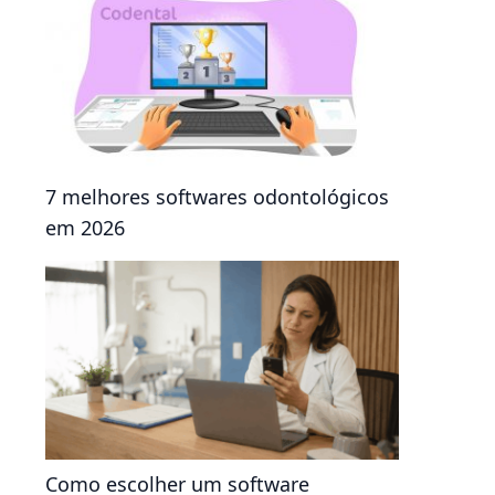
7 melhores softwares odontológicos
em 2026
Como escolher um software