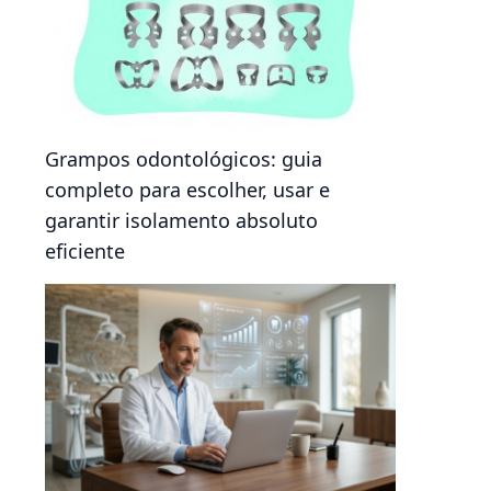
Grampos odontológicos: guia
completo para escolher, usar e
garantir isolamento absoluto
eficiente