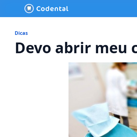
Dicas
Devo abrir meu c