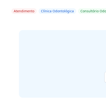
Atendimento
Clínica Odontológica
Consultório Odo