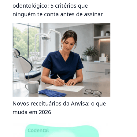
odontológico: 5 critérios que
ninguém te conta antes de assinar
Novos receituários da Anvisa: o que
muda em 2026