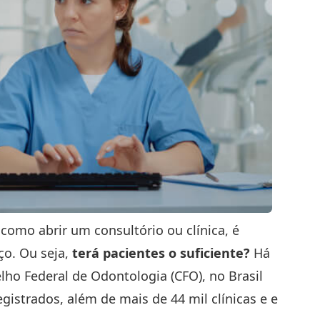
como abrir um consultório ou clínica, é
ço. Ou seja,
terá pacientes o suficiente?
Há
ho Federal de Odontologia (CFO), no Brasil
gistrados, além de mais de 44 mil clínicas e e