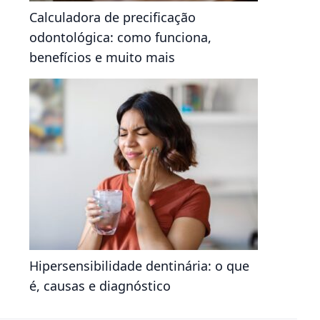
Calculadora de precificação
odontológica: como funciona,
benefícios e muito mais
Hipersensibilidade dentinária: o que
é, causas e diagnóstico