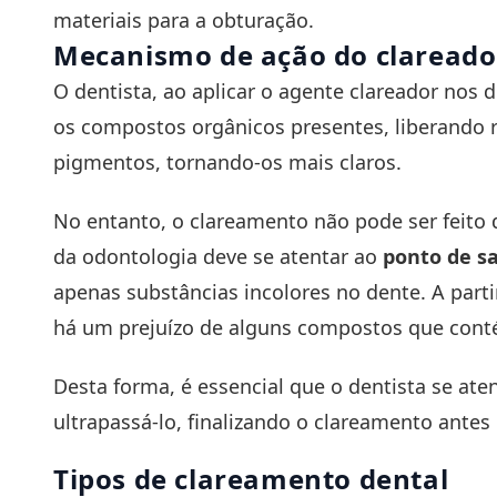
materiais para a obturação.
Mecanismo de ação do clareado
O dentista, ao aplicar o agente clareador nos
os compostos orgânicos presentes, liberando r
pigmentos, tornando-os mais claros.
No entanto, o clareamento não pode ser feito 
da odontologia deve se atentar ao
ponto de s
apenas substâncias incolores no dente. A part
há um prejuízo de alguns compostos que cont
Desta forma, é essencial que o dentista se at
ultrapassá-lo, finalizando o clareamento antes 
Tipos de clareamento dental