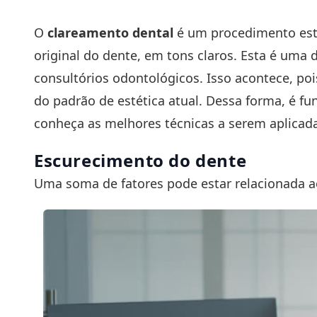
O
clareamento dental
é um procedimento esté
original do dente, em tons claros. Esta é uma
consultórios odontológicos. Isso acontece, po
do padrão de estética atual. Dessa forma, é f
conheça as melhores técnicas a serem aplicada
Escurecimento do dente
Uma soma de fatores pode estar relacionada a