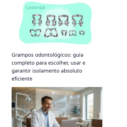
Grampos odontológicos: guia
completo para escolher, usar e
garantir isolamento absoluto
eficiente