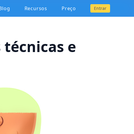
Blog
Recursos
Preço
Entrar
 técnicas e