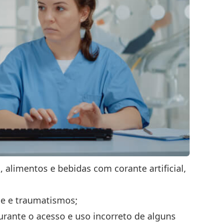
alimentos e bebidas com corante artificial,
se e traumatismos;
rante o acesso e uso incorreto de alguns