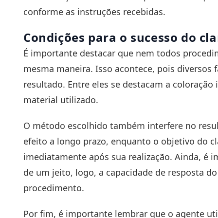
conforme as instruções recebidas.
Condições para o sucesso do cl
É importante destacar que nem todos procedi
mesma maneira. Isso acontece, pois diversos 
resultado. Entre eles se destacam a coloração 
material utilizado.
O método escolhido também interfere no resul
efeito a longo prazo, enquanto o objetivo do c
imediatamente após sua realização. Ainda, é 
de um jeito, logo, a capacidade de resposta d
procedimento.
Por fim, é importante lembrar que o agente ut