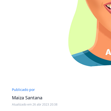
Publicado por
Maiza Santana
Atualizado em 26 abr 2023 20:38