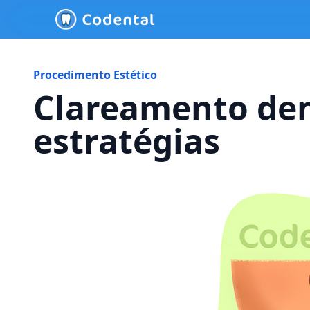
Procedimento Estético
Clareamento den
estratégias