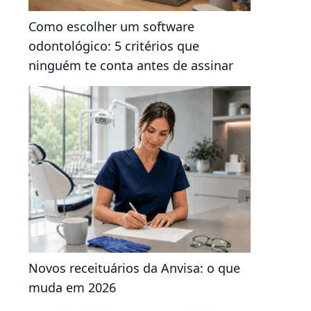
Como escolher um software
odontológico: 5 critérios que
ninguém te conta antes de assinar
Novos receituários da Anvisa: o que
muda em 2026