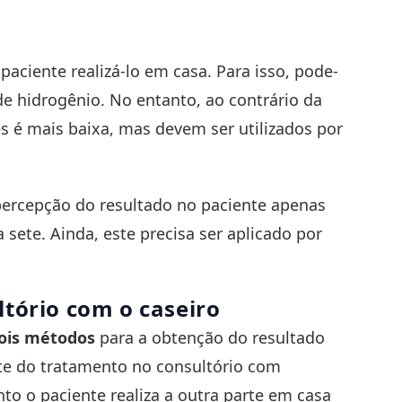
paciente realizá-lo em casa. Para isso, pode-
e hidrogênio. No entanto, ao contrário da
s é mais baixa, mas devem ser utilizados por
ercepção do resultado no paciente apenas
 sete. Ainda, este precisa ser aplicado por
tório com o caseiro
ois métodos
para a obtenção do resultado
rte do tratamento no consultório com
to o paciente realiza a outra parte em casa