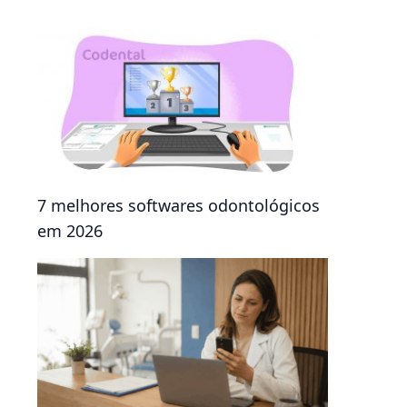
7 melhores softwares odontológicos
em 2026