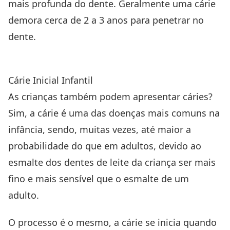
mais profunda do dente. Geralmente uma cárie
demora cerca de 2 a 3 anos para penetrar no
dente.
Cárie Inicial Infantil
As crianças também podem apresentar cáries?
Sim, a cárie é uma das doenças mais comuns na
infância, sendo, muitas vezes, até maior a
probabilidade do que em adultos, devido ao
esmalte dos dentes de leite da criança ser mais
fino e mais sensível que o esmalte de um
adulto.
O processo é o mesmo, a cárie se inicia quando