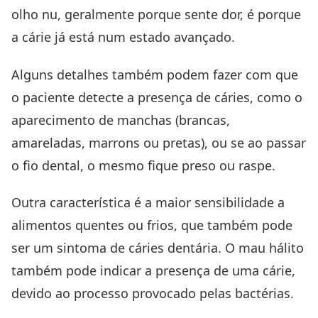
olho nu, geralmente porque sente dor, é porque
a cárie já está num estado avançado.
Alguns detalhes também podem fazer com que
o paciente detecte a presença de cáries, como o
aparecimento de manchas (brancas,
amareladas, marrons ou pretas), ou se ao passar
o fio dental, o mesmo fique preso ou raspe.
Outra característica é a maior
sensibilidade a
alimentos
quentes ou frios, que também pode
ser um sintoma de cáries dentária. O mau hálito
também pode indicar a presença de uma cárie,
devido ao processo provocado pelas bactérias.