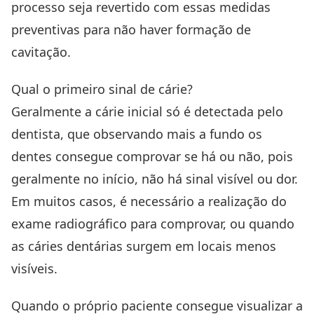
processo seja revertido com essas medidas
preventivas para não haver formação de
cavitação.
Qual o primeiro sinal de cárie?
Geralmente a cárie inicial só é detectada pelo
dentista, que observando mais a fundo os
dentes consegue comprovar se há ou não, pois
geralmente no início, não há sinal visível ou dor.
Em muitos casos, é necessário a realização do
exame radiográfico para comprovar, ou quando
as cáries dentárias surgem em locais menos
visíveis.
Quando o próprio paciente consegue visualizar a