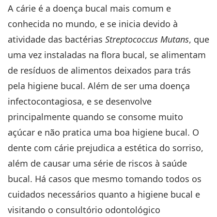
A cárie é a doença bucal mais comum e
conhecida no mundo, e se inicia devido à
atividade das bactérias
Streptococcus Mutans
, que
uma vez instaladas na flora bucal, se alimentam
de resíduos de alimentos deixados para trás
pela higiene bucal. Além de ser uma doença
infectocontagiosa, e se desenvolve
principalmente quando se consome muito
açúcar e não pratica uma boa higiene bucal. O
dente com cárie prejudica a estética do sorriso,
além de causar uma série de riscos à saúde
bucal. Há casos que mesmo tomando todos os
cuidados necessários quanto a higiene bucal e
visitando o consultório odontológico