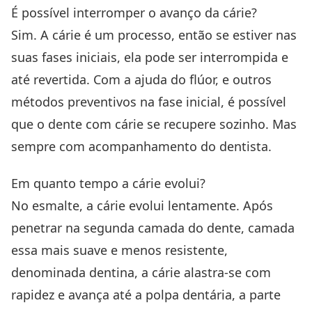
É possível interromper o avanço da cárie?
Sim. A cárie é um processo, então se estiver nas
suas fases iniciais, ela pode ser interrompida e
até revertida. Com a ajuda do flúor, e outros
métodos preventivos na fase inicial, é possível
que o dente com cárie se recupere sozinho. Mas
sempre com acompanhamento do dentista.
Em quanto tempo a cárie evolui?
No esmalte, a cárie evolui lentamente. Após
penetrar na segunda camada do dente, camada
essa mais suave e menos resistente,
denominada dentina, a cárie alastra-se com
rapidez e avança até a polpa dentária, a parte