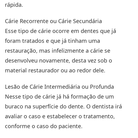
rápida.
Cárie Recorrente ou Cárie Secundária
Esse tipo de cárie ocorre em dentes que já
foram tratados e que já tinham uma
restauração, mas infelizmente a cárie se
desenvolveu novamente, desta vez sob o
material restaurador ou ao redor dele.
Lesão de Cárie Intermediária ou Profunda
Nesse tipo de cárie já há formação de um
buraco na superfície do dente. O dentista irá
avaliar o caso e estabelecer o tratamento,
conforme o caso do paciente.