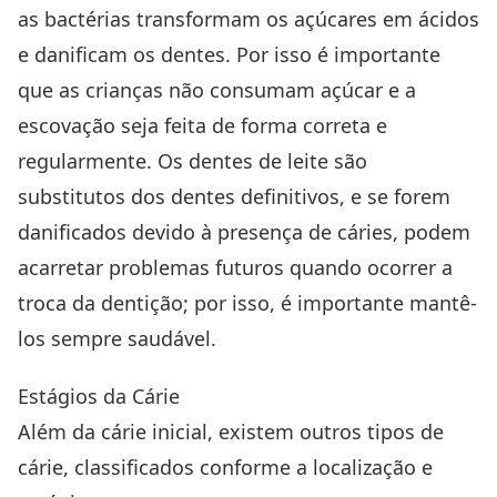
as bactérias transformam os açúcares em ácidos
e danificam os dentes. Por isso é importante
que as crianças não consumam açúcar e a
escovação seja feita de forma correta e
regularmente. Os dentes de leite são
substitutos dos dentes definitivos, e se forem
danificados devido à presença de cáries, podem
acarretar problemas futuros quando ocorrer a
troca da dentição; por isso, é importante mantê-
los sempre saudável.
Estágios da Cárie
Além da cárie inicial, existem outros tipos de
cárie, classificados conforme a localização e