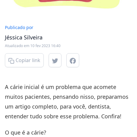
Publicado por
Jéssica Silveira
Atualizado em 10 fev 2023 16:40
Copiar link
A cárie inicial é um problema que acomete
muitos pacientes, pensando nisso, preparamos
um artigo completo, para você, dentista,
entender tudo sobre esse problema. Confira!
O que é a cárie?