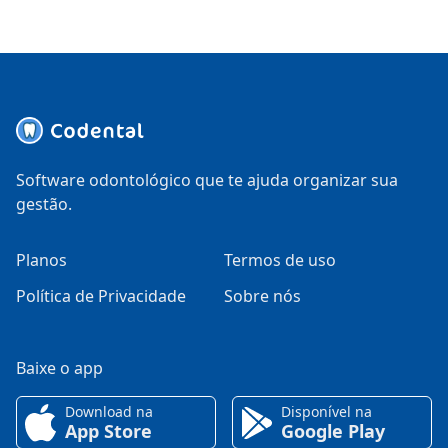
Software odontológico que te ajuda organizar sua
gestão.
Planos
Termos de uso
Política de Privacidade
Sobre nós
Baixe o app
Download na
Disponível na
App Store
Google Play