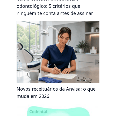
odontológico: 5 critérios que
ninguém te conta antes de assinar
Novos receituários da Anvisa: o que
muda em 2026