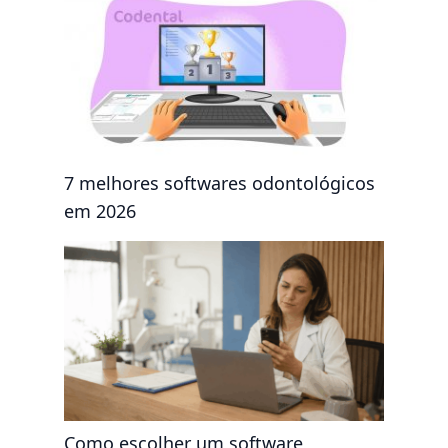
7 melhores softwares odontológicos
em 2026
Como escolher um software