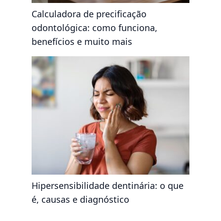
Calculadora de precificação
odontológica: como funciona,
benefícios e muito mais
Hipersensibilidade dentinária: o que
é, causas e diagnóstico