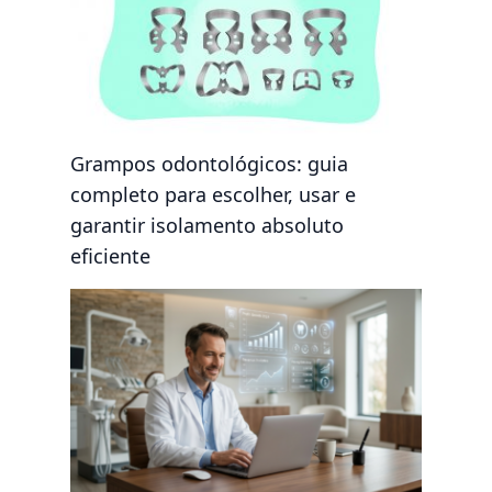
Grampos odontológicos: guia
completo para escolher, usar e
garantir isolamento absoluto
eficiente