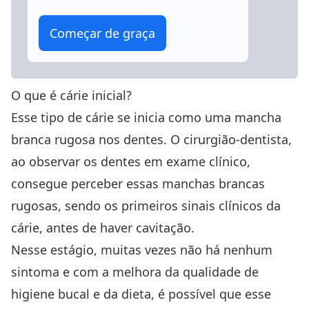
Começar de graça
O que é cárie inicial?
Esse tipo de cárie se inicia como uma mancha
branca rugosa nos dentes. O cirurgião-dentista,
ao observar os dentes em exame clínico,
consegue perceber essas manchas brancas
rugosas, sendo os primeiros sinais clínicos da
cárie, antes de haver cavitação.
Nesse estágio, muitas vezes não há nenhum
sintoma e com a melhora da qualidade de
higiene bucal e da dieta, é possível que esse