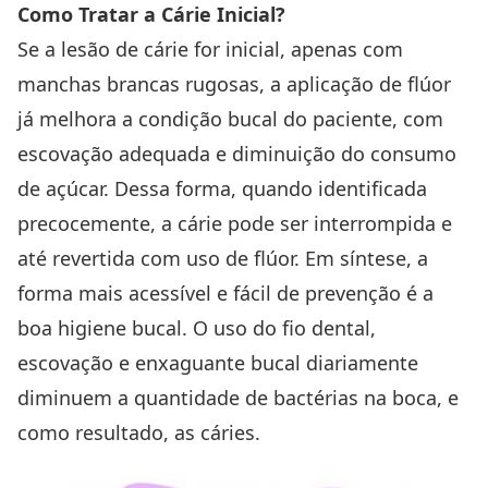
Como Tratar a Cárie Inicial?
Se a lesão de cárie for inicial, apenas com
manchas brancas rugosas, a aplicação de flúor
já melhora a condição bucal do paciente, com
escovação adequada e diminuição do consumo
de açúcar. Dessa forma, quando identificada
precocemente, a cárie pode ser interrompida e
até revertida com uso de flúor. Em síntese, a
forma mais acessível e fácil de prevenção é a
boa higiene bucal. O uso do fio dental,
escovação e enxaguante bucal diariamente
diminuem a quantidade de bactérias na boca, e
como resultado, as cáries.