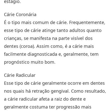
estágio.
Cárie Coronária
É o tipo mais comum de cárie. Frequentemente,
esse tipo de cárie atinge tanto adultos quanto
crianças, se manifesta na parte visível dos
dentes (coroa). Assim como, é a cárie mais
facilmente diagnosticada e, geralmente, tem
prognóstico muito bom.
Cárie Radicular
Esse tipo de cárie geralmente ocorre em dentes
nos quais há retração gengival. Como resultado,
a cárie radicular afeta a raiz do dente e
geralmente costuma ter progressão mais