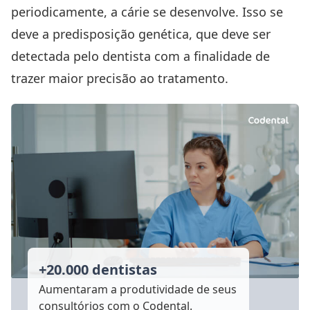
periodicamente, a cárie se desenvolve. Isso se
deve a predisposição genética, que deve ser
detectada pelo dentista com a finalidade de
trazer maior precisão ao tratamento.
+20.000 dentistas
Aumentaram a produtividade
de seus
consultórios com o Codental.