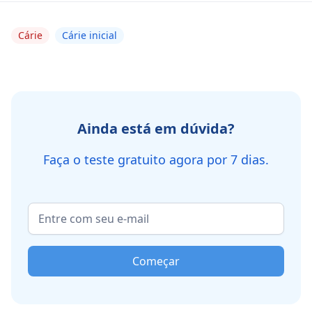
Cárie
Cárie inicial
Ainda está em dúvida?
Faça o teste gratuito agora por 7 dias.
Começar