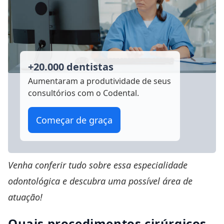
+20.000 dentistas
Aumentaram a produtividade
de seus
consultórios com o Codental.
Começar de graça
Venha conferir tudo sobre essa especialidade
odontológica e descubra uma possível área de
atuação!
Quais procedimentos cirúrgicos