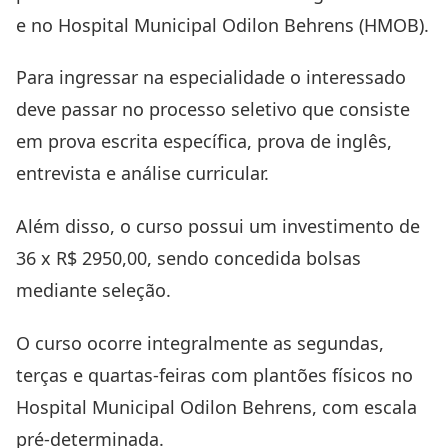
e no Hospital Municipal Odilon Behrens (HMOB).
Para ingressar na especialidade o interessado
deve passar no processo seletivo que consiste
em prova escrita específica, prova de inglês,
entrevista e análise curricular.
Além disso, o curso possui um investimento de
36 x R$ 2950,00, sendo concedida bolsas
mediante seleção.
O curso ocorre integralmente as segundas,
terças e quartas-feiras com plantões físicos no
Hospital Municipal Odilon Behrens, com escala
pré-determinada.