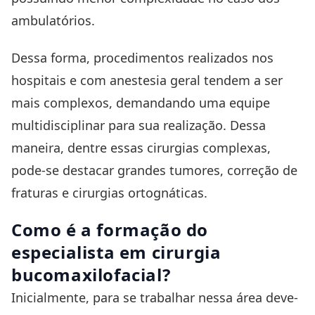
ambulatórios.
Dessa forma, procedimentos realizados nos
hospitais e com anestesia geral tendem a ser
mais complexos, demandando uma equipe
multidisciplinar para sua realização. Dessa
maneira, dentre essas cirurgias complexas,
pode-se destacar grandes tumores, correção de
fraturas e cirurgias ortognáticas.
Como é a formação do
especialista em cirurgia
bucomaxilofacial?
Inicialmente, para se trabalhar nessa área deve-