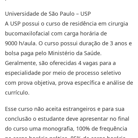
Universidade de São Paulo – USP
A USP possui o curso de residência em cirurgia
bucomaxilofacial com carga horária de
9000 h/aula. O curso possui duração de 3 anos e
bolsa paga pelo Ministério da Saúde.
Geralmente, são oferecidas 4 vagas para a
especialidade por meio de processo seletivo
com prova objetiva, prova específica e análise de
currículo.
Esse curso não aceita estrangeiros e para sua
conclusão o estudante deve apresentar no final
do curso uma monografia, 100% de frequência