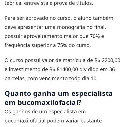
teórica, entrevista e prova de títulos.
Para ser aprovado no curso, o aluno também
deve apresentar uma monografia no final,
possuir aproveitamento maior que 70% e
frequência superior a 75% do curso.
O curso possui valor de matrícula de R$ 2200,00
e investimento de R$ 81400,00 dividido em 36
parcelas, com vencimento todo dia 10.
Quanto ganha um especialista
em bucomaxilofacial?
Os ganhos de um especialista em
bucomaxilofacial podem variar bastante