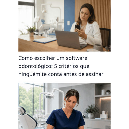
Como escolher um software
odontológico: 5 critérios que
ninguém te conta antes de assinar