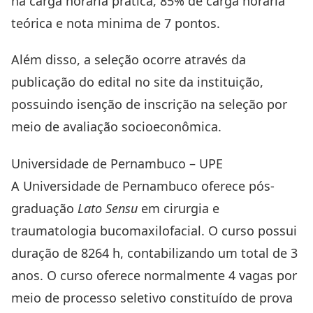
na carga horária prática, 85% de carga horária
teórica e nota minima de 7 pontos.
Além disso, a seleção ocorre através da
publicação do edital no site da instituição,
possuindo isenção de inscrição na seleção por
meio de avaliação socioeconômica.
Universidade de Pernambuco – UPE
A Universidade de Pernambuco oferece pós-
graduação
Lato Sensu
em cirurgia e
traumatologia bucomaxilofacial. O curso possui
duração de 8264 h, contabilizando um total de 3
anos. O curso oferece normalmente 4 vagas por
meio de processo seletivo constituído de prova