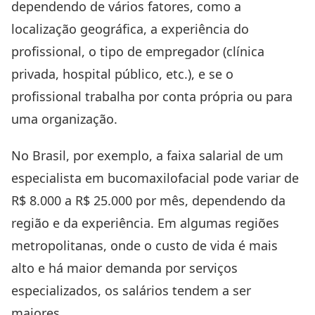
dependendo de vários fatores, como a
localização geográfica, a experiência do
profissional, o tipo de empregador (clínica
privada, hospital público, etc.), e se o
profissional trabalha por conta própria ou para
uma organização.
No Brasil, por exemplo, a faixa salarial de um
especialista em bucomaxilofacial pode variar de
R$ 8.000 a R$ 25.000 por mês, dependendo da
região e da experiência. Em algumas regiões
metropolitanas, onde o custo de vida é mais
alto e há maior demanda por serviços
especializados, os salários tendem a ser
maiores.