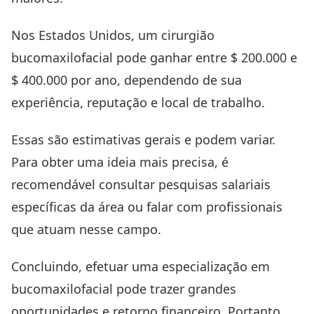
Nos Estados Unidos, um cirurgião
bucomaxilofacial pode ganhar entre $ 200.000 e
$ 400.000 por ano, dependendo de sua
experiência, reputação e local de trabalho.
Essas são estimativas gerais e podem variar.
Para obter uma ideia mais precisa, é
recomendável consultar pesquisas salariais
específicas da área ou falar com profissionais
que atuam nesse campo.
Concluindo, efetuar uma especialização em
bucomaxilofacial pode trazer grandes
oportunidades e retorno financeiro. Portanto,