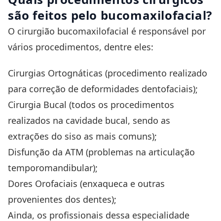
são feitos pelo bucomaxilofacial?
O cirurgião bucomaxilofacial é responsável por
vários procedimentos, dentre eles:
Cirurgias Ortognáticas
(procedimento realizado
para correção de deformidades dentofaciais);
Cirurgia Bucal (todos os procedimentos
realizados na cavidade bucal, sendo as
extrações do siso as mais comuns);
Disfunção da ATM
(problemas na articulação
temporomandibular);
Dores Orofaciais (enxaqueca e outras
provenientes dos dentes);
Ainda, os profissionais dessa especialidade