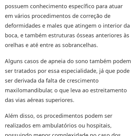
possuem conhecimento específico para atuar
em vários procedimentos de correção de
deformidades e males que atingem o interior da
boca, e também estruturas ósseas anteriores às
orelhas e até entre as sobrancelhas.
Alguns casos de apneia do sono também podem
ser tratados por essa especialidade, já que pode
ser derivada da falta de crescimento
maxilomandibular, o que leva ao estreitamento
das vias aéreas superiores.
Além disso, os procedimentos podem ser
realizados em ambulatórios ou hospitais,
possuindo menor complexidade no caso dos