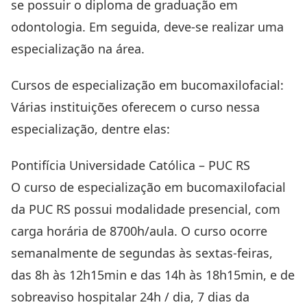
se possuir o diploma de graduação em
odontologia. Em seguida, deve-se realizar uma
especialização na área.
Cursos de especialização em bucomaxilofacial:
Várias instituições oferecem o curso nessa
especialização, dentre elas:
Pontifícia Universidade Católica – PUC RS
O curso de especialização em bucomaxilofacial
da PUC RS possui modalidade presencial, com
carga horária de 8700h/aula. O curso ocorre
semanalmente de segundas às sextas-feiras,
das 8h às 12h15min e das 14h às 18h15min, e de
sobreaviso hospitalar 24h / dia, 7 dias da