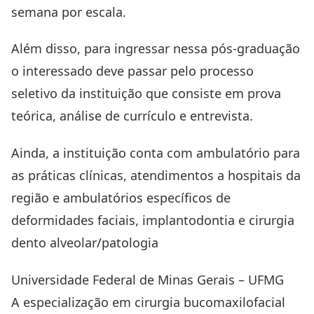
semana por escala.
Além disso, para ingressar nessa pós-graduação
o interessado deve passar pelo processo
seletivo da instituição que consiste em prova
teórica, análise de currículo e entrevista.
Ainda, a instituição conta com ambulatório para
as práticas clínicas, atendimentos a hospitais da
região e ambulatórios específicos de
deformidades faciais, implantodontia e cirurgia
dento alveolar/patologia
Universidade Federal de Minas Gerais – UFMG
A especialização em cirurgia bucomaxilofacial