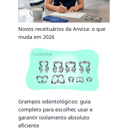
Novos receituários da Anvisa: o que
muda em 2026
Grampos odontológicos: guia
completo para escolher, usar e
garantir isolamento absoluto
eficiente