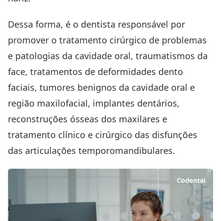
Dessa forma, é o dentista responsável por
promover o tratamento cirúrgico de problemas
e patologias da cavidade oral, traumatismos da
face, tratamentos de deformidades dento
faciais, tumores benignos da cavidade oral e
região maxilofacial,
implantes dentários
,
reconstruções ósseas dos maxilares e
tratamento clínico e cirúrgico das disfunções
das articulações temporomandibulares.