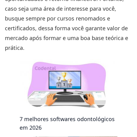
caso seja uma área de interesse para você,
busque sempre por cursos renomados e
certificados, dessa forma você garante valor de
mercado após formar e uma boa base teórica e
prática.
7 melhores softwares odontológicos
em 2026