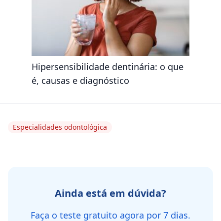
Hipersensibilidade dentinária: o que
é, causas e diagnóstico
Especialidades odontológica
Ainda está em dúvida?
Faça o teste gratuito agora por 7 dias.