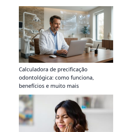
Calculadora de precificação
odontológica: como funciona,
benefícios e muito mais