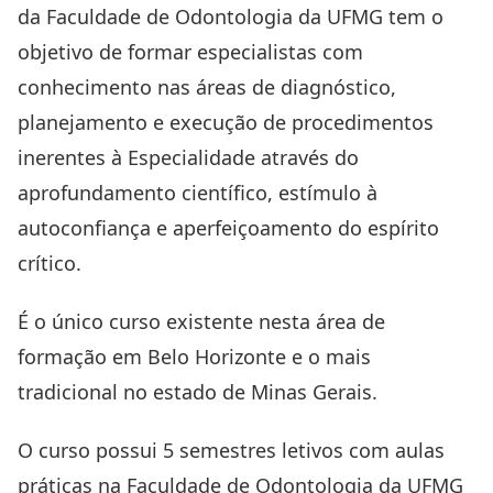
da Faculdade de Odontologia da UFMG tem o
objetivo de formar especialistas com
conhecimento nas áreas de diagnóstico,
planejamento e execução de procedimentos
inerentes à Especialidade através do
aprofundamento científico, estímulo à
autoconfiança e aperfeiçoamento do espírito
crítico.
É o único curso existente nesta área de
formação em Belo Horizonte e o mais
tradicional no estado de Minas Gerais.
O curso possui 5 semestres letivos com aulas
práticas na Faculdade de Odontologia da UFMG