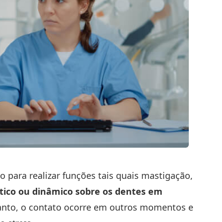
para realizar funções tais quais mastigação,
tico ou dinâmico sobre os dentes em
anto, o contato ocorre em outros momentos e