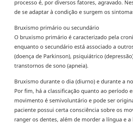
processo é, por diversos fatores, agravado. Ne
de se adaptar à condição e surgem os sintoma
Bruxismo primário ou secundário
O bruxismo primário é caracterizado pela croni
enquanto o secundário está associado a outros
(doença de Parkinson), psiquiátrico (depressão
transtornos de sono (apneia).
Bruxismo durante o dia (diurno) e durante a no
Por fim, há a classificação quanto ao período 
movimento é semivoluntário e pode ser origin
paciente possui certa consciência sobre os mo
ranger os dentes, além de morder a língua e a