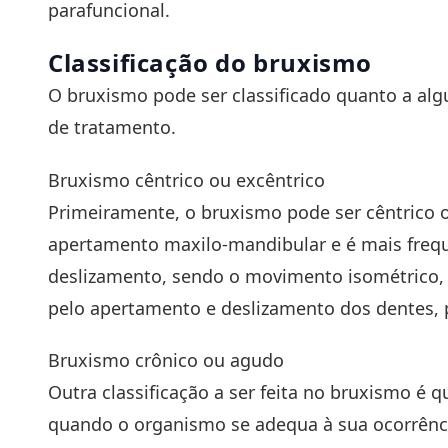
parafuncional.
Classificação do bruxismo
O bruxismo pode ser classificado quanto a algu
de tratamento.
Bruxismo cêntrico ou excêntrico
Primeiramente, o bruxismo pode ser cêntrico o
apertamento maxilo-mandibular e é mais frequ
deslizamento, sendo o movimento isométrico, o
pelo apertamento e deslizamento dos dentes,
Bruxismo crônico ou agudo
Outra classificação a ser feita no bruxismo é 
quando o organismo se adequa à sua ocorrênci