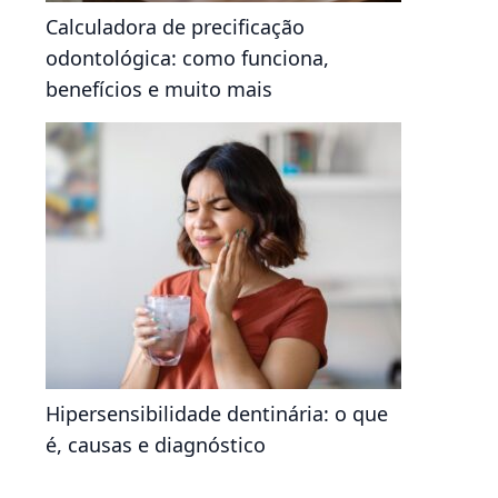
Calculadora de precificação
odontológica: como funciona,
benefícios e muito mais
Hipersensibilidade dentinária: o que
é, causas e diagnóstico