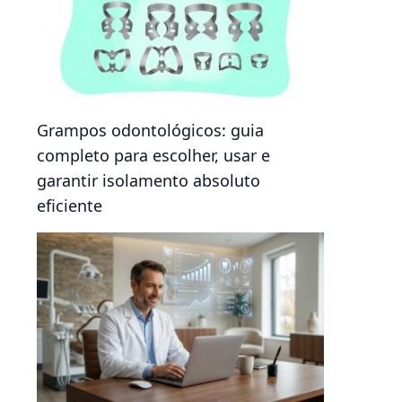
Grampos odontológicos: guia
completo para escolher, usar e
garantir isolamento absoluto
eficiente