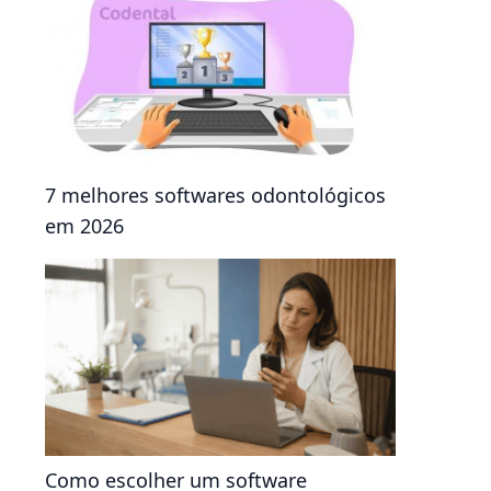
7 melhores softwares odontológicos
em 2026
Como escolher um software