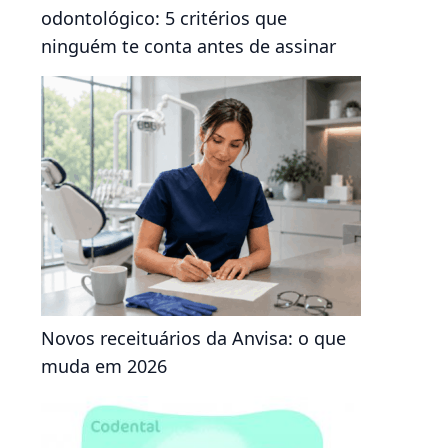
odontológico: 5 critérios que
ninguém te conta antes de assinar
Novos receituários da Anvisa: o que
muda em 2026