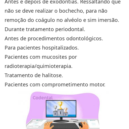
Antes e depois de exodontias. Ressaltando que
não se deve realizar o bochecho, para não
remoção do coágulo no alvéolo e sim imersão.
Durante tratamento periodontal.
Antes de procedimentos odontológicos.
Para pacientes hospitalizados.
Pacientes com mucosites por
radioterapia/quimioterapia.
Tratamento de halitose.
Pacientes com comprometimento motor.