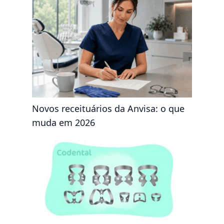
Novos receituários da Anvisa: o que
muda em 2026