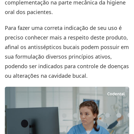
complementação na parte mecânica da higiene
oral dos pacientes.
Para fazer uma correta indicação de seu uso é
preciso conhecer mais a respeito deste produto,
afinal os antissépticos bucais podem possuir em
sua formulação diversos princípios ativos,
podendo ser indicados para controle de doenças
ou alterações na cavidade bucal.