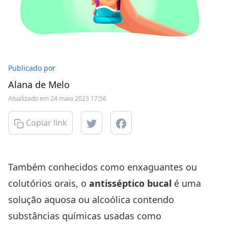
Publicado por
Alana de Melo
Atualizado em 24 maio 2023 17:56
Copiar link
Também conhecidos como enxaguantes ou
colutórios orais, o
antisséptico bucal
é uma
solução aquosa ou alcoólica contendo
substâncias químicas usadas como