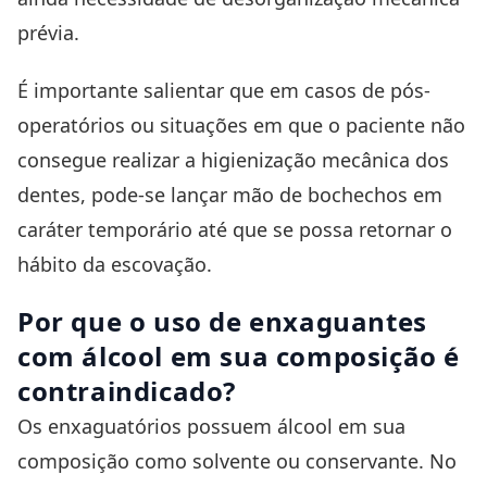
prévia.
É importante salientar que em casos de pós-
operatórios ou situações em que o paciente não
consegue realizar a higienização mecânica dos
dentes, pode-se lançar mão de bochechos em
caráter temporário até que se possa retornar o
hábito da escovação.
Por que o uso de enxaguantes
com álcool em sua composição é
contraindicado?
Os enxaguatórios possuem álcool em sua
composição como solvente ou conservante. No