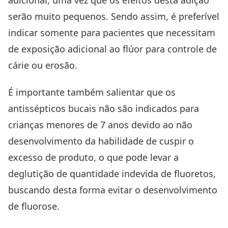
serão muito pequenos. Sendo assim, é preferível
indicar somente para pacientes que necessitam
de exposição adicional ao flúor para controle de
cárie
ou erosão.
É importante também salientar que os
antissépticos bucais não são indicados para
crianças menores de 7 anos devido ao não
desenvolvimento da habilidade de cuspir o
excesso de produto, o que pode levar a
deglutição de quantidade indevida de fluoretos,
buscando desta forma evitar o desenvolvimento
de fluorose.