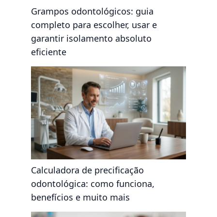
Grampos odontológicos: guia
completo para escolher, usar e
garantir isolamento absoluto
eficiente
Calculadora de precificação
odontológica: como funciona,
benefícios e muito mais