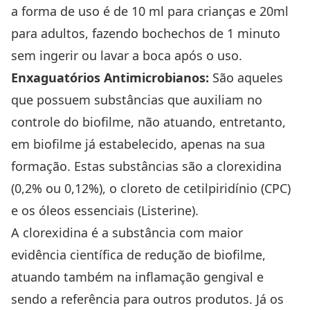
a forma de uso é de 10 ml para crianças e 20ml
para adultos, fazendo bochechos de 1 minuto
sem ingerir ou lavar a boca após o uso.
Enxaguatórios Antimicrobianos:
São aqueles
que possuem substâncias que auxiliam no
controle do biofilme, não atuando, entretanto,
em biofilme já estabelecido, apenas na sua
formação. Estas substâncias são a clorexidina
(0,2% ou 0,12%), o cloreto de cetilpiridínio (CPC)
e os óleos essenciais (Listerine).
A clorexidina é a substância com maior
evidência científica de redução de biofilme,
atuando também na inflamação gengival e
sendo a referência para outros produtos. Já os