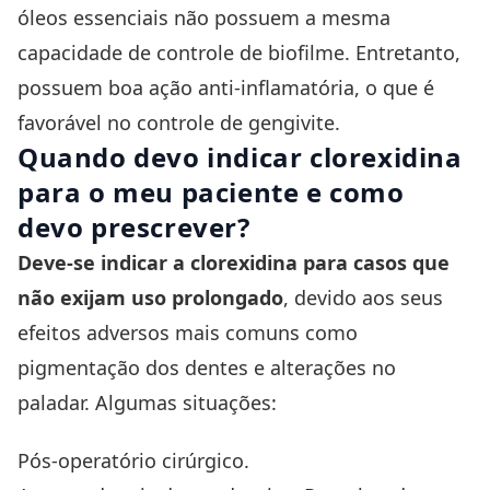
óleos essenciais não possuem a mesma
capacidade de controle de biofilme. Entretanto,
possuem boa ação anti-inflamatória, o que é
favorável no controle de
gengivite.
Quando devo indicar clorexidina
para o meu paciente e como
devo prescrever?
Deve-se indicar a clorexidina para casos que
não exijam uso prolongado
, devido aos seus
efeitos adversos mais comuns como
pigmentação dos dentes e alterações no
paladar. Algumas situações:
Pós-operatório cirúrgico.