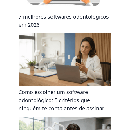
7 melhores softwares odontológicos
em 2026
Como escolher um software
odontológico: 5 critérios que
ninguém te conta antes de assinar