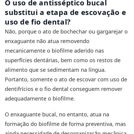
O uso de antisséptico bucal
substitui a etapa de escovação e
uso de fio dental?
Não, porque o ato de bochechar ou gargarejar o
enxaguante não atua removendo
mecanicamente o biofilme aderido nas
superfícies dentárias, bem como os restos de
alimento que se sedimentam na língua.
Portanto, somente o ato de escovar com uso de
dentifrícios e o fio dental conseguem remover
adequadamente o biofilme.
O enxaguante bucal, no entanto, atua na
formação do biofilme de forma preventiva, mas
ainda necessidade de desorganização mecânica