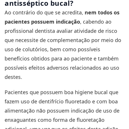
antisséptico bucal?
Ao contrário do que se acredita,
nem todos os
pacientes possuem indicação
, cabendo ao
profissional dentista avaliar atividade de risco
que necessite de complementação por meio do
uso de colutórios, bem como possíveis
benefícios obtidos para ao paciente e também
possíveis efeitos adversos relacionados ao uso
destes.
Pacientes que possuem boa higiene bucal que
fazem uso de dentifrício fluoretado e com boa
alimentação não possuem indicação de uso de
enxaguantes como forma de fluoretação
adicional, uma vez que os efeitos desta adição