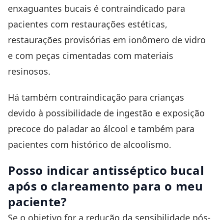
enxaguantes bucais é contraindicado para
pacientes com restaurações estéticas,
restaurações provisórias em ionômero de vidro
e com peças cimentadas com materiais
resinosos.
Há também contraindicação para crianças
devido à possibilidade de ingestão e exposição
precoce do paladar ao álcool e também para
pacientes com histórico de alcoolismo.
Posso indicar antisséptico bucal
após o clareamento para o meu
paciente?
Se o objetivo for a redução da sensibilidade pós-