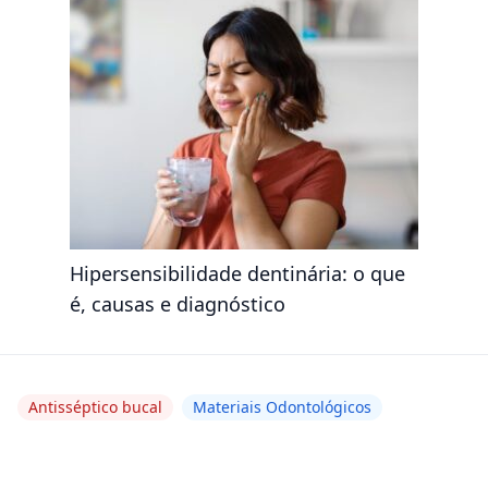
Hipersensibilidade dentinária: o que
é, causas e diagnóstico
Antisséptico bucal
Materiais Odontológicos