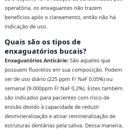
operatória, os enxaguantes não trazem
benefícios após o clareamento, então não há
indicação de uso.
Quais são os tipos de
enxaguatórios bucais?
Enxaguatórios Anticárie:
São aqueles que
possuem fluoretos em sua composição. Podem
ser de uso diário (225 ppm F/ NaF 0,05%) ou
semanal (9.000ppm F/ NaF 0,2%). Estes também
são indicados para pacientes com risco de
erosão devido à capacidade de reduzir
desmineralização e ativar remineralização de
estruturas dentárias pela saliva. Dessa maneira,