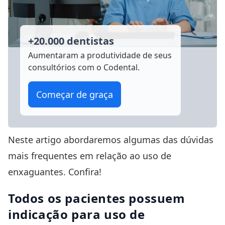
+20.000 dentistas
Aumentaram a produtividade
de seus
consultórios com o Codental.
Começar de graça
Neste artigo abordaremos algumas das dúvidas
mais frequentes em relação ao uso de
enxaguantes. Confira!
Todos os pacientes possuem
indicação para uso de