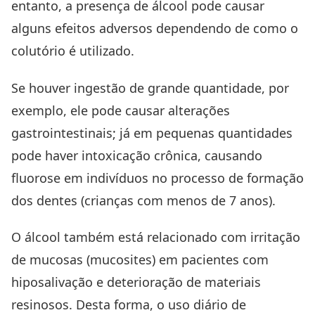
entanto, a presença de álcool pode causar
alguns efeitos adversos dependendo de como o
colutório é utilizado.
Se houver ingestão de grande quantidade, por
exemplo, ele pode causar alterações
gastrointestinais; já em pequenas quantidades
pode haver intoxicação crônica, causando
fluorose em indivíduos no processo de formação
dos dentes (crianças com menos de 7 anos).
O álcool também está relacionado com irritação
de mucosas (mucosites) em pacientes com
hiposalivação e deterioração de materiais
resinosos. Desta forma, o uso diário de