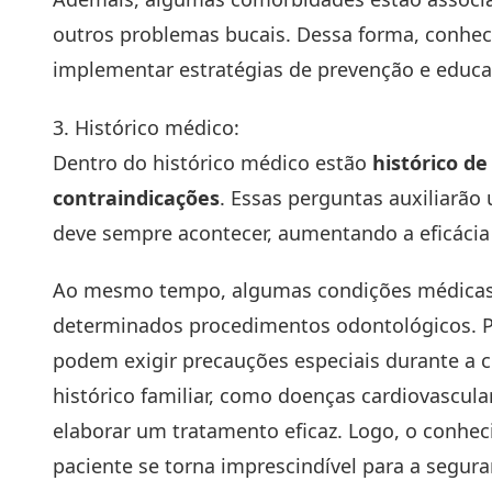
outros problemas bucais. Dessa forma, conhec
implementar estratégias de prevenção e educaç
3. Histórico médico:
Dentro do histórico médico estão
histórico de
contraindicações
. Essas perguntas auxiliarão
deve sempre acontecer, aumentando a eficácia
Ao mesmo tempo, algumas condições médicas 
determinados procedimentos odontológicos. P
podem exigir precauções especiais durante a c
histórico familiar, como doenças cardiovascu
elaborar um tratamento eficaz. Logo, o conhec
paciente se torna imprescindível para a segur