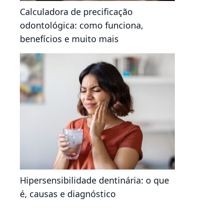
Calculadora de precificação
odontológica: como funciona,
benefícios e muito mais
Hipersensibilidade dentinária: o que
é, causas e diagnóstico