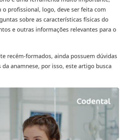
o profissional, logo, deve ser feita com
guntas sobre as características físicas do
tos e outras informações relevantes para o
ente recém-formados, ainda possuem dúvidas
s da anamnese, por isso, este artigo busca