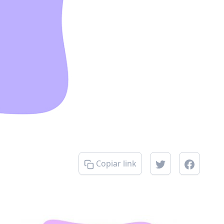
Copiar link