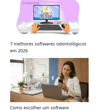
7 melhores softwares odontológicos
em 2026
Como escolher um software