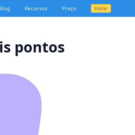
Blog
Recursos
Preço
Entrar
is pontos