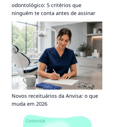
odontológico: 5 critérios que
ninguém te conta antes de assinar
Novos receituários da Anvisa: o que
muda em 2026