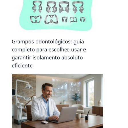
Grampos odontológicos: guia
completo para escolher, usar e
garantir isolamento absoluto
eficiente