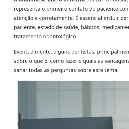
representa o primeiro contato do paciente com 
atenção e corretamente. É essencial incluir per
paciente, estado de saúde, hábitos, medicamen
tratamento odontológico.
Eventualmente, alguns dentistas, principalm
sobre o que é, como fazer e quais as vantagen
sanar todas as perguntas sobre este tema.