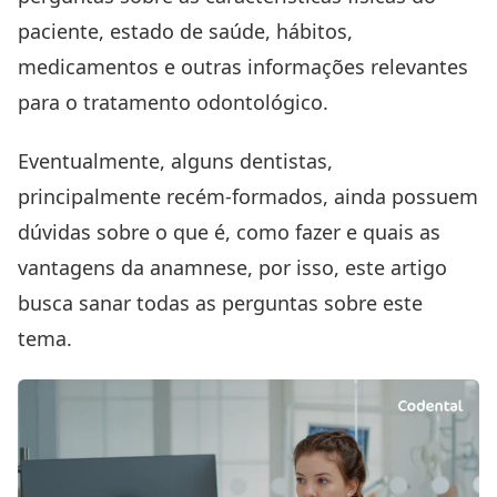
paciente, estado de saúde, hábitos,
medicamentos e outras informações relevantes
para o tratamento odontológico.
Eventualmente, alguns dentistas,
principalmente recém-formados, ainda possuem
dúvidas sobre o que é, como fazer e quais as
vantagens da anamnese, por isso, este artigo
busca sanar todas as perguntas sobre este
tema.