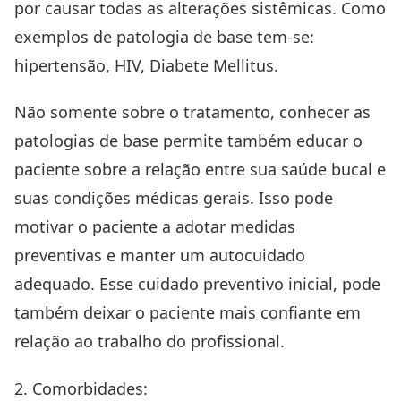
por causar todas as alterações sistêmicas. Como
exemplos de patologia de base tem-se:
hipertensão, HIV, Diabete Mellitus.
Não somente sobre o tratamento, conhecer as
patologias de base permite também educar o
paciente sobre a relação entre sua saúde bucal e
suas condições médicas gerais. Isso pode
motivar o paciente a adotar medidas
preventivas e manter um autocuidado
adequado. Esse cuidado preventivo inicial, pode
também deixar o paciente mais confiante em
relação ao trabalho do profissional.
2. Comorbidades: