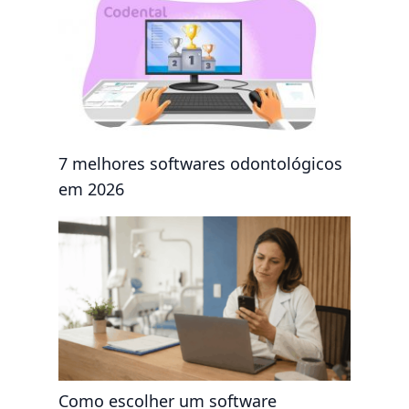
7 melhores softwares odontológicos
em 2026
Como escolher um software