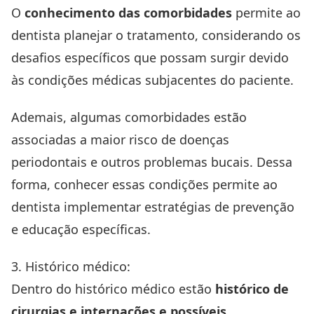
O
conhecimento das comorbidades
permite ao
dentista planejar o tratamento, considerando os
desafios específicos que possam surgir devido
às condições médicas subjacentes do paciente.
Ademais, algumas comorbidades estão
associadas a maior risco de doenças
periodontais e outros problemas bucais. Dessa
forma, conhecer essas condições permite ao
dentista implementar estratégias de prevenção
e educação específicas.
3. Histórico médico:
Dentro do histórico médico estão
histórico de
cirurgias e internações e possíveis