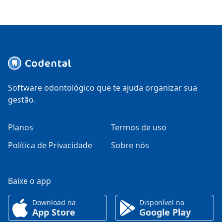
Software odontológico que te ajuda organizar sua
gestão.
Planos
Termos de uso
Política de Privacidade
Sobre nós
Baixe o app
Download na
Disponível na
App Store
Google Play