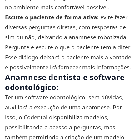
no ambiente mais confortável possível.
Escute o paciente de forma ativa:
evite fazer
diversas perguntas diretas, com respostas de
sim ou não, deixando a anamnese robotizada.
Pergunte e escute o que o paciente tem a dizer.
Esse diálogo deixará o paciente mais a vontade
e possivelmente irá fornecer mais informações.
Anamnese dentista e software
odontológico:
Ter um software odontológico, sem dúvidas,
auxiliará a execução de uma anamnese. Por
isso, o
Codental
disponibiliza modelos,
possibilitando o acesso a perguntas, mas
também permitindo a criação de um modelo