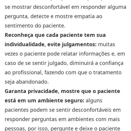
se mostrar desconfortável em responder alguma
pergunta, detecte e mostre empatia ao
sentimento do paciente.
Reconheça que cada paciente tem sua
individualidade, evite julgamentos:
muitas
vezes o paciente pode relatar informações e, em
caso de se sentir julgado, diminuirá a confiança
ao profissional, fazendo com que o tratamento
seja abandonado.
Garanta privacidade, mostre que o paciente
está em um ambiente seguro:
alguns
pacientes podem se sentir desconfortáveis em
responder perguntas em ambientes com mais
pessoas, por isso, pergunte e deixe o paciente