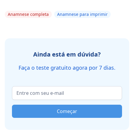
Anamnese completa
Anamnese para imprimir
Ainda está em dúvida?
Faça o teste gratuito agora por 7 dias.
Começar