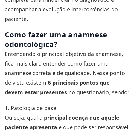
acompanhar a evolução e intercorrências do
paciente.
Como fazer uma anamnese
odontológica?
Entendendo o principal objetivo da anamnese,
fica mais claro entender como fazer uma
anamnese correta e de qualidade. Nesse ponto
de vista existem
6 principais pontos que
devem estar presentes
no questionário, sendo:
1. Patologia de base:
Ou seja, qual a
principal doença que aquele
paciente apresenta
e que pode ser responsável