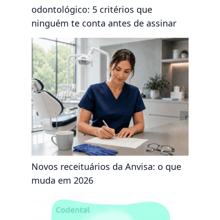
odontológico: 5 critérios que
ninguém te conta antes de assinar
Novos receituários da Anvisa: o que
muda em 2026