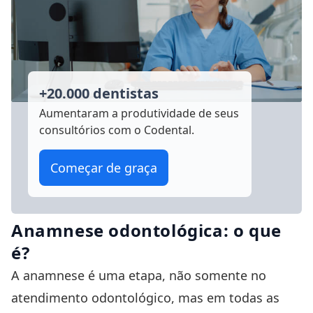
+20.000 dentistas
Aumentaram a produtividade
de seus
consultórios com o Codental.
Começar de graça
Anamnese odontológica: o que
é?
A anamnese é uma etapa, não somente no
atendimento odontológico, mas em todas as