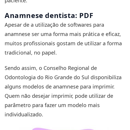
paciente.
Anamnese dentista: PDF
Apesar de a utilização de softwares para
anamnese ser uma forma mais prática e eficaz,
muitos profissionais gostam de utilizar a forma
tradicional, no papel.
Sendo assim, o Conselho Regional de
Odontologia do Rio Grande do Sul disponibiliza
alguns
modelos de anamnese
para imprimir.
Quem não desejar imprimir, pode utilizar de
parâmetro para fazer um modelo mais
individualizado.