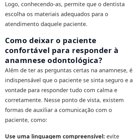
Logo, conhecendo-as, permite que o dentista
escolha os materiais adequados para o
atendimento daquele paciente.
Como deixar o paciente
confortável para responder à
anamnese odontológica?
Além de ter as perguntas certas na anamnese, é
indispensável que o paciente se sinta seguro e a
vontade para responder tudo com calma e
corretamente. Nesse ponto de vista, existem
formas de auxiliar a comunicação com o
paciente, como:
Use uma linguagem compreensível:
evite