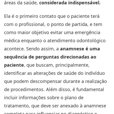
áreas da saúde,
considerada indispensável.
Ela é o primeiro contato que o paciente terá
com o profissional, o ponto de partida, e tem
como maior objetivo evitar uma emergência
médica enquanto o atendimento odontológico
acontece. Sendo assim, a
anamnese é uma
sequência de perguntas direcionadas ao
paciente
, que buscam, principalmente,
identificar as alterações de saúde do indivíduo
que podem descompensar durante a realização
de procedimentos. Além disso, é fundamental
incluir informações sobre o plano de
tratamento, que deve ser anexado à anamnese
completa para influenciar no diagnóstico e