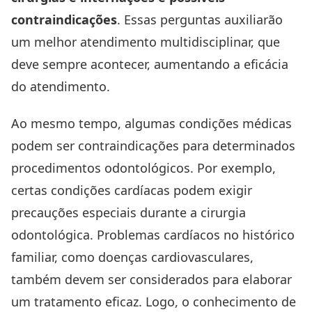
contraindicações
. Essas perguntas auxiliarão
um melhor atendimento multidisciplinar, que
deve sempre acontecer, aumentando a eficácia
do atendimento.
Ao mesmo tempo, algumas condições médicas
podem ser contraindicações para determinados
procedimentos odontológicos. Por exemplo,
certas condições cardíacas podem exigir
precauções especiais durante a cirurgia
odontológica. Problemas cardíacos no histórico
familiar, como doenças cardiovasculares,
também devem ser considerados para elaborar
um tratamento eficaz. Logo, o conhecimento de