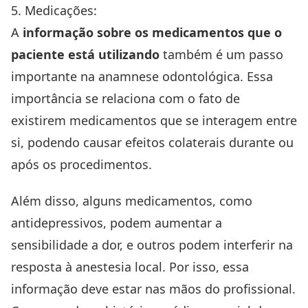
5. Medicações:
A
informação sobre os medicamentos que o
paciente está utilizando
também é um passo
importante na anamnese odontológica. Essa
importância se relaciona com o fato de
existirem medicamentos que se interagem entre
si, podendo causar efeitos colaterais durante ou
após os procedimentos.
Além disso, alguns medicamentos, como
antidepressivos, podem aumentar a
sensibilidade a dor, e outros podem interferir na
resposta à anestesia local. Por isso, essa
informação deve estar nas mãos do profissional.