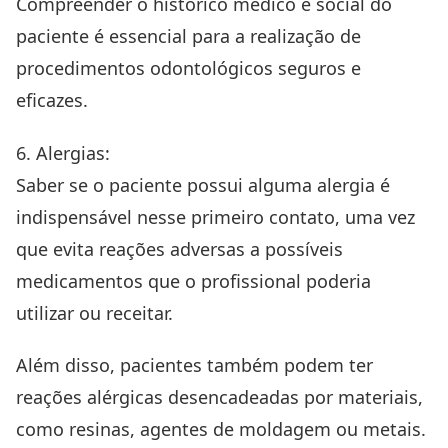
Compreender o histórico médico e social do
paciente é essencial para a realização de
procedimentos odontológicos seguros e
eficazes.
6. Alergias:
Saber se o paciente possui alguma alergia é
indispensável nesse primeiro contato, uma vez
que evita reações adversas a possíveis
medicamentos que o profissional poderia
utilizar ou receitar.
Além disso, pacientes também podem ter
reações alérgicas desencadeadas por materiais,
como resinas, agentes de moldagem ou metais.