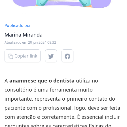
Publicado por
Marina Miranda
Atualizado em 20 jun 2024 08:32
Copiar link
A
anamnese que o dentista
utiliza no
consultório é uma ferramenta muito
importante, representa o primeiro contato do
paciente com o profissional, logo, deve ser feita
com atenção e corretamente. É essencial incluir
perguntas sobre as características físicas do