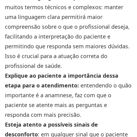
muitos termos técnicos e complexos: manter
uma linguagem clara permitirá maior
compreensão sobre o que o profissional deseja,
facilitando a interpretação do paciente e
permitindo que responda sem maiores dúvidas.
Isso é crucial para a atuação correta do
profissional de saúde.
Explique ao paciente a importância dessa
etapa para o atendimento:
entendendo o quão
importante é a anamnese, faz com que o
paciente se atente mais as perguntas e
responda com mais precisão.
Esteja atento a possíveis sinais de
desconforto
: em qualquer sinal que o paciente