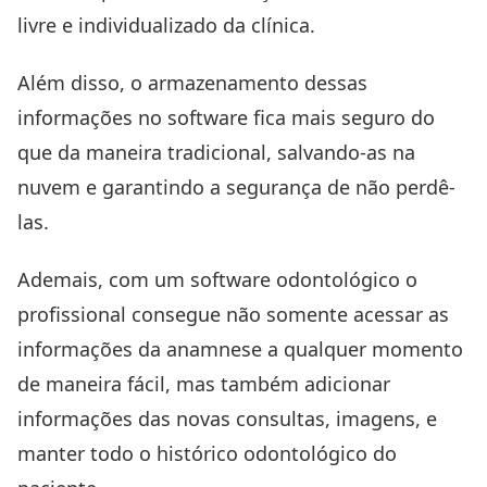
livre e individualizado da clínica.
Além disso, o armazenamento dessas
informações no software fica mais seguro do
que da maneira tradicional, salvando-as na
nuvem e garantindo a segurança de não perdê-
las.
Ademais, com um software odontológico o
profissional consegue não somente acessar as
informações da anamnese a qualquer momento
de maneira fácil, mas também adicionar
informações das novas consultas, imagens, e
manter todo o histórico odontológico do