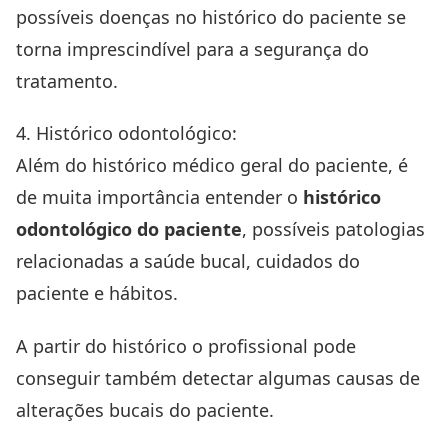
possíveis doenças no histórico do paciente se
torna imprescindível para a segurança do
tratamento.
4. Histórico odontológico:
Além do histórico médico geral do paciente, é
de muita importância entender o
histórico
odontológico do paciente
, possíveis patologias
relacionadas a saúde bucal, cuidados do
paciente e hábitos.
A partir do histórico o profissional pode
conseguir também detectar algumas causas de
alterações bucais do paciente.