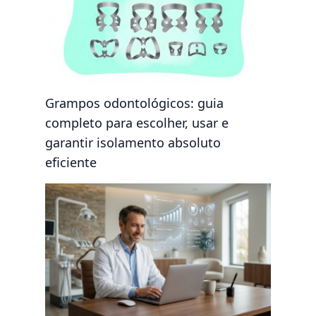
Grampos odontológicos: guia
completo para escolher, usar e
garantir isolamento absoluto
eficiente