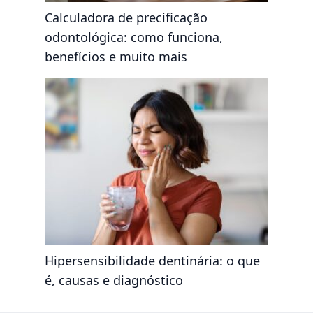
Calculadora de precificação
odontológica: como funciona,
benefícios e muito mais
Hipersensibilidade dentinária: o que
é, causas e diagnóstico