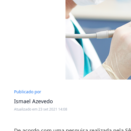
Publicado por
Ismael Azevedo
Atualizado em 23 set 2021 14:08
De acordo com uma pesquisa realizada pela Sê