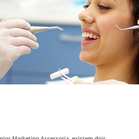
nior Marketing Assessoria, existem dois