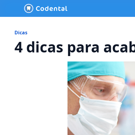
Dicas
4 dicas para aca