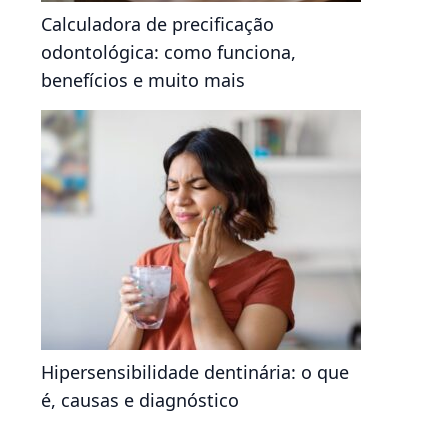
Calculadora de precificação
odontológica: como funciona,
benefícios e muito mais
Hipersensibilidade dentinária: o que
é, causas e diagnóstico