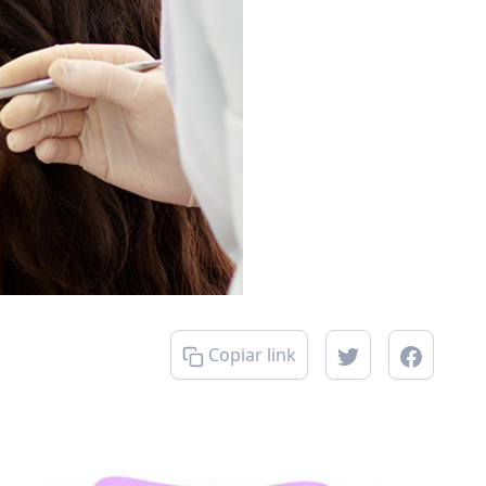
Copiar link