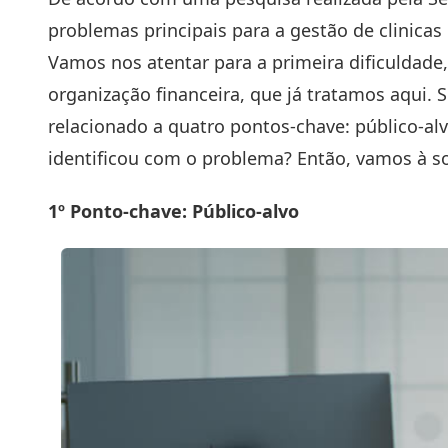
problemas principais para a gestão de clinicas 
Vamos nos atentar para a primeira dificuldad
organização financeira, que já tratamos
aqui
. 
relacionado a quatro pontos-chave: público-alv
identificou com o problema? Então, vamos à s
1º Ponto-chave: Público-alvo