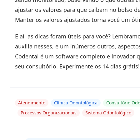
ajustar os valores para que caibam no bolso de
Manter os valores ajustados torna você um ó
E aí, as dicas foram úteis para você? Lembra
auxilia nesses, e um inúmeros outros, aspecto
Codental é um software completo e inovador qu
seu consultório. Experimente os 14 dias grátis!
Atendimento
Clínica Odontológica
Consultório Odo
Processos Organizacionais
Sistema Odontológico