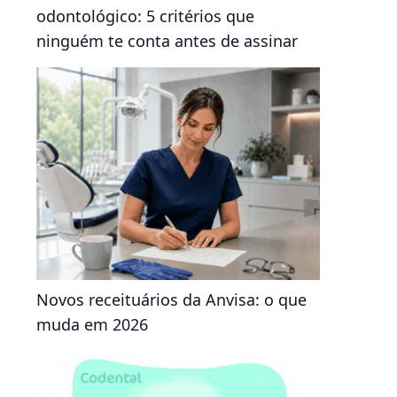
odontológico: 5 critérios que
ninguém te conta antes de assinar
Novos receituários da Anvisa: o que
muda em 2026