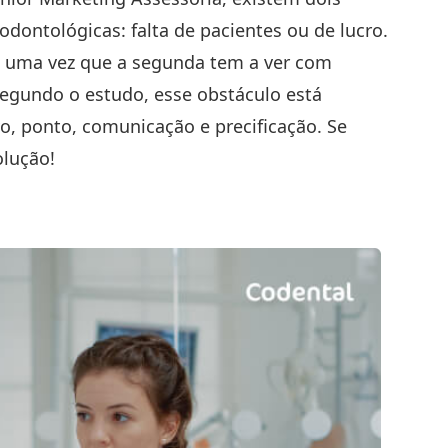
odontológicas: falta de pacientes ou de lucro.
e, uma vez que a segunda tem a ver com
Segundo o estudo, esse obstáculo está
o, ponto, comunicação e precificação. Se
olução!