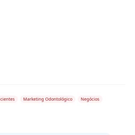
acientes
Marketing Odontológico
Negócios