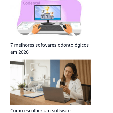
7 melhores softwares odontológicos
em 2026
Como escolher um software