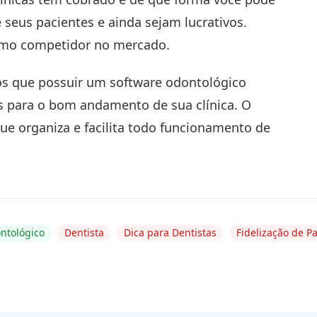
 seus pacientes e ainda sejam lucrativos.
timo competidor no mercado.
mos que possuir um software odontológico
s para o bom andamento de sua clínica. O
e organiza e facilita todo funcionamento de
ntológico
Dentista
Dica para Dentistas
Fidelização de P