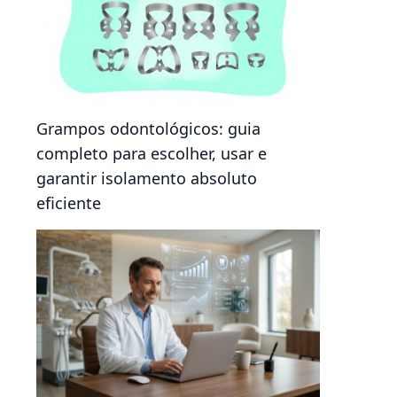
Grampos odontológicos: guia
completo para escolher, usar e
garantir isolamento absoluto
eficiente