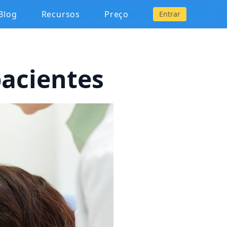
Blog
Recursos
Preço
Entrar
pacientes